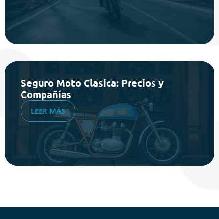
Seguro Moto Clasica: Precios y
Compañías
LEER MÁS