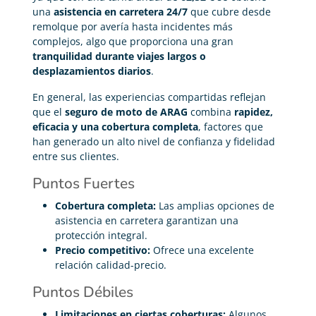
una
asistencia en carretera 24/7
que cubre desde
remolque por avería hasta incidentes más
complejos, algo que proporciona una gran
tranquilidad durante viajes largos o
desplazamientos diarios
.
En general, las experiencias compartidas reflejan
que el
seguro de moto de ARAG
combina
rapidez,
eficacia y una cobertura completa
, factores que
han generado un alto nivel de confianza y fidelidad
entre sus clientes.
Puntos Fuertes
Cobertura completa:
Las amplias opciones de
asistencia en carretera garantizan una
protección integral.
Precio competitivo:
Ofrece una excelente
relación calidad-precio.
Puntos Débiles
Limitaciones en ciertas coberturas:
Algunos