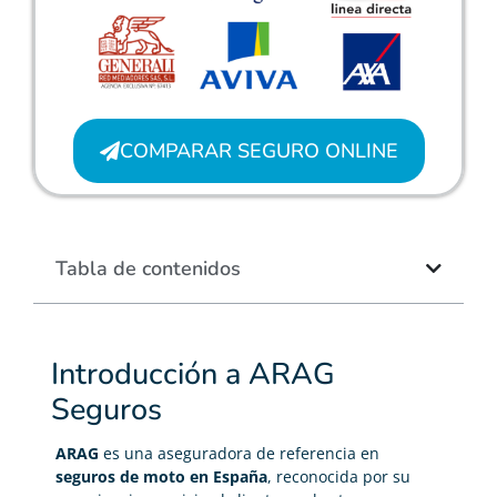
COMPARAR SEGURO ONLINE
Tabla de contenidos
Introducción a ARAG
Seguros
ARAG
es una aseguradora de referencia en
seguros de moto en España
, reconocida por su