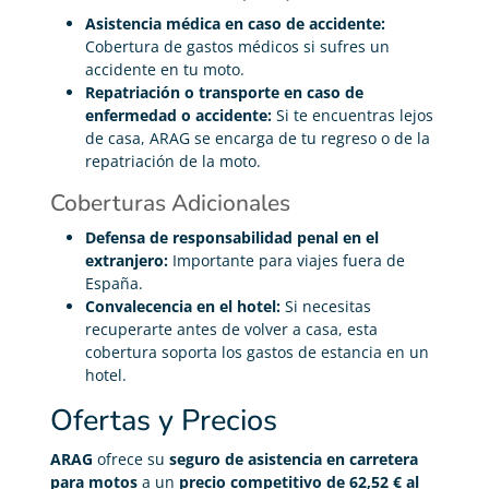
Asistencia médica en caso de accidente:
Cobertura de gastos médicos si sufres un
accidente en tu moto.
Repatriación o transporte en caso de
enfermedad o accidente:
Si te encuentras lejos
de casa, ARAG se encarga de tu regreso o de la
repatriación de la moto.
Coberturas Adicionales
Defensa de responsabilidad penal en el
extranjero:
Importante para viajes fuera de
España.
Convalecencia en el hotel:
Si necesitas
recuperarte antes de volver a casa, esta
cobertura soporta los gastos de estancia en un
hotel.
Ofertas y Precios
ARAG
ofrece su
seguro de asistencia en carretera
para motos
a un
precio competitivo de 62,52 € al