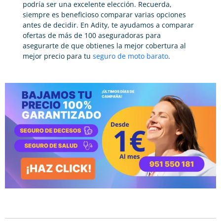
podría ser una excelente elección. Recuerda,
siempre es beneficioso comparar varias opciones
antes de decidir. En Adity, te ayudamos a comparar
ofertas de más de 100 aseguradoras para
asegurarte de que obtienes la mejor cobertura al
mejor precio para tu
seguro de moto barato
.