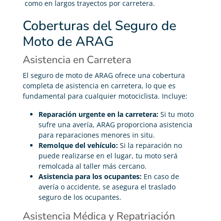
como en largos trayectos por carretera.
Coberturas del Seguro de
Moto de ARAG
Asistencia en Carretera
El seguro de moto de ARAG ofrece una cobertura
completa de asistencia en carretera, lo que es
fundamental para cualquier motociclista. Incluye:
Reparación urgente en la carretera:
Si tu moto
sufre una avería, ARAG proporciona asistencia
para reparaciones menores in situ.
Remolque del vehículo:
Si la reparación no
puede realizarse en el lugar, tu moto será
remolcada al taller más cercano.
Asistencia para los ocupantes:
En caso de
avería o accidente, se asegura el traslado
seguro de los ocupantes.
Asistencia Médica y Repatriación