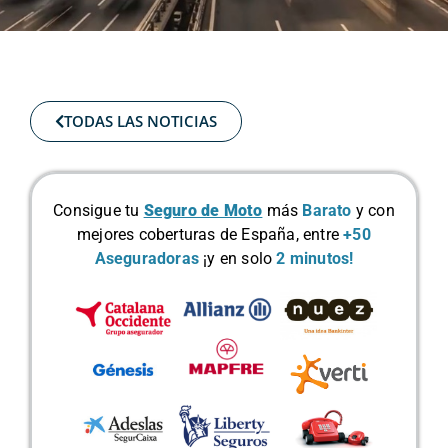
TODAS LAS NOTICIAS
Consigue tu
Seguro de Moto
más
Barato
y con
mejores coberturas de España, entre
+50
Aseguradoras
¡y en solo
2 minutos!