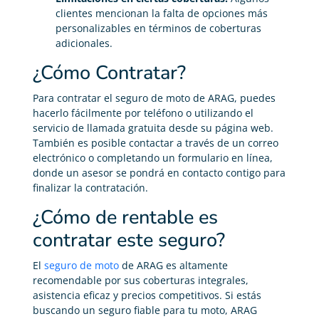
clientes mencionan la falta de opciones más
personalizables en términos de coberturas
adicionales.
¿Cómo Contratar?
Para contratar el seguro de moto de ARAG, puedes
hacerlo fácilmente por teléfono o utilizando el
servicio de llamada gratuita desde su página web.
También es posible contactar a través de un correo
electrónico o completando un formulario en línea,
donde un asesor se pondrá en contacto contigo para
finalizar la contratación.
¿Cómo de rentable es
contratar este seguro?
El
seguro de moto
de ARAG es altamente
recomendable por sus coberturas integrales,
asistencia eficaz y precios competitivos. Si estás
buscando un seguro fiable para tu moto, ARAG