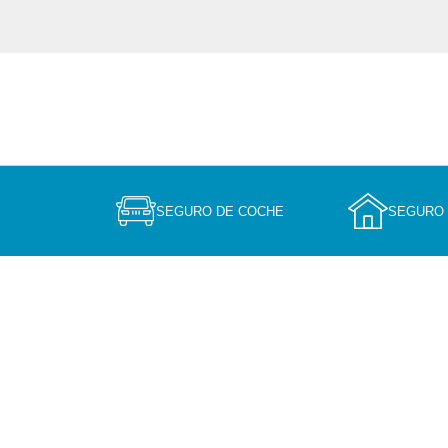
SEGURO DE COCHE
SEGURO