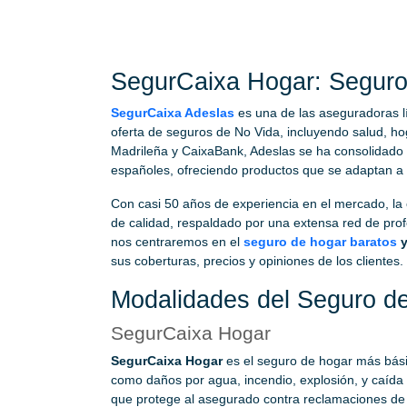
SegurCaixa Hogar: Seguro
SegurCaixa Adeslas
es una de las aseguradoras l
oferta de seguros de No Vida, incluyendo salud, ho
Madrileña y CaixaBank, Adeslas se ha consolidado 
españoles, ofreciendo productos que se adaptan a
Con casi 50 años de experiencia en el mercado, la
de calidad, respaldado por una extensa red de profe
nos centraremos en el
seguro de hogar baratos
y
sus coberturas, precios y opiniones de los clientes.
Modalidades del Seguro d
SegurCaixa Hogar
SegurCaixa Hogar
es el seguro de hogar más bási
como daños por agua, incendio, explosión, y caída
que protege al asegurado contra reclamaciones de t