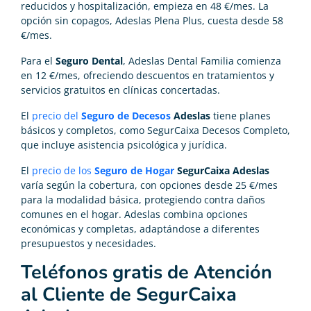
reducidos y hospitalización, empieza en 48 €/mes. La
opción sin copagos, Adeslas Plena Plus, cuesta desde 58
€/mes.
Para el
Seguro Dental
, Adeslas Dental Familia comienza
en 12 €/mes, ofreciendo descuentos en tratamientos y
servicios gratuitos en clínicas concertadas.
El
precio del
Seguro de Decesos
Adeslas
tiene planes
básicos y completos, como SegurCaixa Decesos Completo,
que incluye asistencia psicológica y jurídica.
El
precio de los
Seguro de Hogar
SegurCaixa Adeslas
varía según la cobertura, con opciones desde 25 €/mes
para la modalidad básica, protegiendo contra daños
comunes en el hogar. Adeslas combina opciones
económicas y completas, adaptándose a diferentes
presupuestos y necesidades.
Teléfonos gratis de Atención
al Cliente de SegurCaixa