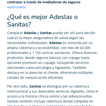
contratar a través de mediadores de seguros
autorizados.
¿Qué es mejor Adeslas o
Sanitas?
Comparar
Adeslas
y
Sanitas
puede ser útil para decidir
cuál es la mejor aseguradora de salud según las
necesidades individuales.
Adeslas
es conocida por su
amplia cobertura y accesibilidad, con más de 43.000
profesionales y 1.150 centros sanitarios. Ofrece diversos
productos, desde seguros básicos con copago hasta
opciones premium sin copago, incluyendo servicios
adicionales como psicología y logopedia. También
destaca en la atención al cliente, ofreciendo múltiples
canales de comunicación eficientes.
Por otro lado,
Sanitas
se distingue por su cobertura
internacional y sus avanzados servicios digitales, como el
acceso a la historia clínica online y las videoconsultas.
Sanitas también incluye cobertura dental completa en