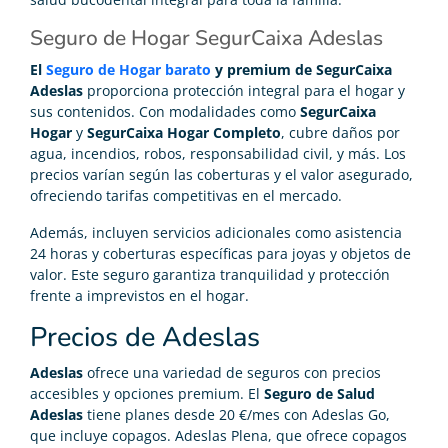
Seguro de Hogar SegurCaixa Adeslas
El
Seguro de Hogar barato
y premium de SegurCaixa
Adeslas
proporciona protección integral para el hogar y
sus contenidos. Con modalidades como
SegurCaixa
Hogar
y
SegurCaixa Hogar Completo
, cubre daños por
agua, incendios, robos, responsabilidad civil, y más. Los
precios varían según las coberturas y el valor asegurado,
ofreciendo tarifas competitivas en el mercado.
Además, incluyen servicios adicionales como asistencia
24 horas y coberturas específicas para joyas y objetos de
valor. Este seguro garantiza tranquilidad y protección
frente a imprevistos en el hogar.
Precios de Adeslas
Adeslas
ofrece una variedad de seguros con precios
accesibles y opciones premium. El
Seguro de Salud
Adeslas
tiene planes desde 20 €/mes con Adeslas Go,
que incluye copagos. Adeslas Plena, que ofrece copagos