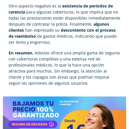
Otro aspecto negativo es la
existencia de períodos de
carencia
para algunas coberturas, lo que implica que no
todas las prestaciones están disponibles inmediatamente
después de contratar la póliza. Finalmente,
algunos
clientes
han expresado su
descontento con el proceso
de reembolso
de gastos médicos, indicando que puede
ser lento y engorroso.
En resumen
, Adeslas ofrece una amplia gama de seguros
con coberturas completas y una extensa red de
profesionales médicos, lo que la hace una opción
atractiva para muchos. Sin embargo, la atención al
cliente y los copagos son áreas que podrían mejorar
según las opiniones de algunos usuarios.