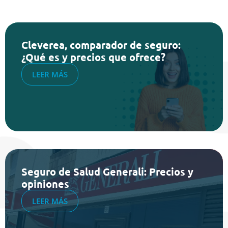
Cleverea, comparador de seguro:
¿Qué es y precios que ofrece?
LEER MÁS
Seguro de Salud Generali: Precios y
opiniones
LEER MÁS