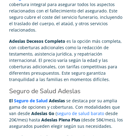
cobertura integral para asegurar todos los aspectos
relacionados con el fallecimiento del asegurado. Este
seguro cubre el coste del servicio funerario, incluyendo
el traslado del cuerpo, el ataúd, y otros servicios
relacionados.
Adeslas Decesos Completo
es la opción más completa,
con coberturas adicionales como la redacción de
testamento, asistencia jurídica, y repatriación
internacional. El precio varía según la edad y las
coberturas adicionales, con tarifas competitivas para
diferentes presupuestos. Este seguro garantiza
tranquilidad a las familias en momentos difíciles.
Seguro de Salud Adeslas
El
Seguro de Salud
Adeslas
se destaca por su amplia
gama de opciones y coberturas. Con modalidades que
van desde
Adeslas Go
(
seguro de salud barato
desde
20€/mes) hasta
Adeslas Plena Plus
(desde 58€/mes), los
asegurados pueden elegir según sus necesidades.