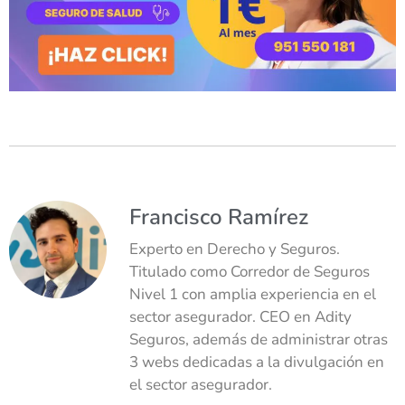
Francisco Ramírez
Experto en Derecho y Seguros.
Titulado como Corredor de Seguros
Nivel 1 con amplia experiencia en el
sector asegurador. CEO en Adity
Seguros, además de administrar otras
3 webs dedicadas a la divulgación en
el sector asegurador.