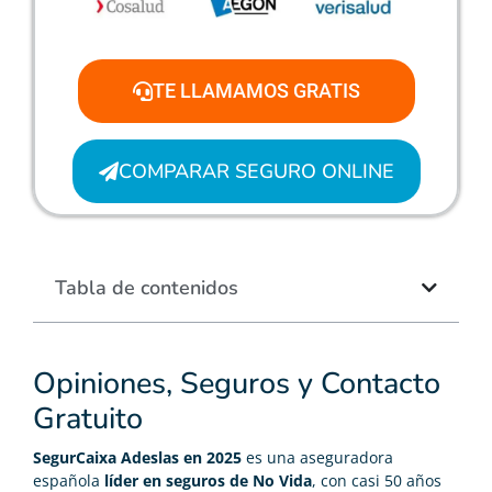
TE LLAMAMOS GRATIS
COMPARAR SEGURO ONLINE
Tabla de contenidos
Opiniones, Seguros y Contacto
Gratuito
SegurCaixa Adeslas
en 2025
es una aseguradora
española
líder en seguros de No Vida
, con casi 50 años