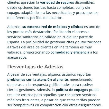
clientes aprecian la
variedad de seguros
disponibles,
desde opciones básicas hasta completas, con y sin
copago, adaptándose a las necesidades y presupuestos
de diferentes perfiles de usuarios.
Además,
su extensa red de médicos y clínicas
es uno de
los puntos más destacados, facilitando el acceso a
servicios sanitarios de calidad en cualquier parte de
España. La posibilidad de gestionar citas y autorizaciones
a través del área de clientes online también es muy
valorada, proporcionando
comodidad y eficiencia
a los
asegurados.
Desventajas de Adeslas
A pesar de sus ventajas, algunos usuarios reportan
problemas con la atención al cliente
, mencionando
demoras en la respuesta y dificultades para resolver
ciertas gestiones. Además, la
política de copagos
puede
resultar costosa para aquellos que requieren servicios
médicos frecuentes, a pesar de que estas tarifas pueden
ser competitivas en comparación con otras aseguradoras.