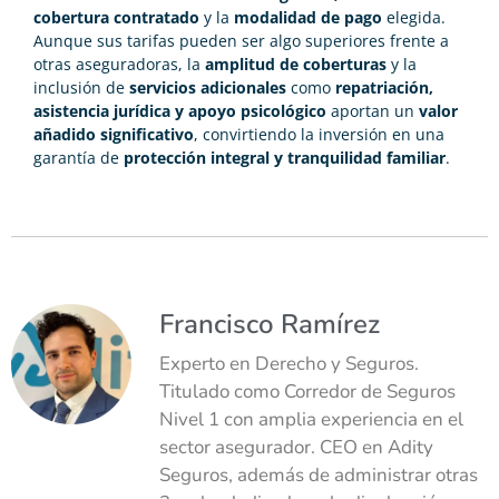
cobertura contratado
y la
modalidad de pago
elegida.
Aunque sus tarifas pueden ser algo superiores frente a
otras aseguradoras, la
amplitud de coberturas
y la
inclusión de
servicios adicionales
como
repatriación,
asistencia jurídica y apoyo psicológico
aportan un
valor
añadido significativo
, convirtiendo la inversión en una
garantía de
protección integral y tranquilidad familiar
.
Francisco Ramírez
Experto en Derecho y Seguros.
Titulado como Corredor de Seguros
Nivel 1 con amplia experiencia en el
sector asegurador. CEO en Adity
Seguros, además de administrar otras