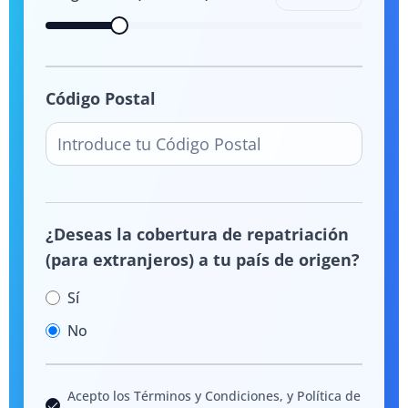
Código Postal
¿Deseas la cobertura de repatriación
(para extranjeros) a tu país de origen?
Sí
No
Acepto los Términos y Condiciones, y Política de