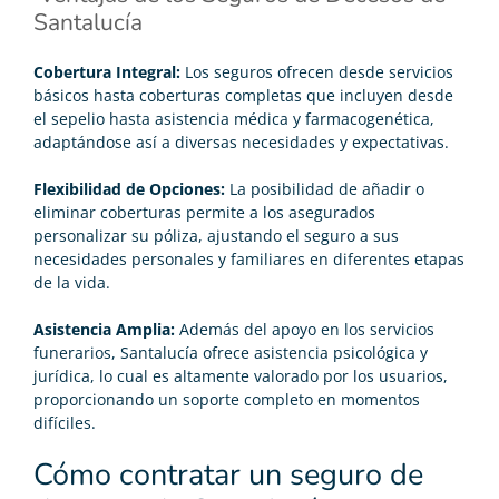
Santalucía
Cobertura Integral:
Los seguros ofrecen desde servicios
básicos hasta coberturas completas que incluyen desde
el sepelio hasta asistencia médica y farmacogenética,
adaptándose así a diversas necesidades y expectativas.
Flexibilidad de Opciones:
La posibilidad de añadir o
eliminar coberturas permite a los asegurados
personalizar su póliza, ajustando el seguro a sus
necesidades personales y familiares en diferentes etapas
de la vida.
Asistencia Amplia:
Además del apoyo en los servicios
funerarios, Santalucía ofrece asistencia psicológica y
jurídica, lo cual es altamente valorado por los usuarios,
proporcionando un soporte completo en momentos
difíciles.
Cómo contratar un seguro de