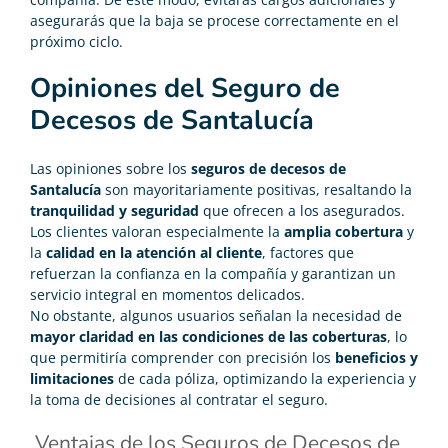
asegurarás que la baja se procese correctamente en el
próximo ciclo.
Opiniones del Seguro de
Decesos de Santalucía
Las opiniones sobre los
seguros de decesos de
Santalucía
son mayoritariamente positivas, resaltando la
tranquilidad y seguridad
que ofrecen a los asegurados.
Los clientes valoran especialmente la
amplia cobertura
y
la
calidad en la atención al cliente
, factores que
refuerzan la confianza en la compañía y garantizan un
servicio integral en momentos delicados.
No obstante, algunos usuarios señalan la necesidad de
mayor claridad en las condiciones de las coberturas
, lo
que permitiría comprender con precisión los
beneficios y
limitaciones
de cada póliza, optimizando la experiencia y
la toma de decisiones al contratar el seguro.
Ventajas de los Seguros de Decesos de