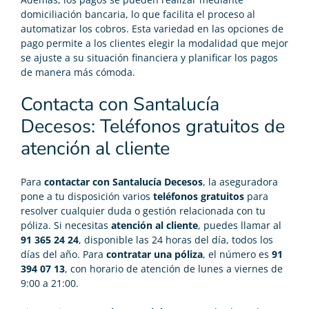
domiciliación bancaria, lo que facilita el proceso al
automatizar los cobros. Esta variedad en las opciones de
pago permite a los clientes elegir la modalidad que mejor
se ajuste a su situación financiera y planificar los pagos
de manera más cómoda.
Contacta con Santalucía
Decesos: Teléfonos gratuitos de
atención al cliente
Para
contactar con Santalucía Decesos
, la aseguradora
pone a tu disposición varios
teléfonos gratuitos
para
resolver cualquier duda o gestión relacionada con tu
póliza. Si necesitas
atención al cliente
, puedes llamar al
91 365 24 24
, disponible las 24 horas del día, todos los
días del año. Para
contratar una póliza
, el número es
91
394 07 13
, con horario de atención de lunes a viernes de
9:00 a 21:00.