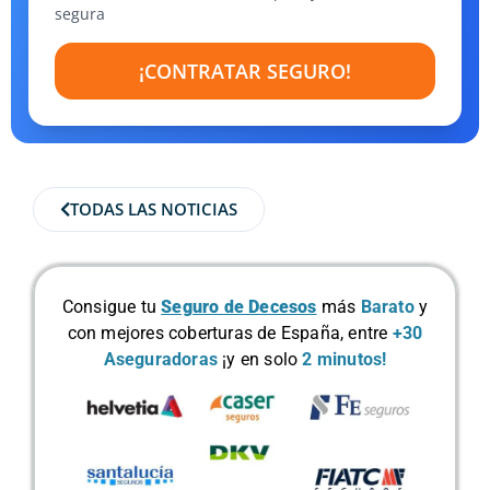
segura
¡CONTRATAR SEGURO!
TODAS LAS NOTICIAS
Consigue tu
Seguro de Decesos
más
Barato
y
con mejores coberturas de España, entre
+30
Aseguradoras
¡y en solo
2 minutos!