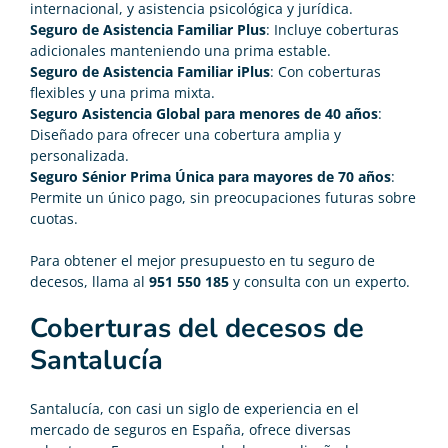
internacional, y asistencia psicológica y jurídica.
Seguro de Asistencia Familiar Plus
: Incluye coberturas
adicionales manteniendo una prima estable.
Seguro de Asistencia Familiar iPlus
: Con coberturas
flexibles y una prima mixta.
Seguro Asistencia Global para menores de 40 años
:
Diseñado para ofrecer una cobertura amplia y
personalizada.
Seguro Sénior Prima Única para mayores de 70 años
:
Permite un único pago, sin preocupaciones futuras sobre
cuotas.
Para obtener el mejor presupuesto en tu seguro de
decesos, llama al
951 550 185
y consulta con un experto.
Coberturas del decesos de
Santalucía
Santalucía, con casi un siglo de experiencia en el
mercado de seguros en España, ofrece diversas