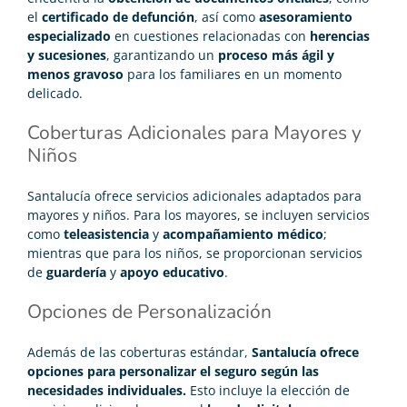
el
certificado de defunción
, así como
asesoramiento
especializado
en cuestiones relacionadas con
herencias
y sucesiones
, garantizando un
proceso más ágil y
menos gravoso
para los familiares en un momento
delicado.
Coberturas Adicionales para Mayores y
Niños
Santalucía ofrece servicios adicionales adaptados para
mayores y niños. Para los mayores, se incluyen servicios
como
teleasistencia
y
acompañamiento médico
;
mientras que para los niños, se proporcionan servicios
de
guardería
y
apoyo educativo
.
Opciones de Personalización
Además de las coberturas estándar,
Santalucía ofrece
opciones para personalizar el seguro según las
necesidades individuales.
Esto incluye la elección de