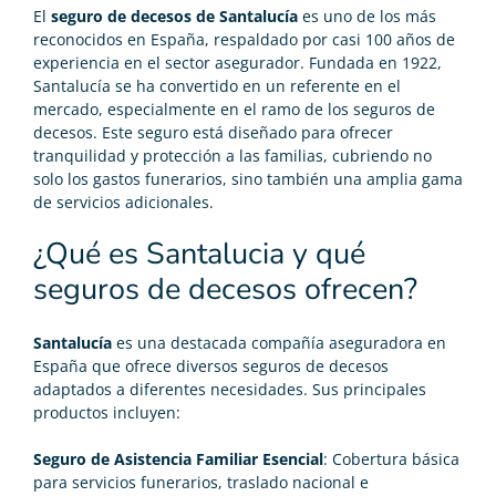
El
seguro de decesos
de Santalucía
es uno de los más
reconocidos en España, respaldado por casi 100 años de
experiencia en el sector asegurador. Fundada en 1922,
Santalucía se ha convertido en un referente en el
mercado, especialmente en el ramo de los seguros de
decesos. Este seguro está diseñado para ofrecer
tranquilidad y protección a las familias, cubriendo no
solo los gastos funerarios, sino también una amplia gama
de servicios adicionales.
¿Qué es Santalucia y qué
seguros de decesos ofrecen?
Santalucía
es una destacada compañía aseguradora en
España que ofrece diversos seguros de decesos
adaptados a diferentes necesidades. Sus principales
productos incluyen:
Seguro de Asistencia Familiar Esencial
: Cobertura básica
para servicios funerarios, traslado nacional e