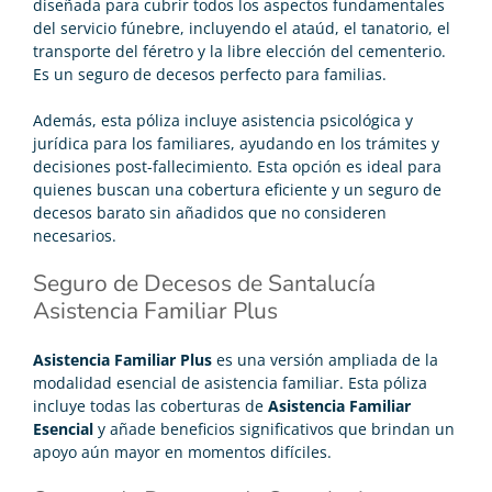
diseñada para cubrir todos los aspectos fundamentales
del servicio fúnebre, incluyendo el ataúd, el tanatorio, el
transporte del féretro y la libre elección del cementerio.
Es un
seguro de decesos perfecto para familias
.
Además, esta póliza incluye asistencia psicológica y
jurídica para los familiares, ayudando en los trámites y
decisiones post-fallecimiento. Esta opción es ideal para
quienes buscan una cobertura eficiente y un
seguro de
decesos barato
sin añadidos que no consideren
necesarios.
Seguro de Decesos de Santalucía
Asistencia Familiar Plus
Asistencia Familiar Plus
es una versión ampliada de la
modalidad esencial de asistencia familiar. Esta póliza
incluye todas las coberturas de
Asistencia Familiar
Esencial
y añade beneficios significativos que brindan un
apoyo aún mayor en momentos difíciles.