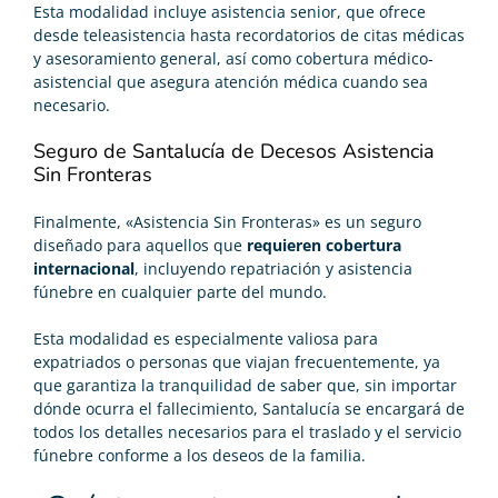
Esta modalidad incluye asistencia senior, que ofrece
desde teleasistencia hasta recordatorios de citas médicas
y asesoramiento general, así como cobertura médico-
asistencial que asegura atención médica cuando sea
necesario.
Seguro de Santalucía de Decesos Asistencia
Sin Fronteras
Finalmente, «Asistencia Sin Fronteras» es un seguro
diseñado para aquellos que
requieren cobertura
internacional
, incluyendo repatriación y asistencia
fúnebre en cualquier parte del mundo.
Esta modalidad es especialmente valiosa para
expatriados o personas que viajan frecuentemente, ya
que garantiza la tranquilidad de saber que, sin importar
dónde ocurra el fallecimiento, Santalucía se encargará de
todos los detalles necesarios para el traslado y el servicio
fúnebre conforme a los deseos de la familia.