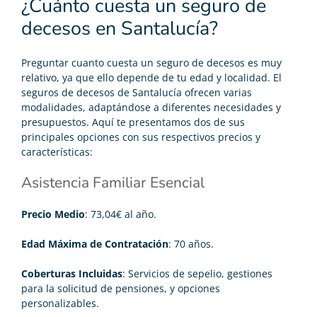
¿Cuánto cuesta un seguro de
decesos en Santalucía?
Preguntar
cuanto cuesta un seguro de decesos
es muy
relativo, ya que ello depende de tu edad y localidad. El
seguros de decesos de Santalucía ofrecen varias
modalidades, adaptándose a diferentes necesidades y
presupuestos. Aquí te presentamos dos de sus
principales opciones con sus respectivos precios y
características:
Asistencia Familiar Esencial
Precio Medio
: 73,04€ al año.
Edad Máxima de Contratación
: 70 años.
Coberturas Incluidas
: Servicios de sepelio, gestiones
para la solicitud de pensiones, y opciones
personalizables.