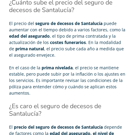
¿Cuánto sube el precio del seguro de
decesos de Santalucía?
El precio del
seguro de decesos de Santalucía
puede
aumentar con el tiempo debido a varios factores, como la
edad del asegurado
, el tipo de prima contratada y la
actualización de los
costes funerarios
. En la modalidad
de
prima natural
, el precio sube cada año a medida que
el asegurado envejece.
En el caso de la
prima nivelada
, el precio se mantiene
estable, pero puede subir por la inflación o los ajustes en
los servicios. Es importante revisar las condiciones de la
póliza para entender cómo y cuándo se aplican estos
aumentos.
¿Es caro el seguro de decesos de
Santalucía?
El
precio del seguro de decesos de Santalucía
depende
de factores como la
edad del asegurado, el nivel de