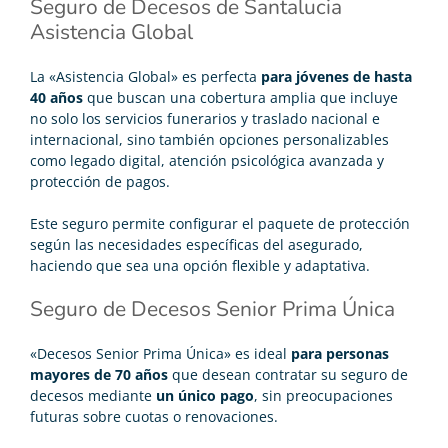
Seguro de Decesos de Santalucia
Asistencia Global
La «Asistencia Global» es perfecta
para jóvenes de hasta
40 años
que buscan una cobertura amplia que incluye
no solo los servicios funerarios y traslado nacional e
internacional, sino también opciones personalizables
como legado digital, atención psicológica avanzada y
protección de pagos.
Este seguro permite configurar el paquete de protección
según las necesidades específicas del asegurado,
haciendo que sea una opción flexible y adaptativa.
Seguro de Decesos Senior Prima Única
«Decesos Senior Prima Única» es ideal
para personas
mayores de 70 años
que desean contratar su seguro de
decesos mediante
un único pago
, sin preocupaciones
futuras sobre cuotas o renovaciones.