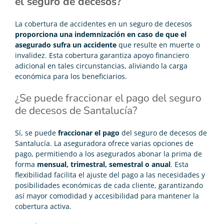
el seguro de decesos?
La cobertura de accidentes en un seguro de decesos
proporciona una indemnización en caso de que el
asegurado sufra un accidente
que resulte en muerte o
invalidez. Esta cobertura garantiza apoyo financiero
adicional en tales circunstancias, aliviando la carga
económica para los beneficiarios.
¿Se puede fraccionar el pago del seguro
de decesos de Santalucía?
Sí, se puede
fraccionar el pago
del seguro de decesos de
Santalucía. La aseguradora ofrece varias opciones de
pago, permitiendo a los asegurados abonar la prima de
forma
mensual, trimestral, semestral o anual
. Esta
flexibilidad facilita el ajuste del pago a las necesidades y
posibilidades económicas de cada cliente, garantizando
así mayor comodidad y accesibilidad para mantener la
cobertura activa.