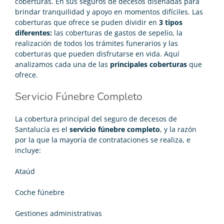
coberturas. En sus seguros de decesos diseñadas para
brindar tranquilidad y apoyo en momentos difíciles. Las
coberturas que ofrece se puden dividir en
3 tipos
diferentes:
las coberturas de gastos de sepelio, la
realización de todos los trámites funerarios y las
coberturas que pueden disfrutarse en vida. Aquí
analizamos cada una de las
principales coberturas
que
ofrece.
Servicio Fúnebre Completo
La cobertura principal del seguro de decesos de
Santalucía es el
servicio fúnebre completo
, y la razón
por la que la mayoría de contrataciones se realiza, e
incluye:
Ataúd
Coche fúnebre
Gestiones administrativas