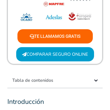
TE LLAMAMOS GRATIS
COMPARAR SEGURO ONLINE
Tabla de contenidos
Introducción