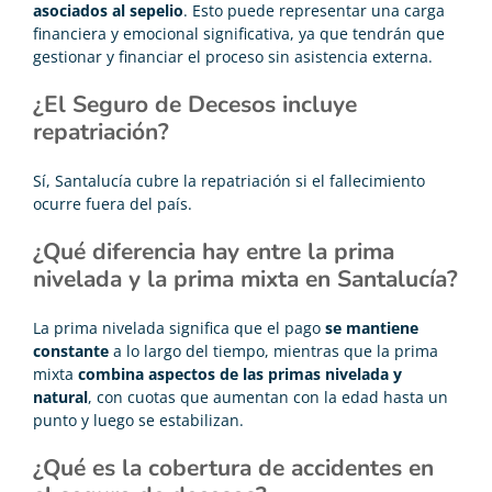
asociados al sepelio
. Esto puede representar una carga
financiera y emocional significativa, ya que tendrán que
gestionar y financiar el proceso sin asistencia externa.
¿El Seguro de Decesos incluye
repatriación?
Sí, Santalucía cubre la repatriación si el fallecimiento
ocurre fuera del país.
¿Qué diferencia hay entre la prima
nivelada y la prima mixta en Santalucía?
La prima nivelada significa que el pago
se mantiene
constante
a lo largo del tiempo, mientras que la prima
mixta
combina aspectos de las primas nivelada y
natural
, con cuotas que aumentan con la edad hasta un
punto y luego se estabilizan.
¿Qué es la cobertura de accidentes en