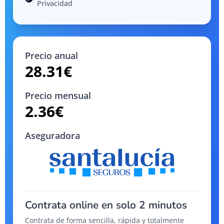
Privacidad
Precio anual
28.31
€
Precio mensual
2.36
€
Aseguradora
Contrata online en solo 2 minutos
Contrata de forma sencilla, rápida y totalmente