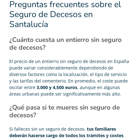
Preguntas frecuentes sobre el
Seguro de Decesos en
Santalucía
¿Cuánto cuesta un entierro sin seguro
de decesos?
El
precio de un entierro sin seguro de decesos en España
puede variar considerablemente dependiendo de
diversos factores como la localización, el tipo de servicio
y las tarifas del cementerio. En promedio, el coste puede
oscilar entre
3,000 y 4,500 euros
, aunque en algunas
áreas urbanas puede ser significativamente más alto.
¿Qué pasa si te mueres sin seguro de
decesos?
Si falleces sin un seguro de decesos,
tus familiares
deberán hacerse cargo de todos los trámites y costes