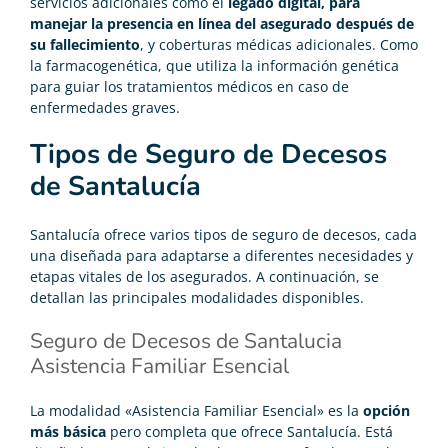
servicios adicionales como el
legado digital, para
manejar la presencia en línea del asegurado después de
su fallecimiento
, y coberturas médicas adicionales. Como
la farmacogenética, que utiliza la información genética
para guiar los tratamientos médicos en caso de
enfermedades graves.
Tipos de Seguro de Decesos
de Santalucía
Santalucía ofrece varios tipos de seguro de decesos, cada
una diseñada para adaptarse a diferentes necesidades y
etapas vitales de los asegurados. A continuación, se
detallan las principales modalidades disponibles.
Seguro de Decesos de Santalucia
Asistencia Familiar Esencial
La modalidad «Asistencia Familiar Esencial» es la
opción
más básica
pero completa que ofrece Santalucía. Está