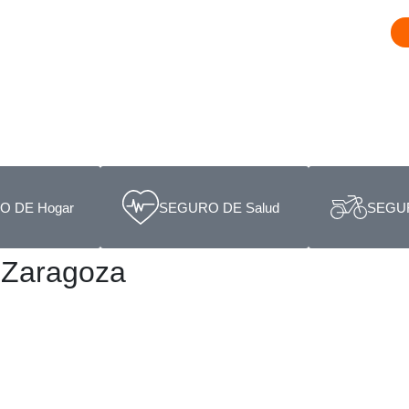
 DE Hogar
SEGURO DE Salud
SEGUR
 Zaragoza