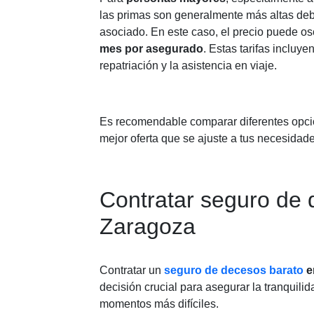
las primas son generalmente más altas deb
asociado. En este caso, el precio puede os
mes por asegurado
. Estas tarifas incluy
repatriación y la asistencia en viaje.
Es recomendable comparar diferentes opci
mejor oferta que se ajuste a tus necesidad
Contratar seguro de
Zaragoza
Contratar un
seguro de decesos barato
e
decisión crucial para asegurar la tranquilid
momentos más difíciles.