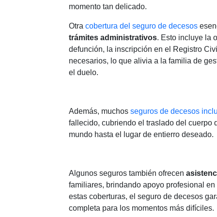
momento tan delicado.
Otra
cobertura del seguro de decesos
esenc
trámites administrativos
. Esto incluye la 
defunción, la inscripción en el Registro Ci
necesarios, lo que alivia a la familia de g
el duelo.
Además, muchos
seguros de decesos incl
fallecido, cubriendo el traslado del cuerpo
mundo hasta el lugar de entierro deseado.
Algunos seguros también ofrecen
asistenc
familiares, brindando apoyo profesional en
estas coberturas, el seguro de decesos gar
completa para los momentos más difíciles.