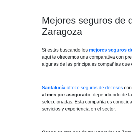
Mejores seguros de 
Zaragoza
Si estás buscando los
mejores seguros d
aquí te ofrecemos una comparativa con pr
algunas de las principales compañías que 
Santalucía
ofrece seguros de decesos
con 
al mes por asegurado
, dependiendo de la
seleccionadas. Esta compañía es conocida
servicios y experiencia en el sector.