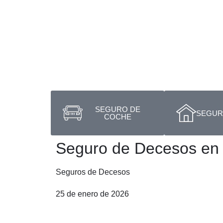
SEGURO DE
SEGURO
COCHE
Seguro de Decesos en
Seguros de Decesos
25 de enero de 2026