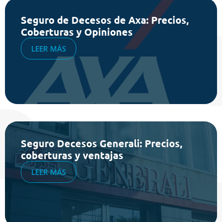
Seguro de Decesos de Axa: Precios,
Coberturas y Opiniones
LEER MÁS
Seguro Decesos Generali: Precios,
coberturas y ventajas
LEER MÁS