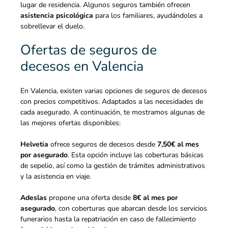
lugar de residencia. Algunos seguros también ofrecen
asistencia psicológica
para los familiares, ayudándoles a
sobrellevar el duelo.
Ofertas de seguros de
decesos en Valencia
En Valencia, existen varias opciones de seguros de decesos
con precios competitivos. Adaptados a las necesidades de
cada asegurado. A continuación, te mostramos algunas de
las mejores ofertas disponibles:
Helvetia
ofrece seguros de decesos desde
7,50€ al mes
por asegurado
. Esta opción incluye las coberturas básicas
de sepelio, así como la gestión de trámites administrativos
y la asistencia en viaje.
Adeslas
propone una oferta desde
8€ al mes por
asegurado
, con coberturas que abarcan desde los servicios
funerarios hasta la repatriación en caso de fallecimiento