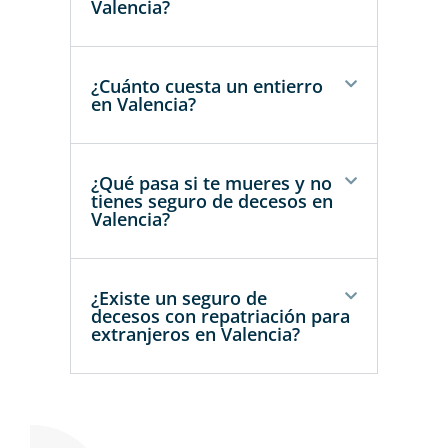
Valencia?
¿Cuánto cuesta un entierro
en Valencia?
¿Qué pasa si te mueres y no
tienes seguro de decesos en
Valencia?
¿Existe un seguro de
decesos con repatriación para
extranjeros en Valencia?