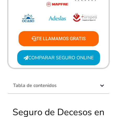
TE LLAMAMOS GRATIS
COMPARAR SEGURO ONLINE
Tabla de contenidos
Seguro de Decesos en