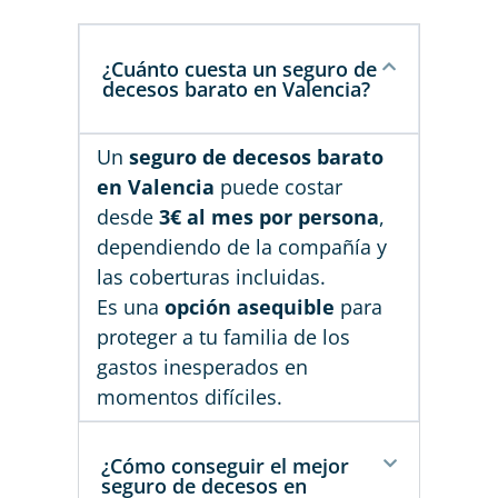
¿Cuánto cuesta un seguro de
decesos barato en Valencia?
Un
seguro de decesos barato
en Valencia
puede costar
desde
3€ al mes por persona
,
dependiendo de la compañía y
las coberturas incluidas.
Es una
opción asequible
para
proteger a tu familia de los
gastos inesperados en
momentos difíciles.
¿Cómo conseguir el mejor
seguro de decesos en