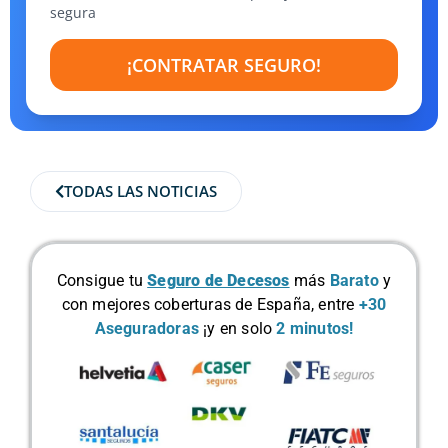
segura
¡CONTRATAR SEGURO!
TODAS LAS NOTICIAS
Consigue tu
Seguro de Decesos
más
Barato
y
con mejores coberturas de España, entre
+30
Aseguradoras
¡y en solo
2 minutos!