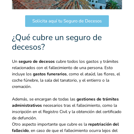
Solicita aquí tu Seguro de Decesos
¿Qué cubre un seguro de
decesos?
Un
seguro de decesos
cubre
todos los gastos y trámites
relacionados con el fallecimiento de una persona. Esto
incluye los
gastos funerarios
, como el ataúd, las flores, el
coche fúnebre, la sala del tanatorio, y el entierro o la
cremación.
Además, se encargan de todas las
gestiones de trámites
administrativos
necesarios tras el fallecimiento, como la
inscripción en el Registro Civil y la obtención del certificado
de defunción.
Otro aspecto importante que cubre es la
repatriación del
fallecido
, en caso de que el fallecimiento ocurra lejos del