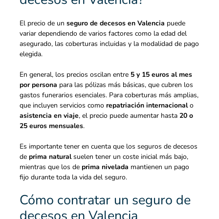
El
precio de un
seguro de decesos
en Valencia
puede
variar dependiendo de varios factores como la edad del
asegurado, las coberturas incluidas y la modalidad de pago
elegida.
En general, los precios oscilan entre
5 y 15 euros al mes
por persona
para las pólizas más básicas, que cubren los
gastos funerarios esenciales. Para coberturas más amplias,
que incluyen servicios como
repatriación internacional
o
asistencia en
viaje
, el precio puede aumentar hasta
20 o
25 euros mensuales
.
Es importante tener en cuenta que los seguros de decesos
de
prima natural
suelen tener un coste inicial más bajo,
mientras que los de
prima nivelada
mantienen un pago
fijo durante toda la vida del seguro.
Cómo contratar un seguro de
decesos en Valencia