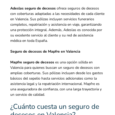
Adeslas seguro de decesos
ofrece seguros de decesos
con coberturas adaptadas a las necesidades de cada cliente
en Valencia. Sus pólizas incluyen servicios funerarios
completos, repatriación y asistencia en viaje, garantizando
una protección integral. Además, Adeslas es conocida por
su excelente servicio al cliente y su red de asistencia
médica en toda España.
Seguro de decesos de Mapfre en Valencia
Mapfre seguro de decesos
es una opción sólida en
Valencia para quienes buscan un seguro de decesos con
amplias coberturas. Sus pólizas incluyen desde los gastos
básicos del sepelio hasta servicios adicionales como la
asistencia legal y la repatriación internacional. Mapfre es
una aseguradora de confianza, con una larga trayectoria y
un servicio de calidad.
¿Cuánto cuesta un seguro de
decesos en Valencia?