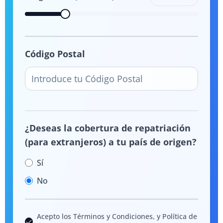
Código Postal
¿Deseas la cobertura de repatriación
(para extranjeros) a tu país de origen?
Sí
No
Acepto los Términos y Condiciones, y Política de