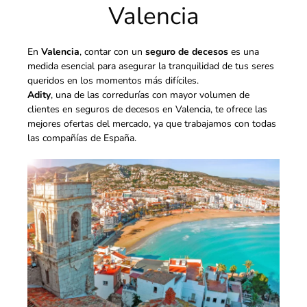
Valencia
En
Valencia
, contar con un
seguro de decesos
es una
medida esencial para asegurar la tranquilidad de tus seres
queridos en los momentos más difíciles.
Adity
, una de las corredurías con mayor volumen de
clientes en seguros de decesos en Valencia, te ofrece las
mejores ofertas del mercado, ya que trabajamos con todas
las compañías de España.