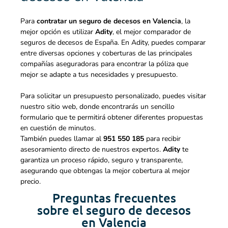
Para
contratar un seguro de decesos en Valencia
, la
mejor opción es utilizar
Adity
, el mejor
comparador de
seguros de decesos
de España. En Adity, puedes comparar
entre diversas opciones y coberturas de las principales
compañías aseguradoras para encontrar la póliza que
mejor se adapte a tus necesidades y presupuesto.
Para solicitar un presupuesto personalizado, puedes visitar
nuestro sitio web, donde encontrarás un sencillo
formulario que te permitirá obtener diferentes propuestas
en cuestión de minutos.
También puedes llamar al
951 550 185
para recibir
asesoramiento directo de nuestros expertos.
Adity
te
garantiza un proceso rápido, seguro y transparente,
asegurando que obtengas la mejor cobertura al mejor
precio.
Preguntas frecuentes
sobre el seguro de decesos
en Valencia