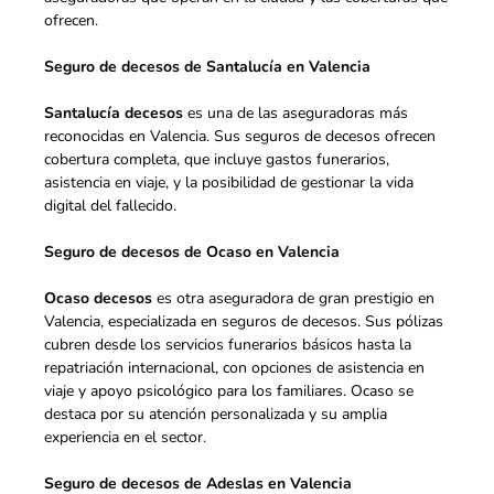
ofrecen.
Seguro de decesos de Santalucía en Valencia
Santalucía decesos
es una de las aseguradoras más
reconocidas en Valencia. Sus seguros de decesos ofrecen
cobertura completa, que incluye gastos funerarios,
asistencia en viaje, y la posibilidad de gestionar la vida
digital del fallecido.
Seguro de decesos de Ocaso en Valencia
Ocaso decesos
es otra aseguradora de gran prestigio en
Valencia, especializada en seguros de decesos. Sus pólizas
cubren desde los servicios funerarios básicos hasta la
repatriación internacional, con opciones de asistencia en
viaje y apoyo psicológico para los familiares. Ocaso se
destaca por su atención personalizada y su amplia
experiencia en el sector.
Seguro de decesos de Adeslas en Valencia