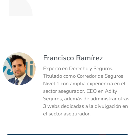
Francisco Ramírez
Experto en Derecho y Seguros.
Titulado como Corredor de Seguros
Nivel 1 con amplia experiencia en el
sector asegurador. CEO en Adity
Seguros, además de administrar otras
3 webs dedicadas a la divulgación en
el sector asegurador.