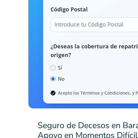
Código Postal
¿Deseas la cobertura de repatri
origen?
Sí
No
Acepto los Términos y Condiciones, y P
Seguro de Decesos en Bara
Apoyo en Momentos Difícil