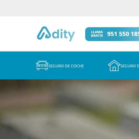
SEGURO DE COCHE
SEGURO 