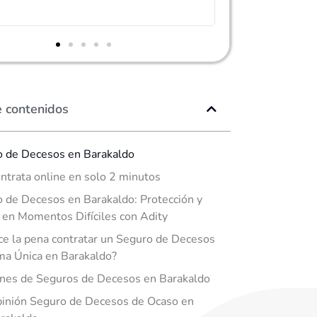
e contenidos
 de Decesos en Barakaldo
ntrata online en solo 2 minutos
 de Decesos en Barakaldo: Protección y
en Momentos Difíciles con Adity
e la pena contratar un Seguro de Decesos
ma Única en Barakaldo?
nes de Seguros de Decesos en Barakaldo
inión Seguro de Decesos de Ocaso en