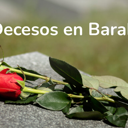
Decesos en Bara