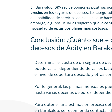
En Barakaldo, DKV recibe opiniones positivas po
precios
en los seguros de decesos. Los asegurado
disponibilidad de servicios adicionales que hac
embargo, algunos usuarios sugieren que la
cobe
necesidad de optar por planes más costosos
.
Conclusión: ¿Cuánto suele 
decesos de Adity en Barak
Determinar el costo de un
seguro de dec
puede variar dependiendo de varios fact
el nivel de cobertura deseado y otras con
Por lo general, las primas mensuales pu
hasta varias decenas de euros, dependie
Para obtener una estimación precisa del
en Barakaldo, se recomienda contactar 