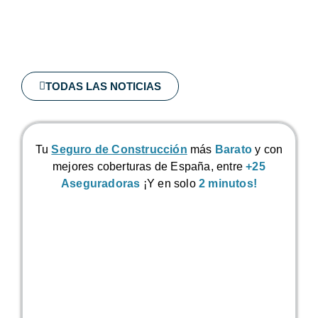
TODAS LAS NOTICIAS
Tu
Seguro de Construcción
más
Barato
y con
mejores coberturas de España, entre
+25
Aseguradoras
¡Y en solo
2 minutos!