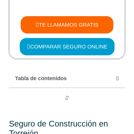
TE LLAMAMOS GRATIS
COMPARAR SEGURO ONLINE
Tabla de contenidos
Seguro de Construcción en
Torrejón