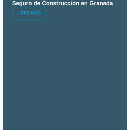
Seguro de Construcción en Granada
LEER MÁS