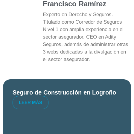
Francisco Ramírez
Experto en Derecho y Seguros.
Titulado como Corredor de Seguros
Nivel 1 con amplia experiencia en el
sector asegurador. CEO en Adity
Seguros, además de administrar otras
3 webs dedicadas a la divulgación en
el sector asegurador.
Seguro de Construcción en Logroño
LEER MÁS