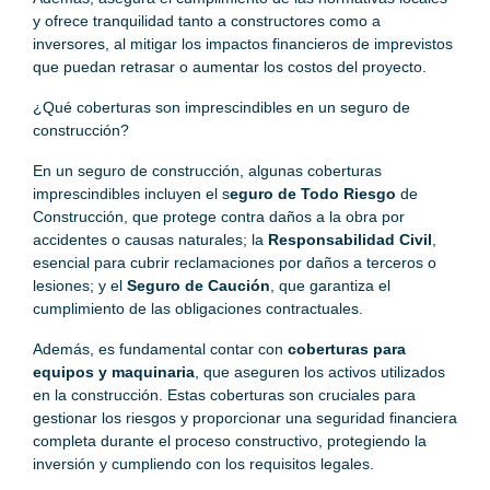
y ofrece tranquilidad tanto a constructores como a
inversores, al mitigar los impactos financieros de imprevistos
que puedan retrasar o aumentar los costos del proyecto.
¿Qué coberturas son imprescindibles en un seguro de
construcción?
En un seguro de construcción, algunas coberturas
imprescindibles incluyen el s
eguro de Todo Riesgo
de
Construcción, que protege contra daños a la obra por
accidentes o causas naturales; la
Responsabilidad Civil
,
esencial para cubrir reclamaciones por daños a terceros o
lesiones; y el
Seguro de Caución
, que garantiza el
cumplimiento de las obligaciones contractuales.
Además, es fundamental contar con
coberturas para
equipos y maquinaria
, que aseguren los activos utilizados
en la construcción. Estas coberturas son cruciales para
gestionar los riesgos y proporcionar una seguridad financiera
completa durante el proceso constructivo, protegiendo la
inversión y cumpliendo con los requisitos legales.