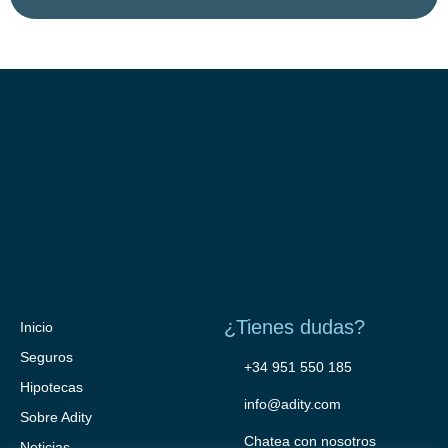
¿Tienes dudas?
Inicio
Seguros
+34 951 550 185
Hipotecas
info@adity.com
Sobre Adity
Chatea con nosotros
Noticias