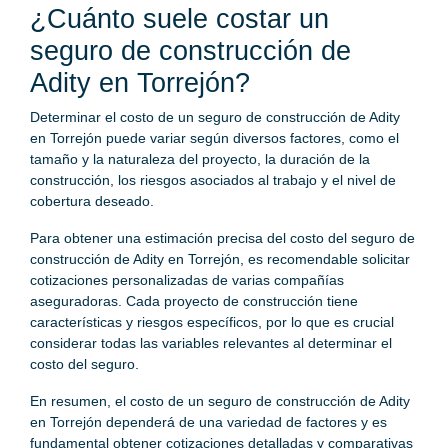
¿Cuánto suele costar un
seguro de construcción de
Adity en Torrejón?
Determinar el costo de un seguro de construcción de Adity
en Torrejón puede variar según diversos factores, como el
tamaño y la naturaleza del proyecto, la duración de la
construcción, los riesgos asociados al trabajo y el nivel de
cobertura deseado.
Para obtener una estimación precisa del costo del seguro de
construcción de Adity en Torrejón, es recomendable solicitar
cotizaciones personalizadas de varias compañías
aseguradoras. Cada proyecto de construcción tiene
características y riesgos específicos, por lo que es crucial
considerar todas las variables relevantes al determinar el
costo del seguro.
En resumen, el costo de un seguro de construcción de Adity
en Torrejón dependerá de una variedad de factores y es
fundamental obtener cotizaciones detalladas y comparativas