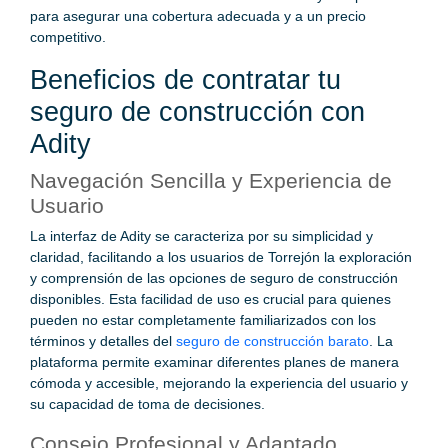
para asegurar una cobertura adecuada y a un precio
competitivo.
Beneficios de contratar tu
seguro de construcción con
Adity
Navegación Sencilla y Experiencia de
Usuario
La interfaz de Adity se caracteriza por su simplicidad y
claridad, facilitando a los usuarios de Torrejón la exploración
y comprensión de las opciones de seguro de construcción
disponibles. Esta facilidad de uso es crucial para quienes
pueden no estar completamente familiarizados con los
términos y detalles del
seguro de construcción barato
. La
plataforma permite examinar diferentes planes de manera
cómoda y accesible, mejorando la experiencia del usuario y
su capacidad de toma de decisiones.
Consejo Profesional y Adaptado