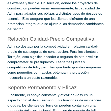
es extensa y flexible. En Torrejón, donde los proyectos de
construcción pueden variar enormemente, la capacidad de
Adity para adaptar sus pólizas a distintos tipos de riesgos es
esencial. Esto asegura que los clientes disfruten de una
protección integral que se ajusta a las demandas cambiantes
del sector.
Relación Calidad-Precio Competitiva
Adity se destaca por la competitividad en relación calidad-
precio de sus seguros de construcción. Para los clientes en
Torrejón, esto significa acceder a seguros de alto nivel sin
comprometer su presupuesto. Las tarifas justas y
competitivas de Adity permiten que tanto grandes empresas
como pequeños contratistas obtengan la protección
necesaria a un costo razonable.
Soporte Permanente y Eficaz
Finalmente, el apoyo constante y eficaz de Adity es un
aspecto crucial de su servicio. En situaciones de incidencias
o dudas, los clientes de Torrejón pueden contar con una
respuesta ágil y profesional. El equipo de soporte de Adity