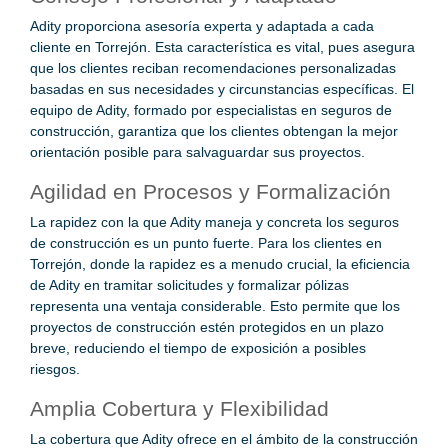
Adity proporciona asesoría experta y adaptada a cada
cliente en Torrejón. Esta característica es vital, pues asegura
que los clientes reciban recomendaciones personalizadas
basadas en sus necesidades y circunstancias específicas. El
equipo de Adity, formado por especialistas en seguros de
construcción, garantiza que los clientes obtengan la mejor
orientación posible para salvaguardar sus proyectos.
Agilidad en Procesos y Formalización
La rapidez con la que Adity maneja y concreta los seguros
de construcción es un punto fuerte. Para los clientes en
Torrejón, donde la rapidez es a menudo crucial, la eficiencia
de Adity en tramitar solicitudes y formalizar pólizas
representa una ventaja considerable. Esto permite que los
proyectos de construcción estén protegidos en un plazo
breve, reduciendo el tiempo de exposición a posibles
riesgos.
Amplia Cobertura y Flexibilidad
La cobertura que Adity ofrece en el ámbito de la construcción