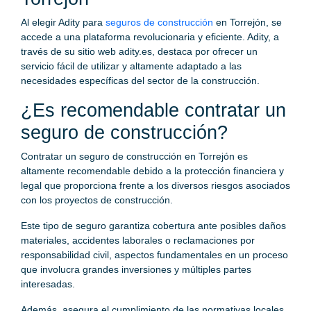
Al elegir Adity para
seguros de construcción
en Torrejón, se
accede a una plataforma revolucionaria y eficiente. Adity, a
través de su sitio web adity.es, destaca por ofrecer un
servicio fácil de utilizar y altamente adaptado a las
necesidades específicas del sector de la construcción.
¿Es recomendable contratar un
seguro de construcción?
Contratar un seguro de construcción en Torrejón es
altamente recomendable debido a la protección financiera y
legal que proporciona frente a los diversos riesgos asociados
con los proyectos de construcción.
Este tipo de seguro garantiza cobertura ante posibles daños
materiales, accidentes laborales o reclamaciones por
responsabilidad civil, aspectos fundamentales en un proceso
que involucra grandes inversiones y múltiples partes
interesadas.
Además, asegura el cumplimiento de las normativas locales