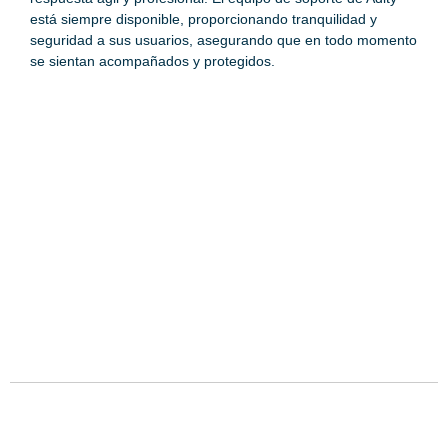
está siempre disponible, proporcionando tranquilidad y
seguridad a sus usuarios, asegurando que en todo momento
se sientan acompañados y protegidos.