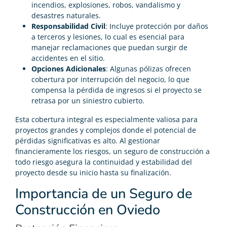
incendios, explosiones, robos, vandalismo y
desastres naturales.
Responsabilidad Civil
: Incluye protección por daños
a terceros y lesiones, lo cual es esencial para
manejar reclamaciones que puedan surgir de
accidentes en el sitio.
Opciones Adicionales
: Algunas pólizas ofrecen
cobertura por interrupción del negocio, lo que
compensa la pérdida de ingresos si el proyecto se
retrasa por un siniestro cubierto.
Esta cobertura integral es especialmente valiosa para
proyectos grandes y complejos donde el potencial de
pérdidas significativas es alto. Al gestionar
financieramente los riesgos, un seguro de construcción a
todo riesgo asegura la continuidad y estabilidad del
proyecto desde su inicio hasta su finalización.
Importancia de un Seguro de
Construcción en Oviedo