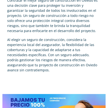
Contratar el mejor seguro de construcción en Oviedo es
una decisión clave para proteger tu inversión y
garantizar la seguridad de todos los involucrados en el
proyecto. Un seguro de construcción a todo riesgo no
solo ofrece una protección integral contra diversos
riesgos, sino que también te brinda la tranquilidad
necesaria para enfocarte en el desarrollo del proyecto.
Al elegir un seguro de construcción, considera la
experiencia local del asegurador, la flexibilidad de las
coberturas y la capacidad de adaptarse a tus
necesidades específicas. Con un seguro adecuado,
podrás gestionar los riesgos de manera efectiva,
asegurando que tu proyecto de construcción en Oviedo
avance sin contratiempos.