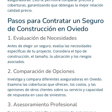
coberturas, garantizando que obtengas la mejor relación
calidad-precio.
Pasos para Contratar un Seguro
de Construcción en Oviedo
1. Evaluación de Necesidades
Antes de elegir un seguro, evalúa las necesidades
específicas de tu proyecto. Considera el tipo de
construcción, el tamaño, la ubicación y los riesgos
asociados.
2. Comparación de Opciones
Investiga y compara diferentes aseguradoras en Oviedo.
Examina las coberturas que ofrecen, los costos, y las
opiniones de otros clientes sobre su servicio y capacidad
de respuesta en caso de siniestros.
3. Asesoramiento Profesional