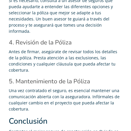
Si es necesario, consulta a un asesor de seguros que
pueda ayudarte a entender las diferentes opciones y
seleccionar la póliza que mejor se adapte a tus
necesidades. Un buen asesor te guiará a través del
proceso y te asegurará que tomes una decisión
informada.
4. Revisión de la Póliza
Antes de firmar, asegúrate de revisar todos los detalles
de la póliza. Presta atención a las exclusiones, las
condiciones y cualquier cláusula que pueda afectar tu
cobertura.
5. Mantenimiento de la Póliza
Una vez contratado el seguro, es esencial mantener una
comunicación abierta con la aseguradora. Infórmales de
cualquier cambio en el proyecto que pueda afectar la
cobertura.
Conclusión