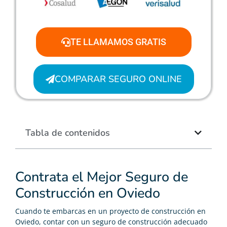
TE LLAMAMOS GRATIS
COMPARAR SEGURO ONLINE
Tabla de contenidos
Contrata el Mejor Seguro de
Construcción en Oviedo
Cuando te embarcas en un proyecto de construcción en
Oviedo, contar con un seguro de construcción adecuado