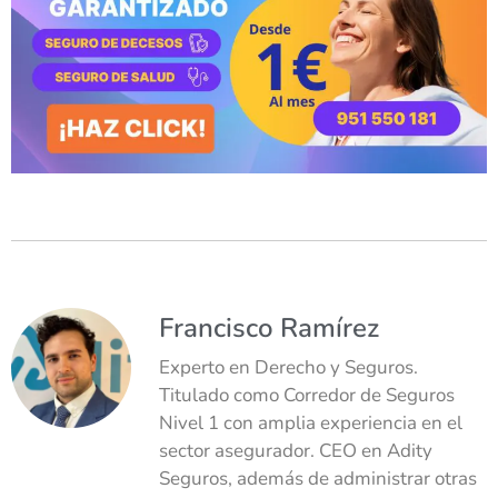
Francisco Ramírez
Experto en Derecho y Seguros.
Titulado como Corredor de Seguros
Nivel 1 con amplia experiencia en el
sector asegurador. CEO en Adity
Seguros, además de administrar otras