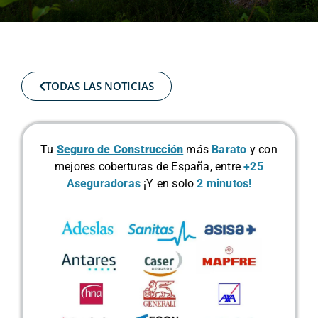
TODAS LAS NOTICIAS
Tu
Seguro de Construcción
más
Barato
y con
mejores coberturas de España, entre
+25
Aseguradoras
¡Y en solo
2 minutos!