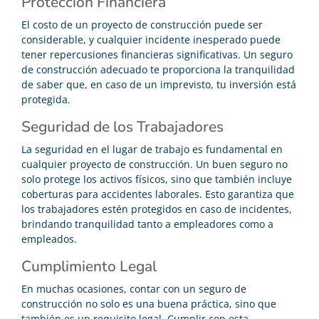
Protección Financiera
El costo de un proyecto de construcción puede ser
considerable, y cualquier incidente inesperado puede
tener repercusiones financieras significativas. Un seguro
de construcción adecuado te proporciona la tranquilidad
de saber que, en caso de un imprevisto, tu inversión está
protegida.
Seguridad de los Trabajadores
La seguridad en el lugar de trabajo es fundamental en
cualquier proyecto de construcción. Un buen seguro no
solo protege los activos físicos, sino que también incluye
coberturas para accidentes laborales. Esto garantiza que
los trabajadores estén protegidos en caso de incidentes,
brindando tranquilidad tanto a empleadores como a
empleados.
Cumplimiento Legal
En muchas ocasiones, contar con un seguro de
construcción no solo es una buena práctica, sino que
también es un requisito legal. Cumplir con esta