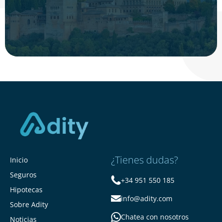
¿Tienes dudas?
Inicio
Seguros
+34 951 550 185
Hipotecas
info@adity.com
Sobre Adity
Chatea con nosotros
Noticias