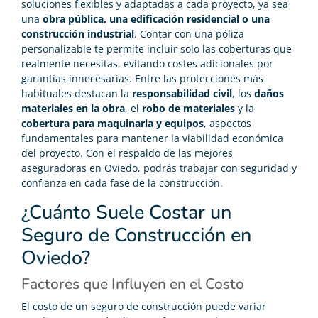
soluciones flexibles y adaptadas a cada proyecto, ya sea
una
obra pública, una edificación residencial o una
construcción industrial
. Contar con una póliza
personalizable te permite incluir solo las coberturas que
realmente necesitas, evitando costes adicionales por
garantías innecesarias. Entre las protecciones más
habituales destacan la
responsabilidad civil
, los
daños
materiales en la obra
, el
robo de materiales
y la
cobertura para maquinaria y equipos
, aspectos
fundamentales para mantener la viabilidad económica
del proyecto. Con el respaldo de las mejores
aseguradoras en Oviedo, podrás trabajar con seguridad y
confianza en cada fase de la construcción.
¿Cuánto Suele Costar un
Seguro de Construcción en
Oviedo?
Factores que Influyen en el Costo
El costo de un seguro de construcción puede variar