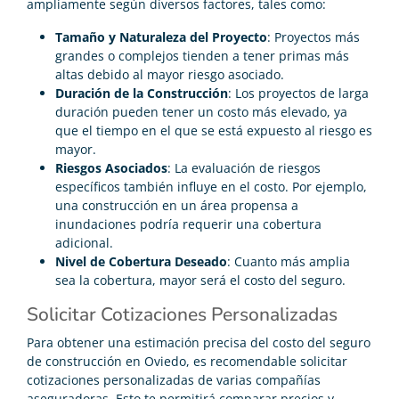
ampliamente según diversos factores, tales como:
Tamaño y Naturaleza del Proyecto
: Proyectos más
grandes o complejos tienden a tener primas más
altas debido al mayor riesgo asociado.
Duración de la Construcción
: Los proyectos de larga
duración pueden tener un costo más elevado, ya
que el tiempo en el que se está expuesto al riesgo es
mayor.
Riesgos Asociados
: La evaluación de riesgos
específicos también influye en el costo. Por ejemplo,
una construcción en un área propensa a
inundaciones podría requerir una cobertura
adicional.
Nivel de Cobertura Deseado
: Cuanto más amplia
sea la cobertura, mayor será el costo del seguro.
Solicitar Cotizaciones Personalizadas
Para obtener una estimación precisa del costo del seguro
de construcción en Oviedo, es recomendable solicitar
cotizaciones personalizadas de varias compañías
aseguradoras. Esto te permitirá comparar precios y