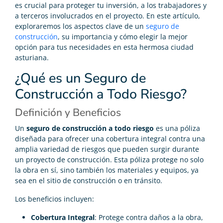
es crucial para proteger tu inversión, a los trabajadores y
a terceros involucrados en el proyecto. En este artículo,
exploraremos los aspectos clave de un
seguro de
construcción
, su importancia y cómo elegir la mejor
opción para tus necesidades en esta hermosa ciudad
asturiana.
¿Qué es un Seguro de
Construcción a Todo Riesgo?
Definición y Beneficios
Un
seguro de construcción a todo riesgo
es una póliza
diseñada para ofrecer una cobertura integral contra una
amplia variedad de riesgos que pueden surgir durante
un proyecto de construcción. Esta póliza protege no solo
la obra en sí, sino también los materiales y equipos, ya
sea en el sitio de construcción o en tránsito.
Los beneficios incluyen:
Cobertura Integral
: Protege contra daños a la obra,