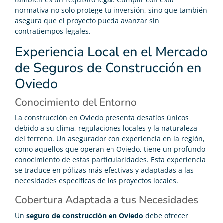
normativa no solo protege tu inversión, sino que también
asegura que el proyecto pueda avanzar sin
contratiempos legales.
Experiencia Local en el Mercado
de Seguros de Construcción en
Oviedo
Conocimiento del Entorno
La construcción en Oviedo presenta desafíos únicos
debido a su clima, regulaciones locales y la naturaleza
del terreno. Un asegurador con experiencia en la región,
como aquellos que operan en Oviedo, tiene un profundo
conocimiento de estas particularidades. Esta experiencia
se traduce en pólizas más efectivas y adaptadas a las
necesidades específicas de los proyectos locales.
Cobertura Adaptada a tus Necesidades
Un
seguro de construcción en Oviedo
debe ofrecer