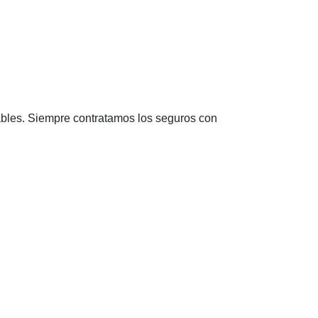
ables. Siempre contratamos los seguros con