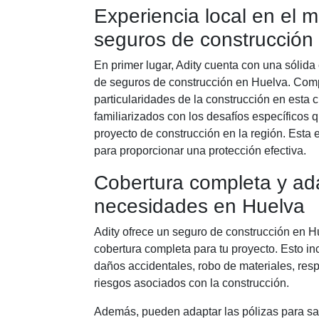
Experiencia local en el 
seguros de construcción
En primer lugar, Adity cuenta con una sólid
de seguros de construcción en Huelva. Com
particularidades de la construcción en esta 
familiarizados con los desafíos específicos 
proyecto de construcción en la región. Esta 
para proporcionar una protección efectiva.
Cobertura completa y ad
necesidades en Huelva
Adity ofrece un seguro de construcción en 
cobertura completa para tu proyecto. Esto in
daños accidentales, robo de materiales, respo
riesgos asociados con la construcción.
Además, pueden adaptar las pólizas para sa