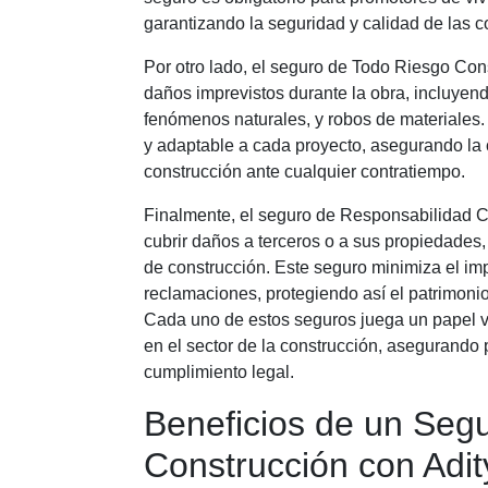
garantizando la seguridad y calidad de las c
Por otro lado, el seguro de Todo Riesgo Con
daños imprevistos durante la obra, incluyen
fenómenos naturales, y robos de materiales.
y adaptable a cada proyecto, asegurando la 
construcción ante cualquier contratiempo.
Finalmente, el seguro de Responsabilidad Ci
cubrir daños a terceros o a sus propiedades,
de construcción. Este seguro minimiza el im
reclamaciones, protegiendo así el patrimonio
Cada uno de estos seguros juega un papel vi
en el sector de la construcción, asegurando 
cumplimiento legal.
Beneficios de un Seg
Construcción con Adit