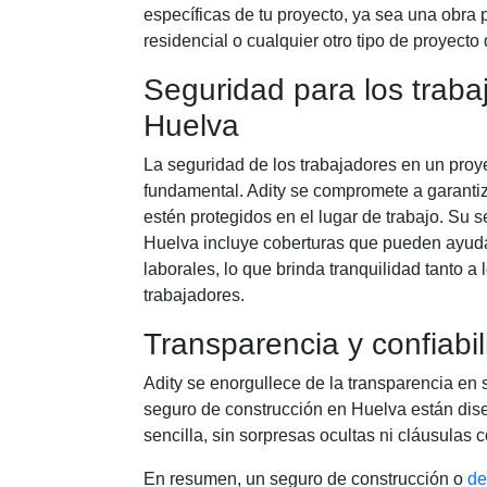
específicas de tu proyecto, ya sea una obra 
residencial o cualquier otro tipo de proyecto
Seguridad para los traba
Huelva
La seguridad de los trabajadores en un proy
fundamental. Adity se compromete a garantiz
estén protegidos en el lugar de trabajo. Su 
Huelva incluye coberturas que pueden ayud
laborales, lo que brinda tranquilidad tanto 
trabajadores.
Transparencia y confiabi
Adity se enorgullece de la transparencia en 
seguro de construcción en Huelva están dis
sencilla, sin sorpresas ocultas ni cláusulas 
En resumen, un seguro de construcción o
de