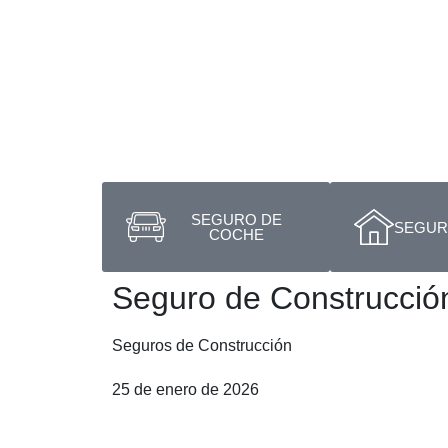
SEGURO DE
SEGURO
COCHE
Seguro de Construcció
Seguros de Construcción
25 de enero de 2026