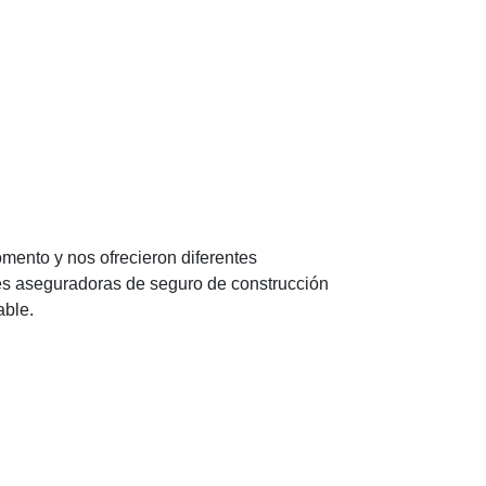
ento y nos ofrecieron diferentes
es aseguradoras de seguro de construcción
ble.