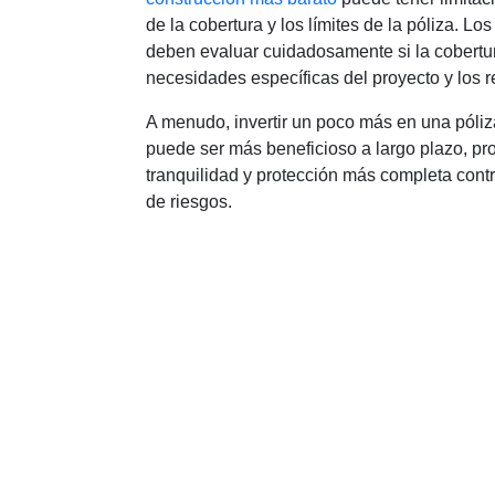
de la cobertura y los límites de la póliza. Los
deben evaluar cuidadosamente si la cobertu
necesidades específicas del proyecto y los r
A menudo, invertir un poco más en una póli
puede ser más beneficioso a largo plazo, p
tranquilidad y protección más completa con
de riesgos.