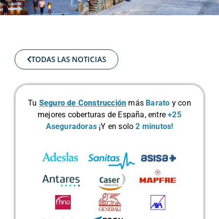
TODAS LAS NOTICIAS
Tu
Seguro de Construcción
más
Barato
y con
mejores coberturas de España, entre
+25
Aseguradoras
¡Y en solo
2 minutos!