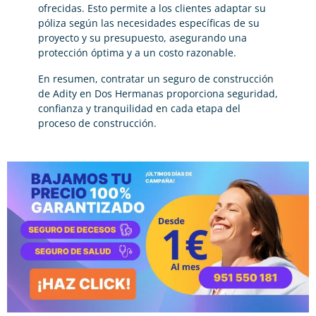
ofrecidas. Esto permite a los clientes adaptar su
póliza según las necesidades específicas de su
proyecto y su presupuesto, asegurando una
protección óptima y a un costo razonable.
En resumen, contratar un seguro de construcción
de Adity en Dos Hermanas proporciona seguridad,
confianza y tranquilidad en cada etapa del
proceso de construcción.