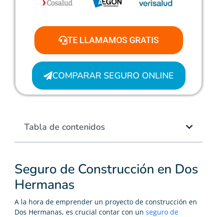
TE LLAMAMOS GRATIS
COMPARAR SEGURO ONLINE
Tabla de contenidos
Seguro de Construcción en Dos
Hermanas
A la hora de emprender un proyecto de construcción en
Dos Hermanas, es crucial contar con un
seguro de