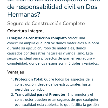
de responsabilidad civil en Dos
Hermanas?
Seguro de Construcción Completo
Cobertura Integral
El
seguro de construcción completo
ofrece una
cobertura amplia que incluye daños materiales a la obra
durante su ejecución, robo de materiales, daños
causados por desastres naturales y vandalismo. Este
seguro es ideal para proyectos de gran envergadura y
complejidad, donde los riesgos son múltiples y variados.
Ventajas
Protección Total
: Cubre todos los aspectos de la
construcción, desde daños estructurales hasta
pérdidas por robo.
Tranquilidad para el Promotor
: El promotor y el
constructor pueden estar seguros de que cualquier
eventualidad está cubierta, lo que facilita la gestión