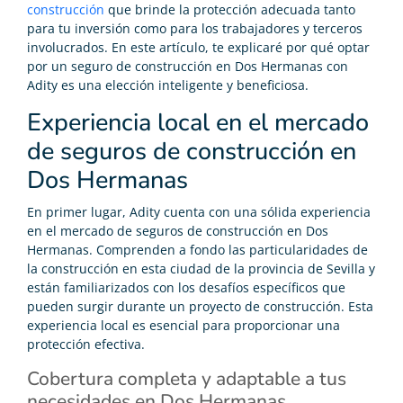
construcción
que brinde la protección adecuada tanto
para tu inversión como para los trabajadores y terceros
involucrados. En este artículo, te explicaré por qué optar
por un seguro de construcción en Dos Hermanas con
Adity es una elección inteligente y beneficiosa.
Experiencia local en el mercado
de seguros de construcción en
Dos Hermanas
En primer lugar, Adity cuenta con una sólida experiencia
en el mercado de seguros de construcción en Dos
Hermanas. Comprenden a fondo las particularidades de
la construcción en esta ciudad de la provincia de Sevilla y
están familiarizados con los desafíos específicos que
pueden surgir durante un proyecto de construcción. Esta
experiencia local es esencial para proporcionar una
protección efectiva.
Cobertura completa y adaptable a tus
necesidades en Dos Hermanas