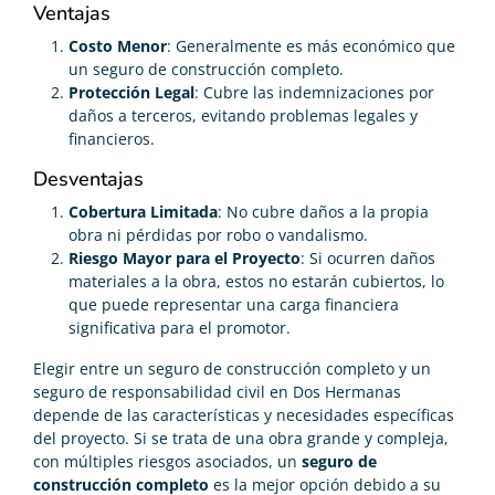
Ventajas
Costo Menor
: Generalmente es más económico que
un seguro de construcción completo.
Protección Legal
: Cubre las indemnizaciones por
daños a terceros, evitando problemas legales y
financieros.
Desventajas
Cobertura Limitada
: No cubre daños a la propia
obra ni pérdidas por robo o vandalismo.
Riesgo Mayor para el Proyecto
: Si ocurren daños
materiales a la obra, estos no estarán cubiertos, lo
que puede representar una carga financiera
significativa para el promotor.
Elegir entre un seguro de construcción completo y un
seguro de responsabilidad civil en Dos Hermanas
depende de las características y necesidades específicas
del proyecto. Si se trata de una obra grande y compleja,
con múltiples riesgos asociados, un
seguro de
construcción completo
es la mejor opción debido a su