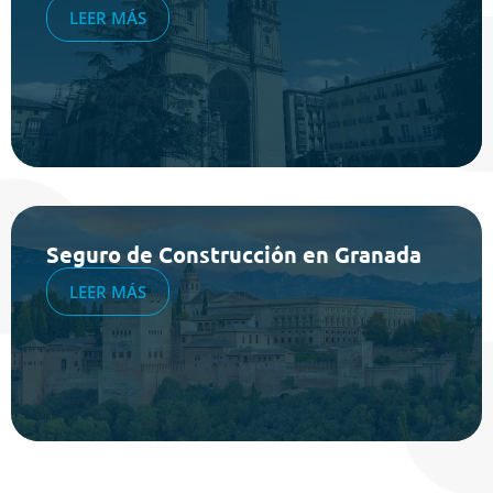
LEER MÁS
Seguro de Construcción en Granada
LEER MÁS