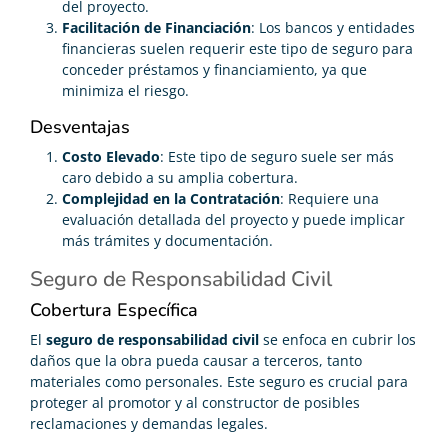
del proyecto.
Facilitación de Financiación
: Los bancos y entidades
financieras suelen requerir este tipo de seguro para
conceder préstamos y financiamiento, ya que
minimiza el riesgo.
Desventajas
Costo Elevado
: Este tipo de seguro suele ser más
caro debido a su amplia cobertura.
Complejidad en la Contratación
: Requiere una
evaluación detallada del proyecto y puede implicar
más trámites y documentación.
Seguro de Responsabilidad Civil
Cobertura Específica
El
seguro de responsabilidad civil
se enfoca en cubrir los
daños que la obra pueda causar a terceros, tanto
materiales como personales. Este seguro es crucial para
proteger al promotor y al constructor de posibles
reclamaciones y demandas legales.