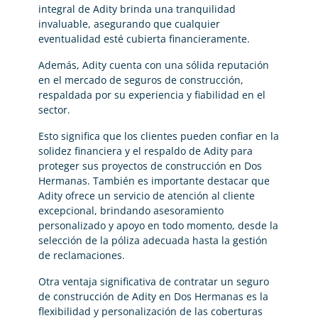
integral de Adity brinda una tranquilidad
invaluable, asegurando que cualquier
eventualidad esté cubierta financieramente.
Además, Adity cuenta con una sólida reputación
en el mercado de seguros de construcción,
respaldada por su experiencia y fiabilidad en el
sector.
Esto significa que los clientes pueden confiar en la
solidez financiera y el respaldo de Adity para
proteger sus proyectos de construcción en Dos
Hermanas. También es importante destacar que
Adity ofrece un servicio de atención al cliente
excepcional, brindando asesoramiento
personalizado y apoyo en todo momento, desde la
selección de la póliza adecuada hasta la gestión
de reclamaciones.
Otra ventaja significativa de contratar un seguro
de construcción de Adity en Dos Hermanas es la
flexibilidad y personalización de las coberturas