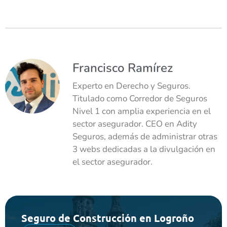
Francisco Ramírez
Experto en Derecho y Seguros.
Titulado como Corredor de Seguros
Nivel 1 con amplia experiencia en el
sector asegurador. CEO en Adity
Seguros, además de administrar otras
3 webs dedicadas a la divulgación en
el sector asegurador.
Seguro de Construcción en Logroño