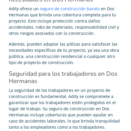
Adity ofrece un
seguro de construcción barato
en Dos
Hermanas que brinda una cobertura completa para tu
proyecto. Esto incluye protección contra daños
accidentales, robo de materiales, responsabilidad civil y
otros riesgos asociados con la construcción.
Además, pueden adaptar las pólizas para satisfacer las
necesidades específicas de tu proyecto, ya sea una obra
pública, una construcción residencial o cualquier otro
tipo de proyecto de construcción.
Seguridad para los trabajadores en Dos
Hermanas
La seguridad de los trabajadores en un proyecto de
construcción es fundamental. Adity se compromete a
garantizar que los trabajadores estén protegidos en el
lugar de trabajo. Su seguro de construcción en Dos
Hermanas incluye coberturas que pueden ayudar en
caso de accidentes laborales, lo que brinda tranquilidad
tanto a los empleadores como a los trabajadores.