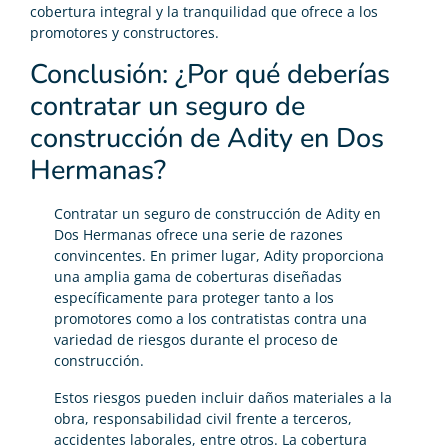
cobertura integral y la tranquilidad que ofrece a los
promotores y constructores.
Conclusión: ¿Por qué deberías
contratar un seguro de
construcción de Adity en Dos
Hermanas?
Contratar un seguro de construcción de Adity en
Dos Hermanas ofrece una serie de razones
convincentes. En primer lugar, Adity proporciona
una amplia gama de coberturas diseñadas
específicamente para proteger tanto a los
promotores como a los contratistas contra una
variedad de riesgos durante el proceso de
construcción.
Estos riesgos pueden incluir daños materiales a la
obra, responsabilidad civil frente a terceros,
accidentes laborales, entre otros. La cobertura