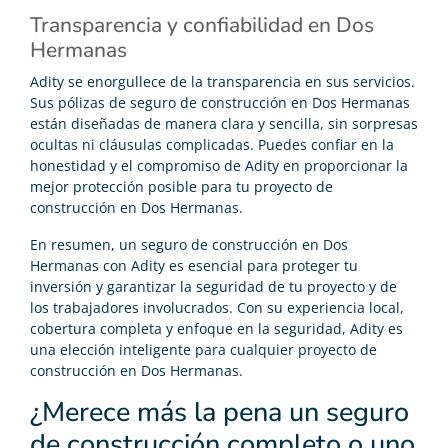
Transparencia y confiabilidad en Dos
Hermanas
Adity se enorgullece de la transparencia en sus servicios.
Sus pólizas de seguro de construcción en Dos Hermanas
están diseñadas de manera clara y sencilla, sin sorpresas
ocultas ni cláusulas complicadas. Puedes confiar en la
honestidad y el compromiso de Adity en proporcionar la
mejor protección posible para tu proyecto de
construcción en Dos Hermanas.
En resumen, un seguro de construcción en Dos
Hermanas con Adity es esencial para proteger tu
inversión y garantizar la seguridad de tu proyecto y de
los trabajadores involucrados. Con su experiencia local,
cobertura completa y enfoque en la seguridad, Adity es
una elección inteligente para cualquier proyecto de
construcción en Dos Hermanas.
¿Merece más la pena un seguro
de construcción completo o uno