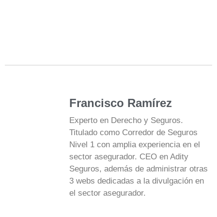
Francisco Ramírez
Experto en Derecho y Seguros.
Titulado como Corredor de Seguros
Nivel 1 con amplia experiencia en el
sector asegurador. CEO en Adity
Seguros, además de administrar otras
3 webs dedicadas a la divulgación en
el sector asegurador.