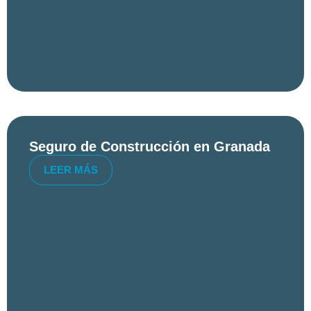
Seguro de Construcción en Granada
LEER MÁS