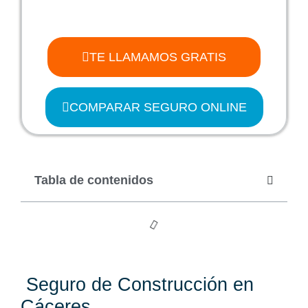
TE LLAMAMOS GRATIS
COMPARAR SEGURO ONLINE
Tabla de contenidos
Seguro de Construcción en
Cáceres