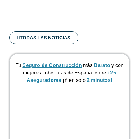
TODAS LAS NOTICIAS
Tu
Seguro de Construcción
más
Barato
y con
mejores coberturas de España, entre
+25
Aseguradoras
¡Y en solo
2 minutos!