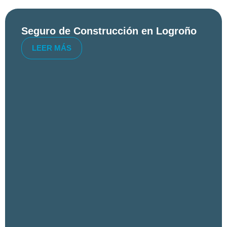
Seguro de Construcción en Logroño
LEER MÁS