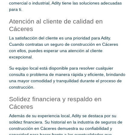
comercial o industrial, Adity tiene las soluciones adecuadas
para ti.
Atención al cliente de calidad en
Cáceres
La satisfacción del cliente es una prioridad para Adity.
Cuando contratas un seguro de construcción en Cáceres
con ellos, puedes esperar una atención al cliente
excepcional.
Su equipo local está disponible para resolver cualquier
consulta o problema de manera rápida y eficiente, brindando
una mayor comodidad y tranquilidad durante el proceso de
construcción.
Solidez financiera y respaldo en
Cáceres
Además de su experiencia local, Adity se destaca por su
solidez financiera. Su historial en la industria de seguros de
construcción en Cáceres demuestra su confiabilidad y
capacidad para hacer frente a las eventualidades que