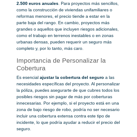
2.500 euros anuales
. Para proyectos más sencillos,
como la construcción de viviendas unifamiliares o
reformas menores, el precio tiende a estar en la
parte baja del rango. En cambio, proyectos más
grandes o aquellos que incluyen riesgos adicionales,
como el trabajo en terrenos inestables o en zonas
urbanas densas, pueden requerir un seguro más
completo y, por lo tanto, más caro.
Importancia de Personalizar la
Cobertura
Es esencial
ajustar la cobertura del seguro
a las
necesidades específicas del proyecto. Al personalizar
la póliza, puedes asegurarte de que cubres todos los
posibles riesgos sin pagar de más por coberturas
innecesarias. Por ejemplo, si el proyecto está en una
zona de bajo riesgo de robo, podría no ser necesario
incluir una cobertura extensa contra este tipo de
incidente, lo que podría ayudar a reducir el precio del
seguro.