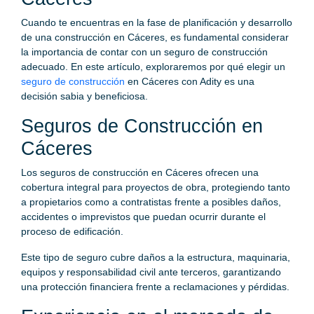
Cuando te encuentras en la fase de planificación y desarrollo
de una construcción en Cáceres, es fundamental considerar
la importancia de contar con un seguro de construcción
adecuado. En este artículo, exploraremos por qué elegir un
seguro de construcción
en Cáceres con Adity es una
decisión sabia y beneficiosa.
Seguros de Construcción en
Cáceres
Los seguros de construcción en Cáceres ofrecen una
cobertura integral para proyectos de obra, protegiendo tanto
a propietarios como a contratistas frente a posibles daños,
accidentes o imprevistos que puedan ocurrir durante el
proceso de edificación.
Este tipo de seguro cubre daños a la estructura, maquinaria,
equipos y responsabilidad civil ante terceros, garantizando
una protección financiera frente a reclamaciones y pérdidas.