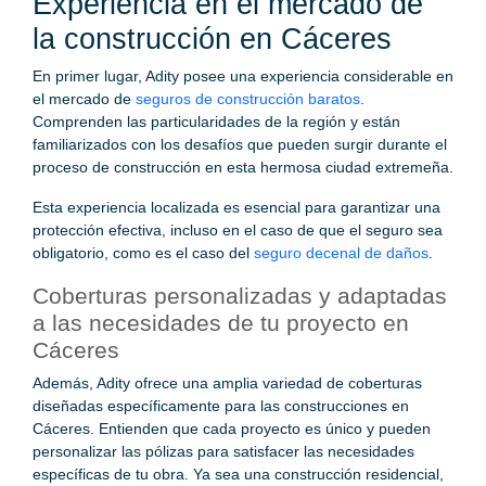
Experiencia en el mercado de
la construcción en Cáceres
En primer lugar, Adity posee una experiencia considerable en
el mercado de
seguros de construcción baratos
.
Comprenden las particularidades de la región y están
familiarizados con los desafíos que pueden surgir durante el
proceso de construcción en esta hermosa ciudad extremeña.
Esta experiencia localizada es esencial para garantizar una
protección efectiva, incluso en el caso de que el seguro sea
obligatorio, como es el caso del
seguro decenal de daños
.
Coberturas personalizadas y adaptadas
a las necesidades de tu proyecto en
Cáceres
Además, Adity ofrece una amplia variedad de coberturas
diseñadas específicamente para las construcciones en
Cáceres. Entienden que cada proyecto es único y pueden
personalizar las pólizas para satisfacer las necesidades
específicas de tu obra. Ya sea una construcción residencial,