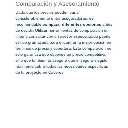
Comparación y Asesoramiento
Dado que los precios pueden variar
considerablemente entre aseguradoras, es
recomendable
comparar diferentes opciones
antes
de decidir. Utilizar herramientas de comparación en
línea o consultar con un asesor especializado puede
ser de gran ayuda para encontrar la mejor opción en
términos de precio y cobertura. Esta comparación no
solo garantiza que obtienes un precio competitivo,
sino que también te asegura que el seguro elegido
realmente cubre todas las necesidades específicas
de tu proyecto en Cáceres.