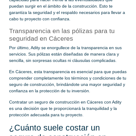
puedan surgir en el ámbito de la construcción. Esto te
garantiza la seguridad y el respaldo necesarios para llevar a
cabo tu proyecto con confianza.
Transparencia en las pólizas para tu
seguridad en Cáceres
Por último, Adity se enorgullece de la transparencia en sus
servicios. Sus pólizas están diseñadas de manera clara y
sencilla, sin sorpresas ocultas ni cláusulas complicadas.
En Cáceres, esta transparencia es esencial para que puedas
comprender completamente los términos y condiciones de tu
seguro de construcción, brindándote una mayor seguridad y
confianza en la protección de tu inversión.
Contratar un seguro de construcción en Cáceres con Adity
es una decisión que te proporcionará la tranquilidad y la
protección adecuada para tu proyecto.
¿Cuánto suele costar un