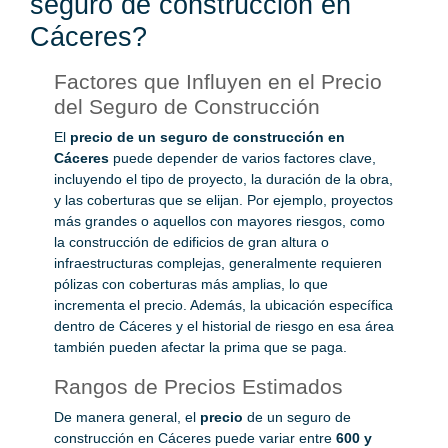
seguro de construcción en
Cáceres?
Factores que Influyen en el Precio
del Seguro de Construcción
El
precio de un seguro de construcción en
Cáceres
puede depender de varios factores clave,
incluyendo el tipo de proyecto, la duración de la obra,
y las coberturas que se elijan. Por ejemplo, proyectos
más grandes o aquellos con mayores riesgos, como
la construcción de edificios de gran altura o
infraestructuras complejas, generalmente requieren
pólizas con coberturas más amplias, lo que
incrementa el precio. Además, la ubicación específica
dentro de Cáceres y el historial de riesgo en esa área
también pueden afectar la prima que se paga.
Rangos de Precios Estimados
De manera general, el
precio
de un seguro de
construcción en Cáceres puede variar entre
600 y