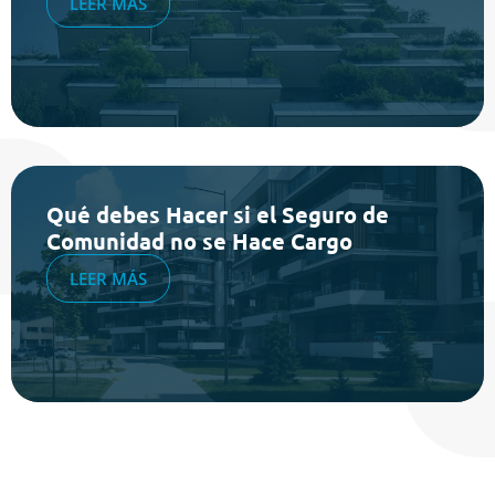
LEER MÁS
Qué debes Hacer si el Seguro de
Comunidad no se Hace Cargo
LEER MÁS