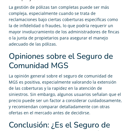
La gestión de pólizas tan completas puede ser más
compleja, especialmente cuando se trata de
reclamaciones bajo ciertas coberturas específicas como
la de infidelidad o fraudes, lo que podría requerir un
mayor involucramiento de los administradores de fincas
o la junta de propietarios para asegurar el manejo
adecuado de las pólizas.
Opiniones sobre el Seguro de
Comunidad MGS
La opinión general sobre el seguro de comunidad de
MGS es positiva, especialmente valorando la extensión
de las coberturas y la rapidez en la atención de
siniestros. Sin embargo, algunos usuarios señalan que el
precio puede ser un factor a considerar cuidadosamente,
y recomiendan comparar detalladamente con otras
ofertas en el mercado antes de decidirse.
Conclusión: ¿Es el Seguro de