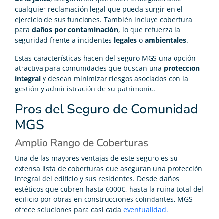
cualquier reclamación legal que pueda surgir en el
ejercicio de sus funciones. También incluye cobertura
para
daños por contaminación
, lo que refuerza la
seguridad frente a incidentes
legales
o
ambientales
.
Estas características hacen del seguro MGS una opción
atractiva para comunidades que buscan una
protección
integral
y desean minimizar riesgos asociados con la
gestión y administración de su patrimonio.
Pros del Seguro de Comunidad
MGS
Amplio Rango de Coberturas
Una de las mayores ventajas de este seguro es su
extensa lista de coberturas que aseguran una protección
integral del edificio y sus residentes. Desde daños
estéticos que cubren hasta 6000€, hasta la ruina total del
edificio por obras en construcciones colindantes, MGS
ofrece soluciones para casi cada
eventualidad.