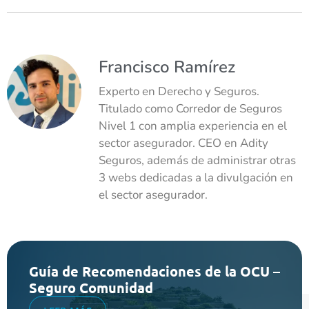
Francisco Ramírez
Experto en Derecho y Seguros.
Titulado como Corredor de Seguros
Nivel 1 con amplia experiencia en el
sector asegurador. CEO en Adity
Seguros, además de administrar otras
3 webs dedicadas a la divulgación en
el sector asegurador.
Guía de Recomendaciones de la OCU –
Seguro Comunidad