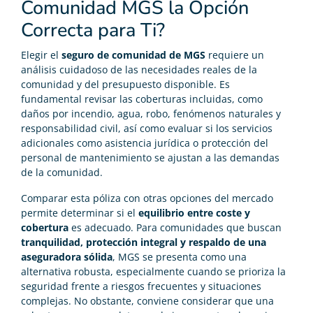
Comunidad MGS la Opción
Correcta para Ti?
Elegir el
seguro de comunidad de MGS
requiere un
análisis cuidadoso de las necesidades reales de la
comunidad y del presupuesto disponible. Es
fundamental revisar las coberturas incluidas, como
daños por incendio, agua, robo, fenómenos naturales y
responsabilidad civil, así como evaluar si los servicios
adicionales como asistencia jurídica o protección del
personal de mantenimiento se ajustan a las demandas
de la comunidad.
Comparar esta póliza con otras opciones del mercado
permite determinar si el
equilibrio entre coste y
cobertura
es adecuado. Para comunidades que buscan
tranquilidad, protección integral y respaldo de una
aseguradora sólida
, MGS se presenta como una
alternativa robusta, especialmente cuando se prioriza la
seguridad frente a riesgos frecuentes y situaciones
complejas. No obstante, conviene considerar que una