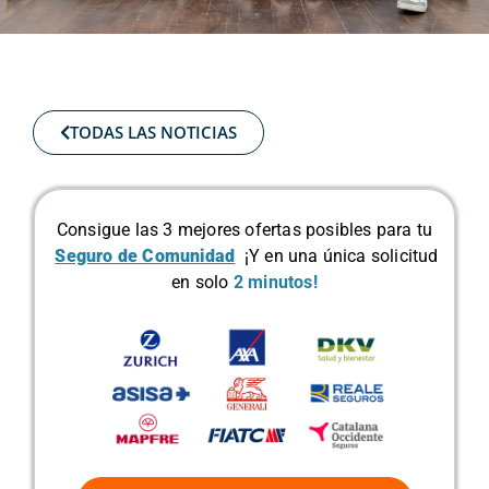
TODAS LAS NOTICIAS
Consigue las 3 mejores ofertas posibles para tu
Seguro de Comunidad
¡Y en una única solicitud
en solo
2 minutos!