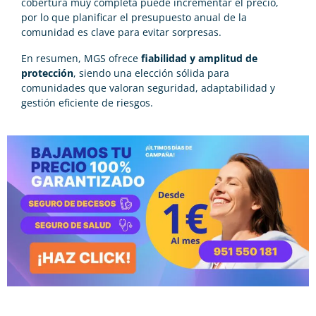
cobertura muy completa puede incrementar el precio,
por lo que planificar el presupuesto anual de la
comunidad es clave para evitar sorpresas.
En resumen, MGS ofrece
fiabilidad y amplitud de
protección
, siendo una elección sólida para
comunidades que valoran seguridad, adaptabilidad y
gestión eficiente de riesgos.