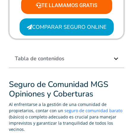
TE LLAMAMOS GRATIS
COMPARAR SEGURO ONLINE
Tabla de contenidos
Seguro de Comunidad MGS
Opiniones y Coberturas
Al enfrentarse a la gestión de una comunidad de
propietarios, contar con un
seguro de comunidad barato
(básico) o completo adecuado es crucial para manejar
imprevistos y garantizar la tranquilidad de todos los
vecinos.