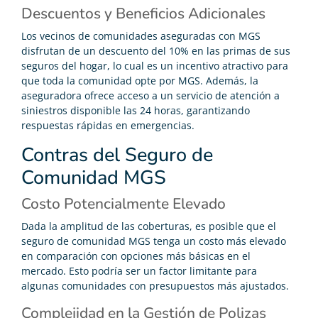
Descuentos y Beneficios Adicionales
Los vecinos de comunidades aseguradas con MGS
disfrutan de un descuento del 10% en las primas de sus
seguros del hogar, lo cual es un incentivo atractivo para
que toda la comunidad opte por MGS. Además, la
aseguradora ofrece acceso a un servicio de atención a
siniestros disponible las 24 horas, garantizando
respuestas rápidas en emergencias.
Contras del Seguro de
Comunidad MGS
Costo Potencialmente Elevado
Dada la amplitud de las coberturas, es posible que el
seguro de comunidad MGS tenga un costo más elevado
en comparación con opciones más básicas en el
mercado. Esto podría ser un factor limitante para
algunas comunidades con presupuestos más ajustados.
Complejidad en la Gestión de Polizas