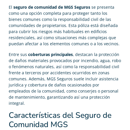
El
seguro de comunidad de MGS Seguros
se presenta
como una opción completa para proteger tanto los
bienes comunes como la responsabilidad civil de las
comunidades de propietarios. Esta póliza está diseñada
para cubrir los riesgos más habituales en edificios
residenciales, así como situaciones más complejas que
puedan afectar a los elementos comunes o a los vecinos.
Entre sus
coberturas principales
, destacan la protección
de daños materiales provocados por incendio, agua, robo
o fenómenos naturales, así como la responsabilidad civil
frente a terceros por accidentes ocurridos en zonas
comunes. Además, MGS Seguros suele incluir asistencia
jurídica y cobertura de daños ocasionados por
empleados de la comunidad, como conserjes o personal
de mantenimiento, garantizando así una protección
integral.
Características del Seguro de
Comunidad MGS