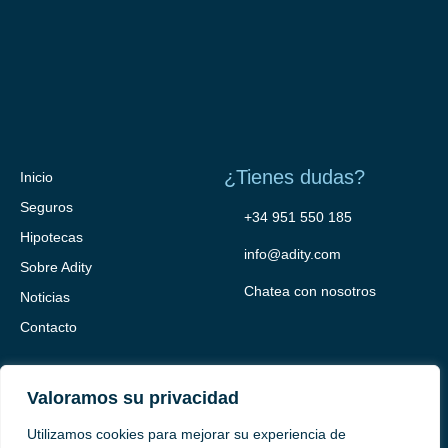
¿Tienes dudas?
Inicio
Seguros
+34 951 550 185
Hipotecas
info@adity.com
Sobre Adity
Chatea con nosotros
Noticias
Contacto
Valoramos su privacidad
Utilizamos cookies para mejorar su experiencia de