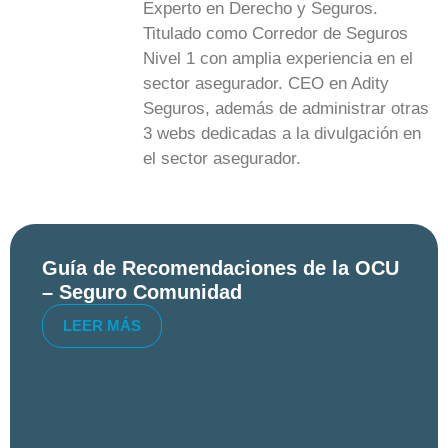
Experto en Derecho y Seguros.
Titulado como Corredor de Seguros
Nivel 1 con amplia experiencia en el
sector asegurador. CEO en Adity
Seguros, además de administrar otras
3 webs dedicadas a la divulgación en
el sector asegurador.
Guía de Recomendaciones de la OCU
– Seguro Comunidad
LEER MÁS