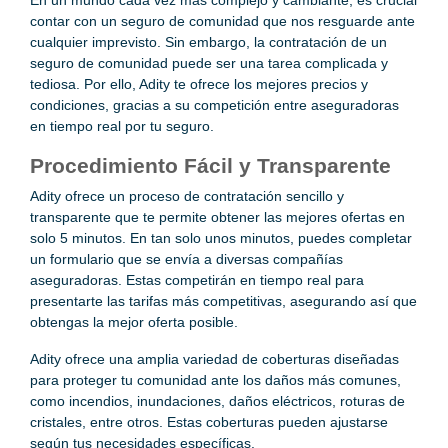
contar con un seguro de comunidad que nos resguarde ante
cualquier imprevisto. Sin embargo, la contratación de un
seguro de comunidad puede ser una tarea complicada y
tediosa. Por ello, Adity te ofrece los mejores precios y
condiciones, gracias a su competición entre aseguradoras
en tiempo real por tu seguro.
Procedimiento Fácil y Transparente
Adity ofrece un proceso de contratación sencillo y
transparente que te permite obtener las mejores ofertas en
solo 5 minutos. En tan solo unos minutos, puedes completar
un formulario que se envía a diversas compañías
aseguradoras. Estas competirán en tiempo real para
presentarte las tarifas más competitivas, asegurando así que
obtengas la mejor oferta posible.
Adity ofrece una amplia variedad de coberturas diseñadas
para proteger tu comunidad ante los daños más comunes,
como incendios, inundaciones, daños eléctricos, roturas de
cristales, entre otros. Estas coberturas pueden ajustarse
según tus necesidades específicas.