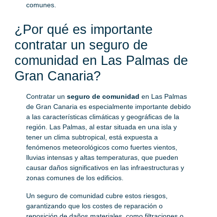
comunes.
¿Por qué es importante
contratar un seguro de
comunidad en Las Palmas de
Gran Canaria?
Contratar un
seguro de comunidad
en Las Palmas
de Gran Canaria es especialmente importante debido
a las características climáticas y geográficas de la
región. Las Palmas, al estar situada en una isla y
tener un clima subtropical, está expuesta a
fenómenos meteorológicos como fuertes vientos,
lluvias intensas y altas temperaturas, que pueden
causar daños significativos en las infraestructuras y
zonas comunes de los edificios.
Un seguro de comunidad cubre estos riesgos,
garantizando que los costes de reparación o
reposición de daños materiales, como filtraciones o