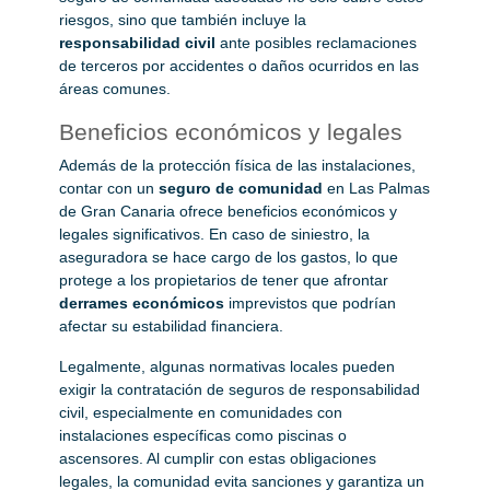
riesgos, sino que también incluye la
responsabilidad civil
ante posibles reclamaciones
de terceros por accidentes o daños ocurridos en las
áreas comunes.
Beneficios económicos y legales
Además de la protección física de las instalaciones,
contar con un
seguro de comunidad
en Las Palmas
de Gran Canaria ofrece beneficios económicos y
legales significativos. En caso de siniestro, la
aseguradora se hace cargo de los gastos, lo que
protege a los propietarios de tener que afrontar
derrames económicos
imprevistos que podrían
afectar su estabilidad financiera.
Legalmente, algunas normativas locales pueden
exigir la contratación de seguros de responsabilidad
civil, especialmente en comunidades con
instalaciones específicas como piscinas o
ascensores. Al cumplir con estas obligaciones
legales, la comunidad evita sanciones y garantiza un