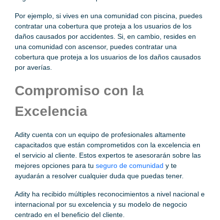
Por ejemplo, si vives en una comunidad con piscina, puedes
contratar una cobertura que proteja a los usuarios de los
daños causados por accidentes. Si, en cambio, resides en
una comunidad con ascensor, puedes contratar una
cobertura que proteja a los usuarios de los daños causados
por averías.
Compromiso con la
Excelencia
Adity cuenta con un equipo de profesionales altamente
capacitados que están comprometidos con la excelencia en
el servicio al cliente. Estos expertos te asesorarán sobre las
mejores opciones para tu
seguro de comunidad
y te
ayudarán a resolver cualquier duda que puedas tener.
Adity ha recibido múltiples reconocimientos a nivel nacional e
internacional por su excelencia y su modelo de negocio
centrado en el beneficio del cliente.