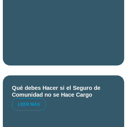
Qué debes Hacer si el Seguro de
Comunidad no se Hace Cargo
LEER MÁS