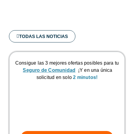
TODAS LAS NOTICIAS
Consigue las 3 mejores ofertas posibles para tu
Seguro de Comunidad
¡Y en una única
solicitud en solo
2 minutos!