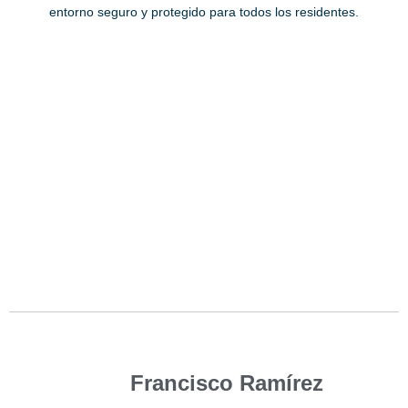
entorno seguro y protegido para todos los residentes.
Francisco Ramírez