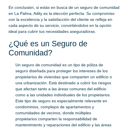
En conclusión, si estás en busca de un seguro de comunidad
en La Palma, Adity es la elección perfecta. Su compromiso
con la excelencia y la satisfacción del cliente se refleja en
cada aspecto de su servicio, convirtiéndolos en la opción
ideal para cubrir tus necesidades aseguradoras.
¿Qué es un Seguro de
Comunidad?
Un seguro de comunidad es un tipo de póliza de
seguro diseñada para proteger los intereses de los
propietarios de viviendas que comparten un edificio o
una urbanización. Está destinado a cubrir los riesgos
que afectan tanto a las áreas comunes del edificio
como a las unidades individuales de los propietarios.
Este tipo de seguro es especialmente relevante en
condominios, complejos de apartamentos y
comunidades de vecinos, donde múltiples
propietarios comparten la responsabilidad de
mantenimiento y reparaciones del edificio y las áreas