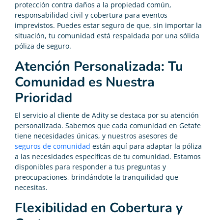
protección contra daños a la propiedad común,
responsabilidad civil y cobertura para eventos
imprevistos. Puedes estar seguro de que, sin importar la
situación, tu comunidad está respaldada por una sólida
póliza de seguro.
Atención Personalizada: Tu
Comunidad es Nuestra
Prioridad
El servicio al cliente de Adity se destaca por su atención
personalizada. Sabemos que cada comunidad en Getafe
tiene necesidades únicas, y nuestros asesores de
seguros de comunidad
están aquí para adaptar la póliza
a las necesidades específicas de tu comunidad. Estamos
disponibles para responder a tus preguntas y
preocupaciones, brindándote la tranquilidad que
necesitas.
Flexibilidad en Cobertura y