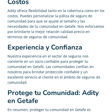
Costos
Adity ofrece flexibilidad tanto en la cobertura como en los
costos. Puedes personalizar la póliza de seguro de
comunidad para que se ajuste al tamaño y las
necesidades de tu comunidad en Getafe. Nos esforzamos
por brindarte la mejor relación calidad-precio en
términos de seguros de comunidad.
Experiencia y Confianza
Nuestra experiencia en el sector de seguros nos
convierte en un socio confiable para proteger tu
comunidad en Getafe. Las comunidades confían en
nosotros para brindar protección confiable y un
excelente servicio al cliente en el ámbito de seguros de
comunidad.
Protege tu Comunidad: Adity
en Getafe
En resumen, proteger tu comunidad en Getafe es