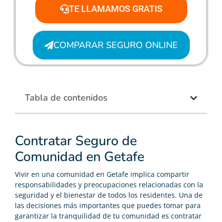
TE LLAMAMOS GRATIS
COMPARAR SEGURO ONLINE
Tabla de contenidos
Contratar Seguro de
Comunidad en Getafe
Vivir en una comunidad en Getafe implica compartir
responsabilidades y preocupaciones relacionadas con la
seguridad y el bienestar de todos los residentes. Una de
las decisiones más importantes que puedes tomar para
garantizar la tranquilidad de tu comunidad es contratar