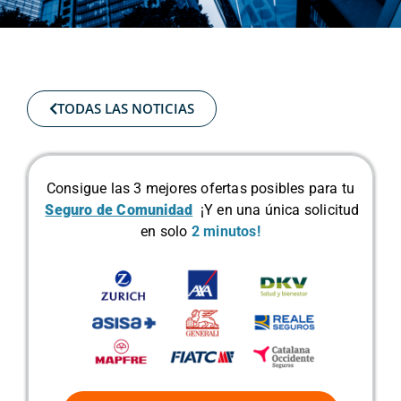
TODAS LAS NOTICIAS
Consigue las 3 mejores ofertas posibles para tu
Seguro de Comunidad
¡Y en una única solicitud
en solo
2 minutos!