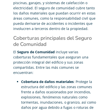
piscinas, garajes, y sistemas de calefacción o
electricidad. El seguro de comunidad cubre tanto
los daños materiales que puedan ocurrir en estas
áreas comunes, como la responsabilidad civil que
pueda derivarse de accidentes o incidentes que
involucren a terceros dentro de la propiedad.
Coberturas principales del Seguro
de Comunidad
El
Seguro de Comunidad
incluye varias
coberturas fundamentales que aseguran una
protección integral del edificio y sus zonas
compartidas. Entre las más comunes se
encuentran:
Cobertura de daños materiales
: Protege la
estructura del edificio y las zonas comunes
frente a daños ocasionados por incendios,
explosiones, fenómenos naturales como
tormentas, inundaciones, o granizo, así como
daños por agua debido a fugas o roturas de