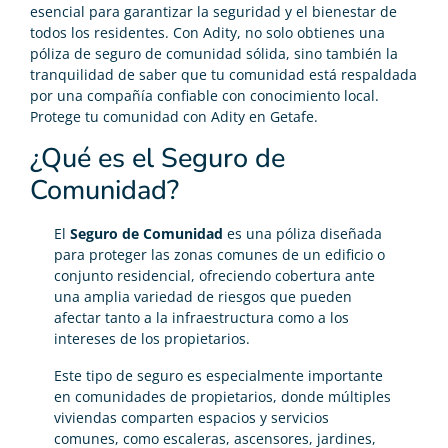
esencial para garantizar la seguridad y el bienestar de
todos los residentes. Con Adity, no solo obtienes una
póliza de seguro de comunidad sólida, sino también la
tranquilidad de saber que tu comunidad está respaldada
por una compañía confiable con conocimiento local.
Protege tu comunidad con Adity en Getafe.
¿Qué es el Seguro de
Comunidad?
El
Seguro de Comunidad
es una póliza diseñada
para proteger las zonas comunes de un edificio o
conjunto residencial, ofreciendo cobertura ante
una amplia variedad de riesgos que pueden
afectar tanto a la infraestructura como a los
intereses de los propietarios.
Este tipo de seguro es especialmente importante
en comunidades de propietarios, donde múltiples
viviendas comparten espacios y servicios
comunes, como escaleras, ascensores, jardines,