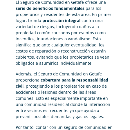
El Seguro de Comunidad en Getafe ofrece una
serie de beneficios fundamentales
para los
propietarios y residentes de esta área. En primer
lugar, brinda
protección integral
contra una
variedad de riesgos, incluyendo daños a la
propiedad común causados por eventos como
incendios, inundaciones o vandalismo. Esto
significa que ante cualquier eventualidad, los
costos de reparación o reconstrucción estarán
cubiertos, evitando que los propietarios se vean
obligados a asumirlos individualmente.
Además, el Seguro de Comunidad en Getafe
proporciona
cobertura para la responsabilidad
civil,
protegiendo a los propietarios en caso de
accidentes o lesiones dentro de las áreas
comunes. Esto es especialmente importante en
una comunidad residencial donde la interacción
entre vecinos es frecuente, ya que ayuda a
prevenir posibles demandas y gastos legales.
Por tanto, contar con un seguro de comunidad en