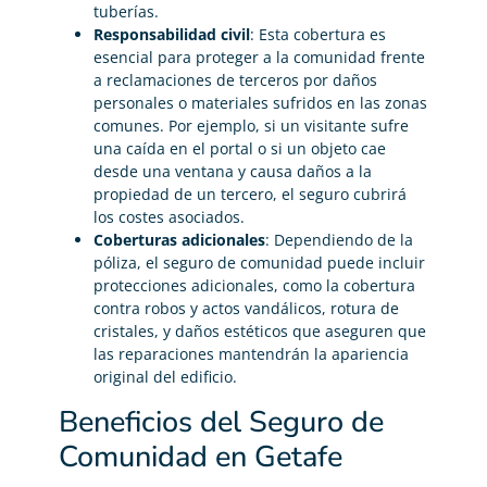
tuberías.
Responsabilidad civil
: Esta cobertura es
esencial para proteger a la comunidad frente
a reclamaciones de terceros por daños
personales o materiales sufridos en las zonas
comunes. Por ejemplo, si un visitante sufre
una caída en el portal o si un objeto cae
desde una ventana y causa daños a la
propiedad de un tercero, el seguro cubrirá
los costes asociados.
Coberturas adicionales
: Dependiendo de la
póliza, el seguro de comunidad puede incluir
protecciones adicionales, como la cobertura
contra robos y actos vandálicos, rotura de
cristales, y daños estéticos que aseguren que
las reparaciones mantendrán la apariencia
original del edificio.
Beneficios del Seguro de
Comunidad en Getafe