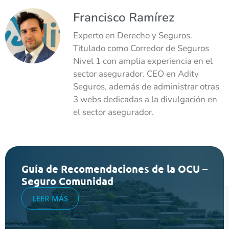
Francisco Ramírez
Experto en Derecho y Seguros.
Titulado como Corredor de Seguros
Nivel 1 con amplia experiencia en el
sector asegurador. CEO en Adity
Seguros, además de administrar otras
3 webs dedicadas a la divulgación en
el sector asegurador.
Guía de Recomendaciones de la OCU –
Seguro Comunidad
LEER MÁS