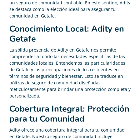
un seguro de comunidad confiable. En este sentido, Adity
se destaca como la elección ideal para asegurar tu
comunidad en Getafe.
Conocimiento Local: Adity en
Getafe
La sólida presencia de Adity en Getafe nos permite
comprender a fondo las necesidades específicas de las
comunidades locales. Entendemos las particularidades
de Getafe y las preocupaciones de los residentes en
términos de seguridad y bienestar. Esto se traduce en
pólizas de seguro de comunidad diseñadas
meticulosamente para brindar una protección completa y
personalizada.
Cobertura Integral: Protección
para tu Comunidad
Adity ofrece una cobertura integral para tu comunidad
en Getafe. Nuestro seguro de comunidad incluye