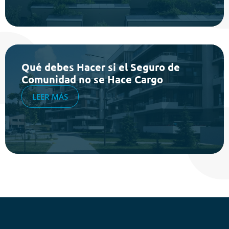
Qué debes Hacer si el Seguro de
Comunidad no se Hace Cargo
LEER MÁS