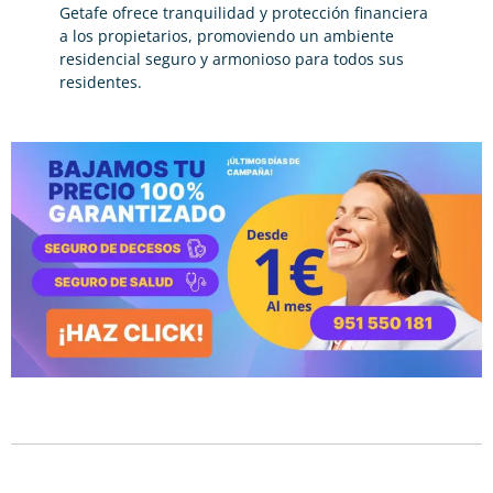
Getafe ofrece tranquilidad y protección financiera
a los propietarios, promoviendo un ambiente
residencial seguro y armonioso para todos sus
residentes.