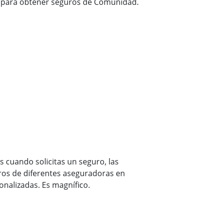
n para obtener seguros de Comunidad.
s cuando solicitas un seguro, las
os de diferentes aseguradoras en
nalizadas. Es magnífico.