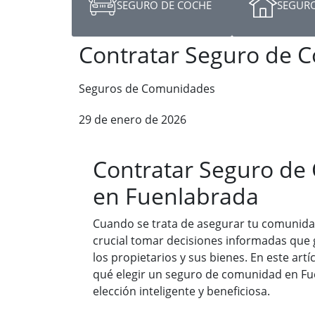
SEGURO DE COCHE
SEGURO
Contratar Seguro de 
Seguros de Comunidades
29 de enero de 2026
Contratar Seguro d
en Fuenlabrada
Cuando se trata de asegurar tu comunida
crucial tomar decisiones informadas que 
los propietarios y sus bienes. En este ar
qué elegir un seguro de comunidad en Fu
elección inteligente y beneficiosa.