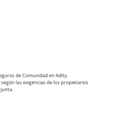
seguros de Comunidad en Adity.
según las exigencias de los propietarios
 junta.