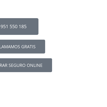
951 550 185
LLAMAMOS GRATIS
RAR SEGURO ONLINE