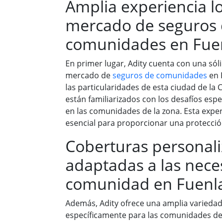
Amplia experiencia lo
mercado de seguros
comunidades en Fue
En primer lugar, Adity cuenta con una sóli
mercado de
seguros de comunidades
en 
las particularidades de esta ciudad de l
están familiarizados con los desafíos esp
en las comunidades de la zona. Esta exper
esencial para proporcionar una protección
Coberturas personali
adaptadas a las nece
comunidad en Fuenl
Además, Adity ofrece una amplia varieda
específicamente para las comunidades de