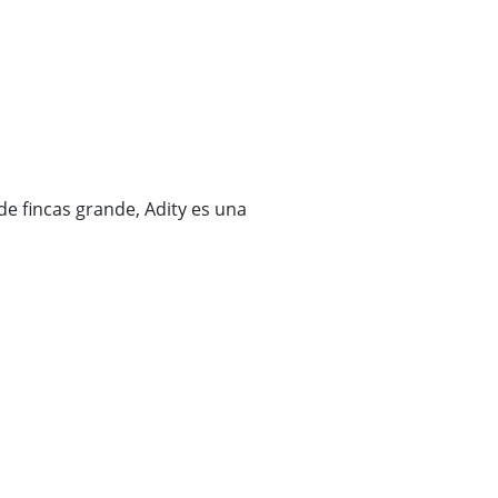
e fincas grande, Adity es una