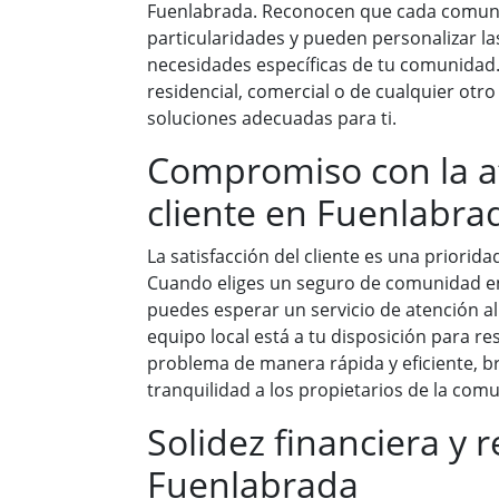
Fuenlabrada. Reconocen que cada comuni
particularidades y pueden personalizar las
necesidades específicas de tu comunidad
residencial, comercial o de cualquier otro 
soluciones adecuadas para ti.
Compromiso con la a
cliente en Fuenlabra
La satisfacción del cliente es una priorid
Cuando eliges un seguro de comunidad en
puedes esperar un servicio de atención al 
equipo local está a tu disposición para re
problema de manera rápida y eficiente, 
tranquilidad a los propietarios de la com
Solidez financiera y 
Fuenlabrada