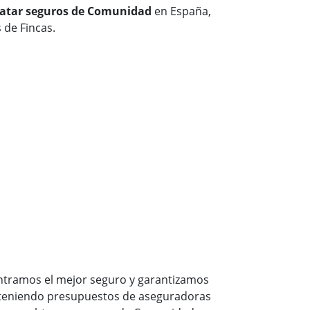
ratar seguros de Comunidad
en España,
 de Fincas.
tramos el mejor seguro y garantizamos
bteniendo presupuestos de aseguradoras