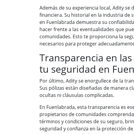
Además de su experiencia local, Adity se 
financiera. Su historial en la industria 
en Fuenlabrada demuestra su confiabilid
hacer frente a las eventualidades que pue
comunidades. Esto te proporciona la segu
necesarios para proteger adecuadament
Transparencia en las
tu seguridad en Fue
Por último, Adity se enorgullece de la tra
Sus pólizas están diseñadas de manera clar
ocultas ni cláusulas complicadas.
En Fuenlabrada, esta transparencia es ese
propietarios de comunidades comprenda
términos y condiciones de su seguro, br
seguridad y confianza en la protección de