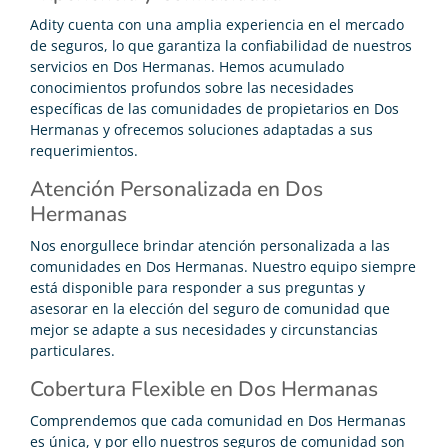
Adity cuenta con una amplia experiencia en el mercado
de seguros, lo que garantiza la confiabilidad de nuestros
servicios en Dos Hermanas. Hemos acumulado
conocimientos profundos sobre las necesidades
específicas de las comunidades de propietarios en Dos
Hermanas y ofrecemos soluciones adaptadas a sus
requerimientos.
Atención Personalizada en Dos
Hermanas
Nos enorgullece brindar atención personalizada a las
comunidades en Dos Hermanas. Nuestro equipo siempre
está disponible para responder a sus preguntas y
asesorar en la elección del seguro de comunidad que
mejor se adapte a sus necesidades y circunstancias
particulares.
Cobertura Flexible en Dos Hermanas
Comprendemos que cada comunidad en Dos Hermanas
es única, y por ello nuestros seguros de comunidad son