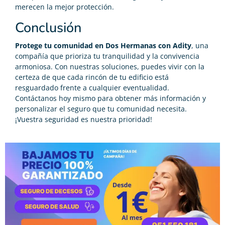
merecen la mejor protección.
Conclusión
Protege tu comunidad en Dos Hermanas con Adity
, una
compañía que prioriza tu tranquilidad y la convivencia
armoniosa. Con nuestras soluciones, puedes vivir con la
certeza de que cada rincón de tu edificio está
resguardado frente a cualquier eventualidad.
Contáctanos hoy mismo para obtener más información y
personalizar el seguro que tu comunidad necesita.
¡Vuestra seguridad es nuestra prioridad!