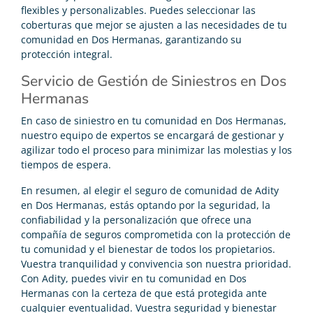
flexibles y personalizables. Puedes seleccionar las
coberturas que mejor se ajusten a las necesidades de tu
comunidad en Dos Hermanas, garantizando su
protección integral.
Servicio de Gestión de Siniestros en Dos
Hermanas
En caso de siniestro en tu comunidad en Dos Hermanas,
nuestro equipo de expertos se encargará de gestionar y
agilizar todo el proceso para minimizar las molestias y los
tiempos de espera.
En resumen, al elegir el seguro de comunidad de Adity
en Dos Hermanas, estás optando por la seguridad, la
confiabilidad y la personalización que ofrece una
compañía de seguros comprometida con la protección de
tu comunidad y el bienestar de todos los propietarios.
Vuestra tranquilidad y convivencia son nuestra prioridad.
Con Adity, puedes vivir en tu comunidad en Dos
Hermanas con la certeza de que está protegida ante
cualquier eventualidad. Vuestra seguridad y bienestar