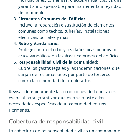
inundaciones, tormentas, o actos vandálicos. Es una
garantía indispensable para mantener la integridad
del inmueble.
Elementos Comunes del Edificio:
Incluye la reparación o sustitución de elementos
comunes como techos, tuberías, instalaciones
eléctricas, portales y más.
Robo y Vandalismo:
Protege contra el robo y los daños ocasionados por
actos vandálicos en las áreas comunes del edificio.
Responsabilidad Civil de la Comunidad:
Cubre los gastos legales y las indemnizaciones que
surjan de reclamaciones por parte de terceros
contra la comunidad de propietarios.
Revisar detenidamente las condiciones de la póliza es
esencial para garantizar que esta se ajuste a las
necesidades específicas de tu comunidad en Dos
Hermanas.
Cobertura de responsabilidad civil
La cobertura de responsabilidad civil es un componente