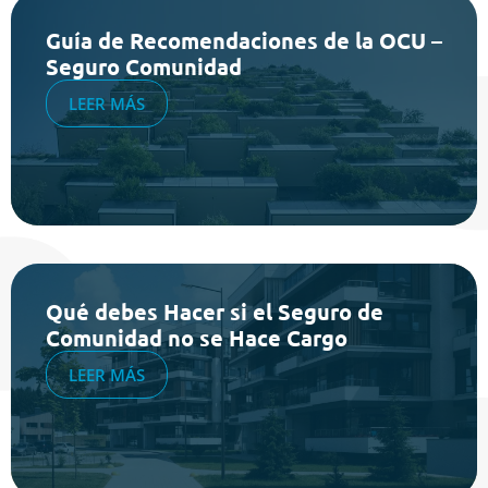
Guía de Recomendaciones de la OCU –
Seguro Comunidad
LEER MÁS
Qué debes Hacer si el Seguro de
Comunidad no se Hace Cargo
LEER MÁS