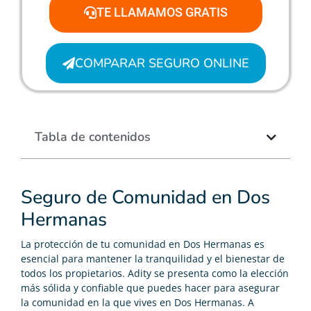
TE LLAMAMOS GRATIS
COMPARAR SEGURO ONLINE
Tabla de contenidos
Seguro de Comunidad en Dos
Hermanas
La protección de tu comunidad en Dos Hermanas es
esencial para mantener la tranquilidad y el bienestar de
todos los propietarios. Adity se presenta como la elección
más sólida y confiable que puedes hacer para asegurar
la comunidad en la que vives en Dos Hermanas. A