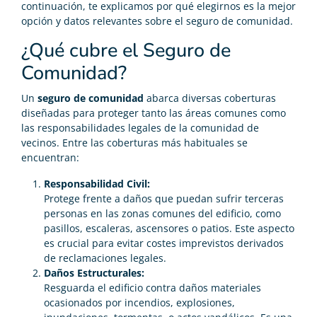
continuación, te explicamos por qué elegirnos es la mejor
opción y datos relevantes sobre el seguro de comunidad.
¿Qué cubre el Seguro de
Comunidad?
Un
seguro de comunidad
abarca diversas coberturas
diseñadas para proteger tanto las áreas comunes como
las responsabilidades legales de la comunidad de
vecinos. Entre las coberturas más habituales se
encuentran:
Responsabilidad Civil:
Protege frente a daños que puedan sufrir terceras
personas en las zonas comunes del edificio, como
pasillos, escaleras, ascensores o patios. Este aspecto
es crucial para evitar costes imprevistos derivados
de reclamaciones legales.
Daños Estructurales:
Resguarda el edificio contra daños materiales
ocasionados por incendios, explosiones,