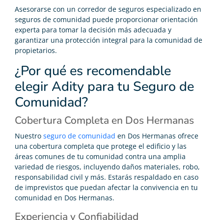
Asesorarse con un corredor de seguros especializado en
seguros de comunidad puede proporcionar orientación
experta para tomar la decisión más adecuada y
garantizar una protección integral para la comunidad de
propietarios.
¿Por qué es recomendable
elegir Adity para tu Seguro de
Comunidad?
Cobertura Completa en Dos Hermanas
Nuestro
seguro de comunidad
en Dos Hermanas ofrece
una cobertura completa que protege el edificio y las
áreas comunes de tu comunidad contra una amplia
variedad de riesgos, incluyendo daños materiales, robo,
responsabilidad civil y más. Estarás respaldado en caso
de imprevistos que puedan afectar la convivencia en tu
comunidad en Dos Hermanas.
Experiencia y Confiabilidad