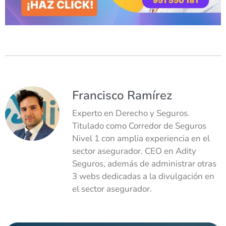
Francisco Ramírez
Experto en Derecho y Seguros.
Titulado como Corredor de Seguros
Nivel 1 con amplia experiencia en el
sector asegurador. CEO en Adity
Seguros, además de administrar otras
3 webs dedicadas a la divulgación en
el sector asegurador.