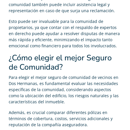
comunidad también puede incluir asistencia legal y
representación en caso de que surja una reclamación.
Esto puede ser invaluable para la comunidad de
propietarios, ya que contar con el respaldo de expertos
en derecho puede ayudar a resolver disputas de manera
más rápida y eficiente, minimizando el impacto tanto
emocional como financiero para todos los involucrados.
¿Cómo elegir el mejor Seguro
de Comunidad?
Para elegir el mejor seguro de comunidad de vecinos en
Dos Hermanas, es fundamental evaluar las necesidades
específicas de la comunidad, considerando aspectos
como la ubicación del edificio, los riesgos naturales y las
características del inmueble.
Además, es crucial comparar diferentes pólizas en
términos de cobertura, costos, servicios adicionales y
reputación de la compañía aseguradora.