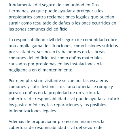
fundamental del seguro de comunidad en Dos
Hermanas, ya que puede ayudar a proteger a los
propietarios contra reclamaciones legales que puedan
surgir como resultado de daños o lesiones ocurridos en
las zonas comunes del edificio.
La responsabilidad civil del seguro de comunidad cubre
una amplia gama de situaciones, como lesiones sufridas
por visitantes, vecinos o trabajadores en las áreas
comunes del edificio. Así como daños materiales
causados por problemas en las instalaciones o la
negligencia en el mantenimiento.
Por ejemplo, si un visitante se cae por las escaleras
comunes y sufre lesiones, o si una tubería se rompe y
provoca daños en la propiedad de un vecino, la
cobertura de responsabilidad civil puede ayudar a cubrir
los gastos médicos, las reparaciones y las posibles
indemnizaciones legales.
Además de proporcionar protección financiera, la
cobertura de responsabilidad civil del seguro de