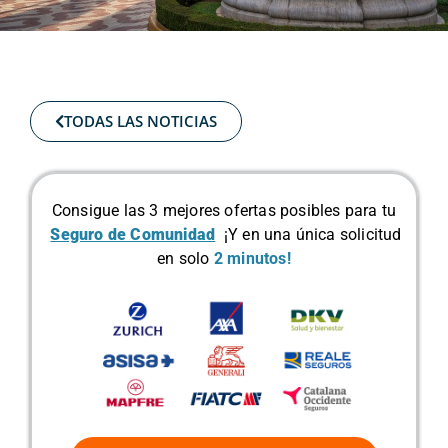
TODAS LAS NOTICIAS
Consigue las 3 mejores ofertas posibles para tu
Seguro de Comunidad
¡Y en una única solicitud
en solo
2 minutos!