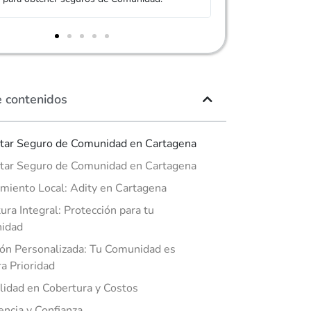
e contenidos
tar Seguro de Comunidad en Cartagena
tar Seguro de Comunidad en Cartagena
miento Local: Adity en Cartagena
ura Integral: Protección para tu
idad
ón Personalizada: Tu Comunidad es
a Prioridad
ilidad en Cobertura y Costos
encia y Confianza