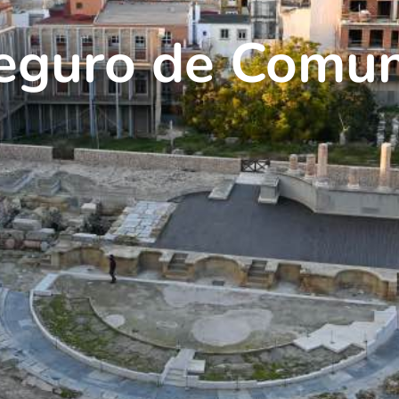
Seguro de Comu