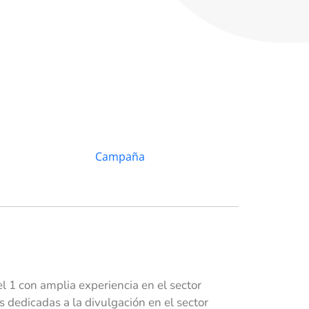
 1 con amplia experiencia en el sector
dedicadas a la divulgación en el sector