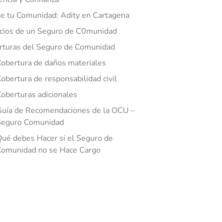
e tu Comunidad: Adity en Cartagena
cios de un Seguro de C0munidad
rturas del Seguro de Comunidad
obertura de daños materiales
obertura de responsabilidad civil
oberturas adicionales
uía de Recomendaciones de la OCU –
Seguro Comunidad
ué debes Hacer si el Seguro de
Comunidad no se Hace Cargo