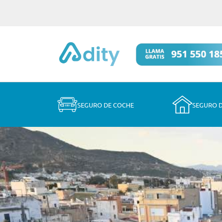
SEGURO DE COCHE
SEGURO 