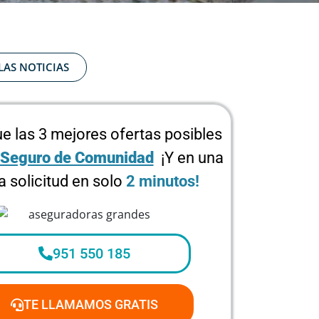
LAS NOTICIAS
e las 3 mejores ofertas posibles
Seguro de Comunidad
¡Y en una
a solicitud en solo
2 minutos!
951 550 185
TE LLAMAMOS GRATIS