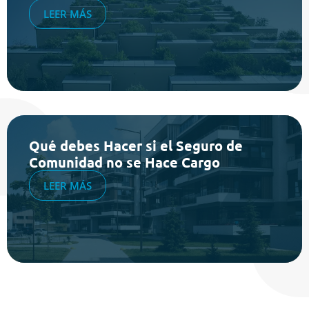
LEER MÁS
Qué debes Hacer si el Seguro de
Comunidad no se Hace Cargo
LEER MÁS