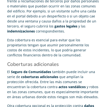
frente a reclamaciones de terceros por daños personales
o materiales que puedan ocurrir en las zonas comunes
del edificio. Por ejemplo, si un visitante sufre una caída
en el portal debido a un desperfecto o si un objeto cae
desde una ventana y causa daños a la propiedad de un
tercero, el seguro cubrirá los
gastos legales
y las
indemnizaciones
correspondientes.
Esta cobertura es esencial para evitar que los
propietarios tengan que asumir personalmente los
costos de estos incidentes, lo que podría generar
conflictos financieros dentro de la comunidad.
Coberturas adicionales
El
Seguro de Comunidades
también puede incluir una
serie de
coberturas adicionales
que amplían la
protección ofrecida. Entre las más comunes se
encuentran la cobertura contra
actos vandálicos
y robos
en las zonas comunes, que es especialmente importante
en áreas urbanas donde estos riesgos son más elevados.
Otra cobertura opcional es la protección contra
daños