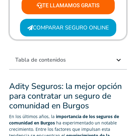
TE LLAMAMOS GRATIS
COMPARAR SEGURO ONLINE
Tabla de contenidos
Adity Seguros: la mejor opción
para contratar un seguro de
comunidad en Burgos
En los últimos años, la
importancia de los seguros de
comunidad en Burgos
ha experimentado un notable
crecimiento. Entre los factores que impulsan esta
tendencia se encuentran el
envejecimiento de la