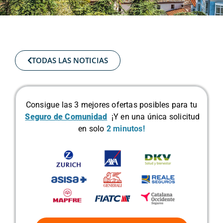
TODAS LAS NOTICIAS
Consigue las 3 mejores ofertas posibles para tu
Seguro de Comunidad
¡Y en una única solicitud
en solo
2 minutos!