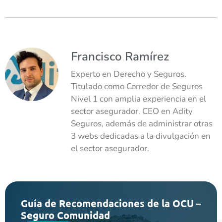
Francisco Ramírez
Experto en Derecho y Seguros.
Titulado como Corredor de Seguros
Nivel 1 con amplia experiencia en el
sector asegurador. CEO en Adity
Seguros, además de administrar otras
3 webs dedicadas a la divulgación en
el sector asegurador.
Guía de Recomendaciones de la OCU –
Seguro Comunidad