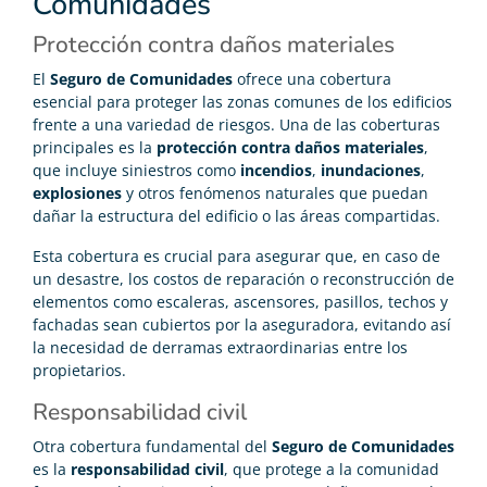
Comunidades
Protección contra daños materiales
El
Seguro de Comunidades
ofrece una cobertura
esencial para proteger las zonas comunes de los edificios
frente a una variedad de riesgos. Una de las coberturas
principales es la
protección contra daños materiales
,
que incluye siniestros como
incendios
,
inundaciones
,
explosiones
y otros fenómenos naturales que puedan
dañar la estructura del edificio o las áreas compartidas.
Esta cobertura es crucial para asegurar que, en caso de
un desastre, los costos de reparación o reconstrucción de
elementos como escaleras, ascensores, pasillos, techos y
fachadas sean cubiertos por la aseguradora, evitando así
la necesidad de derramas extraordinarias entre los
propietarios.
Responsabilidad civil
Otra cobertura fundamental del
Seguro de Comunidades
es la
responsabilidad civil
, que protege a la comunidad