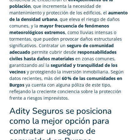
población
, que incrementa la necesidad de
mantenimiento y protección de los edificios, el
aumento
de la densidad urbana
, que eleva el riesgo de daños
comunes, y la
mayor frecuencia de fenómenos
meteorológicos extremos
, como lluvias intensas o
tormentas, que pueden provocar daños estructurales
significativos. Contratar un
seguro de comunidad
adecuado
permite cubrir desde
responsabilidades
civiles hasta daños materiales
en zonas comunes,
garantizando así la
seguridad y tranquilidad de los
vecinos
y protegiendo la inversión inmobiliaria. Según
datos recientes, más del
60 % de las comunidades en
Burgos
ya cuenta con alguna póliza de este tipo,
reflejando la creciente conciencia sobre la protección
frente a riesgos imprevistos.
Adity Seguros se posiciona
como la mejor opción para
contratar un seguro de