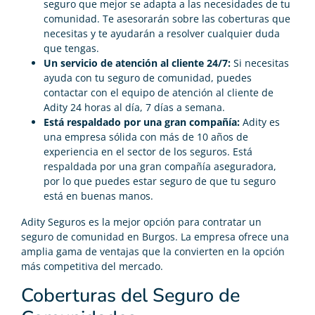
seguro que mejor se adapta a las necesidades de tu
comunidad. Te asesorarán sobre las coberturas que
necesitas y te ayudarán a resolver cualquier duda
que tengas.
Un servicio de atención al cliente 24/7:
Si necesitas
ayuda con tu seguro de comunidad, puedes
contactar con el equipo de atención al cliente de
Adity 24 horas al día, 7 días a semana.
Está respaldado por una gran compañía:
Adity es
una empresa sólida con más de 10 años de
experiencia en el sector de los seguros. Está
respaldada por una gran compañía aseguradora,
por lo que puedes estar seguro de que tu seguro
está en buenas manos.
Adity Seguros es la mejor opción para contratar un
seguro de comunidad en Burgos. La empresa ofrece una
amplia gama de ventajas que la convierten en la opción
más competitiva del mercado.
Coberturas del Seguro de