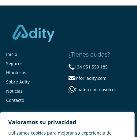
¿Tienes dudas?
Inicio
Seguros
+34 951 550 185
Hipotecas
info@adity.com
Sobre Adity
Chatea con nosotros
Noticias
Contacto
Valoramos su privacidad
Utilizamos cookies para mejorar su experiencia de