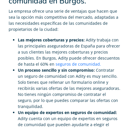
comunidad en Burgos.
La empresa ofrece una serie de ventajas que hacen que
sea la opción más competitiva del mercado, adaptadas a
las necesidades específicas de las comunidades de
propietarios de la ciudad:
Las mejores coberturas y precios:
Adity trabaja con
las principales aseguradoras de España para ofrecer
a sus clientes las mejores coberturas y precios
posibles. En Burgos, Adity puede ofrecer descuentos
de hasta el 60% en
seguros de comunidad.
Un proceso sencillo y sin compromiso:
Contratar
un seguro de comunidad con Adity es muy sencillo.
Solo tienes que rellenar un formulario online y
recibirás varias ofertas de las mejores aseguradoras.
No tienes ningún compromiso de contratar el
seguro, por lo que puedes comparar las ofertas con
tranquilidad.
Un equipo de expertos en seguros de comunidad:
Adity cuenta con un equipo de expertos en seguros
de comunidad que pueden ayudarte a elegir el