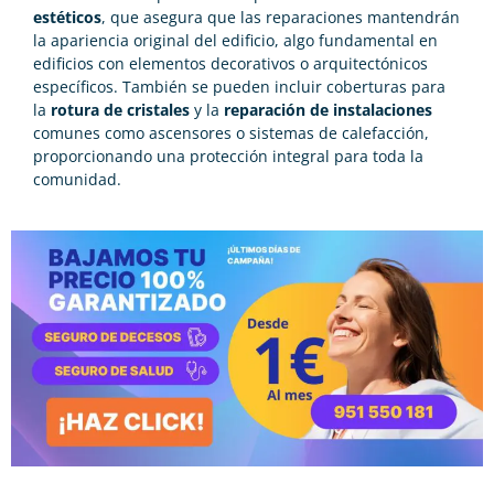
estéticos
, que asegura que las reparaciones mantendrán
la apariencia original del edificio, algo fundamental en
edificios con elementos decorativos o arquitectónicos
específicos. También se pueden incluir coberturas para
la
rotura de cristales
y la
reparación de instalaciones
comunes como ascensores o sistemas de calefacción,
proporcionando una protección integral para toda la
comunidad.