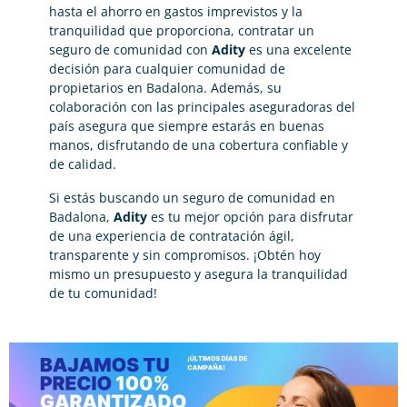
hasta el ahorro en gastos imprevistos y la
tranquilidad que proporciona, contratar un
seguro de comunidad con
Adity
es una excelente
decisión para cualquier comunidad de
propietarios en Badalona. Además, su
colaboración con las principales aseguradoras del
país asegura que siempre estarás en buenas
manos, disfrutando de una cobertura confiable y
de calidad.
Si estás buscando un seguro de comunidad en
Badalona,
Adity
es tu mejor opción para disfrutar
de una experiencia de contratación ágil,
transparente y sin compromisos. ¡Obtén hoy
mismo un presupuesto y asegura la tranquilidad
de tu comunidad!