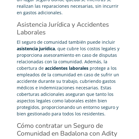
realizan las reparaciones necesarias, sin incurrir
en gastos adicionales.
Asistencia Jurídica y Accidentes
Laborales
El seguro de comunidad también puede incluir
asistencia jurídica
, que cubre los costos legales y
proporciona asesoramiento en caso de disputas
relacionadas con la comunidad. Además, la
cobertura de
accidentes laborales
protege a los
empleados de la comunidad en caso de sufrir un
accidente durante su trabajo, cubriendo gastos
médicos e indemnizaciones necesarias. Estas
coberturas adicionales aseguran que tanto los
aspectos legales como laborales estén bien
protegidos, proporcionando un entorno seguro y
bien gestionado para todos los residentes.
Cómo contratar un Seguro de
Comunidad en Badalona con Adity