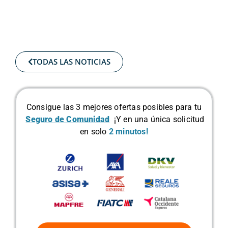
TODAS LAS NOTICIAS
Consigue las 3 mejores ofertas posibles para tu
Seguro de Comunidad
¡Y en una única solicitud
en solo
2 minutos!