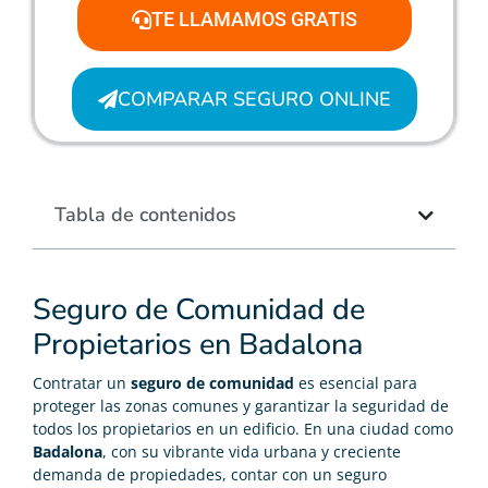
TE LLAMAMOS GRATIS
COMPARAR SEGURO ONLINE
Tabla de contenidos
Seguro de Comunidad de
Propietarios en Badalona
Contratar un
seguro de comunidad
es esencial para
proteger las zonas comunes y garantizar la seguridad de
todos los propietarios en un edificio. En una ciudad como
Badalona
, con su vibrante vida urbana y creciente
demanda de propiedades, contar con un seguro