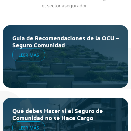
el sector asegurador.
Guía de Recomendaciones de la OCU –
Seguro Comunidad
LEER MÁS
Qué debes Hacer si el Seguro de
Comunidad no se Hace Cargo
LEER MÁS