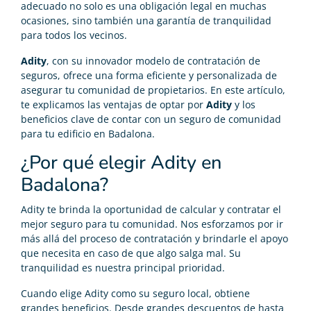
adecuado no solo es una obligación legal en muchas
ocasiones, sino también una garantía de tranquilidad
para todos los vecinos.
Adity
, con su innovador modelo de contratación de
seguros, ofrece una forma eficiente y personalizada de
asegurar tu comunidad de propietarios. En este artículo,
te explicamos las ventajas de optar por
Adity
y los
beneficios clave de contar con un seguro de comunidad
para tu edificio en Badalona.
¿Por qué elegir Adity en
Badalona?
Adity te brinda la oportunidad de calcular y contratar el
mejor seguro para tu comunidad. Nos esforzamos por ir
más allá del proceso de contratación y brindarle el apoyo
que necesita en caso de que algo salga mal. Su
tranquilidad es nuestra principal prioridad.
Cuando elige Adity como su seguro local, obtiene
grandes beneficios. Desde grandes descuentos de hasta