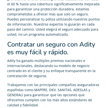
el 60 % hasta una cobertura significativamente mejorada
para garantizar una protección duradera, estamos
comprometidos a ofrecer más que solo un seguro.
Puedes personalizar tu póliza utilizando nuestros puntos
de información. Nuestros expertos lo guiarán en cada
paso del camino. Usted elegirá el seguro adecuado para
usted, no un programa automatizado.
Contratar un seguro con Adity
es muy fácil y rápido.
Adity ha ganado múltiples premios nacionales e
internacionales, destacando su modelo de negocio
centrado en el cliente y su enfoque transparente en la
contratación de seguros.
Trabajamos con las principales compañías aseguradoras
españolas como MAPFRE, DKV, SANITAS, ADESLAS y
GENERALI para garantizar que las opciones que
ofrecemos cumplen con los más altos estándares de
calidad y fiabilidad.