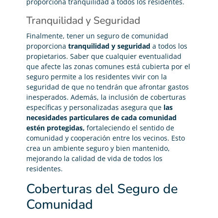
proporciona tranquilidad a todos los residentes.
Tranquilidad y Seguridad
Finalmente, tener un seguro de comunidad
proporciona
tranquilidad y seguridad
a todos los
propietarios. Saber que cualquier eventualidad
que afecte las zonas comunes está cubierta por el
seguro permite a los residentes vivir con la
seguridad de que no tendrán que afrontar gastos
inesperados. Además, la inclusión de coberturas
específicas y personalizadas asegura que
las
necesidades particulares de cada comunidad
estén protegidas,
fortaleciendo el sentido de
comunidad y cooperación entre los vecinos. Esto
crea un ambiente seguro y bien mantenido,
mejorando la calidad de vida de todos los
residentes.
Coberturas del Seguro de
Comunidad