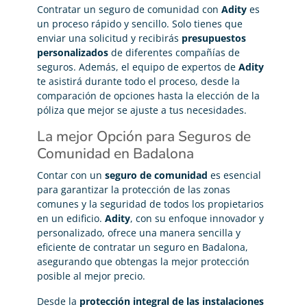
Contratar un seguro de comunidad con
Adity
es
un proceso rápido y sencillo. Solo tienes que
enviar una solicitud y recibirás
presupuestos
personalizados
de diferentes compañías de
seguros. Además, el equipo de expertos de
Adity
te asistirá durante todo el proceso, desde la
comparación de opciones hasta la elección de la
póliza que mejor se ajuste a tus necesidades.
La mejor Opción para Seguros de
Comunidad en Badalona
Contar con un
seguro de comunidad
es esencial
para garantizar la protección de las zonas
comunes y la seguridad de todos los propietarios
en un edificio.
Adity
, con su enfoque innovador y
personalizado, ofrece una manera sencilla y
eficiente de contratar un seguro en Badalona,
asegurando que obtengas la mejor protección
posible al mejor precio.
Desde la
protección integral de las instalaciones