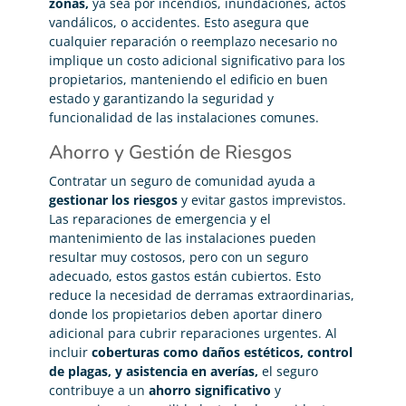
zonas,
ya sea por incendios, inundaciones, actos
vandálicos, o accidentes. Esto asegura que
cualquier reparación o reemplazo necesario no
implique un costo adicional significativo para los
propietarios, manteniendo el edificio en buen
estado y garantizando la seguridad y
funcionalidad de las instalaciones comunes.
Ahorro y Gestión de Riesgos
Contratar un seguro de comunidad ayuda a
gestionar los riesgos
y evitar gastos imprevistos.
Las reparaciones de emergencia y el
mantenimiento de las instalaciones pueden
resultar muy costosos, pero con un seguro
adecuado, estos gastos están cubiertos. Esto
reduce la necesidad de derramas extraordinarias,
donde los propietarios deben aportar dinero
adicional para cubrir reparaciones urgentes. Al
incluir
coberturas como daños estéticos, control
de plagas, y asistencia en averías,
el seguro
contribuye a un
ahorro significativo
y