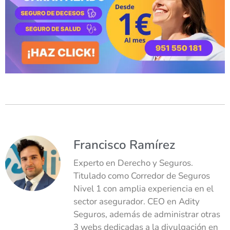
Francisco Ramírez
Experto en Derecho y Seguros.
Titulado como Corredor de Seguros
Nivel 1 con amplia experiencia en el
sector asegurador. CEO en Adity
Seguros, además de administrar otras
3 webs dedicadas a la divulgación en