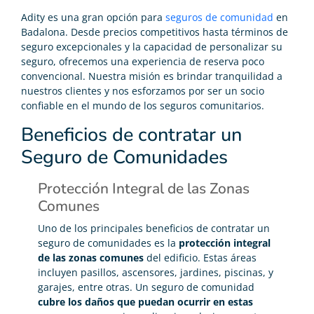
Adity es una gran opción para
seguros de comunidad
en
Badalona. Desde precios competitivos hasta términos de
seguro excepcionales y la capacidad de personalizar su
seguro, ofrecemos una experiencia de reserva poco
convencional. Nuestra misión es brindar tranquilidad a
nuestros clientes y nos esforzamos por ser un socio
confiable en el mundo de los seguros comunitarios.
Beneficios de contratar un
Seguro de Comunidades
Protección Integral de las Zonas
Comunes
Uno de los principales beneficios de contratar un
seguro de comunidades es la
protección integral
de las zonas comunes
del edificio. Estas áreas
incluyen pasillos, ascensores, jardines, piscinas, y
garajes, entre otras. Un seguro de comunidad
cubre los daños que puedan ocurrir en estas