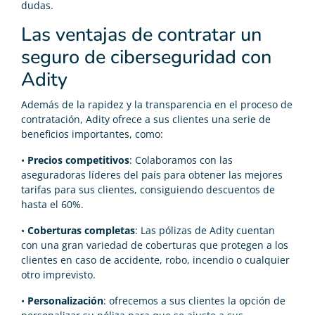
dudas.
Las ventajas de contratar un
seguro de ciberseguridad con
Adity
Además de la rapidez y la transparencia en el proceso de
contratación, Adity ofrece a sus clientes una serie de
beneficios importantes, como:
•
Precios competitivos
: Colaboramos con las
aseguradoras líderes del país para obtener las mejores
tarifas para sus clientes, consiguiendo descuentos de
hasta el 60%.
•
Coberturas completas
: Las pólizas de Adity cuentan
con una gran variedad de coberturas que protegen a los
clientes en caso de accidente, robo, incendio o cualquier
otro imprevisto.
•
Personalización
: ofrecemos a sus clientes la opción de