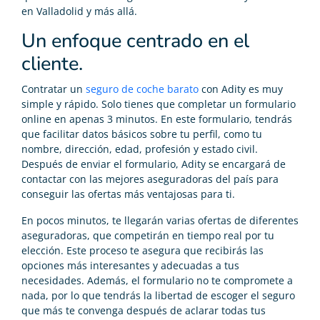
en Valladolid y más allá.
Un enfoque centrado en el
cliente.
Contratar un
seguro de coche barato
con Adity es muy
simple y rápido. Solo tienes que completar un formulario
online en apenas 3 minutos. En este formulario, tendrás
que facilitar datos básicos sobre tu perfil, como tu
nombre, dirección, edad, profesión y estado civil.
Después de enviar el formulario, Adity se encargará de
contactar con las mejores aseguradoras del país para
conseguir las ofertas más ventajosas para ti.
En pocos minutos, te llegarán varias ofertas de diferentes
aseguradoras, que competirán en tiempo real por tu
elección. Este proceso te asegura que recibirás las
opciones más interesantes y adecuadas a tus
necesidades. Además, el formulario no te compromete a
nada, por lo que tendrás la libertad de escoger el seguro
que más te convenga después de aclarar todas tus