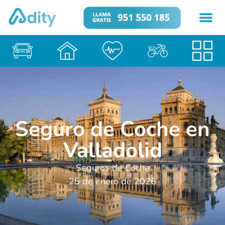
Seguro de Coche en
Valladolid
Seguros de Coche
25 de enero de 2026