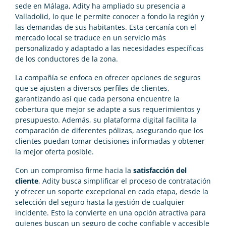
sede en Málaga, Adity ha ampliado su presencia a
Valladolid, lo que le permite conocer a fondo la región y
las demandas de sus habitantes. Esta cercanía con el
mercado local se traduce en un servicio más
personalizado y adaptado a las necesidades específicas
de los conductores de la zona.
La compañía se enfoca en ofrecer opciones de seguros
que se ajusten a diversos perfiles de clientes,
garantizando así que cada persona encuentre la
cobertura que mejor se adapte a sus requerimientos y
presupuesto. Además, su plataforma digital facilita la
comparación de diferentes pólizas, asegurando que los
clientes puedan tomar decisiones informadas y obtener
la mejor oferta posible.
Con un compromiso firme hacia la
satisfacción del
cliente
, Adity busca simplificar el proceso de contratación
y ofrecer un soporte excepcional en cada etapa, desde la
selección del seguro hasta la gestión de cualquier
incidente. Esto la convierte en una opción atractiva para
quienes buscan un seguro de coche confiable y accesible