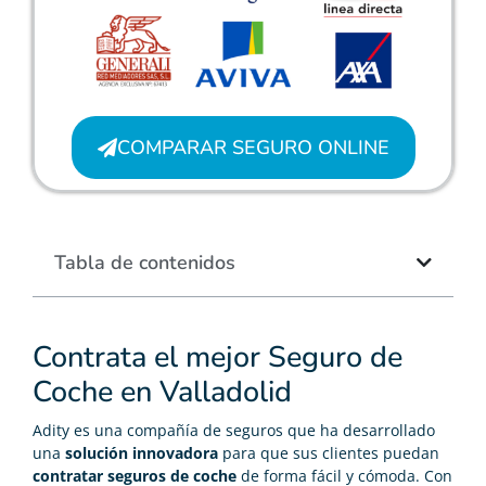
COMPARAR SEGURO ONLINE
Tabla de contenidos
Contrata el mejor Seguro de
Coche en Valladolid
Adity es una compañía de seguros que ha desarrollado
una
solución innovadora
para que sus clientes puedan
contratar seguros de coche
de forma fácil y cómoda. Con