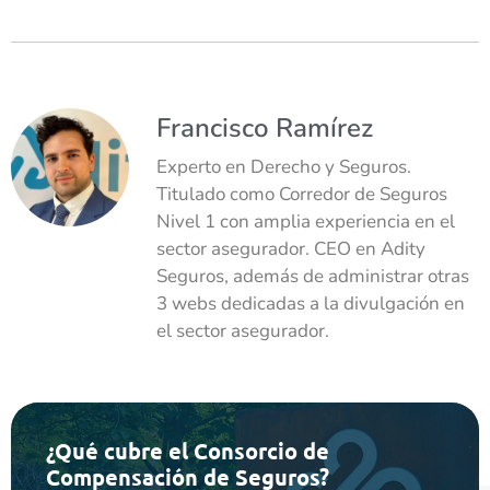
Francisco Ramírez
Experto en Derecho y Seguros.
Titulado como Corredor de Seguros
Nivel 1 con amplia experiencia en el
sector asegurador. CEO en Adity
Seguros, además de administrar otras
3 webs dedicadas a la divulgación en
el sector asegurador.
¿Qué cubre el Consorcio de
Compensación de Seguros?