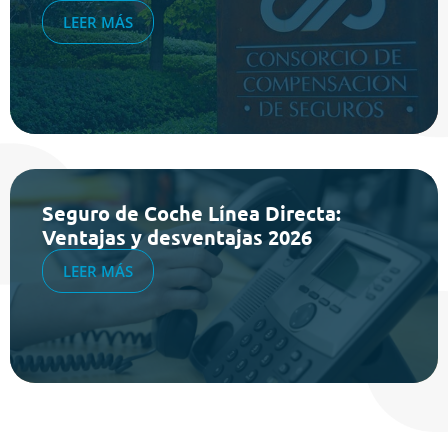
LEER MÁS
Seguro de Coche Línea Directa:
Ventajas y desventajas 2026
LEER MÁS