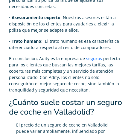
personalizar su póliza para que se ajuste a sus
necesidades concretas.
•
Asesoramiento experto
: Nuestros asesores están a
disposición de los clientes para ayudarles a elegir la
póliza que mejor se adapte a ellos.
•
Trato humano
: El trato humano es esa característica
diferenciadora respecto al resto de comparadores.
En conclusión, Adity es la empresa de
seguros
perfecta
para los clientes que buscan las mejores tarifas, las
coberturas más completas y un servicio de atención
personalizado. Con Adity, los clientes no solo
conseguirán el mejor seguro de coche, sino también la
tranquilidad y seguridad que necesitan.
¿Cuánto suele costar un seguro
de coche en Valladolid?
El precio de un seguro de coche en Valladolid
puede variar ampliamente, influenciado por