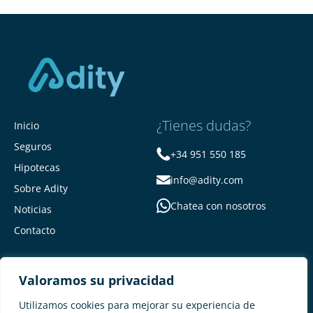
¿Tienes dudas?
Inicio
Seguros
+34 951 550 185
Hipotecas
info@adity.com
Sobre Adity
Chatea con nosotros
Noticias
Contacto
Valoramos su privacidad
Utilizamos cookies para mejorar su experiencia de