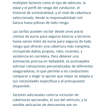
múltiples factores como el tipo de vehículo, la
edad y el perfil de riesgo del conductor, el
historial de siniestralidad, y el nivel de cobertura
seleccionado, desde la responsabilidad civil
básica hasta pólizas de todo riesgo.
Las tarifas pueden oscilar desde unos pocos
cientos de euros para seguros básicos a terceros,
hasta varios miles de euros para seguros de todo
riesgo que ofrecen una cobertura más completa,
incluyendo daños propios, robo, incendio, y
asistencia en carretera. Para obtener una
estimación precisa en Valladolid, es aconsejable
solicitar cotizaciones personalizadas de diferentes
aseguradoras, lo que permite a los conductores
comparar y elegir la opción que mejor se adapta a
sus necesidades específicas y al presupuesto
disponible.
Factores adicionales como la inclusión de
coberturas opcionales, el uso del vehículo, y la
posible aplicación de descuentos por no