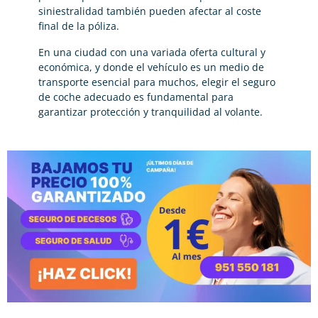
siniestralidad también pueden afectar al coste
final de la póliza.
En una ciudad con una variada oferta cultural y
económica, y donde el vehículo es un medio de
transporte esencial para muchos, elegir el seguro
de coche adecuado es fundamental para
garantizar protección y tranquilidad al volante.