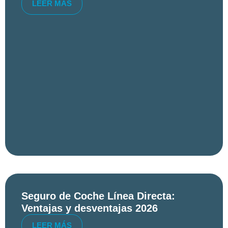
LEER MÁS
Seguro de Coche Línea Directa:
Ventajas y desventajas 2026
LEER MÁS