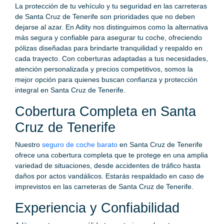
La protección de tu vehículo y tu seguridad en las carreteras
de Santa Cruz de Tenerife son prioridades que no deben
dejarse al azar. En Adity nos distinguimos como la alternativa
más segura y confiable para asegurar tu coche, ofreciendo
pólizas diseñadas para brindarte tranquilidad y respaldo en
cada trayecto. Con coberturas adaptadas a tus necesidades,
atención personalizada y precios competitivos, somos la
mejor opción para quienes buscan confianza y protección
integral en Santa Cruz de Tenerife.
Cobertura Completa en Santa
Cruz de Tenerife
Nuestro
seguro de coche barato
en Santa Cruz de Tenerife
ofrece una cobertura completa que te protege en una amplia
variedad de situaciones, desde accidentes de tráfico hasta
daños por actos vandálicos. Estarás respaldado en caso de
imprevistos en las carreteras de Santa Cruz de Tenerife.
Experiencia y Confiabilidad