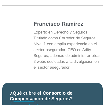
Francisco Ramírez
Experto en Derecho y Seguros.
Titulado como Corredor de Seguros
Nivel 1 con amplia experiencia en el
sector asegurador. CEO en Adity
Seguros, además de administrar otras
3 webs dedicadas a la divulgación en
el sector asegurador.
¿Qué cubre el Consorcio de
Compensación de Seguros?