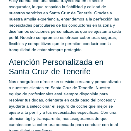
Adity cuenta con una sólida trayectoria en el sector
asegurador, lo que respalda la fiabilidad y calidad de
nuestros servicios en Santa Cruz de Tenerife. Gracias a
nuestra amplia experiencia, entendemos a la perfección las
necesidades particulares de los conductores en la zona y
diseñamos soluciones personalizadas que se ajustan a cada
perfil. Nuestro compromiso es ofrecer coberturas seguras,
flexibles y competitivas que te permitan conducir con la
tranquilidad de estar siempre protegido.
Atención Personalizada en
Santa Cruz de Tenerife
Nos enorgullece ofrecer un servicio cercano y personalizado
a nuestros clientes en Santa Cruz de Tenerife. Nuestro
equipo de profesionales está siempre disponible para
resolver tus dudas, orientarte en cada paso del proceso y
ayudarte a seleccionar el seguro de coche que mejor se
ajuste a tu perfil y a tus necesidades específicas. Con una
atención ágil y transparente, nos aseguramos de que
cuentes con la cobertura adecuada para conducir con total
tranquilidad y confianza.