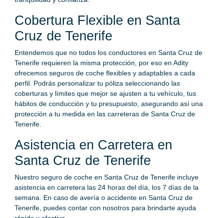
Cobertura Flexible en Santa
Cruz de Tenerife
Entendemos que no todos los conductores en Santa Cruz de
Tenerife requieren la misma protección, por eso en Adity
ofrecemos seguros de coche flexibles y adaptables a cada
perfil. Podrás personalizar tu póliza seleccionando las
coberturas y límites que mejor se ajusten a tu vehículo, tus
hábitos de conducción y tu presupuesto, asegurando así una
protección a tu medida en las carreteras de Santa Cruz de
Tenerife.
Asistencia en Carretera en
Santa Cruz de Tenerife
Nuestro seguro de coche en Santa Cruz de Tenerife incluye
asistencia en carretera las 24 horas del día, los 7 días de la
semana. En caso de avería o accidente en Santa Cruz de
Tenerife, puedes contar con nosotros para brindarte ayuda
rápida y efectiva.