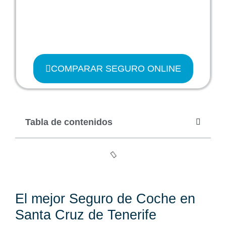
COMPARAR SEGURO ONLINE
Tabla de contenidos
El mejor Seguro de Coche en
Santa Cruz de Tenerife