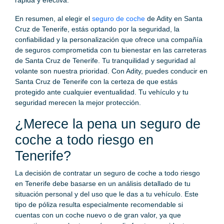
En resumen, al elegir el
seguro de coche
de Adity en Santa
Cruz de Tenerife, estás optando por la seguridad, la
confiabilidad y la personalización que ofrece una compañía
de seguros comprometida con tu bienestar en las carreteras
de Santa Cruz de Tenerife. Tu tranquilidad y seguridad al
volante son nuestra prioridad. Con Adity, puedes conducir en
Santa Cruz de Tenerife con la certeza de que estás
protegido ante cualquier eventualidad. Tu vehículo y tu
seguridad merecen la mejor protección.
¿Merece la pena un seguro de
coche a todo riesgo en
Tenerife?
La decisión de contratar un seguro de coche a todo riesgo
en Tenerife debe basarse en un análisis detallado de tu
situación personal y del uso que le das a tu vehículo. Este
tipo de póliza resulta especialmente recomendable si
cuentas con un coche nuevo o de gran valor, ya que