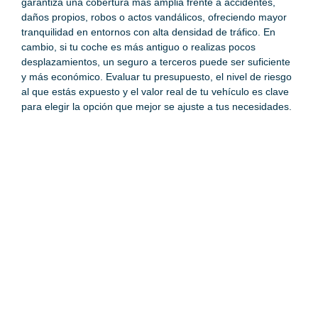
garantiza una cobertura más amplia frente a accidentes,
daños propios, robos o actos vandálicos, ofreciendo mayor
tranquilidad en entornos con alta densidad de tráfico. En
cambio, si tu coche es más antiguo o realizas pocos
desplazamientos, un seguro a terceros puede ser suficiente
y más económico. Evaluar tu presupuesto, el nivel de riesgo
al que estás expuesto y el valor real de tu vehículo es clave
para elegir la opción que mejor se ajuste a tus necesidades.