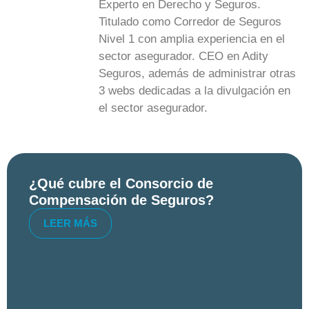
Experto en Derecho y Seguros.
Titulado como Corredor de Seguros
Nivel 1 con amplia experiencia en el
sector asegurador. CEO en Adity
Seguros, además de administrar otras
3 webs dedicadas a la divulgación en
el sector asegurador.
¿Qué cubre el Consorcio de
Compensación de Seguros?
LEER MÁS