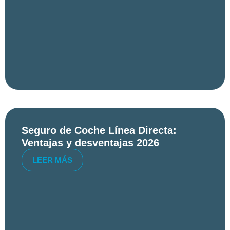
Seguro de Coche Línea Directa:
Ventajas y desventajas 2026
LEER MÁS