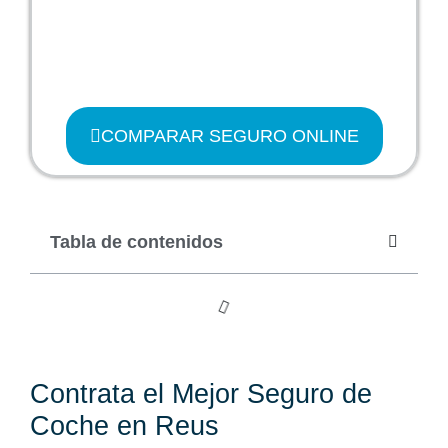
COMPARAR SEGURO ONLINE
Tabla de contenidos
Contrata el Mejor Seguro de
Coche en Reus