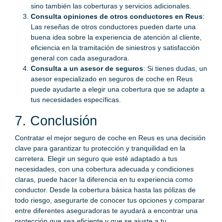
sino también las coberturas y servicios adicionales.
Consulta opiniones de otros conductores en Reus
:
Las reseñas de otros conductores pueden darte una
buena idea sobre la experiencia de atención al cliente,
eficiencia en la tramitación de siniestros y satisfacción
general con cada aseguradora.
Consulta a un asesor de seguros
: Si tienes dudas, un
asesor especializado en seguros de coche en Reus
puede ayudarte a elegir una cobertura que se adapte a
tus necesidades específicas.
7. Conclusión
Contratar el mejor seguro de coche en Reus es una decisión
clave para garantizar tu protección y tranquilidad en la
carretera. Elegir un seguro que esté adaptado a tus
necesidades, con una cobertura adecuada y condiciones
claras, puede hacer la diferencia en tu experiencia como
conductor. Desde la cobertura básica hasta las pólizas de
todo riesgo, asegurarte de conocer tus opciones y comparar
entre diferentes aseguradoras te ayudará a encontrar una
protección que sea eficiente y que se ajuste a tu