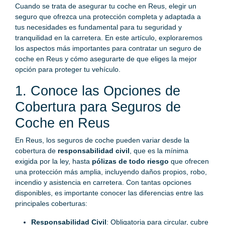
Cuando se trata de asegurar tu coche en Reus, elegir un
seguro que ofrezca una protección completa y adaptada a
tus necesidades es fundamental para tu seguridad y
tranquilidad en la carretera. En este artículo, exploraremos
los aspectos más importantes para contratar un seguro de
coche en Reus y cómo asegurarte de que eliges la mejor
opción para proteger tu vehículo.
1. Conoce las Opciones de
Cobertura para Seguros de
Coche en Reus
En Reus, los seguros de coche pueden variar desde la
cobertura de
responsabilidad civil
, que es la mínima
exigida por la ley, hasta
pólizas de todo riesgo
que ofrecen
una protección más amplia, incluyendo daños propios, robo,
incendio y asistencia en carretera. Con tantas opciones
disponibles, es importante conocer las diferencias entre las
principales coberturas:
Responsabilidad Civil
: Obligatoria para circular, cubre