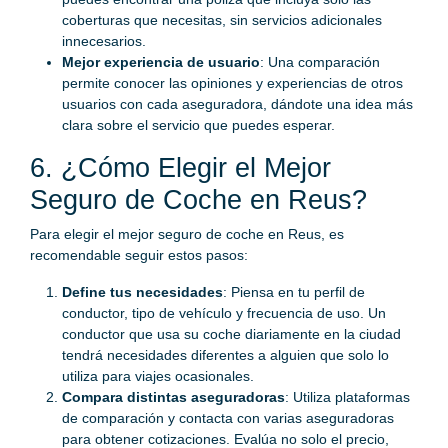
coberturas que necesitas, sin servicios adicionales
innecesarios.
Mejor experiencia de usuario
: Una comparación
permite conocer las opiniones y experiencias de otros
usuarios con cada aseguradora, dándote una idea más
clara sobre el servicio que puedes esperar.
6. ¿Cómo Elegir el Mejor
Seguro de Coche en Reus?
Para elegir el mejor seguro de coche en Reus, es
recomendable seguir estos pasos:
Define tus necesidades
: Piensa en tu perfil de
conductor, tipo de vehículo y frecuencia de uso. Un
conductor que usa su coche diariamente en la ciudad
tendrá necesidades diferentes a alguien que solo lo
utiliza para viajes ocasionales.
Compara distintas aseguradoras
: Utiliza plataformas
de comparación y contacta con varias aseguradoras
para obtener cotizaciones. Evalúa no solo el precio,