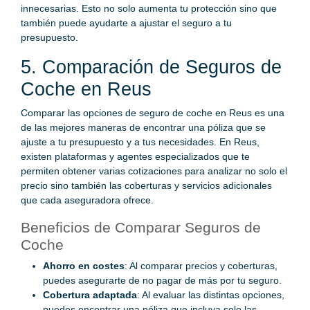
innecesarias. Esto no solo aumenta tu protección sino que
también puede ayudarte a ajustar el seguro a tu
presupuesto.
5. Comparación de Seguros de
Coche en Reus
Comparar las opciones de seguro de coche en Reus es una
de las mejores maneras de encontrar una póliza que se
ajuste a tu presupuesto y a tus necesidades. En Reus,
existen plataformas y agentes especializados que te
permiten obtener varias cotizaciones para analizar no solo el
precio sino también las coberturas y servicios adicionales
que cada aseguradora ofrece.
Beneficios de Comparar Seguros de
Coche
Ahorro en costes
: Al comparar precios y coberturas,
puedes asegurarte de no pagar de más por tu seguro.
Cobertura adaptada
: Al evaluar las distintas opciones,
puedes encontrar una póliza que incluya solo las