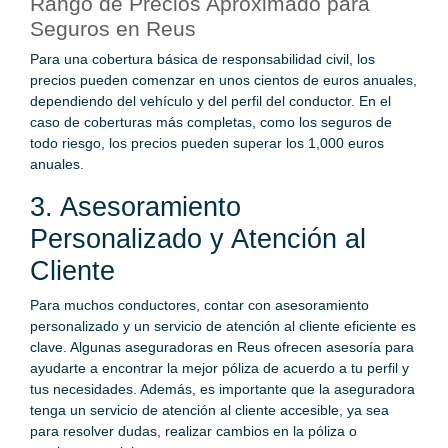
Rango de Precios Aproximado para
Seguros en Reus
Para una cobertura básica de responsabilidad civil, los
precios pueden comenzar en unos cientos de euros anuales,
dependiendo del vehículo y del perfil del conductor. En el
caso de coberturas más completas, como los seguros de
todo riesgo, los precios pueden superar los 1,000 euros
anuales.
3. Asesoramiento
Personalizado y Atención al
Cliente
Para muchos conductores, contar con asesoramiento
personalizado y un servicio de atención al cliente eficiente es
clave. Algunas aseguradoras en Reus ofrecen asesoría para
ayudarte a encontrar la mejor póliza de acuerdo a tu perfil y
tus necesidades. Además, es importante que la aseguradora
tenga un servicio de atención al cliente accesible, ya sea
para resolver dudas, realizar cambios en la póliza o