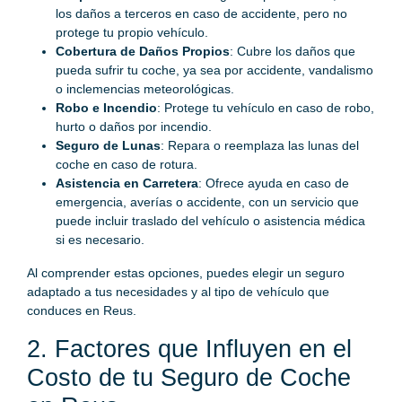
los daños a terceros en caso de accidente, pero no
protege tu propio vehículo.
Cobertura de Daños Propios
: Cubre los daños que
pueda sufrir tu coche, ya sea por accidente, vandalismo
o inclemencias meteorológicas.
Robo e Incendio
: Protege tu vehículo en caso de robo,
hurto o daños por incendio.
Seguro de Lunas
: Repara o reemplaza las lunas del
coche en caso de rotura.
Asistencia en Carretera
: Ofrece ayuda en caso de
emergencia, averías o accidente, con un servicio que
puede incluir traslado del vehículo o asistencia médica
si es necesario.
Al comprender estas opciones, puedes elegir un seguro
adaptado a tus necesidades y al tipo de vehículo que
conduces en Reus.
2. Factores que Influyen en el
Costo de tu Seguro de Coche