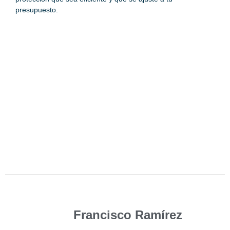
presupuesto.
Francisco Ramírez