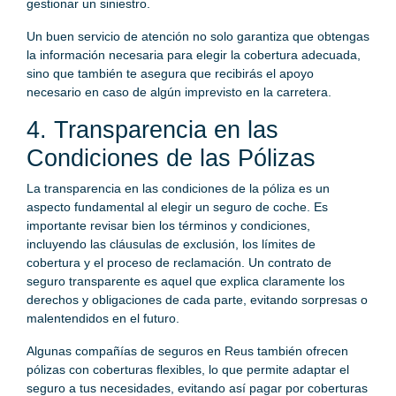
gestionar un siniestro.
Un buen servicio de atención no solo garantiza que obtengas
la información necesaria para elegir la cobertura adecuada,
sino que también te asegura que recibirás el apoyo
necesario en caso de algún imprevisto en la carretera.
4. Transparencia en las
Condiciones de las Pólizas
La transparencia en las condiciones de la póliza es un
aspecto fundamental al elegir un seguro de coche. Es
importante revisar bien los términos y condiciones,
incluyendo las cláusulas de exclusión, los límites de
cobertura y el proceso de reclamación. Un contrato de
seguro transparente es aquel que explica claramente los
derechos y obligaciones de cada parte, evitando sorpresas o
malentendidos en el futuro.
Algunas compañías de seguros en Reus también ofrecen
pólizas con coberturas flexibles, lo que permite adaptar el
seguro a tus necesidades, evitando así pagar por coberturas