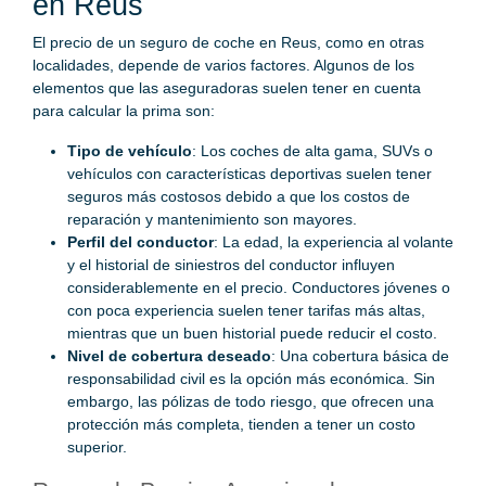
en Reus
El precio de un seguro de coche en Reus, como en otras
localidades, depende de varios factores. Algunos de los
elementos que las aseguradoras suelen tener en cuenta
para calcular la prima son:
Tipo de vehículo
: Los coches de alta gama, SUVs o
vehículos con características deportivas suelen tener
seguros más costosos debido a que los costos de
reparación y mantenimiento son mayores.
Perfil del conductor
: La edad, la experiencia al volante
y el historial de siniestros del conductor influyen
considerablemente en el precio. Conductores jóvenes o
con poca experiencia suelen tener tarifas más altas,
mientras que un buen historial puede reducir el costo.
Nivel de cobertura deseado
: Una cobertura básica de
responsabilidad civil es la opción más económica. Sin
embargo, las pólizas de todo riesgo, que ofrecen una
protección más completa, tienden a tener un costo
superior.