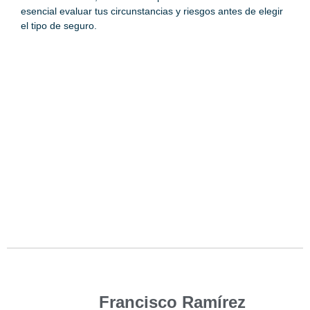
esencial evaluar tus circunstancias y riesgos antes de elegir
el tipo de seguro.
Francisco Ramírez