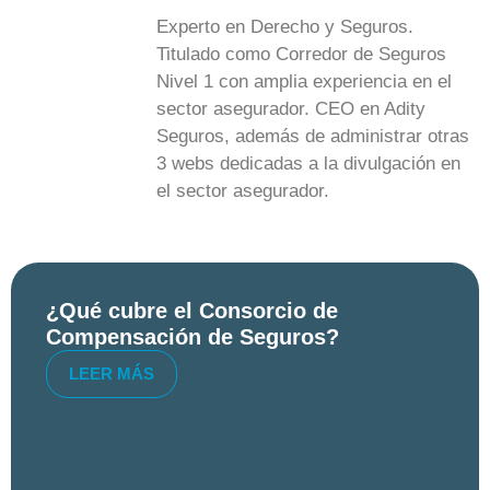
Experto en Derecho y Seguros.
Titulado como Corredor de Seguros
Nivel 1 con amplia experiencia en el
sector asegurador. CEO en Adity
Seguros, además de administrar otras
3 webs dedicadas a la divulgación en
el sector asegurador.
¿Qué cubre el Consorcio de
Compensación de Seguros?
LEER MÁS