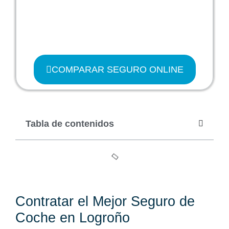
COMPARAR SEGURO ONLINE
Tabla de contenidos
Contratar el Mejor Seguro de
Coche en Logroño