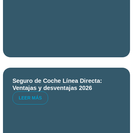
Seguro de Coche Línea Directa:
Ventajas y desventajas 2026
LEER MÁS