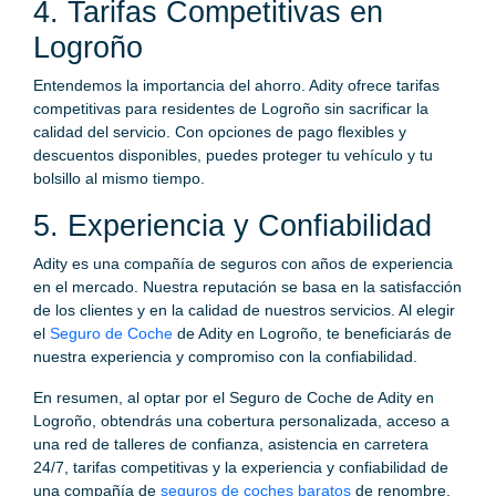
4. Tarifas Competitivas en
Logroño
Entendemos la importancia del ahorro. Adity ofrece tarifas
competitivas para residentes de Logroño sin sacrificar la
calidad del servicio. Con opciones de pago flexibles y
descuentos disponibles, puedes proteger tu vehículo y tu
bolsillo al mismo tiempo.
5. Experiencia y Confiabilidad
Adity es una compañía de seguros con años de experiencia
en el mercado. Nuestra reputación se basa en la satisfacción
de los clientes y en la calidad de nuestros servicios. Al elegir
el
Seguro de Coche
de Adity en Logroño, te beneficiarás de
nuestra experiencia y compromiso con la confiabilidad.
En resumen, al optar por el Seguro de Coche de Adity en
Logroño, obtendrás una cobertura personalizada, acceso a
una red de talleres de confianza, asistencia en carretera
24/7, tarifas competitivas y la experiencia y confiabilidad de
una compañía de
seguros de coches baratos
de renombre.