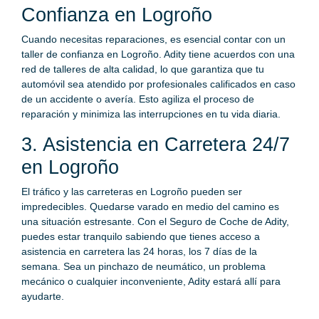
Confianza en Logroño
Cuando necesitas reparaciones, es esencial contar con un
taller de confianza en Logroño. Adity tiene acuerdos con una
red de talleres de alta calidad, lo que garantiza que tu
automóvil sea atendido por profesionales calificados en caso
de un accidente o avería. Esto agiliza el proceso de
reparación y minimiza las interrupciones en tu vida diaria.
3. Asistencia en Carretera 24/7
en Logroño
El tráfico y las carreteras en Logroño pueden ser
impredecibles. Quedarse varado en medio del camino es
una situación estresante. Con el Seguro de Coche de Adity,
puedes estar tranquilo sabiendo que tienes acceso a
asistencia en carretera las 24 horas, los 7 días de la
semana. Sea un pinchazo de neumático, un problema
mecánico o cualquier inconveniente, Adity estará allí para
ayudarte.