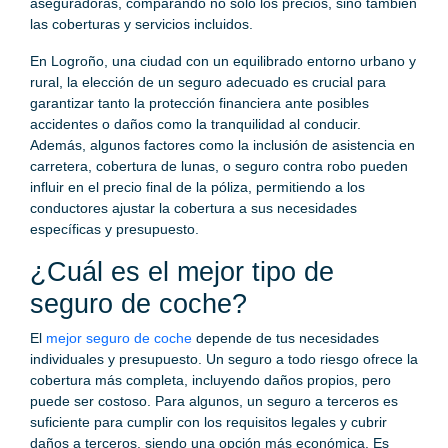
aseguradoras, comparando no solo los precios, sino también
las coberturas y servicios incluidos.
En Logroño, una ciudad con un equilibrado entorno urbano y
rural, la elección de un seguro adecuado es crucial para
garantizar tanto la protección financiera ante posibles
accidentes o daños como la tranquilidad al conducir.
Además, algunos factores como la inclusión de asistencia en
carretera, cobertura de lunas, o seguro contra robo pueden
influir en el precio final de la póliza, permitiendo a los
conductores ajustar la cobertura a sus necesidades
específicas y presupuesto.
¿Cuál es el mejor tipo de
seguro de coche?
El
mejor seguro de coche
depende de tus necesidades
individuales y presupuesto. Un seguro a todo riesgo ofrece la
cobertura más completa, incluyendo daños propios, pero
puede ser costoso. Para algunos, un seguro a terceros es
suficiente para cumplir con los requisitos legales y cubrir
daños a terceros, siendo una opción más económica. Es