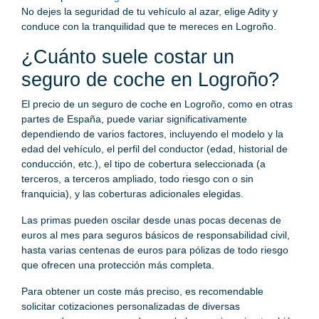
No dejes la seguridad de tu vehículo al azar, elige Adity y
conduce con la tranquilidad que te mereces en Logroño.
¿Cuánto suele costar un
seguro de coche en Logroño?
El precio de un seguro de coche en Logroño, como en otras
partes de España, puede variar significativamente
dependiendo de varios factores, incluyendo el modelo y la
edad del vehículo, el perfil del conductor (edad, historial de
conducción, etc.), el tipo de cobertura seleccionada (a
terceros, a terceros ampliado, todo riesgo con o sin
franquicia), y las coberturas adicionales elegidas.
Las primas pueden oscilar desde unas pocas decenas de
euros al mes para seguros básicos de responsabilidad civil,
hasta varias centenas de euros para pólizas de todo riesgo
que ofrecen una protección más completa.
Para obtener un coste más preciso, es recomendable
solicitar cotizaciones personalizadas de diversas