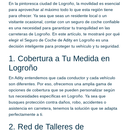
En la pintoresca ciudad de Logroño, la movilidad es esencial
para aprovechar al máximo todo lo que esta región tiene
para ofrecer. Ya sea que seas un residente local o un
visitante ocasional, contar con un seguro de coche confiable
es una necesidad para garantizar tu tranquilidad en las
carreteras de Logroño. En este artículo, te mostraré por qué
elegir el Seguro de Coche de Adity en Logroño es una
decisión inteligente para proteger tu vehículo y tu seguridad.
1. Cobertura a Tu Medida en
Logroño
En Adity entendemos que cada conductor y cada vehículo
son diferentes. Por eso, ofrecemos una amplia gama de
opciones de cobertura que se pueden personalizar según
tus necesidades específicas en Logroño. Ya sea que
busques protección contra daños, robo, accidentes o
asistencia en carretera, tenemos la solución que se adapta
perfectamente a ti.
2. Red de Talleres de