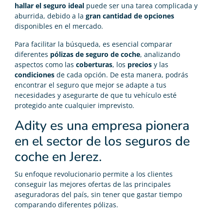
hallar el seguro ideal
puede ser una tarea complicada y
aburrida, debido a la
gran cantidad de opciones
disponibles en el mercado.
Para facilitar la búsqueda, es esencial comparar
diferentes
pólizas de seguro de coche
, analizando
aspectos como las
coberturas
, los
precios
y las
condiciones
de cada opción. De esta manera, podrás
encontrar el seguro que mejor se adapte a tus
necesidades y asegurarte de que tu vehículo esté
protegido ante cualquier imprevisto.
Adity es una empresa pionera
en el sector de los seguros de
coche en Jerez.
Su enfoque revolucionario permite a los clientes
conseguir las mejores ofertas de las principales
aseguradoras del país, sin tener que gastar tiempo
comparando diferentes pólizas.