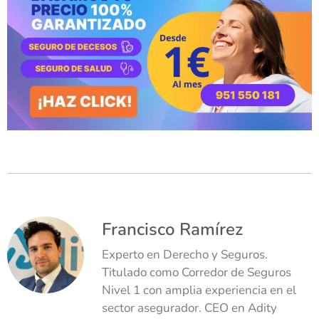
Francisco Ramírez
Experto en Derecho y Seguros.
Titulado como Corredor de Seguros
Nivel 1 con amplia experiencia en el
sector asegurador. CEO en Adity