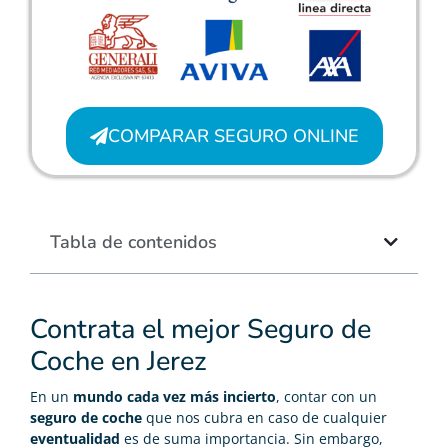
COMPARAR SEGURO ONLINE
Tabla de contenidos
Contrata el mejor Seguro de
Coche en Jerez
En un
mundo cada vez más incierto
, contar con un
seguro de coche
que nos cubra en caso de cualquier
eventualidad
es de suma importancia. Sin embargo,