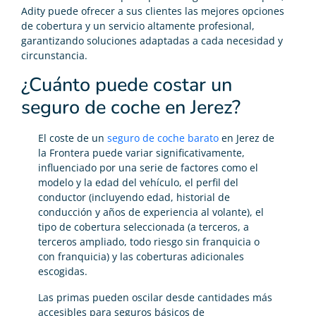
Adity puede ofrecer a sus clientes las mejores opciones
de cobertura y un servicio altamente profesional,
garantizando soluciones adaptadas a cada necesidad y
circunstancia.
¿Cuánto puede costar un
seguro de coche en Jerez?
El coste de un
seguro de coche barato
en Jerez de
la Frontera puede variar significativamente,
influenciado por una serie de factores como el
modelo y la edad del vehículo, el perfil del
conductor (incluyendo edad, historial de
conducción y años de experiencia al volante), el
tipo de cobertura seleccionada (a terceros, a
terceros ampliado, todo riesgo sin franquicia o
con franquicia) y las coberturas adicionales
escogidas.
Las primas pueden oscilar desde cantidades más
accesibles para seguros básicos de