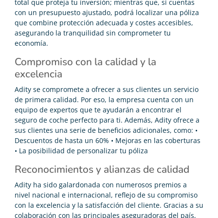
total que proteja tu inversión; mientras que, si cuentas
con un presupuesto ajustado, podrá localizar una póliza
que combine protección adecuada y costes accesibles,
asegurando la tranquilidad sin comprometer tu
economía.
Compromiso con la calidad y la
excelencia
Adity se compromete a ofrecer a sus clientes un servicio
de primera calidad. Por eso, la empresa cuenta con un
equipo de expertos que te ayudarán a encontrar el
seguro de coche perfecto para ti. Además, Adity ofrece a
sus clientes una serie de beneficios adicionales, como: •
Descuentos de hasta un 60% • Mejoras en las coberturas
• La posibilidad de personalizar tu póliza
Reconocimientos y alianzas de calidad
Adity ha sido galardonada con numerosos premios a
nivel nacional e internacional, reflejo de su compromiso
con la excelencia y la satisfacción del cliente. Gracias a su
colaboración con las principales aseguradoras del país,