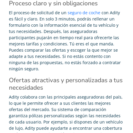
Proceso claro y sin obligaciones
El proceso de solicitud de un
seguro de coche
con Adity
es fácil y claro. En solo 3 minutos, podrás rellenar un
formulario con la información esencial de tu vehículo y
tus necesidades. Después, las aseguradoras
participantes pujarán en tiempo real para ofrecerte las
mejores tarifas y condiciones. Tú eres el que manda.
Puedes comparar las ofertas y escoger la que mejor se
adapte a tus necesidades. Si no estás contento con
ninguna de las propuestas, no estás forzado a contratar
ningún seguro.
Ofertas atractivas y personalizadas a tus
necesidades
Adity colabora con las principales aseguradoras del país,
lo que le permite ofrecer a sus clientes las mejores
ofertas del mercado. Su sistema de comparación
garantiza pólizas personalizadas según las necesidades
de cada usuario. Por ejemplo, si dispones de un vehículo
de lujo, Adity puede ayudarte a encontrar una cobertura