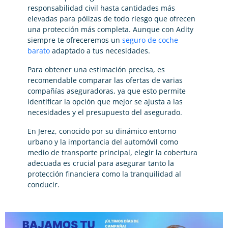
responsabilidad civil hasta cantidades más
elevadas para pólizas de todo riesgo que ofrecen
una protección más completa. Aunque con Adity
siempre te ofreceremos un
seguro de coche
barato
adaptado a tus necesidades.
Para obtener una estimación precisa, es
recomendable comparar las ofertas de varias
compañías aseguradoras, ya que esto permite
identificar la opción que mejor se ajusta a las
necesidades y el presupuesto del asegurado.
En Jerez, conocido por su dinámico entorno
urbano y la importancia del automóvil como
medio de transporte principal, elegir la cobertura
adecuada es crucial para asegurar tanto la
protección financiera como la tranquilidad al
conducir.