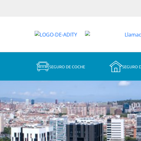
SEGURO DE COCHE
SEGURO 