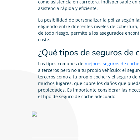
como asistencia en carretera, indispensable en c
asistencia rápida y eficiente.
La posibilidad de personalizar la póliza según l
eligiendo entre diferentes niveles de cobertura,
de todo riesgo, permite a los asegurados encontr
coste.
¿Qué tipos de seguros de c
Los tipos comunes de
mejores seguros de coche
a terceros pero no a tu propio vehículo; el segu
terceros como a tu propio coche; y el seguro de r
muchos lugares, que cubre los daños que pueda
propiedades. Es importante considerar las neces
el tipo de seguro de coche adecuado.