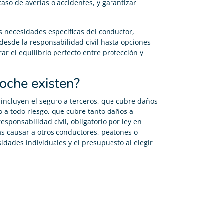
aso de averías o accidentes, y garantizar
as necesidades específicas del conductor,
 desde la responsabilidad civil hasta opciones
ar el equilibrio perfecto entre protección y
oche existen?
incluyen el seguro a terceros, que cubre daños
ro a todo riesgo, que cubre tanto daños a
esponsabilidad civil, obligatorio por ley en
s causar a otros conductores, peatones o
idades individuales y el presupuesto al elegir