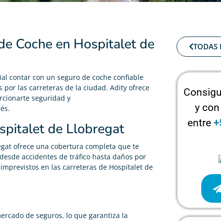
de Coche en Hospitalet de
TODAS 
al contar con un seguro de coche confiable
por las carreteras de la ciudad. Adity ofrece
Consigu
cionarte seguridad y
y con
és.
entre
+
pitalet de Llobregat
egat ofrece una cobertura completa que te
desde accidentes de tráfico hasta daños por
imprevistos en las carreteras de Hospitalet de
ercado de seguros, lo que garantiza la