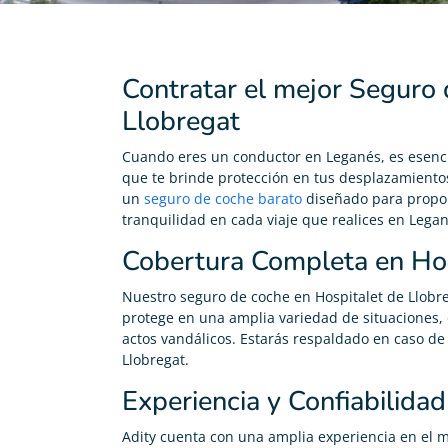
Contratar el mejor Seguro 
Llobregat
Cuando eres un conductor en Leganés, es esenci
que te brinde protección en tus desplazamientos 
un
seguro de coche barato
diseñado para propor
tranquilidad en cada viaje que realices en Legan
Cobertura Completa en Hos
Nuestro seguro de coche en Hospitalet de Llobr
protege en una amplia variedad de situaciones, 
actos vandálicos. Estarás respaldado en caso de 
Llobregat.
Experiencia y Confiabilidad
Adity cuenta con una amplia experiencia en el m