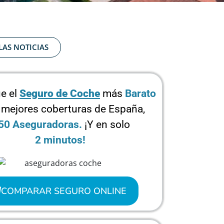
LAS NOTICIAS
e el
Seguro de Coche
más
Barato
 mejores coberturas de España,
50 Aseguradoras.
¡Y en solo
2 minutos!
COMPARAR SEGURO ONLINE