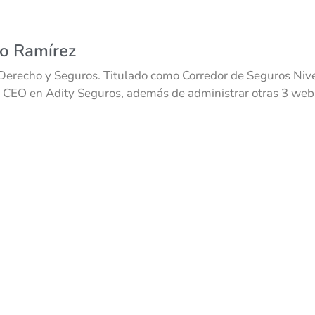
co Ramírez
Derecho y Seguros. Titulado como Corredor de Seguros Nivel
 CEO en Adity Seguros, además de administrar otras 3 webs 