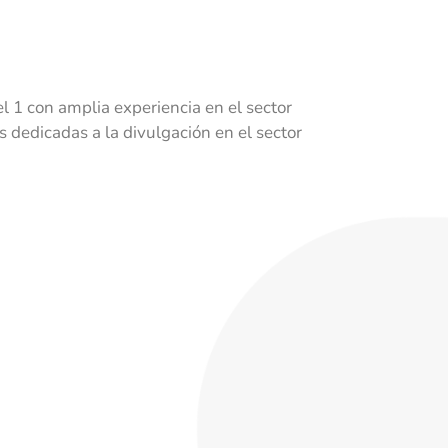
 1 con amplia experiencia en el sector
dedicadas a la divulgación en el sector