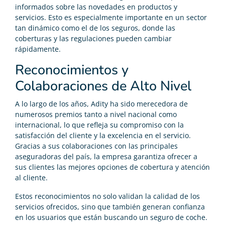
informados sobre las novedades en productos y
servicios. Esto es especialmente importante en un sector
tan dinámico como el de los seguros, donde las
coberturas y las regulaciones pueden cambiar
rápidamente.
Reconocimientos y
Colaboraciones de Alto Nivel
A lo largo de los años, Adity ha sido merecedora de
numerosos premios tanto a nivel nacional como
internacional, lo que refleja su compromiso con la
satisfacción del cliente y la excelencia en el servicio.
Gracias a sus colaboraciones con las principales
aseguradoras del país, la empresa garantiza ofrecer a
sus clientes las mejores opciones de cobertura y atención
al cliente.
Estos reconocimientos no solo validan la calidad de los
servicios ofrecidos, sino que también generan confianza
en los usuarios que están buscando un seguro de coche.