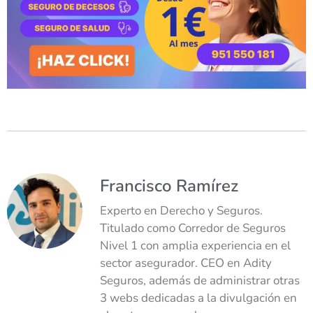
Francisco Ramírez
Experto en Derecho y Seguros.
Titulado como Corredor de Seguros
Nivel 1 con amplia experiencia en el
sector asegurador. CEO en Adity
Seguros, además de administrar otras
3 webs dedicadas a la divulgación en