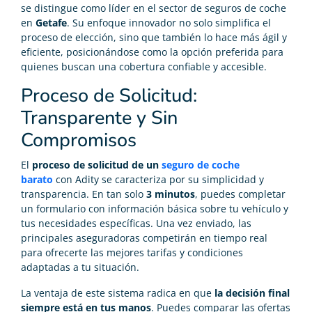
se distingue como líder en el sector de seguros de coche
en
Getafe
. Su enfoque innovador no solo simplifica el
proceso de elección, sino que también lo hace más ágil y
eficiente, posicionándose como la opción preferida para
quienes buscan una cobertura confiable y accesible.
Proceso de Solicitud:
Transparente y Sin
Compromisos
El
proceso de solicitud de un
seguro de coche
barato
con Adity se caracteriza por su simplicidad y
transparencia. En tan solo
3 minutos
, puedes completar
un formulario con información básica sobre tu vehículo y
tus necesidades específicas. Una vez enviado, las
principales aseguradoras competirán en tiempo real
para ofrecerte las mejores tarifas y condiciones
adaptadas a tu situación.
La ventaja de este sistema radica en que
la decisión final
siempre está en tus manos
. Puedes comparar las ofertas