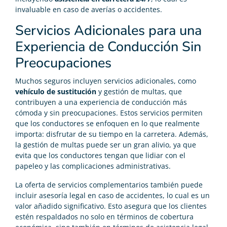
invaluable en caso de averías o accidentes.
Servicios Adicionales para una
Experiencia de Conducción Sin
Preocupaciones
Muchos seguros incluyen servicios adicionales, como
vehículo de sustitución
y gestión de multas, que
contribuyen a una experiencia de conducción más
cómoda y sin preocupaciones. Estos servicios permiten
que los conductores se enfoquen en lo que realmente
importa: disfrutar de su tiempo en la carretera. Además,
la gestión de multas puede ser un gran alivio, ya que
evita que los conductores tengan que lidiar con el
papeleo y las complicaciones administrativas.
La oferta de servicios complementarios también puede
incluir asesoría legal en caso de accidentes, lo cual es un
valor añadido significativo. Esto asegura que los clientes
estén respaldados no solo en términos de cobertura