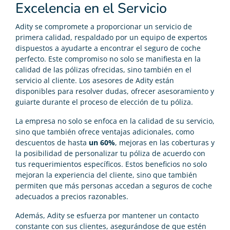
Excelencia en el Servicio
Adity se compromete a proporcionar un servicio de
primera calidad, respaldado por un equipo de expertos
dispuestos a ayudarte a encontrar el seguro de coche
perfecto. Este compromiso no solo se manifiesta en la
calidad de las pólizas ofrecidas, sino también en el
servicio al cliente. Los asesores de Adity están
disponibles para resolver dudas, ofrecer asesoramiento y
guiarte durante el proceso de elección de tu póliza.
La empresa no solo se enfoca en la calidad de su servicio,
sino que también ofrece ventajas adicionales, como
descuentos de hasta
un 60%
, mejoras en las coberturas y
la posibilidad de personalizar tu póliza de acuerdo con
tus requerimientos específicos. Estos beneficios no solo
mejoran la experiencia del cliente, sino que también
permiten que más personas accedan a seguros de coche
adecuados a precios razonables.
Además, Adity se esfuerza por mantener un contacto
constante con sus clientes, asegurándose de que estén