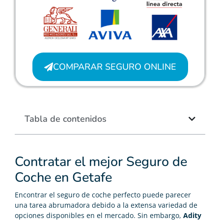
COMPARAR SEGURO ONLINE
Tabla de contenidos
Contratar el mejor Seguro de
Coche en Getafe
Encontrar el seguro de coche perfecto puede parecer
una tarea abrumadora debido a la extensa variedad de
opciones disponibles en el mercado. Sin embargo,
Adity