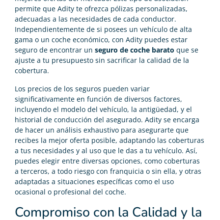
permite que Adity te ofrezca pólizas personalizadas,
adecuadas a las necesidades de cada conductor.
Independientemente de si posees un vehículo de alta
gama o un coche económico, con Adity puedes estar
seguro de encontrar un
seguro de coche barato
que se
ajuste a tu presupuesto sin sacrificar la calidad de la
cobertura.
Los precios de los seguros pueden variar
significativamente en función de diversos factores,
incluyendo el modelo del vehículo, la antigüedad, y el
historial de conducción del asegurado. Adity se encarga
de hacer un análisis exhaustivo para asegurarte que
recibes la mejor oferta posible, adaptando las coberturas
a tus necesidades y al uso que le das a tu vehículo. Así,
puedes elegir entre diversas opciones, como coberturas
a terceros, a todo riesgo con franquicia o sin ella, y otras
adaptadas a situaciones específicas como el uso
ocasional o profesional del coche.
Compromiso con la Calidad y la