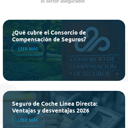
el sector asegurador.
¿Qué cubre el Consorcio de
Compensación de Seguros?
LEER MÁS
Seguro de Coche Línea Directa:
Ventajas y desventajas 2026
LEER MÁS