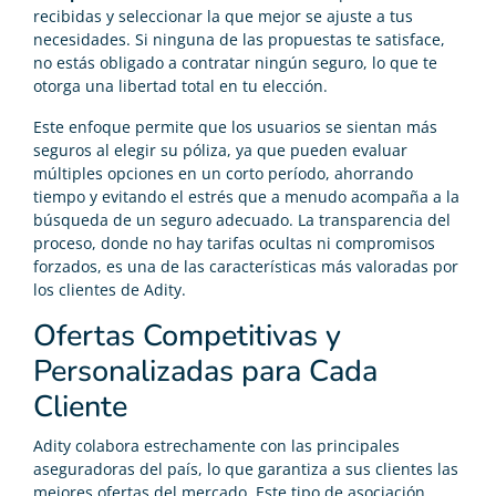
recibidas y seleccionar la que mejor se ajuste a tus
necesidades. Si ninguna de las propuestas te satisface,
no estás obligado a contratar ningún seguro, lo que te
otorga una libertad total en tu elección.
Este enfoque permite que los usuarios se sientan más
seguros al elegir su póliza, ya que pueden evaluar
múltiples opciones en un corto período, ahorrando
tiempo y evitando el estrés que a menudo acompaña a la
búsqueda de un seguro adecuado. La transparencia del
proceso, donde no hay tarifas ocultas ni compromisos
forzados, es una de las características más valoradas por
los clientes de Adity.
Ofertas Competitivas y
Personalizadas para Cada
Cliente
Adity colabora estrechamente con las principales
aseguradoras del país, lo que garantiza a sus clientes las
mejores ofertas del mercado. Este tipo de asociación