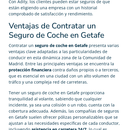
Con Adity, los clientes pueden estar seguros de que
están eligiendo una empresa con un historial
comprobado de satisfacción y rendimiento.
Ventajas de Contratar un
Seguro de Coche en Getafe
Contratar un
seguro de coche en Getafe
presenta varias
ventajas clave adaptadas a las particularidades de
conducir en esta dinámica zona de la Comunidad de
Madrid. Entre las principales ventajas se encuentra la
protección financiera
contra daños propios o a terceros,
que es esencial en una ciudad con un alto volumen de
tráfico y una compleja red de carreteras.
Tener un seguro de coche en Getafe proporciona
tranquilidad al volante, sabiendo que cualquier
incidente, ya sea una colisión o un robo, cuenta con la
cobertura adecuada. Además, las compañías de seguros
en Getafe suelen ofrecer pólizas personalizables que se
ajustan a las necesidades específicas de cada conductor,
incluyendo
asistencia en carretera 24/7
, lo cual es