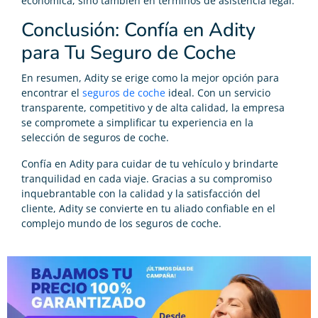
económica, sino también en términos de asistencia legal.
Conclusión: Confía en Adity
para Tu Seguro de Coche
En resumen, Adity se erige como la mejor opción para
encontrar el
seguros de coche
ideal. Con un servicio
transparente, competitivo y de alta calidad, la empresa
se compromete a simplificar tu experiencia en la
selección de seguros de coche.
Confía en Adity para cuidar de tu vehículo y brindarte
tranquilidad en cada viaje. Gracias a su compromiso
inquebrantable con la calidad y la satisfacción del
cliente, Adity se convierte en tu aliado confiable en el
complejo mundo de los seguros de coche.