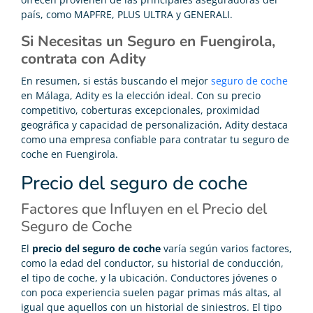
país, como MAPFRE, PLUS ULTRA y GENERALI.
Si Necesitas un Seguro en Fuengirola,
contrata con Adity
En resumen, si estás buscando el mejor
seguro de coche
en Málaga, Adity es la elección ideal. Con su precio
competitivo, coberturas excepcionales, proximidad
geográfica y capacidad de personalización, Adity destaca
como una empresa confiable para contratar tu seguro de
coche en Fuengirola.
Precio del seguro de coche
Factores que Influyen en el Precio del
Seguro de Coche
El
precio del seguro de coche
varía según varios factores,
como la edad del conductor, su historial de conducción,
el tipo de coche, y la ubicación. Conductores jóvenes o
con poca experiencia suelen pagar primas más altas, al
igual que aquellos con un historial de siniestros. El tipo