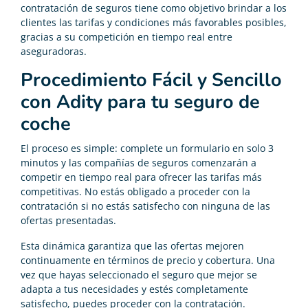
contratación de seguros tiene como objetivo brindar a los
clientes las tarifas y condiciones más favorables posibles,
gracias a su competición en tiempo real entre
aseguradoras.
Procedimiento Fácil y Sencillo
con Adity para tu seguro de
coche
El proceso es simple: complete un formulario en solo 3
minutos y las compañías de seguros comenzarán a
competir en tiempo real para ofrecer las tarifas más
competitivas. No estás obligado a proceder con la
contratación si no estás satisfecho con ninguna de las
ofertas presentadas.
Esta dinámica garantiza que las ofertas mejoren
continuamente en términos de precio y cobertura. Una
vez que hayas seleccionado el seguro que mejor se
adapta a tus necesidades y estés completamente
satisfecho, puedes proceder con la contratación.