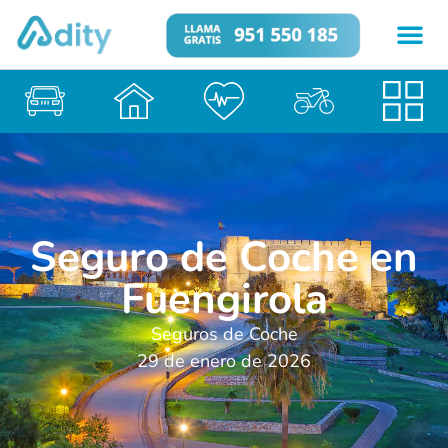
Seguro de Coche en
Fuengirola
Seguros de Coche
29 de enero de 2026