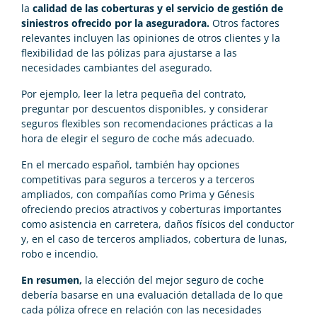
la
calidad de las coberturas y el servicio de gestión de
siniestros ofrecido por la aseguradora.
Otros factores
relevantes incluyen las opiniones de otros clientes y la
flexibilidad de las pólizas para ajustarse a las
necesidades cambiantes del asegurado.
Por ejemplo, leer la letra pequeña del contrato,
preguntar por descuentos disponibles, y considerar
seguros flexibles son recomendaciones prácticas a la
hora de elegir el seguro de coche más adecuado.
En el mercado español, también hay opciones
competitivas para seguros a terceros y a terceros
ampliados, con compañías como Prima y Génesis
ofreciendo precios atractivos y coberturas importantes
como asistencia en carretera, daños físicos del conductor
y, en el caso de terceros ampliados, cobertura de lunas,
robo e incendio.
En resumen,
la elección del mejor seguro de coche
debería basarse en una evaluación detallada de lo que
cada póliza ofrece en relación con las necesidades