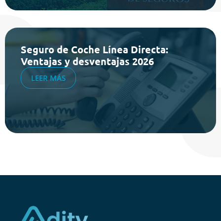
Seguro de Coche Línea Directa:
Ventajas y desventajas 2026
LEER MÁS