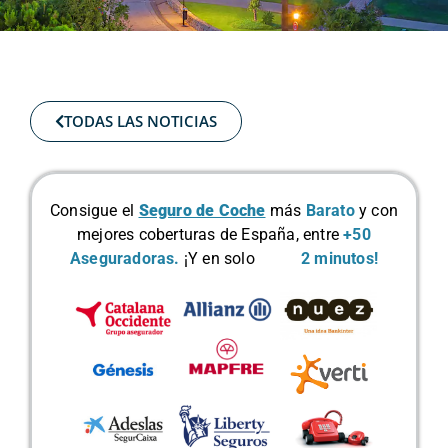
TODAS LAS NOTICIAS
Consigue el
Seguro de Coche
más
Barato
y con
mejores coberturas de España, entre
+50
Aseguradoras.
¡Y en solo
2 minutos!