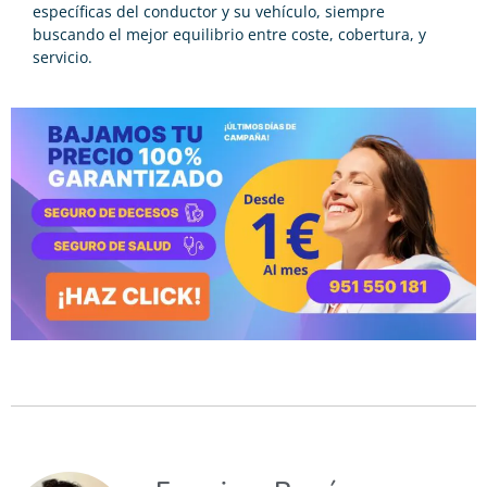
específicas del conductor y su vehículo, siempre
buscando el mejor equilibrio entre coste, cobertura, y
servicio.