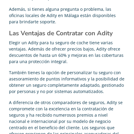
Además, si tienes alguna pregunta o problema, las
oficinas locales de Adity en Málaga están disponibles
para brindarte soporte.
Las Ventajas de Contratar con Adity
Elegir un Adity para tu seguro de coche tiene varias
ventajas. Además de ofrecer precios bajos, Adity ofrece
descuentos de hasta un 60% y mejoras en las coberturas
para una protección integral.
También tienes la opción de personalizar tu seguro con
asesoramiento de puntos informativos y la posibilidad de
obtener un seguro completamente adaptado, gestionado
por personas y no por sistemas automatizados.
A diferencia de otros comparadores de seguros, Adity se
compromete con la excelencia en la contratación de
seguros y ha recibido numerosos premios a nivel
nacional e internacional por su modelo de negocio
centrado en el beneficio del cliente. Los seguros que
ofrecen provienen de las principales aseguradoras del