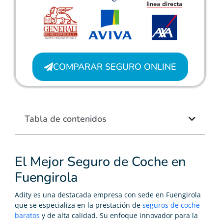
COMPARAR SEGURO ONLINE
Tabla de contenidos
El Mejor Seguro de Coche en
Fuengirola
Adity es una destacada empresa con sede en Fuengirola
que se especializa en la prestación de
seguros de coche
baratos
y de alta calidad. Su enfoque innovador para la