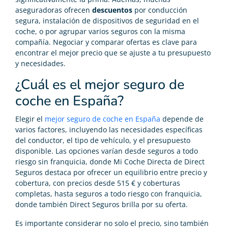
aseguradoras ofrecen
descuentos
por conducción
segura, instalación de dispositivos de seguridad en el
coche, o por agrupar varios seguros con la misma
compañía. Negociar y comparar ofertas es clave para
encontrar el mejor precio que se ajuste a tu presupuesto
y necesidades.
¿Cuál es el mejor seguro de
coche en España?
Elegir el
mejor seguro de coche en España
depende de
varios factores, incluyendo las necesidades específicas
del conductor, el tipo de vehículo, y el presupuesto
disponible. Las opciones varían desde seguros a todo
riesgo sin franquicia, donde Mi Coche Directa de Direct
Seguros destaca por ofrecer un equilibrio entre precio y
cobertura, con precios desde 515 € y coberturas
completas, hasta seguros a todo riesgo con franquicia,
donde también Direct Seguros brilla por su oferta.
Es importante considerar no solo el precio, sino también