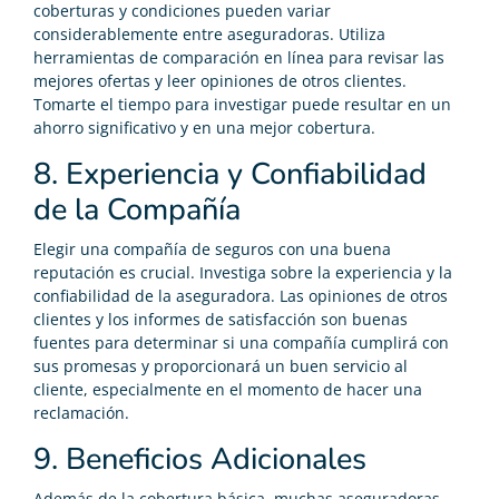
coberturas y condiciones pueden variar
considerablemente entre aseguradoras. Utiliza
herramientas de comparación en línea para revisar las
mejores ofertas y leer opiniones de otros clientes.
Tomarte el tiempo para investigar puede resultar en un
ahorro significativo y en una mejor cobertura.
8. Experiencia y Confiabilidad
de la Compañía
Elegir una compañía de seguros con una buena
reputación es crucial. Investiga sobre la experiencia y la
confiabilidad de la aseguradora. Las opiniones de otros
clientes y los informes de satisfacción son buenas
fuentes para determinar si una compañía cumplirá con
sus promesas y proporcionará un buen servicio al
cliente, especialmente en el momento de hacer una
reclamación.
9. Beneficios Adicionales
Además de la cobertura básica, muchas aseguradoras