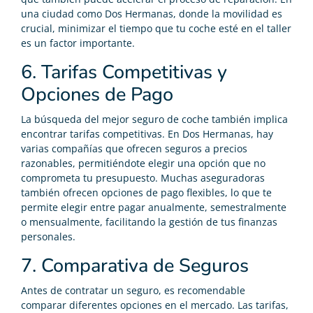
una ciudad como Dos Hermanas, donde la movilidad es
crucial, minimizar el tiempo que tu coche esté en el taller
es un factor importante.
6. Tarifas Competitivas y
Opciones de Pago
La búsqueda del mejor seguro de coche también implica
encontrar tarifas competitivas. En Dos Hermanas, hay
varias compañías que ofrecen seguros a precios
razonables, permitiéndote elegir una opción que no
comprometa tu presupuesto. Muchas aseguradoras
también ofrecen opciones de pago flexibles, lo que te
permite elegir entre pagar anualmente, semestralmente
o mensualmente, facilitando la gestión de tus finanzas
personales.
7. Comparativa de Seguros
Antes de contratar un seguro, es recomendable
comparar diferentes opciones en el mercado. Las tarifas,