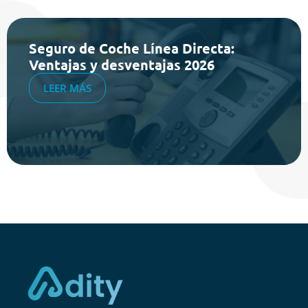
Seguro de Coche Línea Directa:
Ventajas y desventajas 2026
LEER MÁS