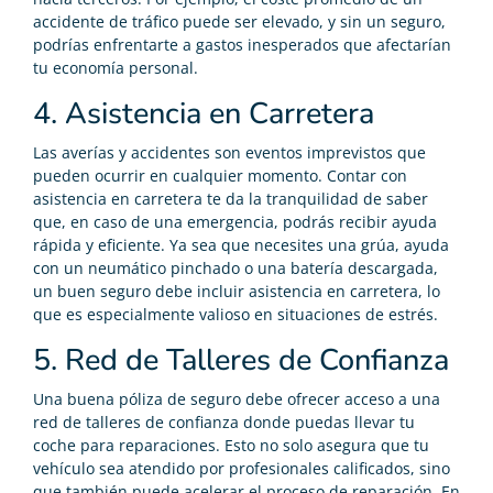
accidente de tráfico puede ser elevado, y sin un seguro,
podrías enfrentarte a gastos inesperados que afectarían
tu economía personal.
4. Asistencia en Carretera
Las averías y accidentes son eventos imprevistos que
pueden ocurrir en cualquier momento. Contar con
asistencia en carretera te da la tranquilidad de saber
que, en caso de una emergencia, podrás recibir ayuda
rápida y eficiente. Ya sea que necesites una grúa, ayuda
con un neumático pinchado o una batería descargada,
un buen seguro debe incluir asistencia en carretera, lo
que es especialmente valioso en situaciones de estrés.
5. Red de Talleres de Confianza
Una buena póliza de seguro debe ofrecer acceso a una
red de talleres de confianza donde puedas llevar tu
coche para reparaciones. Esto no solo asegura que tu
vehículo sea atendido por profesionales calificados, sino
que también puede acelerar el proceso de reparación. En