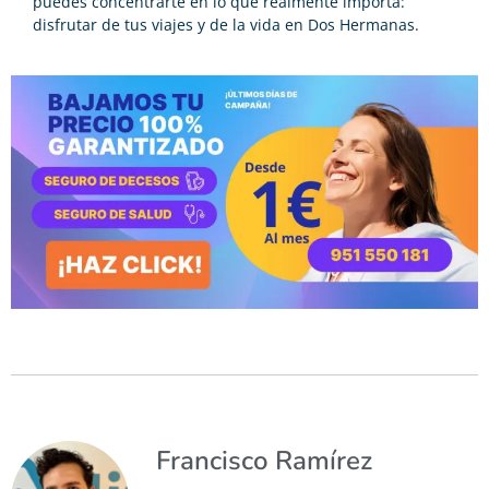
puedes concentrarte en lo que realmente importa:
disfrutar de tus viajes y de la vida en Dos Hermanas.
Francisco Ramírez