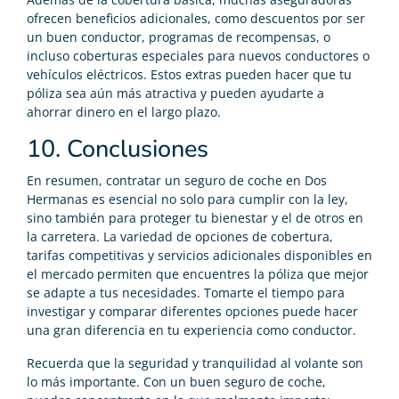
ofrecen beneficios adicionales, como descuentos por ser
un buen conductor, programas de recompensas, o
incluso coberturas especiales para nuevos conductores o
vehículos eléctricos. Estos extras pueden hacer que tu
póliza sea aún más atractiva y pueden ayudarte a
ahorrar dinero en el largo plazo.
10. Conclusiones
En resumen, contratar un seguro de coche en Dos
Hermanas es esencial no solo para cumplir con la ley,
sino también para proteger tu bienestar y el de otros en
la carretera. La variedad de opciones de cobertura,
tarifas competitivas y servicios adicionales disponibles en
el mercado permiten que encuentres la póliza que mejor
se adapte a tus necesidades. Tomarte el tiempo para
investigar y comparar diferentes opciones puede hacer
una gran diferencia en tu experiencia como conductor.
Recuerda que la seguridad y tranquilidad al volante son
lo más importante. Con un buen seguro de coche,