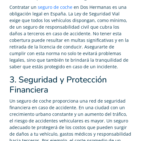
Contratar un
seguro de coche
en Dos Hermanas es una
obligación legal en España. La Ley de Seguridad Vial
exige que todos los vehículos dispongan, como mínimo,
de un seguro de responsabilidad civil que cubra los
daños a terceros en caso de accidente. No tener esta
cobertura puede resultar en multas significativas y en la
retirada de la licencia de conducir. Asegurarte de
cumplir con esta norma no solo te evitará problemas
legales, sino que también te brindará la tranquilidad de
saber que estás protegido en caso de un incidente.
3. Seguridad y Protección
Financiera
Un seguro de coche proporciona una red de seguridad
financiera en caso de accidente. En una ciudad con un
crecimiento urbano constante y un aumento del tráfico,
el riesgo de accidentes vehiculares es mayor. Un seguro
adecuado te protegerá de los costos que pueden surgir
de daños a tu vehículo, gastos médicos y responsabilidad
hacia terceros. Por ejemplo, el coste promedio de un