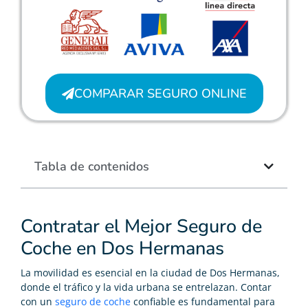
COMPARAR SEGURO ONLINE
Tabla de contenidos
Contratar el Mejor Seguro de
Coche en Dos Hermanas
La movilidad es esencial en la ciudad de Dos Hermanas,
donde el tráfico y la vida urbana se entrelazan. Contar
con un
seguro de coche
confiable es fundamental para