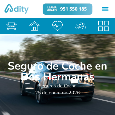
Seguro de Coche en
Dos Hermanas
Seguros de Coche
25 de enero de 2026