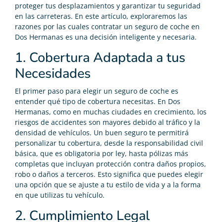
proteger tus desplazamientos y garantizar tu seguridad
en las carreteras. En este artículo, exploraremos las
razones por las cuales contratar un seguro de coche en
Dos Hermanas es una decisión inteligente y necesaria.
1. Cobertura Adaptada a tus
Necesidades
El primer paso para elegir un seguro de coche es
entender qué tipo de cobertura necesitas. En Dos
Hermanas, como en muchas ciudades en crecimiento, los
riesgos de accidentes son mayores debido al tráfico y la
densidad de vehículos. Un buen seguro te permitirá
personalizar tu cobertura, desde la responsabilidad civil
básica, que es obligatoria por ley, hasta pólizas más
completas que incluyan protección contra daños propios,
robo o daños a terceros. Esto significa que puedes elegir
una opción que se ajuste a tu estilo de vida y a la forma
en que utilizas tu vehículo.
2. Cumplimiento Legal