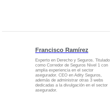
Francisco Ramírez
Experto en Derecho y Seguros. Titulado
como Corredor de Seguros Nivel 1 con
amplia experiencia en el sector
asegurador. CEO en Adity Seguros,
además de administrar otras 3 webs
dedicadas a la divulgación en el sector
asegurador.