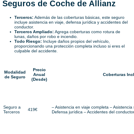
Seguros de Coche de Allianz
Terceros:
Además de las coberturas básicas, este seguro
incluye asistencia en viaje, defensa jurídica y accidentes del
conductor.
Terceros Ampliado:
Agrega coberturas como rotura de
lunas, daños por robo e incendio.
Todo Riesgo:
Incluye daños propios del vehículo,
proporcionando una protección completa incluso si eres el
culpable del accidente.
Precio
Modalidad
Anual
Coberturas Inc
de Seguro
(Desde)
Seguro a
– Asistencia en viaje completa – Asistencia
419€
Terceros
Defensa jurídica – Accidentes del conducto