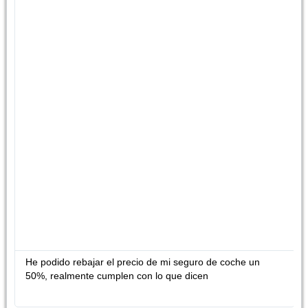
He podido rebajar el precio de mi seguro de coche un
50%, realmente cumplen con lo que dicen