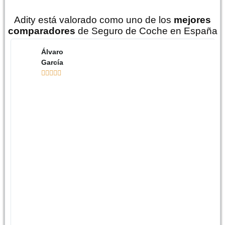
Adity está valorado como uno de los
mejores
comparadores
de Seguro de Coche en España
Álvaro
García




