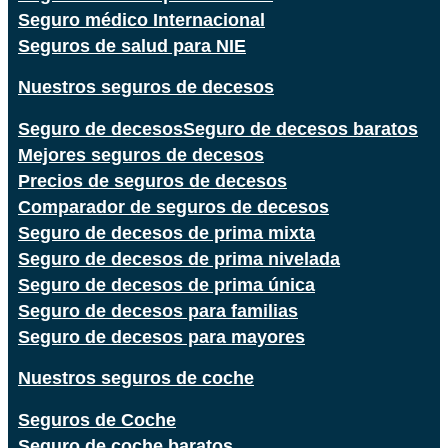
Seguro médico Internacional
Seguros de salud para NIE
Nuestros seguros de decesos
Seguro de decesos
Seguro de decesos baratos
Mejores seguros de decesos
Precios de seguros de decesos
Comparador de seguros de decesos
Seguro de decesos de prima mixta
Seguro de decesos de prima nivelada
Seguro de decesos de prima única
Seguro de decesos para familias
Seguro de decesos para mayores
Nuestros seguros de coche
Seguros de Coche
Seguro de coche baratos