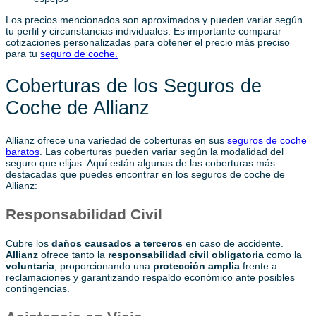
Los precios mencionados son aproximados y pueden variar según
tu perfil y circunstancias individuales. Es importante comparar
cotizaciones personalizadas para obtener el precio más preciso
para tu
seguro de coche.
Coberturas de los Seguros de
Coche de Allianz
Allianz ofrece una variedad de coberturas en sus
seguros de coche
baratos
. Las coberturas pueden variar según la modalidad del
seguro que elijas. Aquí están algunas de las coberturas más
destacadas que puedes encontrar en los seguros de coche de
Allianz:
Responsabilidad Civil
Cubre los
daños causados a terceros
en caso de accidente.
Allianz
ofrece tanto la
responsabilidad civil obligatoria
como la
voluntaria
, proporcionando una
protección amplia
frente a
reclamaciones y garantizando respaldo económico ante posibles
contingencias.