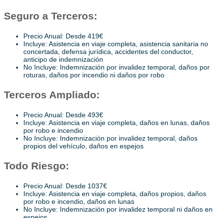
Seguro a Terceros:
Precio Anual: Desde 419€
Incluye: Asistencia en viaje completa, asistencia sanitaria no
concertada, defensa jurídica, accidentes del conductor,
anticipo de indemnización
No Incluye: Indemnización por invalidez temporal, daños por
roturas, daños por incendio ni daños por robo
Terceros Ampliado:
Precio Anual: Desde 493€
Incluye: Asistencia en viaje completa, daños en lunas, daños
por robo e incendio
No Incluye: Indemnización por invalidez temporal, daños
propios del vehículo, daños en espejos
Todo Riesgo:
Precio Anual: Desde 1037€
Incluye: Asistencia en viaje completa, daños propios, daños
por robo e incendio, daños en lunas
No Incluye: Indemnización por invalidez temporal ni daños en
espejos