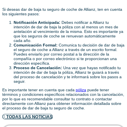
Si deseas dar de baja tu seguro de coche de Allianz, ten en cuenta
los siguientes pasos:
Notificación Anticipada:
Debes notificar a Allianz tu
intención de dar de baja la póliza con al menos un mes de
antelación al vencimiento de la misma. Esto es importante ya
que los seguros de coche se renuevan automáticamente
cada año.
Comunicación Formal:
Comunica tu decisión de dar de baja
el seguro de coche a Allianz a través de un escrito formal.
Puedes enviarlo por correo postal a la dirección de la
compañía o por correo electrónico si te proporcionan una
dirección específica.
Proceso de Cancelación:
Una vez que hayas notificado tu
intención de dar de baja la póliza, Allianz te guiará a través
del proceso de cancelación y te informará sobre los pasos a
seguir.
Es importante tener en cuenta que cada
póliza
puede tener
términos y condiciones específicos relacionados con la cancelación,
por lo que es recomendable consultar tu contrato o contactar
directamente con Allianz para obtener información detallada sobre
el proceso de dar de baja tu seguro de coche.
TODAS LAS NOTICIAS