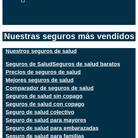
f
Nuestras seguros más vendidos
Nuestros seguros de salud
Seguros de Salud
Seguros de salud baratos
Precios de seguros de salud
Mejores seguros de salud
Comparador de seguros de salud
Seguros de salud sin copago
Seguros de salud con copago
Seguro de salud colectivo
Seguro de salud para mayores
Seguro de salud para embarazadas
Seguro de salud para familias