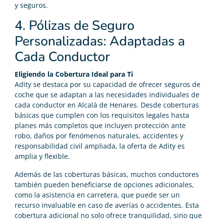
y seguros.
4. Pólizas de Seguro
Personalizadas: Adaptadas a
Cada Conductor
Eligiendo la Cobertura Ideal para Ti
Adity se destaca por su capacidad de ofrecer seguros de
coche que se adaptan a las necesidades individuales de
cada conductor en Alcalá de Henares. Desde coberturas
básicas que cumplen con los requisitos legales hasta
planes más completos que incluyen protección ante
robo, daños por fenómenos naturales, accidentes y
responsabilidad civil ampliada, la oferta de Adity es
amplia y flexible.
Además de las coberturas básicas, muchos conductores
también pueden beneficiarse de opciones adicionales,
como la asistencia en carretera, que puede ser un
recurso invaluable en caso de averías o accidentes. Esta
cobertura adicional no solo ofrece tranquilidad, sino que