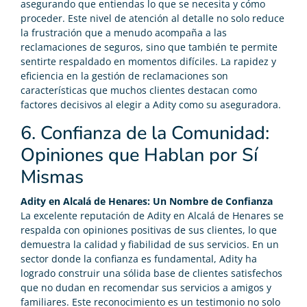
asegurando que entiendas lo que se necesita y cómo
proceder. Este nivel de atención al detalle no solo reduce
la frustración que a menudo acompaña a las
reclamaciones de seguros, sino que también te permite
sentirte respaldado en momentos difíciles. La rapidez y
eficiencia en la gestión de reclamaciones son
características que muchos clientes destacan como
factores decisivos al elegir a Adity como su aseguradora.
6. Confianza de la Comunidad:
Opiniones que Hablan por Sí
Mismas
Adity en Alcalá de Henares: Un Nombre de Confianza
La excelente reputación de Adity en Alcalá de Henares se
respalda con opiniones positivas de sus clientes, lo que
demuestra la calidad y fiabilidad de sus servicios. En un
sector donde la confianza es fundamental, Adity ha
logrado construir una sólida base de clientes satisfechos
que no dudan en recomendar sus servicios a amigos y
familiares. Este reconocimiento es un testimonio no solo