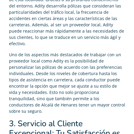
del entorno, Adity desarrolla pólizas que consideran las
particularidades del tráfico local, la frecuencia de
accidentes en ciertas áreas y las características de las
carreteras. Además, al ser un proveedor local, Adity
puede reaccionar más rápidamente a las necesidades de
sus clientes, lo que se traduce en un servicio más ágil y
efectivo.
Uno de los aspectos más destacados de trabajar con un
proveedor local como Adity es la posibilidad de
personalizar las pólizas de acuerdo con las preferencias
individuales. Desde los niveles de cobertura hasta los
tipos de asistencia en carretera, cada conductor puede
encontrar la opción que mejor se ajuste a su estilo de
vida y necesidades. Esto no solo proporciona
tranquilidad, sino que también permite a los
conductores de Alcalá de Henares tener un mayor control
sobre su seguro.
3. Servicio al Cliente
Excepcional: Tu Satisfacción es