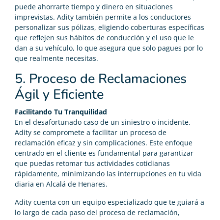
puede ahorrarte tiempo y dinero en situaciones
imprevistas. Adity también permite a los conductores
personalizar sus pólizas, eligiendo coberturas específicas
que reflejen sus hábitos de conducción y el uso que le
dan a su vehículo, lo que asegura que solo pagues por lo
que realmente necesitas.
5. Proceso de Reclamaciones
Ágil y Eficiente
Facilitando Tu Tranquilidad
En el desafortunado caso de un siniestro o incidente,
Adity se compromete a facilitar un proceso de
reclamación eficaz y sin complicaciones. Este enfoque
centrado en el cliente es fundamental para garantizar
que puedas retomar tus actividades cotidianas
rápidamente, minimizando las interrupciones en tu vida
diaria en Alcalá de Henares.
Adity cuenta con un equipo especializado que te guiará a
lo largo de cada paso del proceso de reclamación,