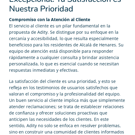
Nuestra Prioridad
Compromiso con la Atención al Cliente
El servicio al cliente es un pilar fundamental en la
propuesta de Adity. Se distingue por su enfoque en la
cercanía y accesibilidad, lo que resulta especialmente
beneficioso para los residentes de Alcalá de Henares. Su
equipo de atención está disponible para responder
rápidamente a cualquier consulta y brindar asistencia
personalizada, lo que es esencial cuando se necesitan
respuestas inmediatas y efectivas.
La satisfacción del cliente es una prioridad, y esto se
refleja en los testimonios de usuarios satisfechos que
valoran el compromiso y la profesionalidad del equipo.
Un buen servicio al cliente implica más que simplemente
atender reclamaciones; se trata de establecer relaciones
de confianza y ofrecer soluciones proactivas que
anticipen las necesidades de los clientes. En este
sentido, Adity no solo se enfoca en resolver problemas,
sino en construir una comunidad de clientes informados