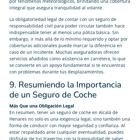
por fenómenos meteorológicos, brindando una cobertura
integral que asegura tranquilidad al volante.
La obligatoriedad legal de contar con un seguro de
responsabilidad civil para poder circular también hace
indispensable tener al menos una póliza básica. Sin
embargo, ir más allá de lo mínimo requerido y optar por
coberturas adicionales puede marcar la diferencia en
caso de un incidente. Muchas aseguradoras ofrecen
servicios añadidos como asistencia en carretera, lo que
se convierte en un apoyo fundamental si te encuentras
con problemas durante tus desplazamientos.
9. Resumiendo la Importancia
de un Seguro de Coche
Más Que una Obligación Legal
En resumen, tener un seguro de coche en Alcalá de
Henares no solo es una exigencia legal, sino también una
forma de conducir con mayor seguridad y confianza. Al
estar respaldado ante cualquier eventualidad, puedes
disfrutar de tus trayectos con la tranquilidad de saber