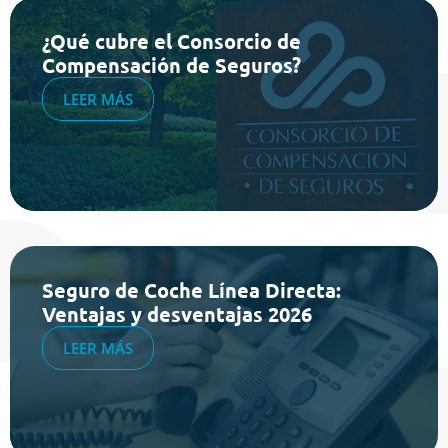
¿Qué cubre el Consorcio de
Compensación de Seguros?
LEER MÁS
Seguro de Coche Línea Directa:
Ventajas y desventajas 2026
LEER MÁS