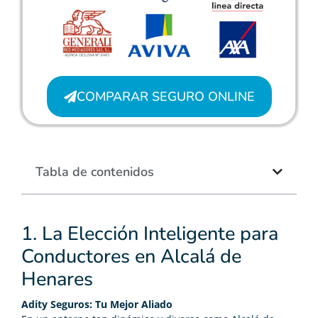
COMPARAR SEGURO ONLINE
Tabla de contenidos
1. La Elección Inteligente para
Conductores en Alcalá de
Henares
Adity Seguros: Tu Mejor Aliado