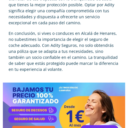
que tienes la mejor protección posible. Optar por Adity
significa elegir una compañía comprometida con tus
necesidades y dispuesta a ofrecerte un servicio
excepcional en cada paso del camino.
En conclusión, si vives o conduces en Alcalá de Henares,
no subestimes la importancia de elegir el seguro de
coche adecuado. Con Adity Seguros, no solo obtendrás
una póliza que se adapta a tus necesidades, sino
también un socio confiable en el camino. La tranquilidad
de saber que estás protegido puede marcar la diferencia
en tu experiencia al volante.