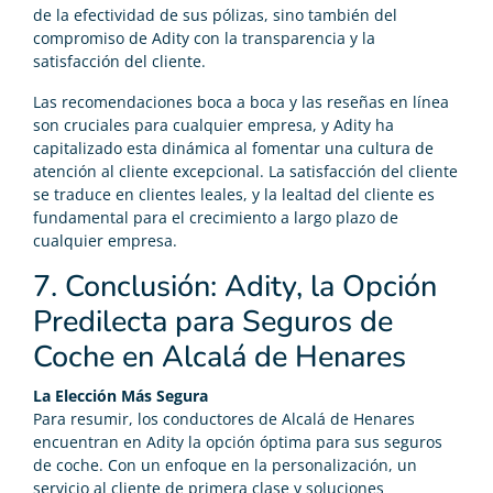
de la efectividad de sus pólizas, sino también del
compromiso de Adity con la transparencia y la
satisfacción del cliente.
Las recomendaciones boca a boca y las reseñas en línea
son cruciales para cualquier empresa, y Adity ha
capitalizado esta dinámica al fomentar una cultura de
atención al cliente excepcional. La satisfacción del cliente
se traduce en clientes leales, y la lealtad del cliente es
fundamental para el crecimiento a largo plazo de
cualquier empresa.
7. Conclusión: Adity, la Opción
Predilecta para Seguros de
Coche en Alcalá de Henares
La Elección Más Segura
Para resumir, los conductores de Alcalá de Henares
encuentran en Adity la opción óptima para sus seguros
de coche. Con un enfoque en la personalización, un
servicio al cliente de primera clase y soluciones