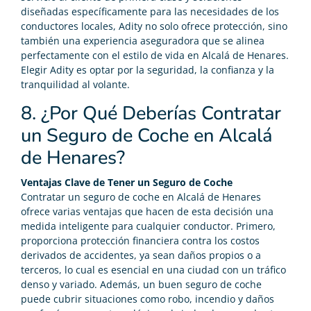
diseñadas específicamente para las necesidades de los
conductores locales, Adity no solo ofrece protección, sino
también una experiencia aseguradora que se alinea
perfectamente con el estilo de vida en Alcalá de Henares.
Elegir Adity es optar por la seguridad, la confianza y la
tranquilidad al volante.
8. ¿Por Qué Deberías Contratar
un Seguro de Coche en Alcalá
de Henares?
Ventajas Clave de Tener un Seguro de Coche
Contratar un seguro de coche en Alcalá de Henares
ofrece varias ventajas que hacen de esta decisión una
medida inteligente para cualquier conductor. Primero,
proporciona protección financiera contra los costos
derivados de accidentes, ya sean daños propios o a
terceros, lo cual es esencial en una ciudad con un tráfico
denso y variado. Además, un buen seguro de coche
puede cubrir situaciones como robo, incendio y daños