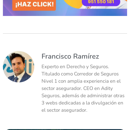
Francisco Ramírez
Experto en Derecho y Seguros.
Titulado como Corredor de Seguros
Nivel 1 con amplia experiencia en el
sector asegurador. CEO en Adity
Seguros, además de administrar otras
3 webs dedicadas a la divulgación en
el sector asegurador.