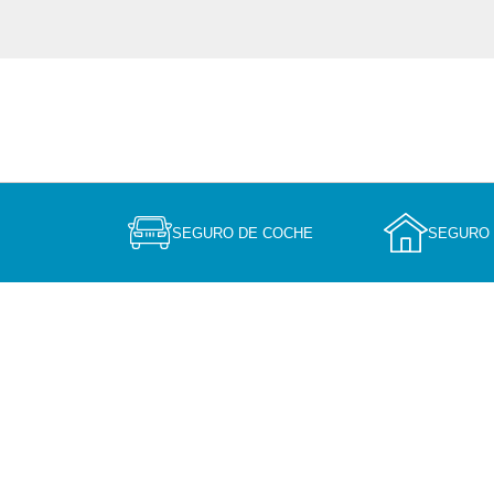
SEGURO DE COCHE
SEGURO