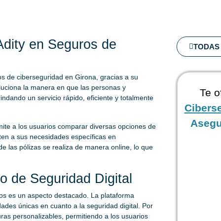
Adity en Seguros de
TODAS 
os de ciberseguridad en Girona, gracias a su
oluciona la manera en que las personas y
Te o
dando un servicio rápido, eficiente y totalmente
Cibers
Asegu
permite a los usuarios comparar diversas opciones de
ten a sus necesidades específicas en
de las pólizas se realiza de manera online, lo que
io de Seguridad Digital
ios es un aspecto destacado. La plataforma
des únicas en cuanto a la seguridad digital. Por
ras personalizables, permitiendo a los usuarios