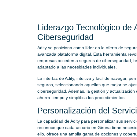
Liderazgo Tecnológico de 
Ciberseguridad
Adity se posiciona como líder en la oferta de segur
avanzada plataforma digital. Esta herramienta rev
empresas acceden a seguros de ciberseguridad, brin
adaptado a las necesidades individuales.
La interfaz de Adity, intuitiva y fácil de navegar, 
seguros, seleccionando aquellas que mejor se ajus
ciberseguridad. Además, la gestión y actualización 
ahorra tiempo y simplifica los procedimientos.
Personalización del Servic
La capacidad de Adity para personalizar sus servic
reconoce que cada usuario en Girona tiene necesida
ello, ofrece una amplia gama de opciones y cobertu