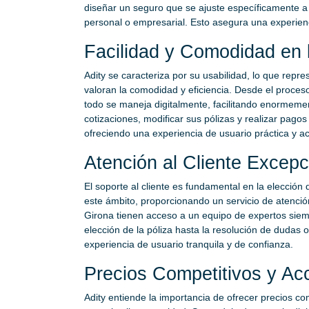
diseñar un seguro que se ajuste específicamente a 
personal o empresarial. Esto asegura una experienc
Facilidad y Comodidad en 
Adity se caracteriza por su usabilidad, lo que repre
valoran la comodidad y eficiencia. Desde el proceso
todo se maneja digitalmente, facilitando enormeme
cotizaciones, modificar sus pólizas y realizar pagos
ofreciendo una experiencia de usuario práctica y ac
Atención al Cliente Excepc
El soporte al cliente es fundamental en la elección
este ámbito, proporcionando un servicio de atención
Girona tienen acceso a un equipo de expertos siem
elección de la póliza hasta la resolución de dudas
experiencia de usuario tranquila y de confianza.
Precios Competitivos y Ac
Adity entiende la importancia de ofrecer precios co