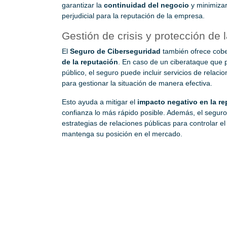
garantizar la
continuidad del negocio
y minimizar
perjudicial para la reputación de la empresa.
Gestión de crisis y protección de 
El
Seguro de Ciberseguridad
también ofrece cobe
de la reputación
. En caso de un ciberataque que p
público, el seguro puede incluir servicios de rela
para gestionar la situación de manera efectiva.
Esto ayuda a mitigar el
impacto negativo en la r
confianza lo más rápido posible. Además, el segur
estrategias de relaciones públicas para controlar e
mantenga su posición en el mercado.