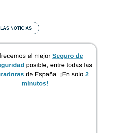
LAS NOTICIAS
frecemos el mejor
Seguro de
eguridad
posible, entre todas las
radoras
de España. ¡En solo
2
minutos!