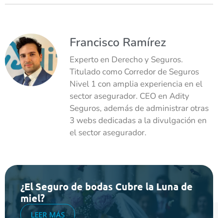
Francisco Ramírez
Experto en Derecho y Seguros.
Titulado como Corredor de Seguros
Nivel 1 con amplia experiencia en el
sector asegurador. CEO en Adity
Seguros, además de administrar otras
3 webs dedicadas a la divulgación en
el sector asegurador.
¿El Seguro de bodas Cubre la Luna de
miel?
LEER MÁS