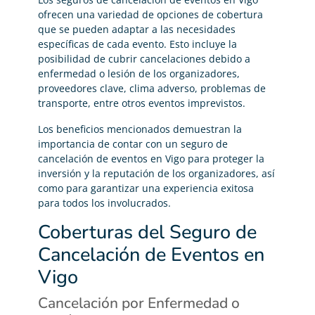
ofrecen una variedad de opciones de cobertura
que se pueden adaptar a las necesidades
específicas de cada evento. Esto incluye la
posibilidad de cubrir cancelaciones debido a
enfermedad o lesión de los organizadores,
proveedores clave, clima adverso, problemas de
transporte, entre otros eventos imprevistos.
Los beneficios mencionados demuestran la
importancia de contar con un seguro de
cancelación de eventos en Vigo para proteger la
inversión y la reputación de los organizadores, así
como para garantizar una experiencia exitosa
para todos los involucrados.
Coberturas del Seguro de
Cancelación de Eventos en
Vigo
Cancelación por Enfermedad o