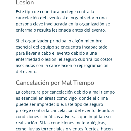
Lesión
Este tipo de cobertura protege contra la
cancelación del evento si el organizador o una
persona clave involucrada en la organización se
enferma o resulta lesionada antes del evento.
Si el organizador principal o algún miembro
esencial del equipo se encuentra incapacitado
para llevar a cabo el evento debido a una
enfermedad o lesión, el seguro cubrirá los costos
asociados con la cancelación o reprogramación
del evento.
Cancelación por Mal Tiempo
La cobertura por cancelación debido a mal tiempo
es esencial en áreas como Vigo, donde el clima
puede ser impredecible. Este tipo de seguro
protege contra la cancelación del evento debido a
condiciones climáticas adversas que impidan su
realización. Si las condiciones meteorológicas,
como lluvias torrenciales o vientos fuertes, hacen