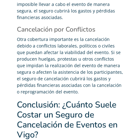
imposible llevar a cabo el evento de manera
segura, el seguro cubrirá los gastos y pérdidas
financieras asociadas.
Cancelación por Conflictos
Otra cobertura importante es la cancelación
debido a conflictos laborales, políticos o civiles
que puedan afectar la viabilidad del evento. Si se
producen huelgas, protestas u otros conflictos
que impidan la realización del evento de manera
segura o afecten la asistencia de los participantes,
el seguro de cancelación cubrirá los gastos y
pérdidas financieras asociadas con la cancelación
o reprogramación del evento.
Conclusión: ¿Cuánto Suele
Costar un Seguro de
Cancelación de Eventos en
Vigo?