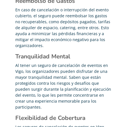
Reembolso de Gastos
En caso de cancelación o interrupción del evento
cubierto, el seguro puede reembolsar los gastos
no recuperables, como depósitos pagados, tarifas
de alquiler de espacio, catering, entre otros. Esto
ayuda a minimizar las pérdidas financieras y a
mitigar el impacto económico negativo para los
organizadores.
Tranquilidad Mental
Al tener un seguro de cancelación de eventos en
Vigo, los organizadores pueden disfrutar de una
mayor tranquilidad mental. Saben que están
protegidos contra los riesgos y desafíos que
pueden surgir durante la planificación y ejecución
del evento, lo que les permite concentrarse en
crear una experiencia memorable para los
participantes.
Flexibilidad de Cobertura
Los seguros de cancelación de eventos en Vigo