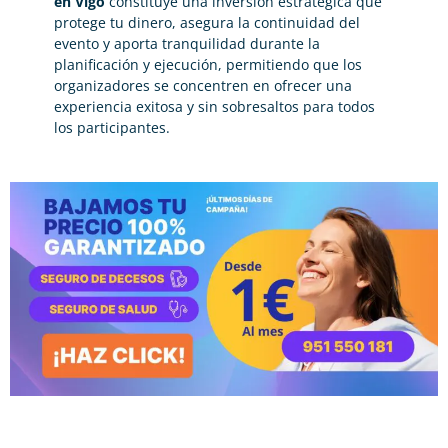
en Vigo
constituye una inversión estratégica que
protege tu dinero, asegura la continuidad del
evento y aporta tranquilidad durante la
planificación y ejecución, permitiendo que los
organizadores se concentren en ofrecer una
experiencia exitosa y sin sobresaltos para todos
los participantes.