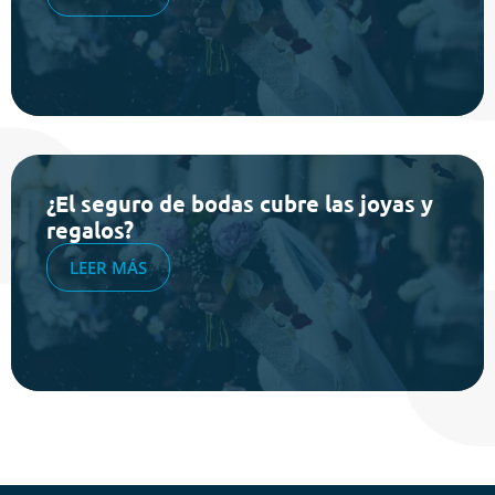
¿El seguro de bodas cubre las joyas y
regalos?
LEER MÁS