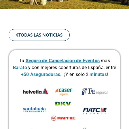
TODAS LAS NOTICIAS
Tu
Seguro de Cancelación de Eventos
más
Barato
y con mejores coberturas de España, entre
+50 Aseguradoras.
¡Y en solo
2 minutos!