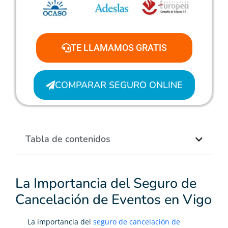
TE LLAMAMOS GRATIS
COMPARAR SEGURO ONLINE
Tabla de contenidos
La Importancia del Seguro de
Cancelación de Eventos en Vigo
La importancia del
seguro de cancelación de