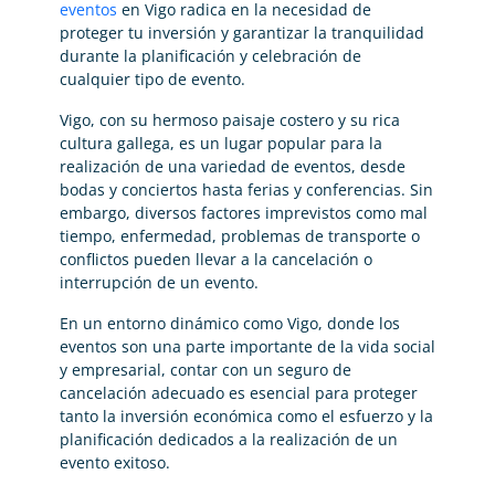
eventos
en Vigo radica en la necesidad de
proteger tu inversión y garantizar la tranquilidad
durante la planificación y celebración de
cualquier tipo de evento.
Vigo, con su hermoso paisaje costero y su rica
cultura gallega, es un lugar popular para la
realización de una variedad de eventos, desde
bodas y conciertos hasta ferias y conferencias. Sin
embargo, diversos factores imprevistos como mal
tiempo, enfermedad, problemas de transporte o
conflictos pueden llevar a la cancelación o
interrupción de un evento.
En un entorno dinámico como Vigo, donde los
eventos son una parte importante de la vida social
y empresarial, contar con un seguro de
cancelación adecuado es esencial para proteger
tanto la inversión económica como el esfuerzo y la
planificación dedicados a la realización de un
evento exitoso.