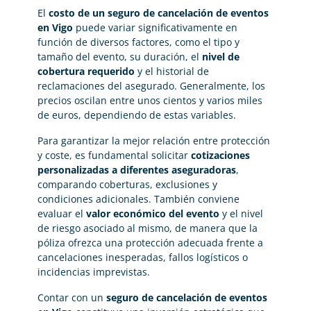
El
costo de un seguro de cancelación de eventos
en Vigo
puede variar significativamente en
función de diversos factores, como el tipo y
tamaño del evento, su duración, el
nivel de
cobertura requerido
y el historial de
reclamaciones del asegurado. Generalmente, los
precios oscilan entre unos cientos y varios miles
de euros, dependiendo de estas variables.
Para garantizar la mejor relación entre protección
y coste, es fundamental solicitar
cotizaciones
personalizadas a diferentes aseguradoras
,
comparando coberturas, exclusiones y
condiciones adicionales. También conviene
evaluar el
valor económico del evento
y el nivel
de riesgo asociado al mismo, de manera que la
póliza ofrezca una protección adecuada frente a
cancelaciones inesperadas, fallos logísticos o
incidencias imprevistas.
Contar con un
seguro de cancelación de eventos