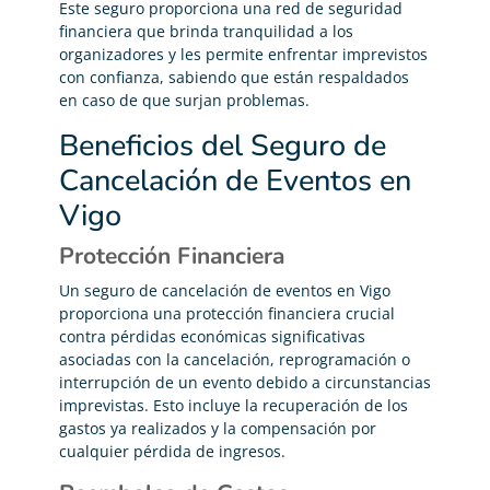
Este seguro proporciona una red de seguridad
financiera que brinda tranquilidad a los
organizadores y les permite enfrentar imprevistos
con confianza, sabiendo que están respaldados
en caso de que surjan problemas.
Beneficios del Seguro de
Cancelación de Eventos en
Vigo
Protección Financiera
Un seguro de cancelación de eventos en Vigo
proporciona una protección financiera crucial
contra pérdidas económicas significativas
asociadas con la cancelación, reprogramación o
interrupción de un evento debido a circunstancias
imprevistas. Esto incluye la recuperación de los
gastos ya realizados y la compensación por
cualquier pérdida de ingresos.