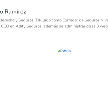
co Ramírez
Derecho y Seguros. Titulado como Corredor de Seguros Nivel
 CEO en Adity Seguros, además de administrar otras 3 webs 