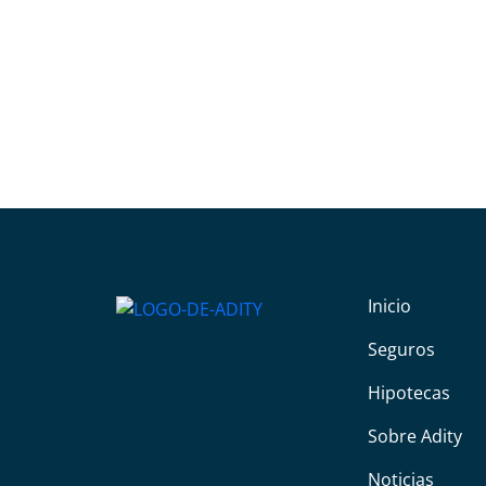
Inicio
Seguros
Hipotecas
Sobre Adity
Noticias