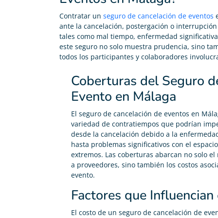
Contratar un
seguro de cancelación de eventos
e
ante la cancelación, postergación o interrupción
tales como mal tiempo, enfermedad significativa
este seguro no solo muestra prudencia, sino t
todos los participantes y colaboradores involucr
Coberturas del Seguro d
Evento en Málaga
El seguro de cancelación de eventos en Mála
variedad de contratiempos que podrían impedi
desde la cancelación debido a la enfermedad
hasta problemas significativos con el espaci
extremos. Las coberturas abarcan no solo el
a proveedores, sino también los costos asoci
evento.
Factores que Influencian
El costo de un seguro de cancelación de ev