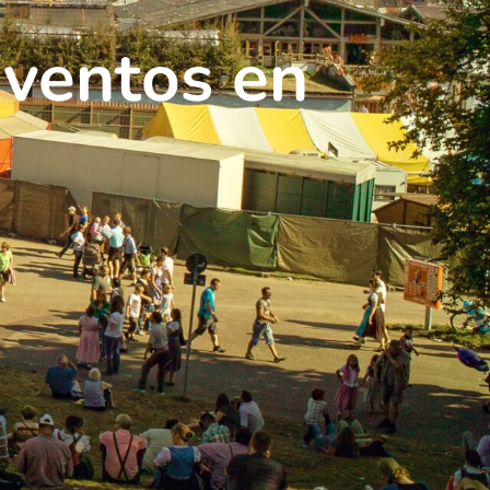
Eventos en