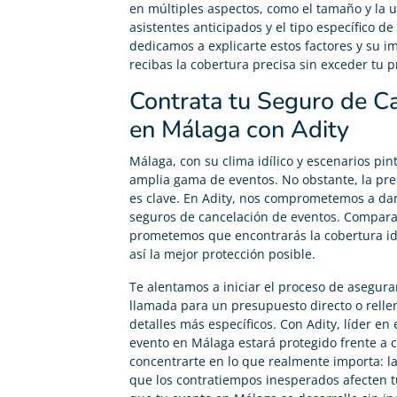
en múltiples aspectos, como el tamaño y la u
asistentes anticipados y el tipo específico d
dedicamos a explicarte estos factores y su i
recibas la cobertura precisa sin exceder tu 
Contrata tu Seguro de C
en Málaga con Adity
Málaga, con su clima idílico y escenarios pin
amplia gama de eventos. No obstante, la pr
es clave. En Adity, nos comprometemos a dar
seguros de cancelación de eventos. Compara
prometemos que encontrarás la cobertura id
así la mejor protección posible.
Te alentamos a iniciar el proceso de asegura
llamada para un presupuesto directo o relle
detalles más específicos. Con Adity, líder en
evento en Málaga estará protegido frente a 
concentrarte en lo que realmente importa: la
que los contratiempos inesperados afecten t