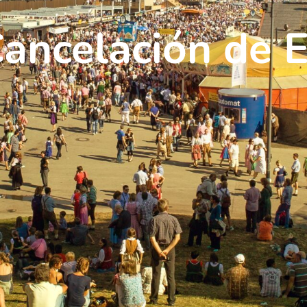
ancelación de 