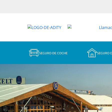
SEGURO DE COCHE
SEGURO 