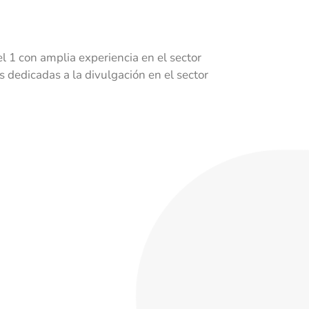
 1 con amplia experiencia en el sector
dedicadas a la divulgación en el sector