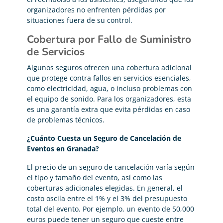
organizadores no enfrenten pérdidas por
situaciones fuera de su control.
Cobertura por Fallo de Suministro
de Servicios
Algunos seguros ofrecen una cobertura adicional
que protege contra fallos en servicios esenciales,
como electricidad, agua, o incluso problemas con
el equipo de sonido. Para los organizadores, esta
es una garantía extra que evita pérdidas en caso
de problemas técnicos.
¿Cuánto Cuesta un Seguro de Cancelación de
Eventos en Granada?
El precio de un seguro de cancelación varía según
el tipo y tamaño del evento, así como las
coberturas adicionales elegidas. En general, el
costo oscila entre el 1% y el 3% del presupuesto
total del evento. Por ejemplo, un evento de 50,000
euros puede tener un seguro que cueste entre