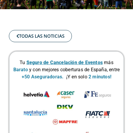
TODAS LAS NOTICIAS
Tu
Seguro de Cancelación de Eventos
más
Barato
y con mejores coberturas de España, entre
+50 Aseguradoras.
¡Y en solo
2 minutos!