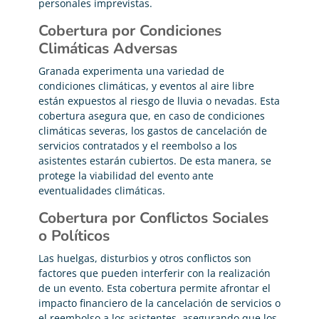
personales imprevistas.
Cobertura por Condiciones
Climáticas Adversas
Granada experimenta una variedad de
condiciones climáticas, y eventos al aire libre
están expuestos al riesgo de lluvia o nevadas. Esta
cobertura asegura que, en caso de condiciones
climáticas severas, los gastos de cancelación de
servicios contratados y el reembolso a los
asistentes estarán cubiertos. De esta manera, se
protege la viabilidad del evento ante
eventualidades climáticas.
Cobertura por Conflictos Sociales
o Políticos
Las huelgas, disturbios y otros conflictos son
factores que pueden interferir con la realización
de un evento. Esta cobertura permite afrontar el
impacto financiero de la cancelación de servicios o
el reembolso a los asistentes, asegurando que los