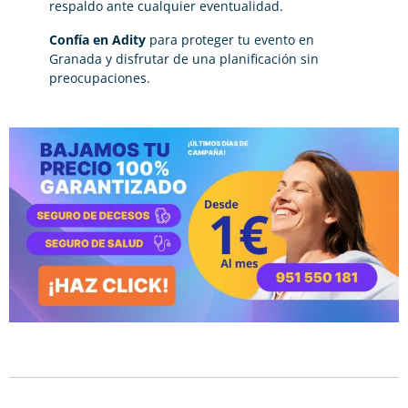
respaldo ante cualquier eventualidad.
Confía en Adity
para proteger tu evento en
Granada y disfrutar de una planificación sin
preocupaciones.