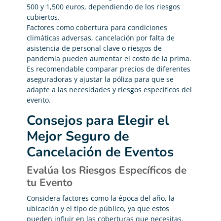
500 y 1,500 euros, dependiendo de los riesgos
cubiertos.
Factores como cobertura para condiciones
climáticas adversas, cancelación por falta de
asistencia de personal clave o riesgos de
pandemia pueden aumentar el costo de la prima.
Es recomendable comparar precios de diferentes
aseguradoras y ajustar la póliza para que se
adapte a las necesidades y riesgos específicos del
evento.
Consejos para Elegir el
Mejor Seguro de
Cancelación de Eventos
Evalúa los Riesgos Específicos de
tu Evento
Considera factores como la época del año, la
ubicación y el tipo de público, ya que estos
pueden influir en las coberturas que necesitas.