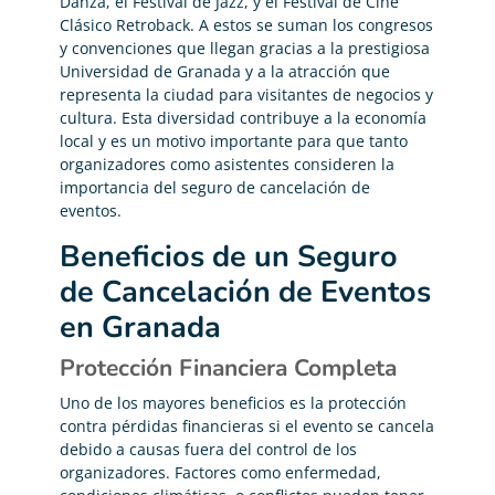
Danza, el Festival de Jazz, y el Festival de Cine
Clásico Retroback. A estos se suman los congresos
y convenciones que llegan gracias a la prestigiosa
Universidad de Granada y a la atracción que
representa la ciudad para visitantes de negocios y
cultura. Esta diversidad contribuye a la economía
local y es un motivo importante para que tanto
organizadores como asistentes consideren la
importancia del seguro de cancelación de
eventos.
Beneficios de un Seguro
de Cancelación de Eventos
en Granada
Protección Financiera Completa
Uno de los mayores beneficios es la protección
contra pérdidas financieras si el evento se cancela
debido a causas fuera del control de los
organizadores. Factores como enfermedad,