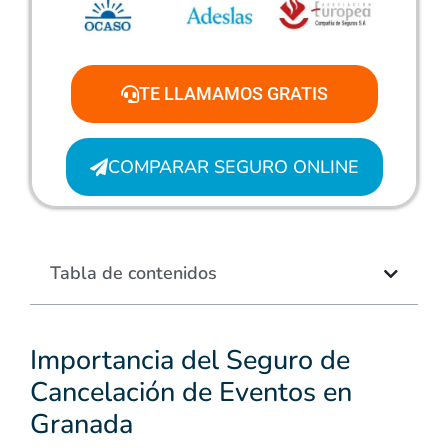
TE LLAMAMOS GRATIS
COMPARAR SEGURO ONLINE
Tabla de contenidos
Importancia del Seguro de
Cancelación de Eventos en
Granada