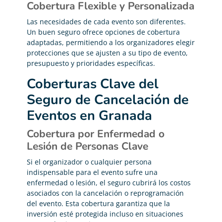
Cobertura Flexible y Personalizada
Las necesidades de cada evento son diferentes.
Un buen seguro ofrece opciones de cobertura
adaptadas, permitiendo a los organizadores elegir
protecciones que se ajusten a su tipo de evento,
presupuesto y prioridades específicas.
Coberturas Clave del
Seguro de Cancelación de
Eventos en Granada
Cobertura por Enfermedad o
Lesión de Personas Clave
Si el organizador o cualquier persona
indispensable para el evento sufre una
enfermedad o lesión, el seguro cubrirá los costos
asociados con la cancelación o reprogramación
del evento. Esta cobertura garantiza que la
inversión esté protegida incluso en situaciones