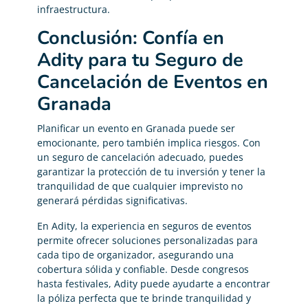
infraestructura.
Conclusión: Confía en
Adity para tu Seguro de
Cancelación de Eventos en
Granada
Planificar un evento en Granada puede ser
emocionante, pero también implica riesgos. Con
un seguro de cancelación adecuado, puedes
garantizar la protección de tu inversión y tener la
tranquilidad de que cualquier imprevisto no
generará pérdidas significativas.
En Adity, la experiencia en seguros de eventos
permite ofrecer soluciones personalizadas para
cada tipo de organizador, asegurando una
cobertura sólida y confiable. Desde congresos
hasta festivales, Adity puede ayudarte a encontrar
la póliza perfecta que te brinde tranquilidad y