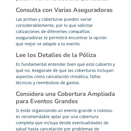
Consulta con Varias Aseguradoras
Las primas y coberturas pueden variar
considerablemente, por lo que solicitar
cotizaciones de diferentes compañías
aseguradoras te permitirá encontrar la opción
que mejor se adapte a tu evento.
Lee los Detalles de la Póliza
Es fundamental entender bien qué está cubierto y
qué no. Asegúrate de que las coberturas incluyan
aspectos como cancelación climática, fallos
técnicos y reembolsos de gastos.
Considera una Cobertura Ampliada
para Eventos Grandes
Si estás organizando un evento grande o costoso,
es recomendable optar por una cobertura
completa que incluya desde eventualidades de
salud hasta cancelación por problemas de