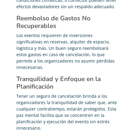
condiciones climáticas, o conflictos pueden tener
efectos devastadores sin un respaldo adecuado.
Reembolso de Gastos No
Recuperables
Los eventos requieren de inversiones
significativas en reservas, alquiler de espacio,
logística y más. Un buen seguro reembolsará
estos gastos en caso de cancelación, lo que
permite a los organizadores no asumir pérdidas
innecesarias.
Tranquilidad y Enfoque en la
Planificación
Tener un seguro de cancelación brinda a los
organizadores la tranquilidad de saber que, ante
cualquier contratiempo, estarán protegidos. Esta
paz mental facilita que se concentren en la
planificación y ejecución del evento sin estrés
innecesario.