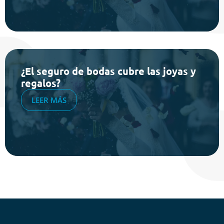
¿El seguro de bodas cubre las joyas y
regalos?
LEER MÁS