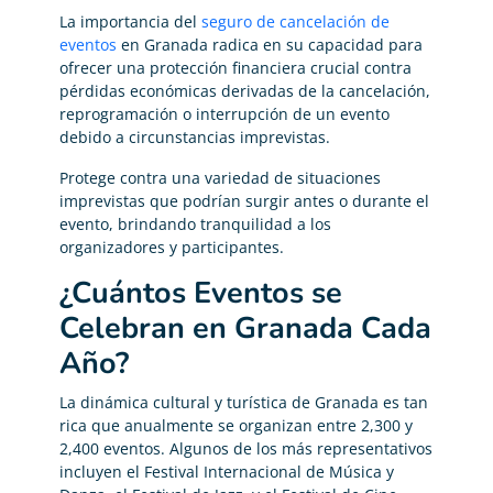
La importancia del
seguro de cancelación de
eventos
en Granada radica en su capacidad para
ofrecer una protección financiera crucial contra
pérdidas económicas derivadas de la cancelación,
reprogramación o interrupción de un evento
debido a circunstancias imprevistas.
Protege contra una variedad de situaciones
imprevistas que podrían surgir antes o durante el
evento, brindando tranquilidad a los
organizadores y participantes.
¿Cuántos Eventos se
Celebran en Granada Cada
Año?
La dinámica cultural y turística de Granada es tan
rica que anualmente se organizan entre 2,300 y
2,400 eventos. Algunos de los más representativos
incluyen el Festival Internacional de Música y