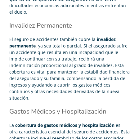
dificultades económicas adicionales mientras enfrentan
el duelo.
Invalidez Permanente
El seguro de accidentes también cubre la
invalidez
permanente
, ya sea total o parcial. Si el asegurado sufre
un accidente que resulta en una incapacidad que le
impide continuar con su trabajo, recibirá una
indemnización proporcional al grado de invalidez. Esta
cobertura es vital para mantener la estabilidad financiera
del asegurado y su familia, compensando la pérdida de
ingresos y ayudando a cubrir los gastos médicos
continuos y otras necesidades derivadas de la nueva
situación.
Gastos Médicos y Hospitalización
La
cobertura de gastos médicos y hospitalización
es
otra característica esencial del seguro de accidentes. Esta
cobertura incluye el reembolso de los costos asociados