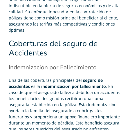
indiscutible en la oferta de seguros económicos y de alta
calidad. Su enfoque innovador en la contratación de
pólizas tiene como misión principal beneficiar al cliente,
asegurando las tarifas más competitivas y condiciones
óptimas
Coberturas del seguro de
Accidentes
Indemnización por Fallecimiento
Una de las coberturas principales del
seguro de
accidentes
es la
indemnización por fallecimiento
. En
caso de que el asegurado fallezca debido a un accidente,
los beneficiarios designados recibirán una suma
asegurada establecida en la póliza. Esta indemnización
ayuda a la familia del asegurado a cubrir gastos
funerarios y proporciona un apoyo financiero importante
durante un momento de pérdida. Este beneficio asegura
que los seres queridos del asegurado no enfrenten