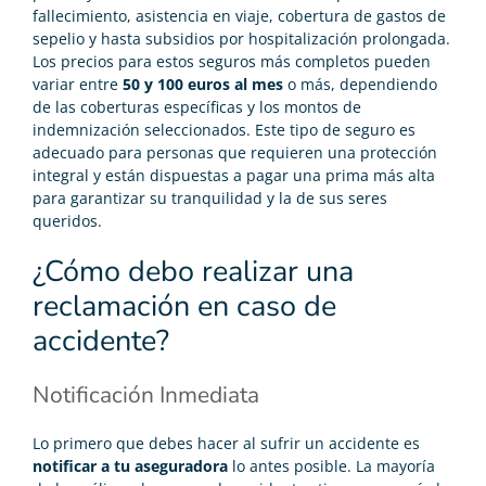
fallecimiento, asistencia en viaje, cobertura de gastos de
sepelio y hasta subsidios por hospitalización prolongada.
Los precios para estos seguros más completos pueden
variar entre
50 y 100 euros al mes
o más, dependiendo
de las coberturas específicas y los montos de
indemnización seleccionados. Este tipo de seguro es
adecuado para personas que requieren una protección
integral y están dispuestas a pagar una prima más alta
para garantizar su tranquilidad y la de sus seres
queridos.
¿Cómo debo realizar una
reclamación en caso de
accidente?
Notificación Inmediata
Lo primero que debes hacer al sufrir un accidente es
notificar a tu aseguradora
lo antes posible. La mayoría