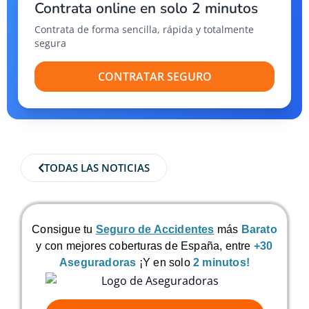
Contrata online en solo 2 minutos
Contrata de forma sencilla, rápida y totalmente
segura
CONTRATAR SEGURO
TODAS LAS NOTICIAS
Consigue tu
Seguro de Accidentes
más
Barato
y con mejores coberturas de España, entre
+30
Aseguradoras
¡Y en solo
2 minutos!