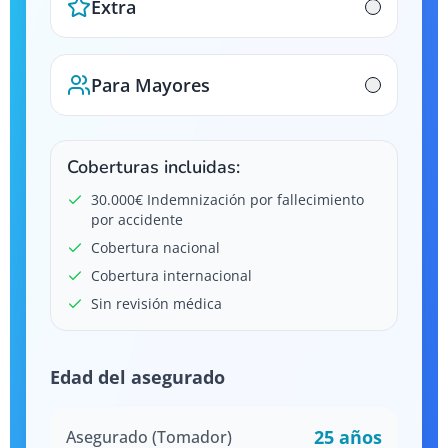
Extra
Para Mayores
Coberturas incluidas:
30.000€ Indemnización por fallecimiento
por accidente
Cobertura nacional
Cobertura internacional
Sin revisión médica
Edad del asegurado
25
años
Asegurado (Tomador)