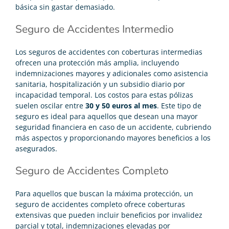
básica sin gastar demasiado.
Seguro de Accidentes Intermedio
Los seguros de accidentes con coberturas intermedias
ofrecen una protección más amplia, incluyendo
indemnizaciones mayores y adicionales como asistencia
sanitaria, hospitalización y un subsidio diario por
incapacidad temporal. Los costos para estas pólizas
suelen oscilar entre
30 y 50 euros al mes
. Este tipo de
seguro es ideal para aquellos que desean una mayor
seguridad financiera en caso de un accidente, cubriendo
más aspectos y proporcionando mayores beneficios a los
asegurados.
Seguro de Accidentes Completo
Para aquellos que buscan la máxima protección, un
seguro de accidentes completo ofrece coberturas
extensivas que pueden incluir beneficios por invalidez
parcial y total, indemnizaciones elevadas por