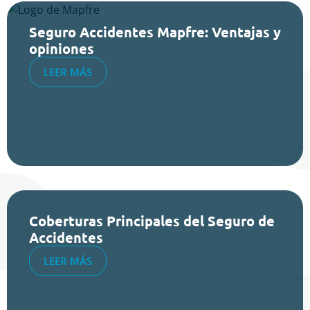
Seguro Accidentes Mapfre: Ventajas y
opiniones
LEER MÁS
Coberturas Principales del Seguro de
Accidentes
LEER MÁS