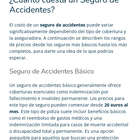
Accidentes?
El costo de un
seguro de accidentes
puede variar
significativamente dependiendo del tipo de cobertura y
la aseguradora. A continuación se describen los rangos
de precios desde los seguros más básicos hasta los más
completos, para darte una idea de lo que podrías
esperar.
Seguro de Accidentes Básico
Un seguro de accidentes básico generalmente ofrece
coberturas esenciales como indemnización por
fallecimiento e invalidez permanente. Los precios para
este tipo de seguro pueden comenzar desde
20 euros al
mes
. Este tipo de póliza suele incluir beneficios básicos
como el reembolso de gastos médicos y una
indemnización limitada para casos de muerte accidental
o discapacidad total y permanente. Es una opción
asequible para aquellos que buscan una protección