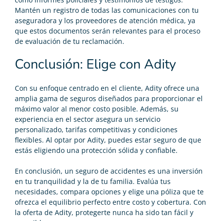
Mantén un registro de todas las comunicaciones con tu
aseguradora y los proveedores de atención médica, ya
que estos documentos serán relevantes para el proceso
de evaluación de tu reclamación​​.
Conclusión: Elige con Adity
Con su enfoque centrado en el cliente, Adity ofrece una
amplia gama de seguros diseñados para proporcionar el
máximo valor al menor costo posible. Además, su
experiencia en el sector asegura un servicio
personalizado, tarifas competitivas y condiciones
flexibles. Al optar por Adity, puedes estar seguro de que
estás eligiendo una protección sólida y confiable.
En conclusión, un seguro de accidentes es una inversión
en tu tranquilidad y la de tu familia. Evalúa tus
necesidades, compara opciones y elige una póliza que te
ofrezca el equilibrio perfecto entre costo y cobertura. Con
la oferta de Adity, protegerte nunca ha sido tan fácil y