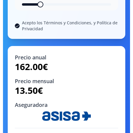
Acepto los Términos y Condiciones, y Política de
Privacidad
Precio anual
162.00
€
Precio mensual
13.50
€
Aseguradora