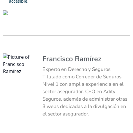
accesible.
Francisco Ramírez
Experto en Derecho y Seguros.
Titulado como Corredor de Seguros
Nivel 1 con amplia experiencia en el
sector asegurador. CEO en Adity
Seguros, además de administrar otras
3 webs dedicadas a la divulgación en
el sector asegurador.