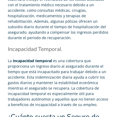
con el tratamiento médico necesario debido a un
accidente, como consultas médicas, cirugías,
hospitalización, medicamentos y terapias de
rehabilitación. Además, algunas pólizas ofrecen un
subsidio diario durante el tiempo de hospitalización del
asegurado, ayudando a compensar los ingresos perdidos
durante el periodo de recuperación.
Incapacidad Temporal
La
incapacidad temporal
es una cobertura que
proporciona un ingreso diario al asegurado durante el
tiempo que está incapacitado para trabajar debido a un
accidente. Esta indemnización diaria ayuda a cubrir los
gastos diarios y mantener la estabilidad económica
mientras el asegurado se recupera. La cobertura de
incapacidad temporal es especialmente útil para
trabajadores autónomos y aquellos que no tienen acceso
a beneficios de incapacidad a través de su empleo.
¿Cuánto cuesta un Seguro de