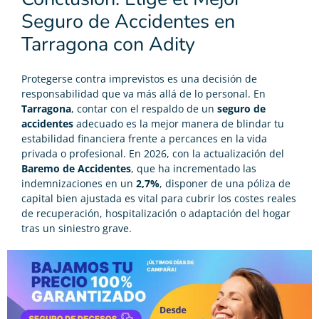
Seguro de Accidentes en
Tarragona con Adity
Protegerse contra imprevistos es una decisión de
responsabilidad que va más allá de lo personal. En
Tarragona
, contar con el respaldo de un
seguro de
accidentes
adecuado es la mejor manera de blindar tu
estabilidad financiera frente a percances en la vida
privada o profesional. En 2026, con la actualización del
Baremo de Accidentes
, que ha incrementado las
indemnizaciones en un
2,7%
, disponer de una póliza de
capital bien ajustada es vital para cubrir los costes reales
de recuperación, hospitalización o adaptación del hogar
tras un siniestro grave.