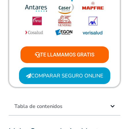
TE LLAMAMOS GRATIS
COMPARAR SEGURO ONLINE
Tabla de contenidos