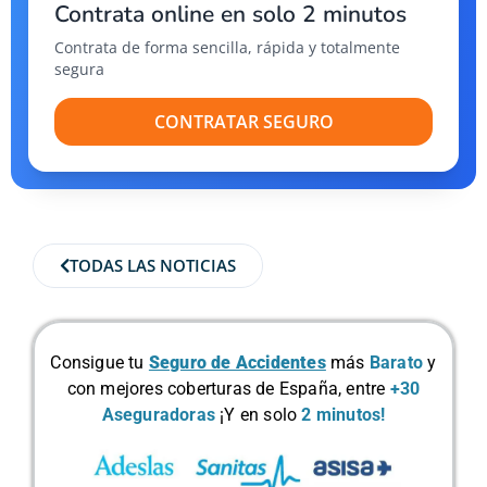
Contrata online en solo 2 minutos
Contrata de forma sencilla, rápida y totalmente
segura
CONTRATAR SEGURO
TODAS LAS NOTICIAS
Consigue tu
Seguro de Accidentes
más
Barato
y
con mejores coberturas de España, entre
+30
Aseguradoras
¡Y en solo
2 minutos!