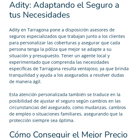
Adity: Adaptando el Seguro a
tus Necesidades
Adity en Tarragona pone a disposición asesores de
seguros especializados que trabajan junto a los clientes
para personalizar las coberturas y asegurar que cada
persona tenga la póliza que mejor se adapte a su
situación y presupuesto. Tener un agente local y
experimentado que comprenda las necesidades
específicas de Tarragona resulta ventajoso, ya que brinda
tranquilidad y ayuda a los asegurados a resolver dudas
de manera ágil.
Esta atención personalizada también se traduce en la
posibilidad de ajustar el seguro según cambios en las
circunstancias del asegurado, como mudanzas, cambios
de empleo o situaciones familiares, asegurando que la
protección siempre sea óptima.
Cómo Conseguir el Mejor Precio