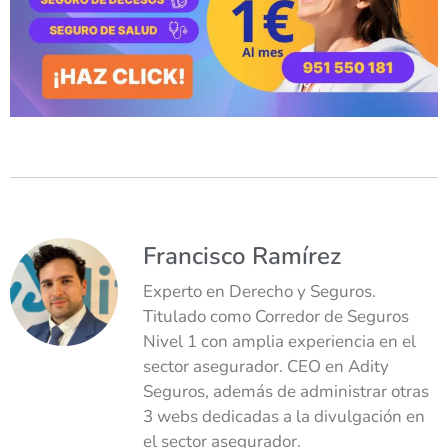
Francisco Ramírez
Experto en Derecho y Seguros.
Titulado como Corredor de Seguros
Nivel 1 con amplia experiencia en el
sector asegurador. CEO en Adity
Seguros, además de administrar otras
3 webs dedicadas a la divulgación en
el sector asegurador.