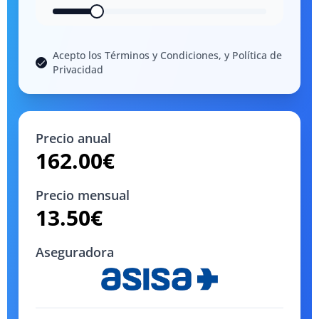
Acepto los Términos y Condiciones, y Política de
Privacidad
Precio anual
162.00
€
Precio mensual
13.50
€
Aseguradora