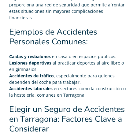
proporciona una red de seguridad que permite afrontar
estas situaciones sin mayores complicaciones
financieras.
Ejemplos de Accidentes
Personales Comunes:
Caídas y resbalones
en casa o en espacios públicos.
Lesiones deportivas
al practicar deportes al aire libre o
en gimnasios.
Accidentes de tráfico
, especialmente para quienes
dependen del coche para trabajar.
Accidentes laborales
en sectores como la construcción o
la hostelería, comunes en Tarragona.
Elegir un Seguro de Accidentes
en Tarragona: Factores Clave a
Considerar