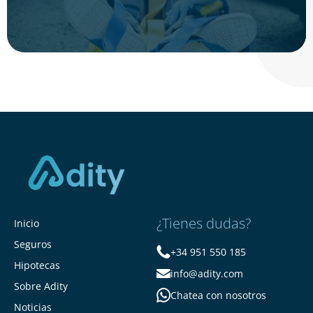
¿Tienes dudas?
Inicio
Seguros
+34 951 550 185
Hipotecas
info@adity.com
Sobre Adity
Chatea con nosotros
Noticias