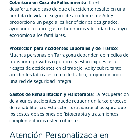
Cobertura en Caso de Fallecimiento
: En el
desafortunado caso de que el accidente resulte en una
pérdida de vida, el seguro de accidentes de Adity
proporciona un pago a los beneficiarios designados,
ayudando a cubrir gastos funerarios y brindando apoyo
económico a los familiares.
Protección para Accidentes Laborales y de Tráfico
:
Muchas personas en Tarragona dependen de medios de
transporte privados o públicos y están expuestas a
riesgos de accidentes en el trabajo. Adity cubre tanto
accidentes laborales como de tráfico, proporcionando
una red de seguridad integral.
Gastos de Rehabilitación y Fisioterapia
: La recuperación
de algunos accidentes puede requerir un largo proceso
de rehabilitación. Esta cobertura adicional asegura que
los costos de sesiones de fisioterapia y tratamientos
complementarios estén cubiertos.
Atención Personalizada en