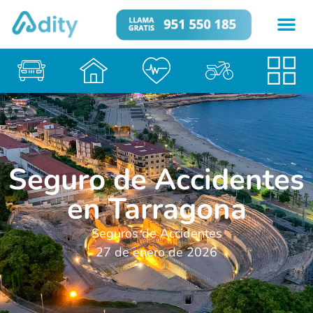
Seguro de Accidentes
en Tarragona
Seguros de Accidentes
27 de enero de 2026