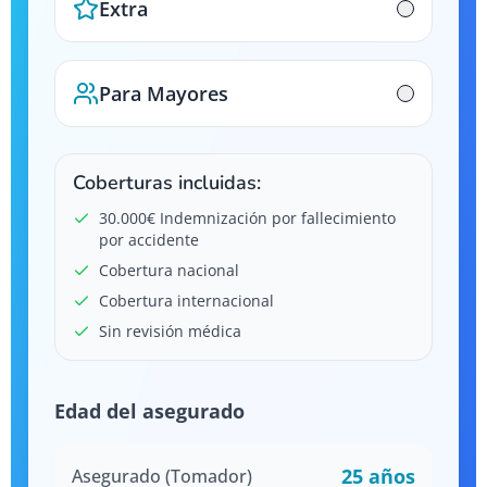
Extra
Para Mayores
Coberturas incluidas:
30.000€ Indemnización por fallecimiento
por accidente
Cobertura nacional
Cobertura internacional
Sin revisión médica
Edad del asegurado
25
años
Asegurado (Tomador)