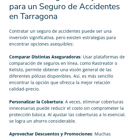
para un Seguro de Accidentes
en Tarragona
Contratar un seguro de accidentes puede ser una
inversión significativa, pero existen estrategias para
encontrar opciones asequibles:
Comparar Distintas Aseguradoras
: Usar plataformas de
comparación de seguros en línea, como Rastreator o
Kelisto, permite obtener una visión general de las
diferentes pólizas disponibles. Así, es más sencillo
encontrar la opción que ofrezca la mejor relación
calidad-precio.
Personalizar la Cobertura
: A veces, eliminar coberturas
innecesarias puede reducir el costo sin comprometer la
protección básica. Al ajustar las coberturas a lo esencial,
se logra un ahorro considerable.
Aprovechar Descuentos y Promociones
: Muchas