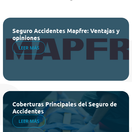
Seguro Accidentes Mapfre: Ventajas y
opiniones
LEER MÁS
Coberturas Principales del Seguro de
Accidentes
LEER MÁS