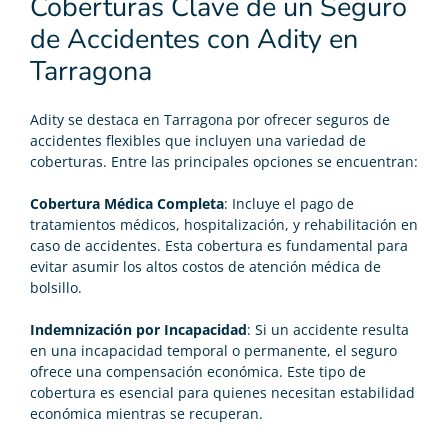
Coberturas Clave de un Seguro
de Accidentes con Adity en
Tarragona
Adity se destaca en Tarragona por ofrecer seguros de
accidentes flexibles que incluyen una variedad de
coberturas. Entre las principales opciones se encuentran:
Cobertura Médica Completa
: Incluye el pago de
tratamientos médicos, hospitalización, y rehabilitación en
caso de accidentes. Esta cobertura es fundamental para
evitar asumir los altos costos de atención médica de
bolsillo.
Indemnización por Incapacidad
: Si un accidente resulta
en una incapacidad temporal o permanente, el seguro
ofrece una compensación económica. Este tipo de
cobertura es esencial para quienes necesitan estabilidad
económica mientras se recuperan.