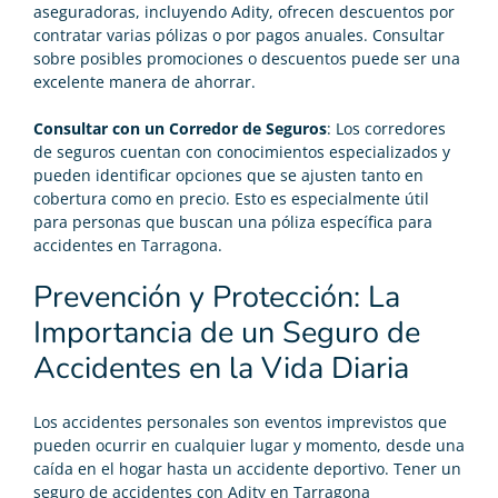
aseguradoras, incluyendo Adity, ofrecen descuentos por
contratar varias pólizas o por pagos anuales. Consultar
sobre posibles promociones o descuentos puede ser una
excelente manera de ahorrar.
Consultar con un Corredor de Seguros
: Los corredores
de seguros cuentan con conocimientos especializados y
pueden identificar opciones que se ajusten tanto en
cobertura como en precio. Esto es especialmente útil
para personas que buscan una póliza específica para
accidentes en Tarragona.
Prevención y Protección: La
Importancia de un Seguro de
Accidentes en la Vida Diaria
Los accidentes personales son eventos imprevistos que
pueden ocurrir en cualquier lugar y momento, desde una
caída en el hogar hasta un accidente deportivo. Tener un
seguro de accidentes con Adity en Tarragona