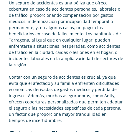
Un seguro de accidentes es una póliza que ofrece
cobertura en caso de accidentes personales, laborales o
de tráfico, proporcionando compensación por gastos
médicos, indemnización por incapacidad temporal o
permanente, y, en algunos casos, un pago a los
beneficiarios en caso de fallecimiento. Los habitantes de
Tarragona, al igual que en cualquier lugar, pueden
enfrentarse a situaciones inesperadas, como accidentes
de tráfico en la ciudad, caídas o lesiones en el hogar, o
incidentes laborales en la amplia variedad de sectores de
la región.
Contar con un seguro de accidentes es crucial, ya que
evita que el afectado y su familia enfrenten dificultades
económicas derivadas de gastos médicos y pérdida de
ingresos. Además, muchas aseguradoras, como Adity,
ofrecen coberturas personalizadas que permiten adaptar
el seguro a las necesidades específicas de cada persona,
un factor que proporciona mayor tranquilidad en
tiempos de incertidumbre.