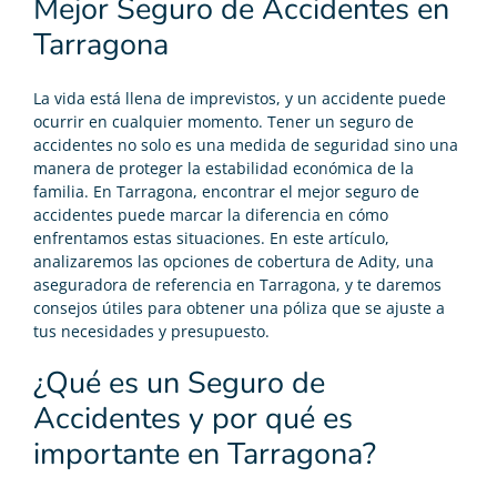
Mejor Seguro de Accidentes en
Tarragona
La vida está llena de imprevistos, y un accidente puede
ocurrir en cualquier momento. Tener un seguro de
accidentes no solo es una medida de seguridad sino una
manera de proteger la estabilidad económica de la
familia. En Tarragona, encontrar el mejor seguro de
accidentes puede marcar la diferencia en cómo
enfrentamos estas situaciones. En este artículo,
analizaremos las opciones de cobertura de Adity, una
aseguradora de referencia en Tarragona, y te daremos
consejos útiles para obtener una póliza que se ajuste a
tus necesidades y presupuesto.
¿Qué es un Seguro de
Accidentes y por qué es
importante en Tarragona?