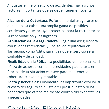
Al buscar el mejor seguro de accidentes, hay algunos
factores importantes que se deben tener en cuenta:
Alcance de la Cobertura
: Es fundamental asegurarse de
que la póliza cubra una amplia gama de posibles
accidentes y que incluya protección para la recuperación,
la rehabilitación y los ingresos.
Reputación de la Aseguradora
: Elegir una aseguradora
con buenas referencias y una sólida reputación en
Tarragona, como Adity, garantiza que el servicio será
confiable y de calidad.
Flexibilidad en la Póliza
: La posibilidad de personalizar la
póliza de acuerdo con tus necesidades y adaptarla en
función de tu situación es clave para mantener la
cobertura relevante y rentable.
Costo y Beneficios
: Finalmente, es importante evaluar si
el costo del seguro se ajusta a tu presupuesto y si los
beneficios que ofrece realmente cubren tus expectativas
y necesidades.
Conclusión: Elige el Mejor