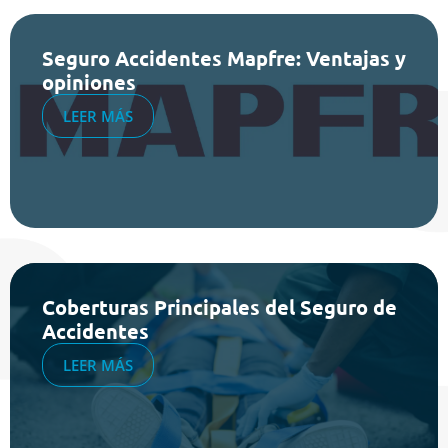
Seguro Accidentes Mapfre: Ventajas y
opiniones
LEER MÁS
Coberturas Principales del Seguro de
Accidentes
LEER MÁS