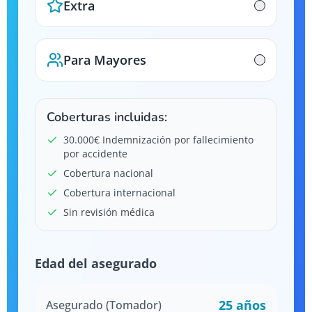
Extra
Para Mayores
Coberturas incluidas:
30.000€ Indemnización por fallecimiento
por accidente
Cobertura nacional
Cobertura internacional
Sin revisión médica
Edad del asegurado
25
años
Asegurado (Tomador)