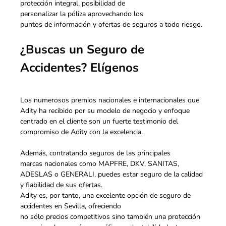
protección integral, posibilidad de
personalizar la póliza aprovechando los
puntos de información y ofertas de seguros a todo riesgo.
¿Buscas un Seguro de
Accidentes? Elígenos
Los numerosos premios nacionales e internacionales que
Adity ha recibido por su modelo de negocio y enfoque
centrado en el cliente son un fuerte testimonio del
compromiso de Adity con la excelencia.
Además, contratando seguros de las principales
marcas nacionales como MAPFRE, DKV, SANITAS,
ADESLAS o GENERALI, puedes estar seguro de la calidad
y fiabilidad de sus ofertas.
Adity es, por tanto, una excelente opción de seguro de
accidentes en Sevilla, ofreciendo
no sólo precios competitivos sino también una protección