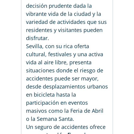
decisión prudente dada la
vibrante vida de la ciudad y la
variedad de actividades que sus
residentes y visitantes pueden
disfrutar.
Sevilla, con su rica oferta
cultural, festivales y una activa
vida al aire libre, presenta
situaciones donde el riesgo de
accidentes puede ser mayor,
desde desplazamientos urbanos
en bicicleta hasta la
participación en eventos
masivos como la Feria de Abril
o la Semana Santa.
Un seguro de accidentes ofrece