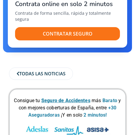
Contrata online en solo 2 minutos
Contrata de forma sencilla, rápida y totalmente
segura
CONTRATAR SEGURO
TODAS LAS NOTICIAS
Consigue tu
Seguro de Accidentes
más
Barato
y
con mejores coberturas de España, entre
+30
Aseguradoras
¡Y en solo
2 minutos!