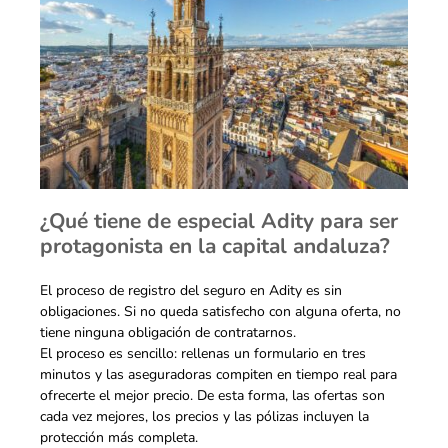
¿Qué tiene de especial Adity para ser
protagonista en la capital andaluza?
El proceso de registro del seguro en Adity es sin
obligaciones. Si no queda satisfecho con alguna oferta, no
tiene ninguna obligación de contratarnos.
El proceso es sencillo: rellenas un formulario en tres
minutos y las aseguradoras compiten en tiempo real para
ofrecerte el mejor precio. De esta forma, las ofertas son
cada vez mejores, los precios y las pólizas incluyen la
protección más completa.