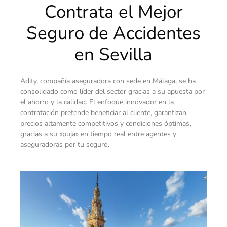
Contrata el Mejor
Seguro de Accidentes
en Sevilla
Adity, compañía aseguradora con sede en Málaga, se ha
consolidado como líder del sector gracias a su apuesta por
el ahorro y la calidad. El enfoque innovador en la
contratación pretende beneficiar al cliente, garantizan
precios altamente competitivos y condiciones óptimas,
gracias a su «puja» en tiempo real entre agentes y
aseguradoras por tu seguro.