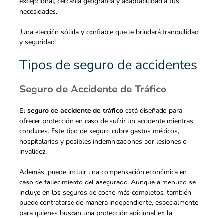
excepcional, cercanía geográfica y adaptabilidad a tus
necesidades.
¡Una elección sólida y confiable que le brindará tranquilidad
y seguridad!
Tipos de seguro de accidentes
Seguro de Accidente de Tráfico
El
seguro de accidente de tráfico
está diseñado para
ofrecer protección en caso de sufrir un accidente mientras
conduces. Este tipo de seguro cubre gastos médicos,
hospitalarios y posibles indemnizaciones por lesiones o
invalidez.
Además, puede incluir una compensación económica en
caso de fallecimiento del asegurado. Aunque a menudo se
incluye en los seguros de coche más completos, también
puede contratarse de manera independiente, especialmente
para quienes buscan una protección adicional en la