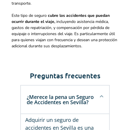
transporte.
Este tipo de seguro
cubre los accidentes que puedan
ocurrir durante el viaje,
incluyendo asistencia médica,
gastos de repatriación, y compensación por pérdida de
equipaje o interrupciones del viaje. Es particularmente útil
para quienes viajan con frecuencia y desean una protección
adicional durante sus desplazamientos.
Preguntas frecuentes
¿Merece la pena un Seguro
de Accidentes en Sevilla?
Adquirir un seguro de
accidentes en Sevilla es una