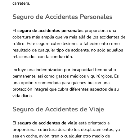
carretera.
Seguro de Accidentes Personales
El
seguro de accidentes personales
proporciona una
cobertura más amplia que va más allá de los accidentes de
tráfico. Este seguro cubre lesiones o fallecimiento como
resultado de cualquier tipo de accidente, no solo aquellos
relacionados con la conducción.
Incluye una indemnización por incapacidad temporal o
permanente, así como gastos médicos y quirúrgicos. Es
una opción recomendada para quienes buscan una
protección integral que cubra diferentes aspectos de su
vida diaria.
Seguro de Accidentes de Viaje
El
seguro de accidentes de viaje
está orientado a
proporcionar cobertura durante los desplazamientos, ya
sea en coche, avión, tren o cualquier otro medio de