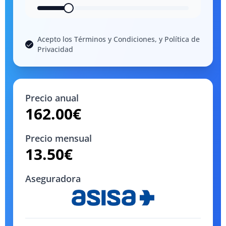
Acepto los Términos y Condiciones, y Política de
Privacidad
Precio anual
162.00
€
Precio mensual
13.50
€
Aseguradora