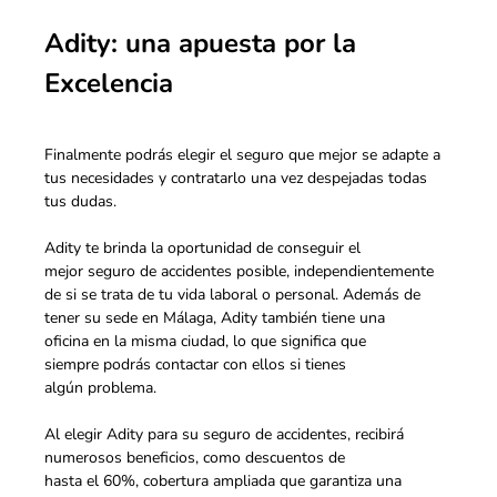
Adity: una apuesta por la
Excelencia
Finalmente podrás elegir el seguro que mejor se adapte a
tus necesidades y contratarlo una vez despejadas todas
tus dudas.
Adity te brinda la oportunidad de conseguir el
mejor
seguro de accidentes
posible, independientemente
de si se trata de tu vida laboral o personal. Además de
tener su sede en Málaga, Adity también tiene una
oficina en la misma ciudad, lo que significa que
siempre podrás contactar con ellos si tienes
algún problema.
Al elegir Adity para su seguro de accidentes, recibirá
numerosos beneficios, como descuentos de
hasta el 60%, cobertura ampliada que garantiza una