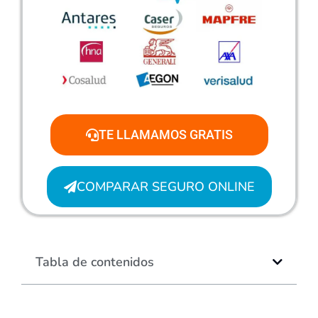
TE LLAMAMOS GRATIS
COMPARAR SEGURO ONLINE
Tabla de contenidos