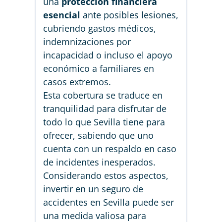
una
protección financiera
esencial
ante posibles lesiones,
cubriendo gastos médicos,
indemnizaciones por
incapacidad o incluso el apoyo
económico a familiares en
casos extremos.
Esta cobertura se traduce en
tranquilidad para disfrutar de
todo lo que Sevilla tiene para
ofrecer, sabiendo que uno
cuenta con un respaldo en caso
de incidentes inesperados.
Considerando estos aspectos,
invertir en un seguro de
accidentes en Sevilla puede ser
una medida valiosa para