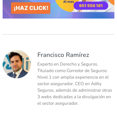
Francisco Ramírez
Experto en Derecho y Seguros.
Titulado como Corredor de Seguros
Nivel 1 con amplia experiencia en el
sector asegurador. CEO en Adity
Seguros, además de administrar otras
3 webs dedicadas a la divulgación en
el sector asegurador.