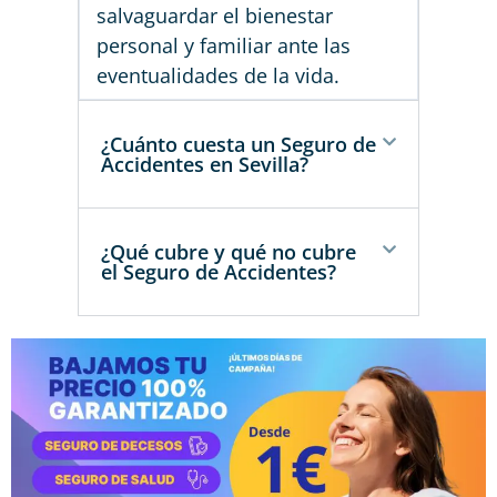
salvaguardar el bienestar
personal y familiar ante las
eventualidades de la vida.
¿Cuánto cuesta un Seguro de
Accidentes en Sevilla?
¿Qué cubre y qué no cubre
el Seguro de Accidentes?