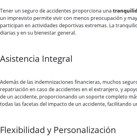
Tener un seguro de accidentes proporciona una
tranquili
un imprevisto permite vivir con menos preocupación y mayo
participan en actividades deportivas extremas. La tranquil
diarias y en su bienestar general.
Asistencia Integral
Además de las indemnizaciones financieras, muchos segur
repatriación en caso de accidentes en el extranjero, y apoy
de un accidente, proporcionando un soporte completo más a
todas las facetas del impacto de un accidente, facilitando 
Flexibilidad y Personalización