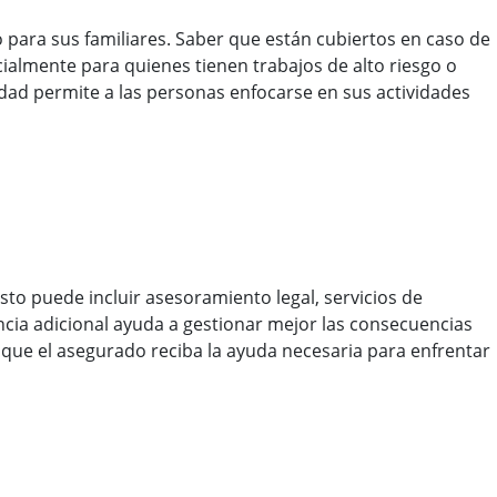
 para sus familiares. Saber que están cubiertos en caso de
ialmente para quienes tienen trabajos de alto riesgo o
idad permite a las personas enfocarse en sus actividades
Esto puede incluir asesoramiento legal, servicios de
encia adicional ayuda a gestionar mejor las consecuencias
que el asegurado reciba la ayuda necesaria para enfrentar