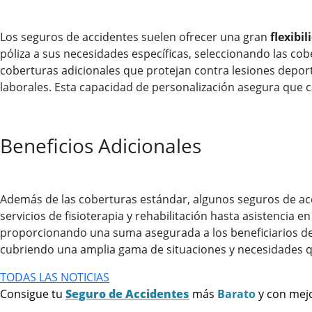
Los seguros de accidentes suelen ofrecer una gran
flexibi
póliza a sus necesidades específicas, seleccionando las cob
coberturas adicionales que protejan contra lesiones depor
laborales. Esta capacidad de personalización asegura que 
Beneficios Adicionales
Además de las coberturas estándar, algunos seguros de ac
servicios de fisioterapia y rehabilitación hasta asistenci
proporcionando una suma asegurada a los beneficiarios des
cubriendo una amplia gama de situaciones y necesidades q
TODAS LAS NOTICIAS
Consigue tu
Seguro de Accidentes
más
Barato
y con mej