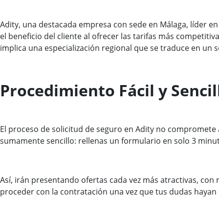
Adity, una destacada empresa con sede en Málaga, líder en
el beneficio del cliente al ofrecer las tarifas más competi
implica una especialización regional que se traduce en un 
Procedimiento Fácil y Senci
El proceso de solicitud de seguro en Adity no compromete al
sumamente sencillo: rellenas un formulario en solo 3 minut
Así, irán presentando ofertas cada vez más atractivas, con 
proceder con la contratación una vez que tus dudas hayan si