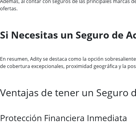
Además, al contar con seguros de las principales marcas d
ofertas.
Si Necesitas un Seguro de A
En resumen, Adity se destaca como la opción sobresaliente
de cobertura excepcionales, proximidad geográfica y la posi
Ventajas de tener un Seguro 
Protección Financiera Inmediata