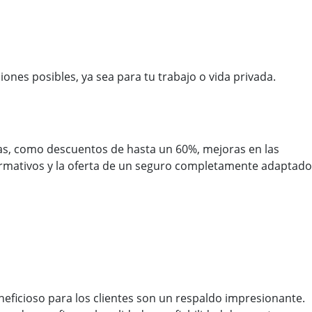
nes posibles, ya sea para tu trabajo o vida privada.
tivas, como descuentos de hasta un 60%, mejoras en las
nformativos y la oferta de un seguro completamente adaptado
eficioso para los clientes son un respaldo impresionante.