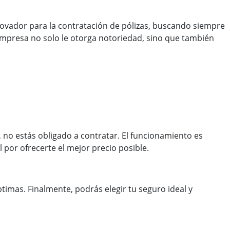
ovador para la contratación de pólizas, buscando siempre
 empresa no solo le otorga notoriedad, sino que también
, no estás obligado a contratar. El funcionamiento es
por ofrecerte el mejor precio posible.
timas. Finalmente, podrás elegir tu seguro ideal y