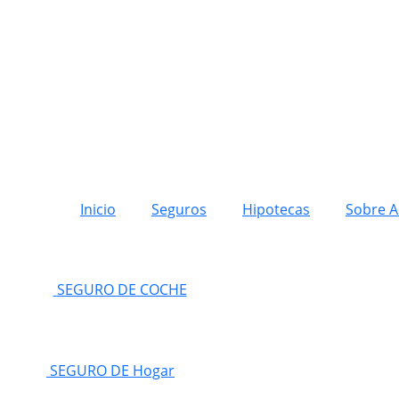
Inicio
Seguros
Hipotecas
Sobre A
SEGURO DE COCHE
SEGURO DE Hogar