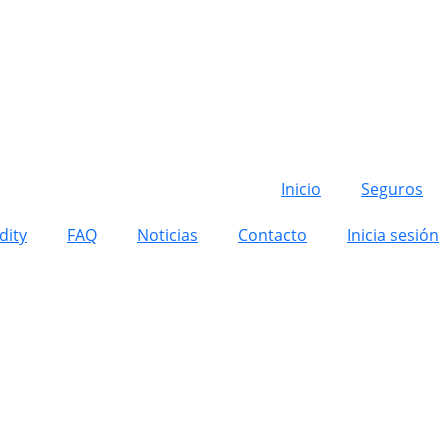
Inicio
Seguros
dity
FAQ
Noticias
Contacto
Inicia sesión