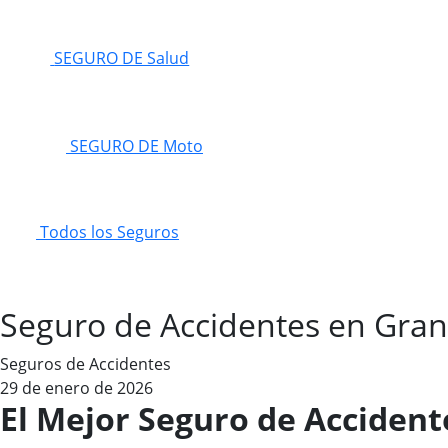
SEGURO DE Salud
SEGURO DE Moto
Todos los Seguros
Seguro de Accidentes en Gra
Seguros de Accidentes
29 de enero de 2026
El Mejor Seguro de Acciden