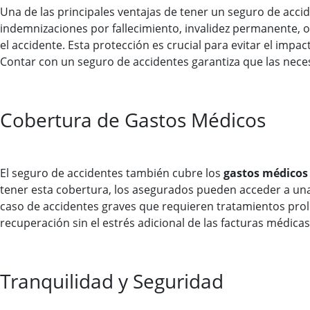
Una de las principales ventajas de tener un seguro de acci
indemnizaciones por fallecimiento, invalidez permanente, o
el accidente. Esta protección es crucial para evitar el imp
Contar con un seguro de accidentes garantiza que las nece
Cobertura de Gastos Médicos
El seguro de accidentes también cubre los
gastos médicos
tener esta cobertura, los asegurados pueden acceder a una
caso de accidentes graves que requieren tratamientos pro
recuperación sin el estrés adicional de las facturas médicas
Tranquilidad y Seguridad