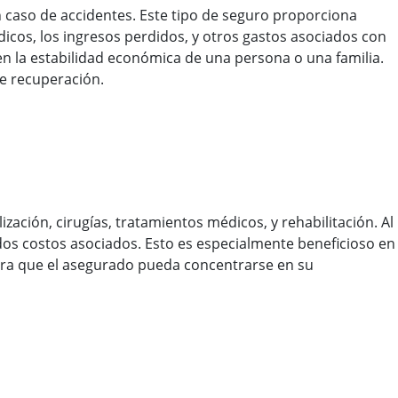
 caso de accidentes. Este tipo de seguro proporciona
icos, los ingresos perdidos, y otros gastos asociados con
 en la estabilidad económica de una persona o una familia.
e recuperación.
zación, cirugías, tratamientos médicos, y rehabilitación. Al
dos costos asociados. Esto es especialmente beneficioso en
ura que el asegurado pueda concentrarse en su