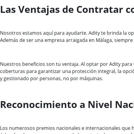
Las Ventajas de Contratar c
Nosotros estamos aquí para ayudarte. Adity te brinda la op
Además de ser una empresa arraigada en Málaga, siempre p
Nuestros beneficios son tu ventaja. Al optar por Adity para
coberturas para garantizar una protección integral, la opc
y gestionado por personas, no por máquinas.
Reconocimiento a Nivel Nac
Los numerosos premios nacionales e internacionales que ha