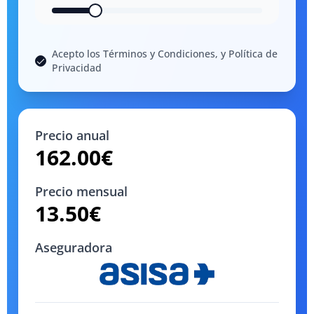
Acepto los Términos y Condiciones, y Política de
Privacidad
Precio anual
162.00
€
Precio mensual
13.50
€
Aseguradora