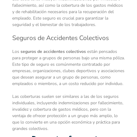
fallecimiento, así como la cobertura de los gastos médicos
y de rehabilitación necesarios para la recuperación del
empleado. Este seguro es crucial para garantizar la
seguridad y el bienestar de los trabajadores.
Seguros de Accidentes Colectivos
Los
seguros de accidentes colectivos
están pensados
para proteger a grupos de personas bajo una misma póliza.
Este tipo de seguro es comúnmente contratado por
empresas, organizaciones, clubes deportivos y asociaciones
que desean asegurar a un grupo de personas, como
empleados o miembros, a un costo reducido por individuo.
Las coberturas suelen ser similares a las de los seguros
individuales, incluyendo indemnizaciones por fallecimiento,
invalidez y cobertura de gastos médicos, pero con la
ventaja de ofrecer protección a un grupo más amplio, lo
que lo convierte en una opción económica y práctica para
grandes colectivos.