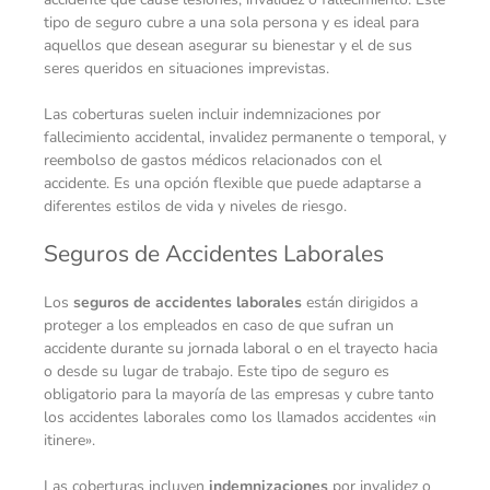
tipo de seguro cubre a una sola persona y es ideal para
aquellos que desean asegurar su bienestar y el de sus
seres queridos en situaciones imprevistas.
Las coberturas suelen incluir indemnizaciones por
fallecimiento accidental, invalidez permanente o temporal, y
reembolso de gastos médicos relacionados con el
accidente. Es una opción flexible que puede adaptarse a
diferentes estilos de vida y niveles de riesgo.
Seguros de Accidentes Laborales
Los
seguros de accidentes laborales
están dirigidos a
proteger a los empleados en caso de que sufran un
accidente durante su jornada laboral o en el trayecto hacia
o desde su lugar de trabajo. Este tipo de seguro es
obligatorio para la mayoría de las empresas y cubre tanto
los accidentes laborales como los llamados accidentes «in
itinere».
Las coberturas incluyen
indemnizaciones
por invalidez o