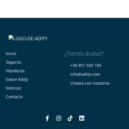
¿Tienes dudas?
Inicio
Seguros
+34 951 550 185
Hipotecas
info@adity.com
Sobre Adity
Chatea con nosotros
Noticias
Contacto