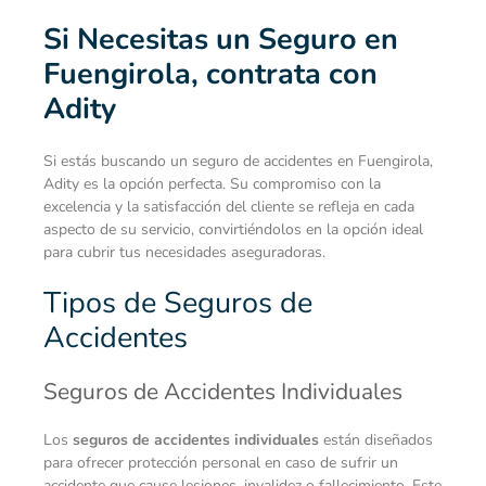
Si Necesitas un Seguro en
Fuengirola, contrata con
Adity
Si estás buscando un seguro de accidentes en Fuengirola,
Adity es la opción perfecta. Su compromiso con la
excelencia y la satisfacción del cliente se refleja en cada
aspecto de su servicio, convirtiéndolos en la opción ideal
para cubrir tus necesidades aseguradoras.
Tipos de Seguros de
Accidentes
Seguros de Accidentes Individuales
Los
seguros de accidentes individuales
están diseñados
para ofrecer protección personal en caso de sufrir un
accidente que cause lesiones, invalidez o fallecimiento. Este