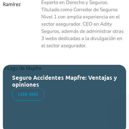
Experto en Derecho y Seguros.
Titulado como Corredor de Seguros
Nivel 1 con amplia experiencia en el
sector asegurador. CEO en Adity
Seguros, además de administrar otras
3 webs dedicadas a la divulgación en
el sector asegurador.
Seguro Accidentes Mapfre: Ventajas y
opiniones
LEER MÁS