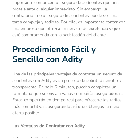
importante contar con un
seguro de accidentes
que nos
proteja ante cualquier imprevisto. Sin embargo, la
contratación de un seguro de accidentes puede ser una
tarea compleja y tediosa. Por ello, es importante contar con
una empresa que ofrezca un servicio de excelencia y que
esté comprometida con la satisfacción del cliente.
Procedimiento Fácil y
Sencillo con Adity
Una de las principales ventajas de contratar un seguro de
accidentes con Adity es su proceso de solicitud sencillo y
transparente. En solo 5 minutos, puedes completar un
formulario que se envía a varias compañías aseguradoras.
Estas competirán en tiempo real para ofrecerte las tarifas
más competitivas, asegurando así que obtengas la mejor
oferta posible.
Las Ventajas de Contratar con Adity