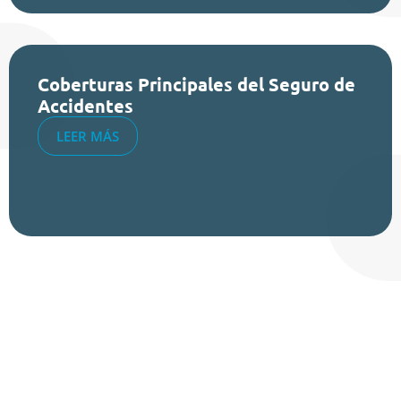
Coberturas Principales del Seguro de
Accidentes
LEER MÁS