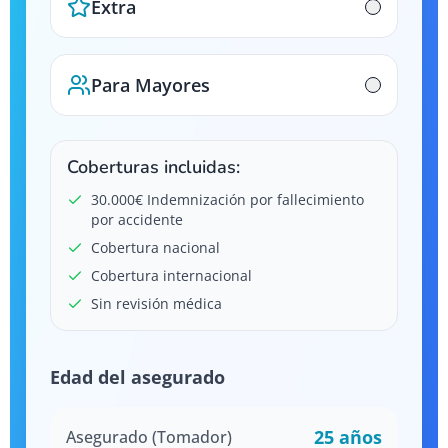
Extra
Para Mayores
Coberturas incluidas:
30.000€ Indemnización por fallecimiento
por accidente
Cobertura nacional
Cobertura internacional
Sin revisión médica
Edad del asegurado
25
años
Asegurado (Tomador)