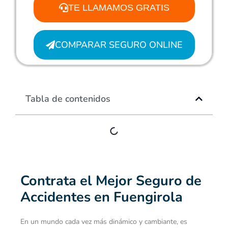
TE LLAMAMOS GRATIS
COMPARAR SEGURO ONLINE
Tabla de contenidos
Contrata el Mejor Seguro de
Accidentes en Fuengirola
En un mundo cada vez más dinámico y cambiante, es