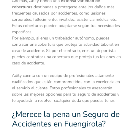
Además, Adity brinda una
extensa variedad de
coberturas
destinadas a protegerte ante los daños más
frecuentes causados por accidentes, como lesiones
corporales, fallecimiento, invalidez, asistencia médica, etc.
Estas coberturas pueden adaptarse según tus necesidades
específicas.
Por ejemplo, si eres un trabajador autónomo, puedes
contratar una cobertura que proteja tu actividad laboral en
caso de accidente. Si, por el contrario, eres un deportista,
puedes contratar una cobertura que proteja tus lesiones en
caso de accidente.
Adity cuenta con un equipo de profesionales altamente
cualificados que están comprometidos con la excelencia en
el servicio al cliente. Estos profesionales te asesorarán
sobre las mejores opciones para tu seguro de accidentes y
te ayudarán a resolver cualquier duda que puedas tener.
¿Merece la pena un Seguro de
Accidentes en Fuengirola?