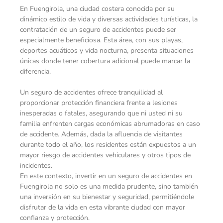
En Fuengirola, una ciudad costera conocida por su
dinámico estilo de vida y diversas actividades turísticas, la
contratación de un seguro de accidentes puede ser
especialmente beneficiosa. Esta área, con sus playas,
deportes acuáticos y vida nocturna, presenta situaciones
únicas donde tener cobertura adicional puede marcar la
diferencia.
Un seguro de accidentes ofrece tranquilidad al
proporcionar protección financiera frente a lesiones
inesperadas o fatales, asegurando que ni usted ni su
familia enfrenten cargas económicas abrumadoras en caso
de accidente. Además, dada la afluencia de visitantes
durante todo el año, los residentes están expuestos a un
mayor riesgo de accidentes vehiculares y otros tipos de
incidentes.
En este contexto, invertir en un seguro de accidentes en
Fuengirola no solo es una medida prudente, sino también
una inversión en su bienestar y seguridad, permitiéndole
disfrutar de la vida en esta vibrante ciudad con mayor
confianza y protección.