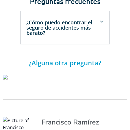
Preguntas frecuentes
¿Cómo puedo encontrar el
seguro de accidentes más
barato?
¿Alguna otra pregunta?
Francisco Ramírez