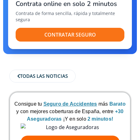
Contrata online en solo 2 minutos
Contrata de forma sencilla, rápida y totalmente
segura
CONTRATAR SEGURO
TODAS LAS NOTICIAS
Consigue tu
Seguro de Accidentes
más
Barato
y con mejores coberturas de España, entre
+30
Aseguradoras
¡Y en solo
2 minutos!