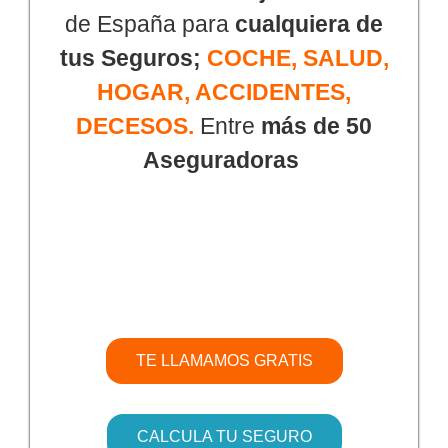
de España para
cualquiera de
tus Seguros;
COCHE, SALUD,
HOGAR, ACCIDENTES,
DECESOS.
Entre
más de 50
Aseguradoras
TE LLAMAMOS GRATIS
CALCULA TU SEGURO