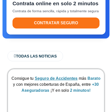
Contrata online en solo 2 minutos
Contrata de forma sencilla, rápida y totalmente segura
CONTRATAR SEGURO
TODAS LAS NOTICIAS
Consigue tu
Seguro de Accidentes
más
Barato
y con mejores coberturas de España, entre
+30
Aseguradoras
¡Y en solo
2 minutos!