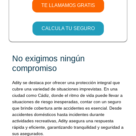
TE LLAMAMOS GRATIS
CALCULA TU SEGURO
No exigimos ningún
compromiso
Adity se destaca por ofrecer una protección integral que
cubre una variedad de situaciones imprevistas. En una
ciudad como Cádiz, donde el ritmo de vida puede llevar a
situaciones de riesgo inesperadas, contar con un seguro
que brinde cobertura ante accidentes es esencial. Desde
accidentes domésticos hasta incidentes durante
actividades recreativas, Adity asegura una respuesta
rápida y eficiente, garantizando tranquilidad y seguridad a
sus asegurados.