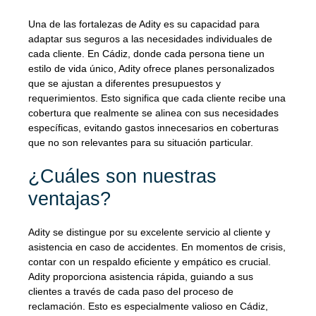
Una de las fortalezas de Adity es su capacidad para
adaptar sus seguros a las necesidades individuales de
cada cliente. En Cádiz, donde cada persona tiene un
estilo de vida único, Adity ofrece planes personalizados
que se ajustan a diferentes presupuestos y
requerimientos. Esto significa que cada cliente recibe una
cobertura que realmente se alinea con sus necesidades
específicas, evitando gastos innecesarios en coberturas
que no son relevantes para su situación particular.
¿Cuáles son nuestras
ventajas?
Adity se distingue por su excelente servicio al cliente y
asistencia en caso de accidentes. En momentos de crisis,
contar con un respaldo eficiente y empático es crucial.
Adity proporciona asistencia rápida, guiando a sus
clientes a través de cada paso del proceso de
reclamación. Esto es especialmente valioso en Cádiz,