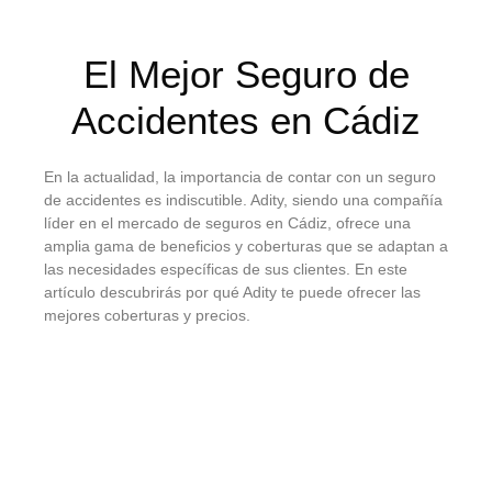
El Mejor Seguro de
Accidentes en Cádiz
En la actualidad, la importancia de contar con un seguro
de accidentes es indiscutible. Adity, siendo una compañía
líder en el mercado de seguros en Cádiz, ofrece una
amplia gama de beneficios y coberturas que se adaptan a
las necesidades específicas de sus clientes. En este
artículo descubrirás por qué Adity te puede ofrecer las
mejores coberturas y precios.