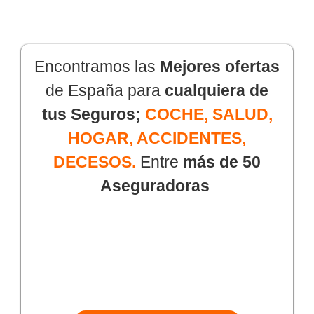
Encontramos las
Mejores ofertas
de España para
cualquiera de
tus Seguros;
COCHE, SALUD,
HOGAR, ACCIDENTES,
DECESOS.
Entre
más de 50
Aseguradoras