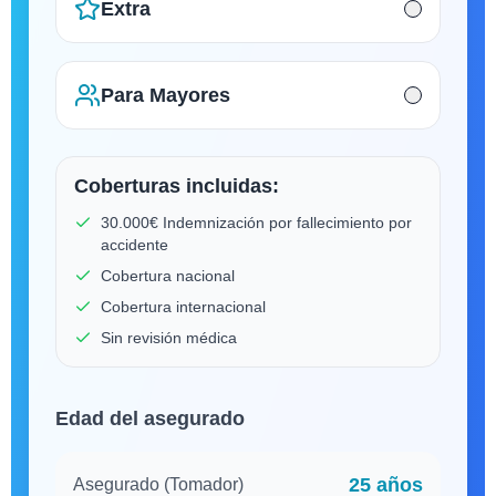
Extra
Para Mayores
Coberturas incluidas:
30.000€ Indemnización por fallecimiento por
accidente
Cobertura nacional
Cobertura internacional
Sin revisión médica
Edad del asegurado
25
años
Asegurado (Tomador)