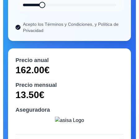
Acepto los Términos y Condiciones, y Política de
Privacidad
Precio anual
162.00
€
Precio mensual
13.50
€
Aseguradora