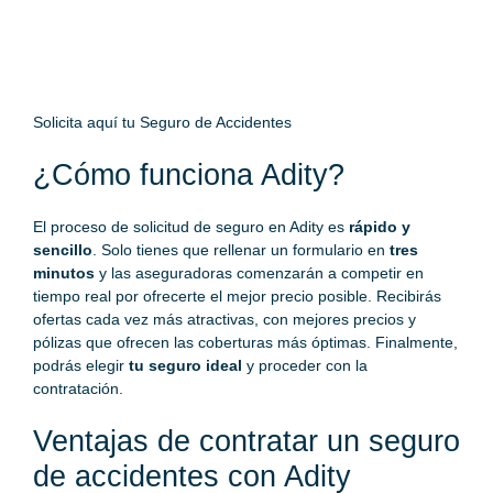
Solicita aquí tu Seguro de Accidentes
¿Cómo funciona Adity?
El proceso de solicitud de seguro en Adity es
rápido y
sencillo
. Solo tienes que rellenar un formulario en
tres
minutos
y las aseguradoras comenzarán a competir en
tiempo real por ofrecerte el mejor precio posible. Recibirás
ofertas cada vez más atractivas, con mejores precios y
pólizas que ofrecen las coberturas más óptimas. Finalmente,
podrás elegir
tu seguro ideal
y proceder con la
contratación.
Ventajas de contratar un seguro
de accidentes con Adity