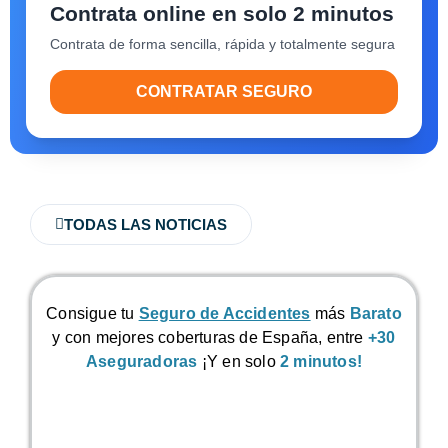
Contrata online en solo 2 minutos
Contrata de forma sencilla, rápida y totalmente segura
CONTRATAR SEGURO
TODAS LAS NOTICIAS
Consigue tu
Seguro de Accidentes
más
Barato
y con mejores coberturas de España, entre
+30
Aseguradoras
¡Y en solo
2 minutos!