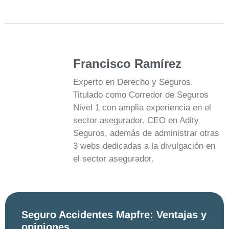
Francisco Ramírez
Experto en Derecho y Seguros.
Titulado como Corredor de Seguros
Nivel 1 con amplia experiencia en el
sector asegurador. CEO en Adity
Seguros, además de administrar otras
3 webs dedicadas a la divulgación en
el sector asegurador.
Seguro Accidentes Mapfre: Ventajas y
opiniones