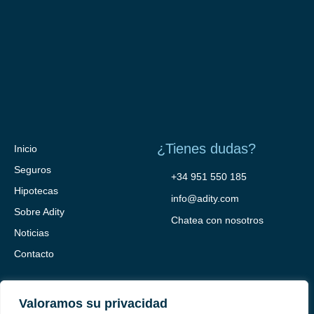
¿Tienes dudas?
Inicio
Seguros
+34 951 550 185
Hipotecas
info@adity.com
Sobre Adity
Chatea con nosotros
Noticias
Contacto
Valoramos su privacidad