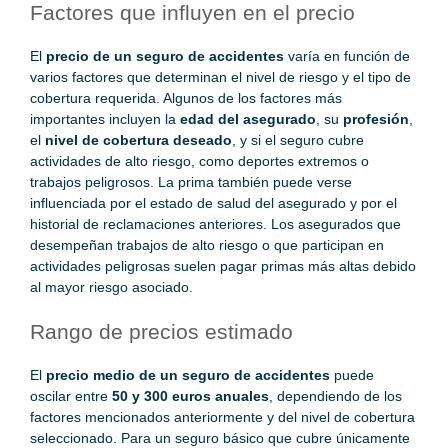
Factores que influyen en el precio
El
precio de un seguro de accidentes
varía en función de
varios factores que determinan el nivel de riesgo y el tipo de
cobertura requerida. Algunos de los factores más
importantes incluyen la
edad del asegurado
, su
profesión
,
el
nivel de cobertura deseado
, y si el seguro cubre
actividades de alto riesgo, como deportes extremos o
trabajos peligrosos. La prima también puede verse
influenciada por el estado de salud del asegurado y por el
historial de reclamaciones anteriores. Los asegurados que
desempeñan trabajos de alto riesgo o que participan en
actividades peligrosas suelen pagar primas más altas debido
al mayor riesgo asociado.
Rango de precios estimado
El
precio medio de un seguro de accidentes
puede
oscilar entre
50 y 300 euros anuales
, dependiendo de los
factores mencionados anteriormente y del nivel de cobertura
seleccionado. Para un seguro básico que cubre únicamente