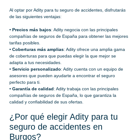
Al optar por
Adity
para tu seguro de accidentes, disfrutarás
de las siguientes ventajas:
•
Precios más bajos
: Adity negocia con las principales
compañías de seguros de España para obtener las mejores
tarifas posibles.
•
Coberturas más amplias
: Adity ofrece una amplia gama
de coberturas para que puedas elegir la que mejor se
adapta a tus necesidades.
•
Servicio personalizado
: Adity cuenta con un equipo de
asesores que pueden ayudarte a encontrar el seguro
perfecto para ti.
•
Garantía de calidad
: Adity trabaja con las principales
compañías de seguros de España, lo que garantiza la
calidad y confiabilidad de sus ofertas.
¿Por qué elegir Adity para tu
seguro de accidentes en
Burgos?