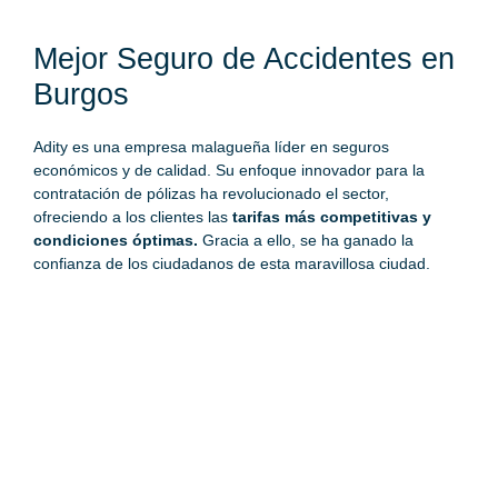
Mejor Seguro de Accidentes en
Burgos
Adity es una empresa malagueña líder en seguros
económicos y de calidad. Su enfoque innovador para la
contratación de pólizas ha revolucionado el sector,
ofreciendo a los clientes las
tarifas más competitivas y
condiciones óptimas.
Gracia a ello, se ha ganado la
confianza de los ciudadanos de esta maravillosa ciudad.