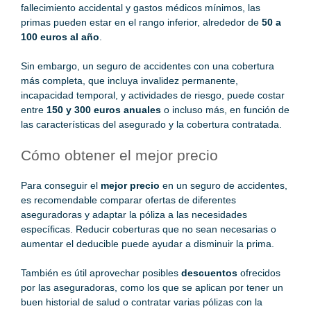
fallecimiento accidental y gastos médicos mínimos, las
primas pueden estar en el rango inferior, alrededor de
50 a
100 euros al año
.
Sin embargo, un seguro de accidentes con una cobertura
más completa, que incluya invalidez permanente,
incapacidad temporal, y actividades de riesgo, puede costar
entre
150 y 300 euros anuales
o incluso más, en función de
las características del asegurado y la cobertura contratada.
Cómo obtener el mejor precio
Para conseguir el
mejor precio
en un seguro de accidentes,
es recomendable comparar ofertas de diferentes
aseguradoras y adaptar la póliza a las necesidades
específicas. Reducir coberturas que no sean necesarias o
aumentar el deducible puede ayudar a disminuir la prima.
También es útil aprovechar posibles
descuentos
ofrecidos
por las aseguradoras, como los que se aplican por tener un
buen historial de salud o contratar varias pólizas con la