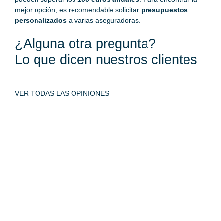
mejor opción, es recomendable solicitar
presupuestos
personalizados
a varias aseguradoras.
¿Alguna otra pregunta?
Lo que dicen nuestros clientes
VER TODAS LAS OPINIONES