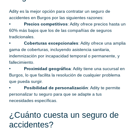
Adity es la mejor opción para contratar un seguro de
accidentes en Burgos por las siguientes razones:
•
Precios competitivos
: Adity ofrece precios hasta un
60% más bajos que los de las compañías de seguros
tradicionales.
•
Coberturas excepcionales
: Adity ofrece una amplia
gama de coberturas, incluyendo asistencia sanitaria,
indemnización por incapacidad temporal o permanente, y
fallecimiento.
•
Proximidad geográfica
: Adity tiene una sucursal en
Burgos, lo que facilita la resolución de cualquier problema
que pueda surgir.
•
Posibilidad de personalización
: Adity te permite
personalizar tu seguro para que se adapte a tus
necesidades específicas.
¿Cuánto cuesta un seguro de
accidentes?