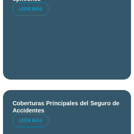
LEER MÁS
Coberturas Principales del Seguro de
Accidentes
LEER MÁS