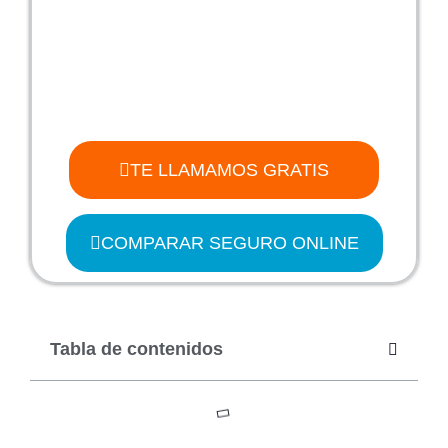
TE LLAMAMOS GRATIS
COMPARAR SEGURO ONLINE
Tabla de contenidos