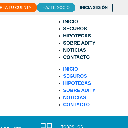
REA TU CUENTA
HAZTE SOCIO
INICIA SESIÓN
INICIO
SEGUROS
HIPOTECAS
SOBRE ADITY
NOTICIAS
CONTACTO
INICIO
SEGUROS
HIPOTECAS
SOBRE ADITY
NOTICIAS
CONTACTO
TODOS LOS