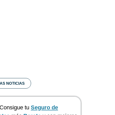
AS NOTICIAS
Consigue tu
Seguro de