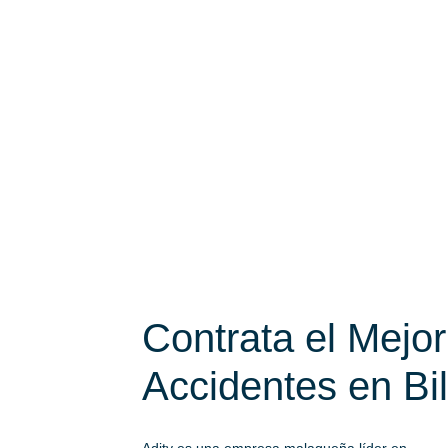
Contrata el Mejo
Accidentes en Bi