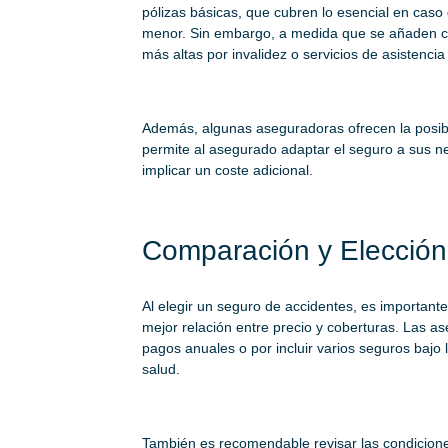
pólizas básicas, que cubren lo esencial en caso
menor. Sin embargo, a medida que se añaden c
más altas por invalidez o servicios de asistenci
Además, algunas aseguradoras ofrecen la posibil
permite al asegurado adaptar el seguro a sus 
implicar un coste adicional.
Comparación y Elección
Al elegir un seguro de accidentes, es important
mejor relación entre precio y coberturas. Las 
pagos anuales o por incluir varios seguros bajo
salud.
También es recomendable revisar las condiciones