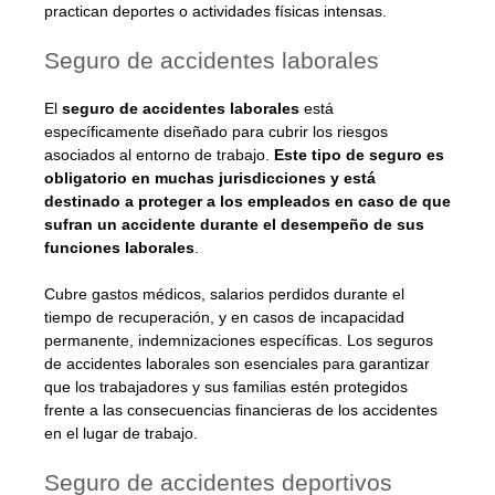
practican deportes o actividades físicas intensas.
Seguro de accidentes laborales
El
seguro de accidentes laborales
está
específicamente diseñado para cubrir los riesgos
asociados al entorno de trabajo.
Este tipo de seguro es
obligatorio en muchas jurisdicciones y está
destinado a proteger a los empleados en caso de que
sufran un accidente durante el desempeño de sus
funciones laborales
.
Cubre gastos médicos, salarios perdidos durante el
tiempo de recuperación, y en casos de incapacidad
permanente, indemnizaciones específicas. Los seguros
de accidentes laborales son esenciales para garantizar
que los trabajadores y sus familias estén protegidos
frente a las consecuencias financieras de los accidentes
en el lugar de trabajo.
Seguro de accidentes deportivos