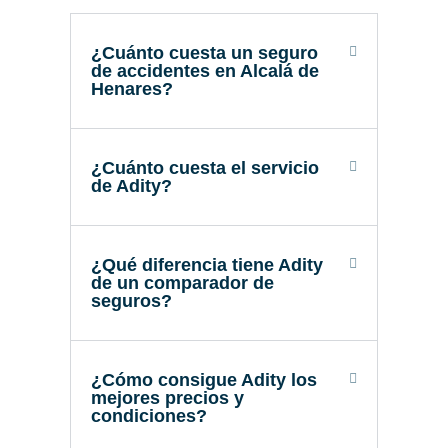
¿Cuánto cuesta un seguro
de accidentes en Alcalá de
Henares?
¿Cuánto cuesta el servicio
de Adity?
¿Qué diferencia tiene Adity
de un comparador de
seguros?
¿Cómo consigue Adity los
mejores precios y
condiciones?