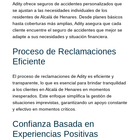
Adity ofrece seguros de accidentes personalizados que
se ajustan a las necesidades individuales de los
residentes de Alcalá de Henares. Desde planes básicos
hasta coberturas más amplias, Adity asegura que cada
cliente encuentre el seguro de accidentes que mejor se
adapte a sus necesidades y situación financiera.
Proceso de Reclamaciones
Eficiente
El proceso de reclamaciones de Adity es eficiente y
transparente, lo que es esencial para brindar tranquilidad
a los clientes en Alcalá de Henares en momentos
inesperados. Este enfoque simplifica la gestión de
situaciones imprevistas, garantizando un apoyo constante
y efectivo en momentos críticos.
Confianza Basada en
Experiencias Positivas