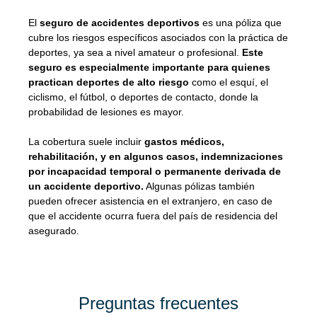
El
seguro de accidentes deportivos
es una póliza que
cubre los riesgos específicos asociados con la práctica de
deportes, ya sea a nivel amateur o profesional.
Este
seguro es especialmente importante para quienes
practican deportes de alto riesgo
como el esquí, el
ciclismo, el fútbol, o deportes de contacto, donde la
probabilidad de lesiones es mayor.
La cobertura suele incluir
gastos médicos,
rehabilitación, y en algunos casos, indemnizaciones
por incapacidad temporal o permanente derivada de
un accidente deportivo.
Algunas pólizas también
pueden ofrecer asistencia en el extranjero, en caso de
que el accidente ocurra fuera del país de residencia del
asegurado.
Preguntas frecuentes