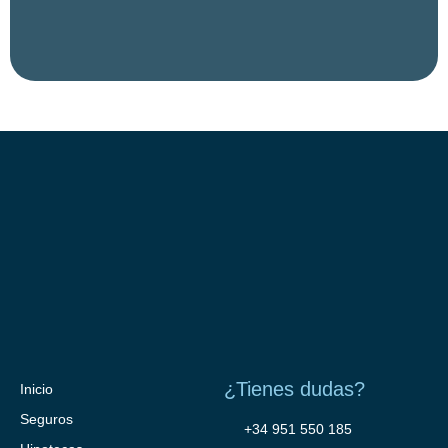
¿Tienes dudas?
Inicio
Seguros
+34 951 550 185