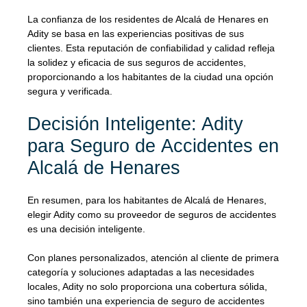
La confianza de los residentes de Alcalá de Henares en
Adity se basa en las experiencias positivas de sus
clientes. Esta reputación de confiabilidad y calidad refleja
la solidez y eficacia de sus seguros de accidentes,
proporcionando a los habitantes de la ciudad una opción
segura y verificada.
Decisión Inteligente: Adity
para Seguro de
Accidentes en
Alcalá de Henares
En resumen, para los habitantes de Alcalá de Henares,
elegir Adity como su proveedor de seguros de accidentes
es una decisión inteligente.
Con planes personalizados, atención al cliente de primera
categoría y soluciones adaptadas a las necesidades
locales, Adity no solo proporciona una cobertura sólida,
sino también una experiencia de seguro de accidentes