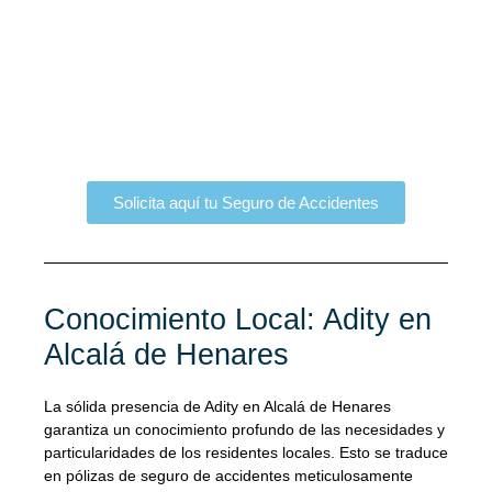
Solicita aquí tu Seguro de Accidentes
Conocimiento Local: Adity en
Alcalá de Henares
La sólida presencia de Adity en Alcalá de Henares
garantiza un conocimiento profundo de las necesidades y
particularidades de los residentes locales. Esto se traduce
en pólizas de seguro de accidentes meticulosamente