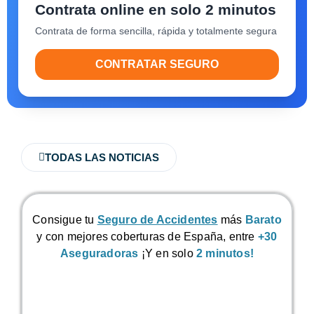
Contrata online en solo 2 minutos
Contrata de forma sencilla, rápida y totalmente segura
CONTRATAR SEGURO
TODAS LAS NOTICIAS
Consigue tu
Seguro de Accidentes
más
Barato
y con mejores coberturas de España, entre
+30
Aseguradoras
¡Y en solo
2 minutos!