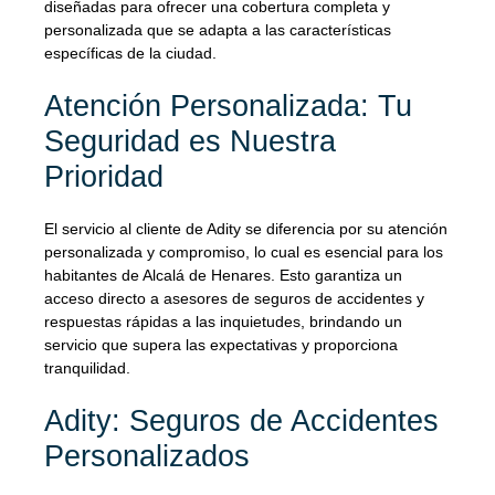
diseñadas para ofrecer una cobertura completa y
personalizada que se adapta a las características
específicas de la ciudad.
Atención Personalizada: Tu
Seguridad es Nuestra
Prioridad
El servicio al cliente de Adity se diferencia por su atención
personalizada y compromiso, lo cual es esencial para los
habitantes de Alcalá de Henares. Esto garantiza un
acceso directo a asesores de seguros de accidentes y
respuestas rápidas a las inquietudes, brindando un
servicio que supera las expectativas y proporciona
tranquilidad.
Adity: Seguros de Accidentes
Personalizados