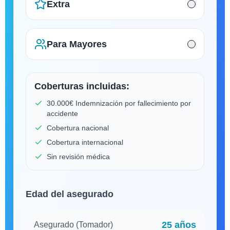
Extra
Para Mayores
Coberturas incluidas:
30.000€ Indemnización por fallecimiento por
accidente
Cobertura nacional
Cobertura internacional
Sin revisión médica
Edad del asegurado
25
años
Asegurado (Tomador)