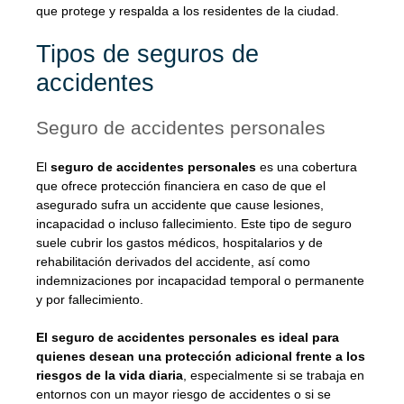
que protege y respalda a los residentes de la ciudad.
Tipos de seguros de
accidentes
Seguro de accidentes personales
El
seguro de accidentes personales
es una cobertura
que ofrece protección financiera en caso de que el
asegurado sufra un accidente que cause lesiones,
incapacidad o incluso fallecimiento. Este tipo de seguro
suele cubrir los gastos médicos, hospitalarios y de
rehabilitación derivados del accidente, así como
indemnizaciones por incapacidad temporal o permanente
y por fallecimiento.
El seguro de accidentes personales es ideal para
quienes desean una protección adicional frente a los
riesgos de la vida diaria
, especialmente si se trabaja en
entornos con un mayor riesgo de accidentes o si se