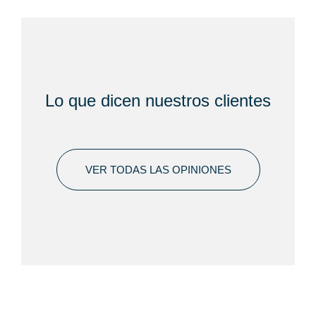
Lo que dicen
nuestros clientes
VER TODAS LAS OPINIONES