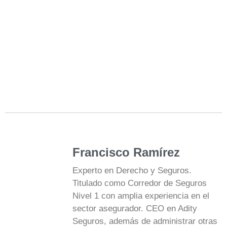
Francisco Ramírez
Experto en Derecho y Seguros.
Titulado como Corredor de Seguros
Nivel 1 con amplia experiencia en el
sector asegurador. CEO en Adity
Seguros, además de administrar otras