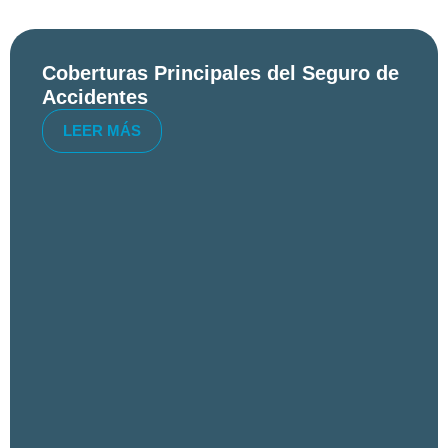
Coberturas Principales del Seguro de
Accidentes
LEER MÁS