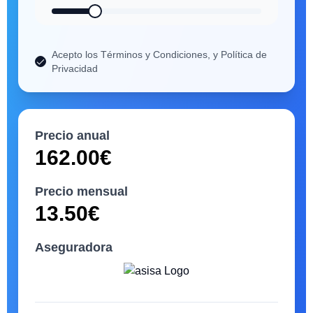
Acepto los Términos y Condiciones, y Política de
Privacidad
Precio anual
162.00
€
Precio mensual
13.50
€
Aseguradora