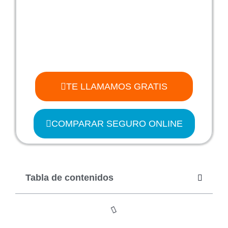
TE LLAMAMOS GRATIS
COMPARAR SEGURO ONLINE
Tabla de contenidos