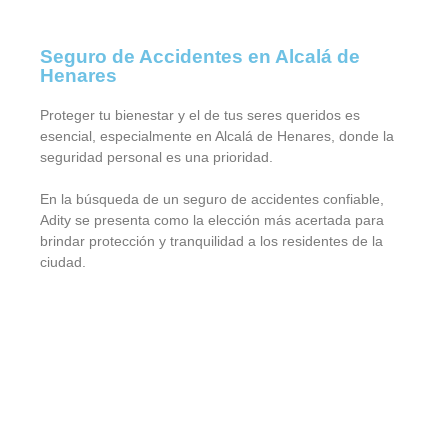
Seguro de Accidentes en Alcalá de
Henares
Proteger tu bienestar y el de tus seres queridos es
esencial, especialmente en Alcalá de Henares, donde la
seguridad personal es una prioridad.
En la búsqueda de un seguro de accidentes confiable,
Adity se presenta como la elección más acertada para
brindar protección y tranquilidad a los residentes de la
ciudad.