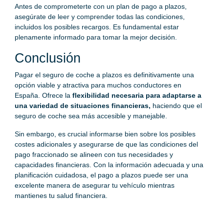
Antes de comprometerte con un plan de pago a plazos,
asegúrate de leer y comprender todas las condiciones,
incluidos los posibles recargos. Es fundamental estar
plenamente informado para tomar la mejor decisión.
Conclusión
Pagar el seguro de coche a plazos es definitivamente una
opción viable y atractiva para muchos conductores en
España. Ofrece la
flexibilidad necesaria para adaptarse a
una variedad de situaciones financieras,
haciendo que el
seguro de coche sea más accesible y manejable.
Sin embargo, es crucial informarse bien sobre los posibles
costes adicionales y asegurarse de que las condiciones del
pago fraccionado se alineen con tus necesidades y
capacidades financieras. Con la información adecuada y una
planificación cuidadosa, el pago a plazos puede ser una
excelente manera de asegurar tu vehículo mientras
mantienes tu salud financiera.