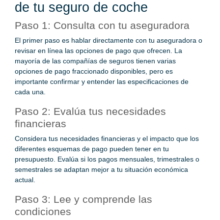
de tu seguro de coche
Paso 1: Consulta con tu aseguradora
El primer paso es hablar directamente con tu aseguradora o
revisar en línea las opciones de pago que ofrecen. La
mayoría de las compañías de seguros tienen varias
opciones de pago fraccionado disponibles, pero es
importante confirmar y entender las especificaciones de
cada una.
Paso 2: Evalúa tus necesidades
financieras
Considera tus necesidades financieras y el impacto que los
diferentes esquemas de pago pueden tener en tu
presupuesto. Evalúa si los pagos mensuales, trimestrales o
semestrales se adaptan mejor a tu situación económica
actual.
Paso 3: Lee y comprende las
condiciones