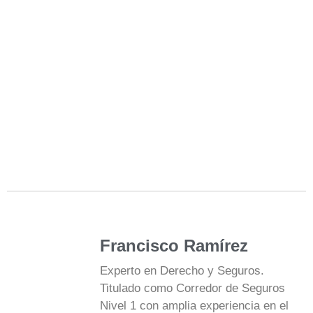
Francisco Ramírez
Experto en Derecho y Seguros.
Titulado como Corredor de Seguros
Nivel 1 con amplia experiencia en el