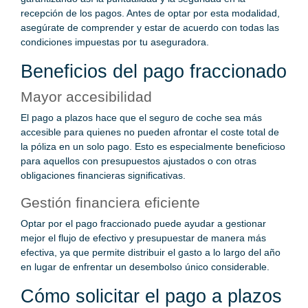
recepción de los pagos. Antes de optar por esta modalidad,
asegúrate de comprender y estar de acuerdo con todas las
condiciones impuestas por tu aseguradora.
Beneficios del pago fraccionado
Mayor accesibilidad
El pago a plazos hace que el seguro de coche sea más
accesible para quienes no pueden afrontar el coste total de
la póliza en un solo pago. Esto es especialmente beneficioso
para aquellos con presupuestos ajustados o con otras
obligaciones financieras significativas.
Gestión financiera eficiente
Optar por el pago fraccionado puede ayudar a gestionar
mejor el flujo de efectivo y presupuestar de manera más
efectiva, ya que permite distribuir el gasto a lo largo del año
en lugar de enfrentar un desembolso único considerable.
Cómo solicitar el pago a plazos