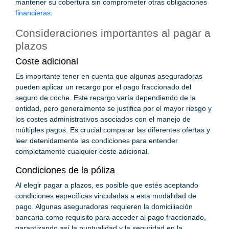
mantener su cobertura sin comprometer otras obligaciones
financieras.
Consideraciones importantes al pagar a
plazos
Coste adicional
Es importante tener en cuenta que algunas aseguradoras
pueden aplicar un recargo por el pago fraccionado del
seguro de coche. Este recargo varía dependiendo de la
entidad, pero generalmente se justifica por el mayor riesgo y
los costes administrativos asociados con el manejo de
múltiples pagos. Es crucial comparar las diferentes ofertas y
leer detenidamente las condiciones para entender
completamente cualquier coste adicional.
Condiciones de la póliza
Al elegir pagar a plazos, es posible que estés aceptando
condiciones específicas vinculadas a esta modalidad de
pago. Algunas aseguradoras requieren la domiciliación
bancaria como requisito para acceder al pago fraccionado,
garantizando así la puntualidad y la seguridad en la