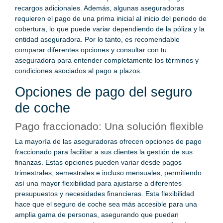
recargos adicionales. Además, algunas aseguradoras
requieren el pago de una prima inicial al inicio del periodo de
cobertura, lo que puede variar dependiendo de la póliza y la
entidad aseguradora. Por lo tanto, es recomendable
comparar diferentes opciones y consultar con tu
aseguradora para entender completamente los términos y
condiciones asociados al pago a plazos.
Opciones de pago del seguro
de coche
Pago fraccionado: Una solución flexible
La mayoría de las aseguradoras ofrecen opciones de pago
fraccionado para facilitar a sus clientes la gestión de sus
finanzas. Estas opciones pueden variar desde pagos
trimestrales, semestrales e incluso mensuales, permitiendo
así una mayor flexibilidad para ajustarse a diferentes
presupuestos y necesidades financieras. Esta flexibilidad
hace que el seguro de coche sea más accesible para una
amplia gama de personas, asegurando que puedan