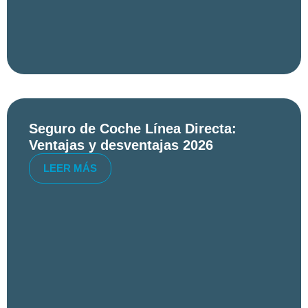
Seguro de Coche Línea Directa:
Ventajas y desventajas 2026
LEER MÁS