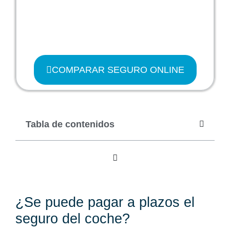
COMPARAR SEGURO ONLINE
Tabla de contenidos
¿Se puede pagar a plazos el
seguro del coche?