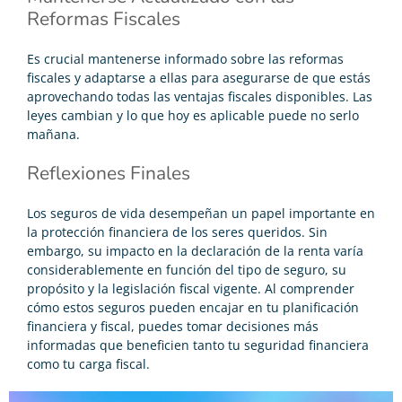
Reformas Fiscales
Es crucial mantenerse informado sobre las reformas
fiscales y adaptarse a ellas para asegurarse de que estás
aprovechando todas las ventajas fiscales disponibles. Las
leyes cambian y lo que hoy es aplicable puede no serlo
mañana.
Reflexiones Finales
Los seguros de vida desempeñan un papel importante en
la protección financiera de los seres queridos. Sin
embargo, su impacto en la declaración de la renta varía
considerablemente en función del tipo de seguro, su
propósito y la legislación fiscal vigente. Al comprender
cómo estos seguros pueden encajar en tu planificación
financiera y fiscal, puedes tomar decisiones más
informadas que beneficien tanto tu seguridad financiera
como tu carga fiscal.