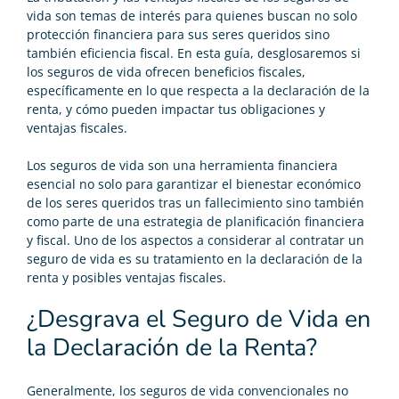
vida son temas de interés para quienes buscan no solo
protección financiera para sus seres queridos sino
también eficiencia fiscal. En esta guía, desglosaremos si
los seguros de vida ofrecen beneficios fiscales,
específicamente en lo que respecta a la declaración de la
renta, y cómo pueden impactar tus obligaciones y
ventajas fiscales.
Los
seguros de vida
son una herramienta financiera
esencial no solo para garantizar el bienestar económico
de los seres queridos tras un fallecimiento sino también
como parte de una estrategia de planificación financiera
y fiscal. Uno de los aspectos a considerar al contratar un
seguro de vida es su tratamiento en la declaración de la
renta y posibles ventajas fiscales.
¿Desgrava el Seguro de Vida en
la Declaración de la Renta?
Generalmente, los seguros de vida convencionales no