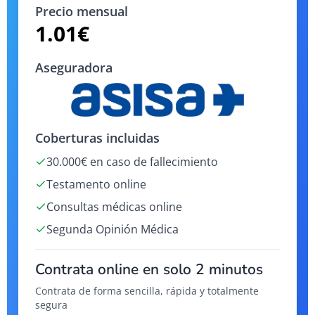
Precio mensual
1.01
€
Aseguradora
Coberturas incluidas
30.000€ en caso de fallecimiento
Testamento online
Consultas médicas online
Segunda Opinión Médica
Contrata online en solo 2 minutos
Contrata de forma sencilla, rápida y totalmente
segura