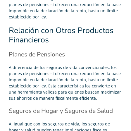
planes de pensiones sí ofrecen una reducción en la base
imponible en la declaración de la renta, hasta un límite
establecido por ley.
Relación con Otros Productos
Financieros
Planes de Pensiones
A diferencia de los seguros de vida convencionales, los
planes de pensiones sí ofrecen una reducción en la base
imponible en la declaración de la renta, hasta un límite
establecido por ley. Esta característica los convierte en
una herramienta valiosa para quienes buscan maximizar
sus ahorros de manera fiscalmente eficiente.
Seguros de Hogar y Seguros de Salud
Al igual que con los seguros de vida, los seguros de
hogar y salud pueden tener implicaciones fiscales,