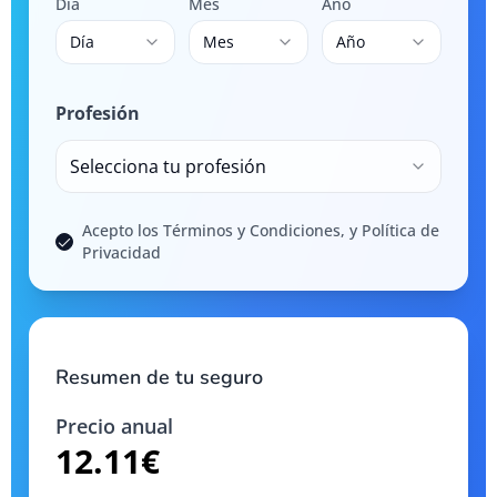
Día
Mes
Año
Día
Mes
Año
Profesión
Selecciona tu profesión
Acepto los Términos y Condiciones, y Política de
Privacidad
Resumen de tu seguro
Precio anual
12.11
€