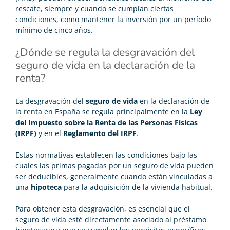
rescate, siempre y cuando se cumplan ciertas
condiciones, como mantener la inversión por un período
mínimo de cinco años.
¿Dónde se regula la desgravación del
seguro de vida en la declaración de la
renta?
La desgravación del
seguro de vida
en la declaración de
la renta en España se regula principalmente en la
Ley
del Impuesto sobre la Renta de las Personas Físicas
(IRPF)
y en el
Reglamento del IRPF
.
Estas normativas establecen las condiciones bajo las
cuales las primas pagadas por un seguro de vida pueden
ser deducibles, generalmente cuando están vinculadas a
una
hipoteca
para la adquisición de la vivienda habitual.
Para obtener esta desgravación, es esencial que el
seguro de vida esté directamente asociado al préstamo