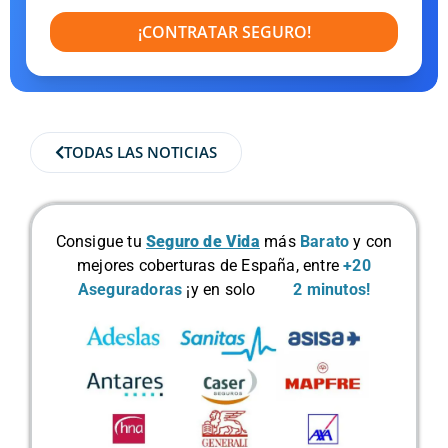
¡CONTRATAR SEGURO!
TODAS LAS NOTICIAS
Consigue tu
Seguro de Vida
más
Barato
y con
mejores coberturas de España, entre
+20
Aseguradoras
¡y en solo
2 minutos!