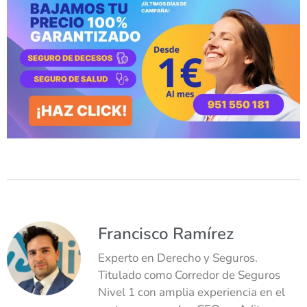
Francisco Ramírez
Experto en Derecho y Seguros.
Titulado como Corredor de Seguros
Nivel 1 con amplia experiencia en el