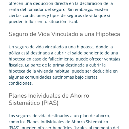
ofrecen una deducción directa en la declaración de la
renta del tomador del seguro. Sin embargo, existen
ciertas condiciones y tipos de seguros de vida que sí
pueden influir en tu situación fiscal.
Seguro de Vida Vinculado a una Hipoteca
Un seguro de vida vinculado a una hipoteca, donde la
póliza está destinada a cubrir el saldo pendiente de una
hipoteca en caso de fallecimiento, puede ofrecer
ventajas
fiscales
. La parte de la prima destinada a cubrir la
hipoteca de la vivienda habitual puede ser deducible en
algunas comunidades autónomas bajo ciertas
condiciones.
Planes Individuales de Ahorro
Sistemático (PIAS)
Los seguros de vida destinados a un plan de ahorro,
como los Planes Individuales de Ahorro Sistemático
(PIAS), pueden ofrecer beneficios fiscales al momento del