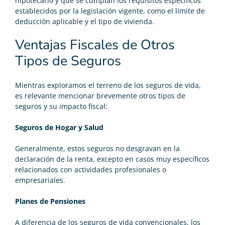
hipotecario y que se cumplan los requisitos específicos
establecidos por la legislación vigente, como el límite de
deducción aplicable y el tipo de vivienda.
Ventajas Fiscales de Otros
Tipos de Seguros
Mientras exploramos el terreno de los seguros de vida,
es relevante mencionar brevemente otros tipos de
seguros y su impacto fiscal:
Seguros de Hogar y Salud
Generalmente, estos seguros no desgravan en la
declaración de la renta, excepto en casos muy específicos
relacionados con actividades profesionales o
empresariales.
Planes de Pensiones
A diferencia de los seguros de vida convencionales, los