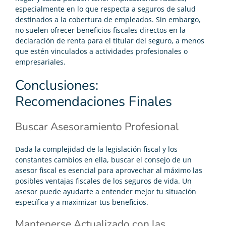
especialmente en lo que respecta a seguros de salud
destinados a la cobertura de empleados. Sin embargo,
no suelen ofrecer beneficios fiscales directos en la
declaración de renta para el titular del seguro, a menos
que estén vinculados a actividades profesionales o
empresariales.
Conclusiones:
Recomendaciones Finales
Buscar Asesoramiento Profesional
Dada la complejidad de la legislación fiscal y los
constantes cambios en ella, buscar el consejo de un
asesor fiscal es esencial para aprovechar al máximo las
posibles ventajas fiscales de los seguros de vida. Un
asesor puede ayudarte a entender mejor tu situación
específica y a maximizar tus beneficios.
Mantenerse Actualizado con las