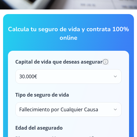
Calcula tu seguro de vida y contrata 100%
online
Capital de vida que deseas asegurar
30.000€
Tipo de seguro de vida
Fallecimiento por Cualquier Causa
Edad del asegurado