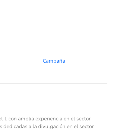
 1 con amplia experiencia en el sector
dedicadas a la divulgación en el sector