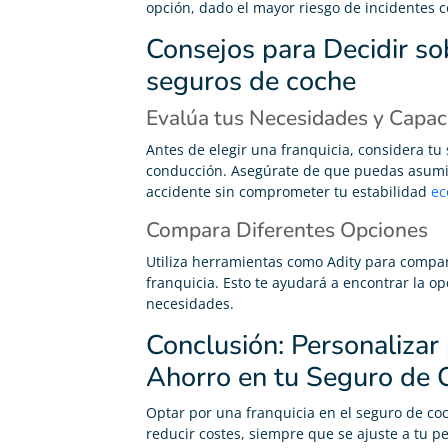
opción, dado el mayor riesgo de incidentes c
Consejos para Decidir so
seguros de coche
Evalúa tus Necesidades y Capa
Antes de elegir una franquicia, considera tu 
conducción. Asegúrate de que puedas asumir 
accidente sin comprometer tu estabilidad
ec
Compara Diferentes Opciones
Utiliza herramientas como Adity para compara
franquicia. Esto te ayudará a encontrar la 
necesidades.
Conclusión: Personalizar
Ahorro en tu Seguro de 
Optar por una franquicia en el seguro de c
reducir costes, siempre que se ajuste a tu pe