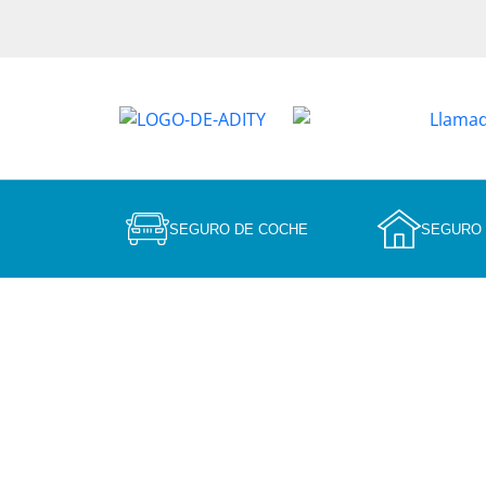
SEGURO DE COCHE
SEGURO