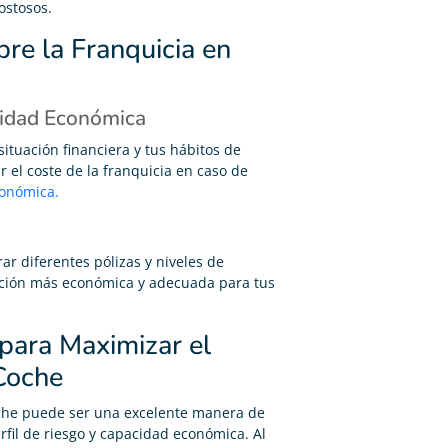
ostosos.
bre la Franquicia en
cidad Económica
situación financiera y tus hábitos de
el coste de la franquicia en caso de
onómica.
r diferentes pólizas y niveles de
opción más económica y adecuada para tus
 para Maximizar el
Coche
oche puede ser una excelente manera de
rfil de riesgo y capacidad económica. Al