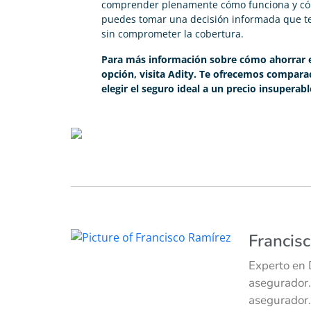
comprender plenamente cómo funciona y cóm
puedes tomar una decisión informada que te 
sin comprometer la cobertura.
Para más información sobre cómo ahorrar 
opción, visita Adity. Te ofrecemos comparac
elegir el seguro ideal a un precio insuperabl
Francis
Experto en 
asegurador.
asegurador.