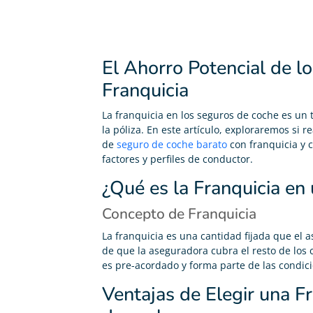
El Ahorro Potencial de l
Franquicia
La franquicia en los seguros de coche es un t
la póliza. En este artículo, exploraremos si 
de
seguro de coche barato
con franquicia y 
factores y perfiles de conductor.
¿Qué es la Franquicia en
Concepto de Franquicia
La franquicia es una cantidad fijada que el 
de que la aseguradora cubra el resto de los 
es pre-acordado y forma parte de las condici
Ventajas de Elegir una F