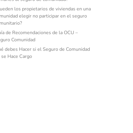
ueden los propietarios de viviendas en una
munidad elegir no participar en el seguro
munitario?
ía de Recomendaciones de la OCU –
guro Comunidad
é debes Hacer si el Seguro de Comunidad
 se Hace Cargo