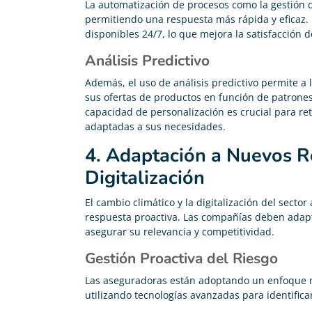
La automatización de procesos como la gestión de 
permitiendo una respuesta más rápida y eficaz.
disponibles 24/7, lo que mejora la satisfacción d
Análisis Predictivo
Además, el uso de análisis predictivo permite a l
sus ofertas de productos en función de patrones
capacidad de personalización es crucial para ret
adaptadas a sus necesidades.
4. Adaptación a Nuevos R
Digitalización
El cambio climático y la digitalización del sect
respuesta proactiva. Las compañías deben adap
asegurar su relevancia y competitividad.
Gestión Proactiva del Riesgo
Las aseguradoras están adoptando un enfoque má
utilizando tecnologías avanzadas para identificar