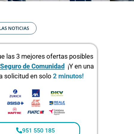
LAS NOTICIAS
e las 3 mejores ofertas posibles
Seguro de Comunidad
¡Y en una
a solicitud en solo
2 minutos!
951 550 185