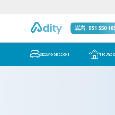
SEGURO DE COCHE
SEGURO 