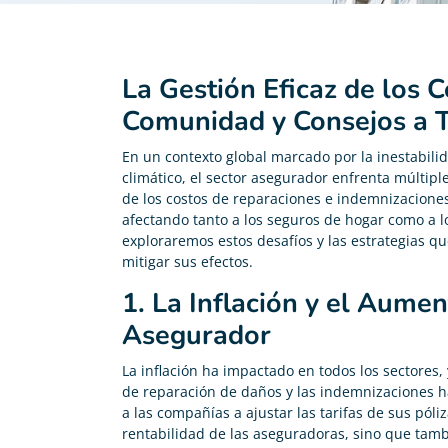
La Gestión Eficaz de los 
Comunidad y Consejos a 
En un contexto global marcado por la inestabili
climático, el sector asegurador enfrenta múltiple
de los costos de reparaciones e indemnizaciones
afectando tanto a los seguros de hogar como a l
exploraremos estos desafíos y las estrategias 
mitigar sus efectos.
1. La Inflación y el Aume
Asegurador
La inflación ha impactado en todos los sectores, 
de reparación de daños y las indemnizaciones 
a las compañías a ajustar las tarifas de sus póli
rentabilidad de las aseguradoras, sino que tam