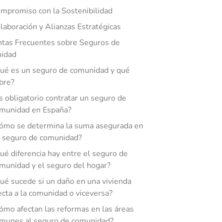
mpromiso con la Sostenibilidad
laboración y Alianzas Estratégicas
tas Frecuentes sobre Seguros de
idad
ué es un seguro de comunidad y qué
bre?
s obligatorio contratar un seguro de
munidad en España?
ómo se determina la suma asegurada en
 seguro de comunidad?
ué diferencia hay entre el seguro de
munidad y el seguro del hogar?
ué sucede si un daño en una vivienda
ecta a la comunidad o viceversa?
ómo afectan las reformas en las áreas
munes al seguro de comunidad?