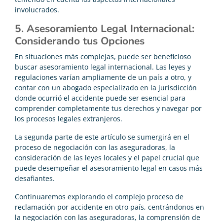
involucrados.
5. Asesoramiento Legal Internacional:
Considerando tus Opciones
En situaciones más complejas, puede ser beneficioso
buscar asesoramiento legal internacional. Las leyes y
regulaciones varían ampliamente de un país a otro, y
contar con un abogado especializado en la jurisdicción
donde ocurrió el accidente puede ser esencial para
comprender completamente tus derechos y navegar por
los procesos legales extranjeros.
La segunda parte de este artículo se sumergirá en el
proceso de negociación con las aseguradoras, la
consideración de las leyes locales y el papel crucial que
puede desempeñar el asesoramiento legal en casos más
desafiantes.
Continuaremos explorando el complejo proceso de
reclamación por accidente en otro país, centrándonos en
la negociación con las aseguradoras, la comprensión de