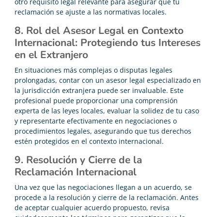
otro requisito legal relevante para asegurar que tu
reclamación se ajuste a las normativas locales.
8. Rol del Asesor Legal en Contexto
Internacional: Protegiendo tus Intereses
en el Extranjero
En situaciones más complejas o disputas legales
prolongadas, contar con un asesor legal especializado en
la jurisdicción extranjera puede ser invaluable. Este
profesional puede proporcionar una comprensión
experta de las leyes locales, evaluar la solidez de tu caso
y representarte efectivamente en negociaciones o
procedimientos legales, asegurando que tus derechos
estén protegidos en el contexto internacional.
9. Resolución y Cierre de la
Reclamación Internacional
Una vez que las negociaciones llegan a un acuerdo, se
procede a la resolución y cierre de la reclamación. Antes
de aceptar cualquier acuerdo propuesto, revisa