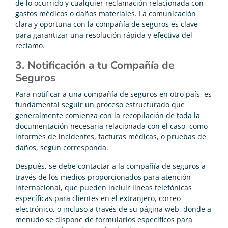
de lo ocurrido y cualquier reclamación relacionada con
gastos médicos o daños materiales. La comunicación
clara y oportuna con la compañía de seguros es clave
para garantizar una resolución rápida y efectiva del
reclamo.
3. Notificación a tu Compañía de
Seguros
Para notificar a una compañía de seguros en otro país, es
fundamental seguir un proceso estructurado que
generalmente comienza con la recopilación de toda la
documentación necesaria relacionada con el caso, como
informes de incidentes, facturas médicas, o pruebas de
daños, según corresponda.
Después, se debe contactar a la compañía de seguros a
través de los medios proporcionados para atención
internacional, que pueden incluir líneas telefónicas
específicas para clientes en el extranjero, correo
electrónico, o incluso a través de su página web, donde a
menudo se dispone de formularios específicos para