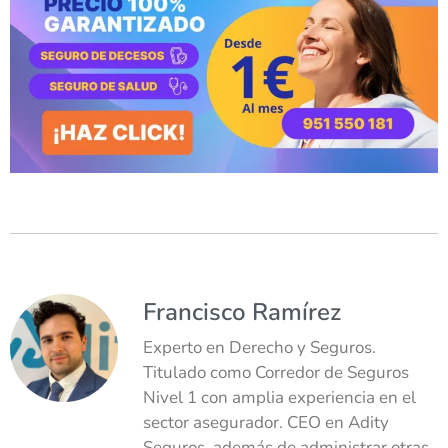
Francisco Ramírez
Experto en Derecho y Seguros.
Titulado como Corredor de Seguros
Nivel 1 con amplia experiencia en el
sector asegurador. CEO en Adity
Seguros, además de administrar otras