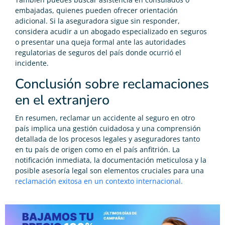
embajadas, quienes pueden ofrecer orientación
adicional. Si la aseguradora sigue sin responder,
considera acudir a un abogado especializado en seguros
o presentar una queja formal ante las autoridades
regulatorias de seguros del país donde ocurrió el
incidente.
Conclusión sobre reclamaciones
en el extranjero
En resumen, reclamar un accidente al seguro en otro
país implica una gestión cuidadosa y una comprensión
detallada de los procesos legales y aseguradores tanto
en tu país de origen como en el país anfitrión. La
notificación inmediata, la documentación meticulosa y la
posible asesoría legal son elementos cruciales para una
reclamación exitosa en un contexto internacional.