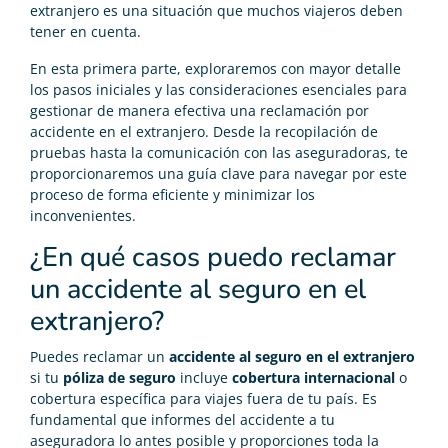
extranjero es una situación que muchos viajeros deben
tener en cuenta.
En esta primera parte, exploraremos con mayor detalle
los pasos iniciales y las consideraciones esenciales para
gestionar de manera efectiva una reclamación por
accidente en el extranjero. Desde la recopilación de
pruebas hasta la comunicación con las aseguradoras, te
proporcionaremos una guía clave para navegar por este
proceso de forma eficiente y minimizar los
inconvenientes.
¿En qué casos puedo reclamar
un accidente al seguro en el
extranjero?
Puedes reclamar un
accidente al seguro en el extranjero
si tu
póliza de seguro
incluye
cobertura internacional
o
cobertura específica para viajes fuera de tu país. Es
fundamental que informes del accidente a tu
aseguradora lo antes posible y proporciones toda la