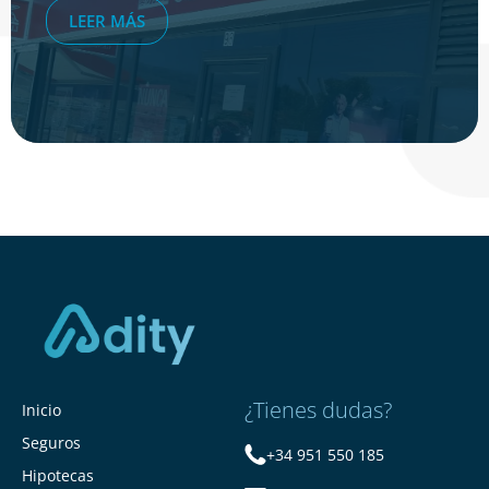
LEER MÁS
¿Tienes dudas?
Inicio
Seguros
+34 951 550 185
Hipotecas