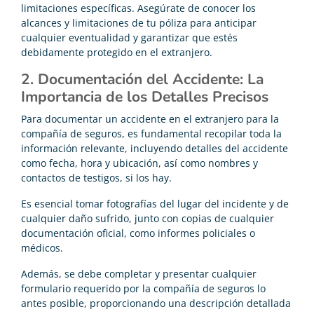
limitaciones específicas. Asegúrate de conocer los
alcances y limitaciones de tu póliza para anticipar
cualquier eventualidad y garantizar que estés
debidamente protegido en el extranjero.
2. Documentación del Accidente: La
Importancia de los Detalles Precisos
Para documentar un accidente en el extranjero para la
compañía de seguros, es fundamental recopilar toda la
información relevante, incluyendo detalles del accidente
como fecha, hora y ubicación, así como nombres y
contactos de testigos, si los hay.
Es esencial tomar fotografías del lugar del incidente y de
cualquier daño sufrido, junto con copias de cualquier
documentación oficial, como informes policiales o
médicos.
Además, se debe completar y presentar cualquier
formulario requerido por la compañía de seguros lo
antes posible, proporcionando una descripción detallada