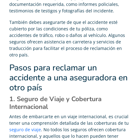
documentación requerida, como informes policiales,
testimonios de testigos y fotografías del incidente.
También debes asegurarte de que el accidente esté
cubierto por las condiciones de tu póliza, como
accidentes de tráfico, robo o daños al vehículo. Algunos
seguros ofrecen asistencia en carretera y servicios de
traducción para facilitar el proceso de reclamación en
otro país.
Pasos para reclamar un
accidente a una aseguradora en
otro país
1. Seguro de Viaje y Cobertura
Internacional
Antes de embarcarte en un viaje internacional, es crucial
tener una comprensión detallada de las coberturas de tu
seguro de viaje
. No todos los seguros ofrecen cobertura
internacional, y aquellos que lo hacen pueden tener