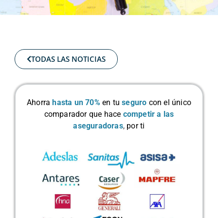
TODAS LAS NOTICIAS
Ahorra
hasta un 70%
en tu
seguro
con el único
comparador que hace
competir a las
aseguradoras
,
por ti