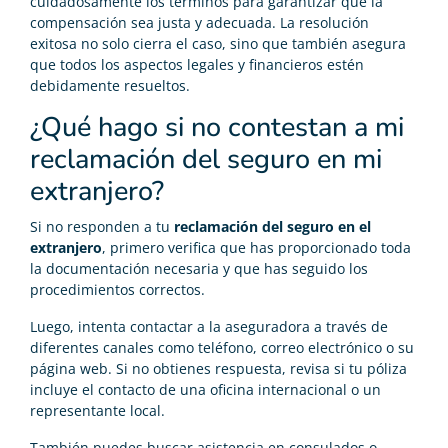
cuidadosamente los términos para garantizar que la
compensación sea justa y adecuada. La resolución
exitosa no solo cierra el caso, sino que también asegura
que todos los aspectos legales y financieros estén
debidamente resueltos.
¿Qué hago si no contestan a mi
reclamación del seguro en mi
extranjero?
Si no responden a tu
reclamación del seguro en el
extranjero
, primero verifica que has proporcionado toda
la documentación necesaria y que has seguido los
procedimientos correctos.
Luego, intenta contactar a la aseguradora a través de
diferentes canales como teléfono, correo electrónico o su
página web. Si no obtienes respuesta, revisa si tu póliza
incluye el contacto de una oficina internacional o un
representante local.
También puedes buscar asistencia en consulados o