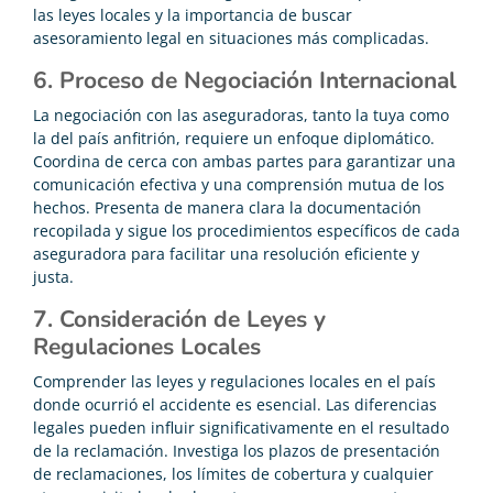
las leyes locales y la importancia de buscar
asesoramiento legal en situaciones más complicadas.
6. Proceso de Negociación Internacional
La negociación con las aseguradoras, tanto la tuya como
la del país anfitrión, requiere un enfoque diplomático.
Coordina de cerca con ambas partes para garantizar una
comunicación efectiva y una comprensión mutua de los
hechos. Presenta de manera clara la documentación
recopilada y sigue los procedimientos específicos de cada
aseguradora para facilitar una resolución eficiente y
justa.
7. Consideración de Leyes y
Regulaciones Locales
Comprender las leyes y regulaciones locales en el país
donde ocurrió el accidente es esencial. Las diferencias
legales pueden influir significativamente en el resultado
de la reclamación. Investiga los plazos de presentación
de reclamaciones, los límites de cobertura y cualquier