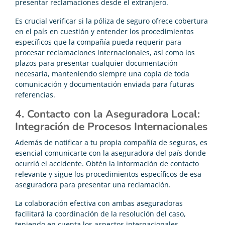
presentar reclamaciones desde el extranjero.
Es crucial verificar si la póliza de seguro ofrece cobertura
en el país en cuestión y entender los procedimientos
específicos que la compañía pueda requerir para
procesar reclamaciones internacionales, así como los
plazos para presentar cualquier documentación
necesaria, manteniendo siempre una copia de toda
comunicación y documentación enviada para futuras
referencias.
4. Contacto con la Aseguradora Local:
Integración de Procesos Internacionales
Además de notificar a tu propia compañía de seguros, es
esencial comunicarte con la aseguradora del país donde
ocurrió el accidente. Obtén la información de contacto
relevante y sigue los procedimientos específicos de esa
aseguradora para presentar una reclamación.
La colaboración efectiva con ambas aseguradoras
facilitará la coordinación de la resolución del caso,
teniendo en cuenta los aspectos internacionales