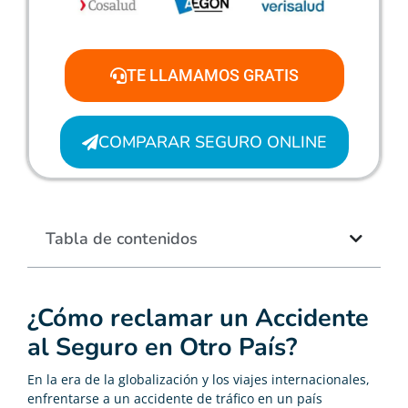
TE LLAMAMOS GRATIS
COMPARAR SEGURO ONLINE
Tabla de contenidos
¿Cómo reclamar un Accidente
al Seguro en Otro País?
En la era de la globalización y los viajes internacionales,
enfrentarse a un accidente de tráfico en un país