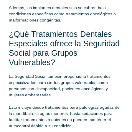
Además, los implantes dentales solo se cubren bajo
condiciones específicas como tratamientos oncológicos o
malformaciones congénitas.
¿Qué Tratamientos Dentales
Especiales ofrece la Seguridad
Social para Grupos
Vulnerables?
La Seguridad Social también proporciona tratamientos
especializados para ciertos grupos vulnerables como
personas con discapacidad, pacientes oncológicos, y
mujeres embarazadas.
Esto incluye desde tratamientos para patologías agudas de
la mandíbula, cirugías menores, hasta sedaciones para
facilitar tratamientos a quienes no pueden mantener el
autocontrol debido a su condición.