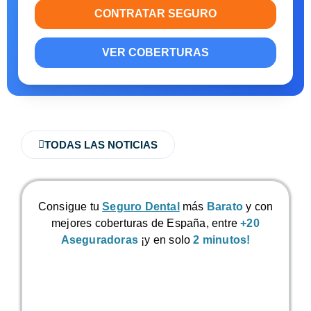
CONTRATAR SEGURO
VER COBERTURAS
TODAS LAS NOTICIAS
Consigue tu
Seguro Dental
más
Barato
y con
mejores coberturas de España, entre
+20
Aseguradoras
¡y en solo
2 minutos!