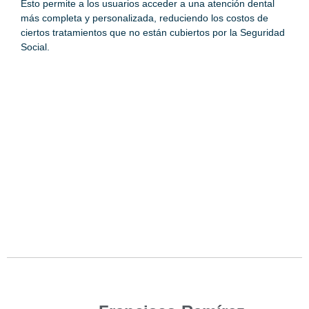
Esto permite a los usuarios acceder a una atención dental
más completa y personalizada, reduciendo los costos de
ciertos tratamientos que no están cubiertos por la Seguridad
Social.