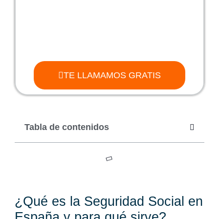
TE LLAMAMOS GRATIS
Tabla de contenidos
¿Qué es la Seguridad Social en
España y para qué sirve?