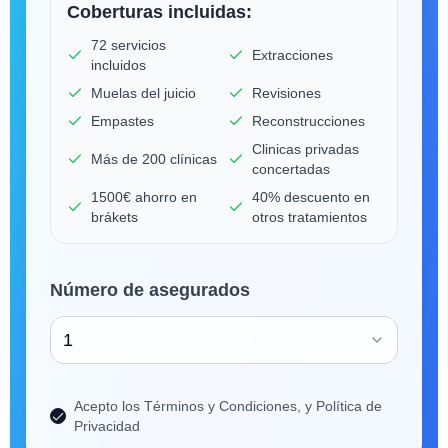
Coberturas incluidas:
72 servicios
Extracciones
incluidos
Muelas del juicio
Revisiones
Empastes
Reconstrucciones
Clinicas privadas
Más de 200 clínicas
concertadas
1500€ ahorro en
40% descuento en
brákets
otros tratamientos
Número de asegurados
1
Acepto los Términos y Condiciones, y Política de
Privacidad