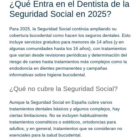
¿Qué Entra en el Dentista de la
Seguridad Social en 2025?
Para 2025, la
Seguridad Social continúa ampliando su
cobertura
bucodental como hacen los
seguros dentales
. Esto
incluye servicios gratuitos para menores de 14 años (y en
algunas comunidades hasta los 16 años), con tratamientos
que varían desde revisiones periódicas y determinación del
riesgo de caries hasta tratamientos más complejos como la
endodoncia en dientes permanentes y campañas
informativas sobre higiene bucodental.
¿Qué no cubre la Seguridad Social?
Aunque la Seguridad Social en España cubre varios
tratamientos dentales básicos y algunos complejos, hay
ciertas limitaciones. No se incluyen habitualmente
tratamientos cosméticos o estéticos, ortodoncias para
adultos, y en general, tratamientos que se consideran no
esenciales para la salud bucodental.