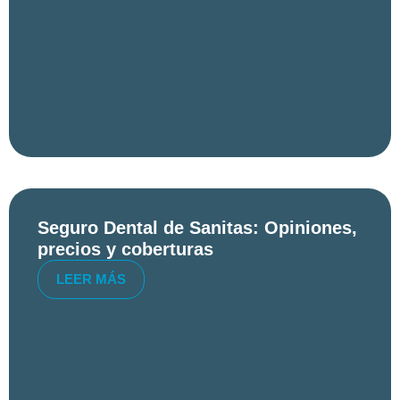
Seguro Dental de Sanitas: Opiniones,
precios y coberturas
LEER MÁS