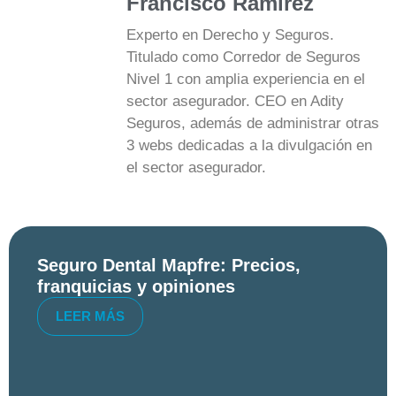
Francisco Ramírez
Experto en Derecho y Seguros.
Titulado como Corredor de Seguros
Nivel 1 con amplia experiencia en el
sector asegurador. CEO en Adity
Seguros, además de administrar otras
3 webs dedicadas a la divulgación en
el sector asegurador.
Seguro Dental Mapfre: Precios,
franquicias y opiniones
LEER MÁS