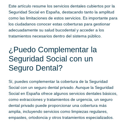
Este artículo resume los servicios dentales cubiertos por la
Seguridad Social en España, destacando tanto la amplitud
como las limitaciones de estos servicios. Es importante para
los ciudadanos conocer estas coberturas para gestionar
adecuadamente su salud bucodental y acceder a los
tratamientos necesarios dentro del sistema público.
¿Puedo Complementar la
Seguridad Social con un
Seguro Dental?
Sí, puedes complementar la cobertura de la Seguridad
Social con un seguro dental privado. Aunque la Seguridad
Social en España ofrece algunos servicios dentales básicos,
como extracciones y tratamientos de urgencia, un seguro
dental privado puede proporcionar una cobertura más
amplia, incluyendo servicios como limpiezas regulares,
empastes, ortodoncia y otros tratamientos especializados.