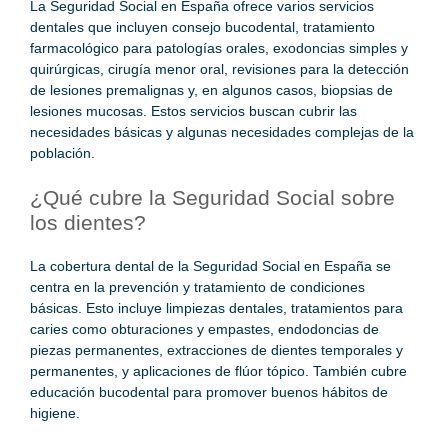
La Seguridad Social en España ofrece varios servicios
dentales que incluyen consejo bucodental, tratamiento
farmacológico para patologías orales, exodoncias simples y
quirúrgicas, cirugía menor oral, revisiones para la detección
de lesiones premalignas y, en algunos casos, biopsias de
lesiones mucosas. Estos servicios buscan cubrir las
necesidades básicas y algunas necesidades complejas de la
población.
¿Qué cubre la Seguridad Social sobre
los dientes?
La cobertura dental de la Seguridad Social en España se
centra en la prevención y tratamiento de condiciones
básicas. Esto incluye limpiezas dentales, tratamientos para
caries como obturaciones y empastes, endodoncias de
piezas permanentes, extracciones de dientes temporales y
permanentes, y aplicaciones de flúor tópico. También cubre
educación bucodental para promover buenos hábitos de
higiene.