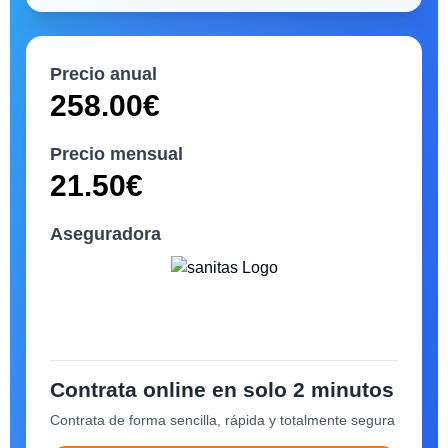
Precio anual
258.00
€
Precio mensual
21.50
€
Aseguradora
Contrata online en solo 2 minutos
Contrata de forma sencilla, rápida y totalmente segura